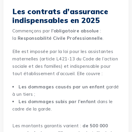
Les contrats d’assurance
indispensables en 2025
Commençons par
l’obligatoire absolue
:
la
Responsabilité Civile Professionnelle
.
Elle est imposée par la loi pour les assistantes
maternelles (article L421-13 du Code de l’action
sociale et des familles) et indispensable pour
tout établissement d’accueil. Elle couvre :
Les dommages causés par un enfant
gardé
à un tiers ;
Les dommages subis par l’enfant
dans le
cadre de la garde.
Les montants garantis varient :
de 500 000