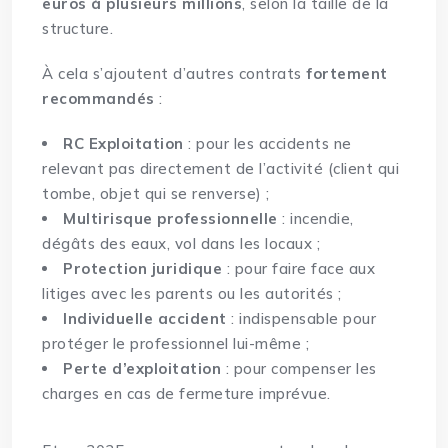
euros à plusieurs millions
, selon la taille de la
structure.
À cela s’ajoutent d’autres contrats
fortement
recommandés
:
RC Exploitation
: pour les accidents ne
relevant pas directement de l’activité (client qui
tombe, objet qui se renverse) ;
Multirisque professionnelle
:
incendie,
dégâts des eaux, vol dans les locaux
;
Protection juridique
: pour faire face aux
litiges avec les parents ou les autorités ;
Individuelle accident
: indispensable pour
protéger le professionnel lui-même ;
Perte d’exploitation
: pour compenser les
charges en cas de fermeture imprévue.