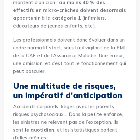
montent d’un cran :
au moins 40 % des
effectifs en micro-crèches doivent désormais
appartenir à la catégorie 1
(infirmiers,
éducateurs de jeunes enfants, etc.).
Les professionnels doivent donc évoluer dans un
cadre normatif strict, sous l’œil vigilant de la PMI,
de la CAF et de l’Assurance Maladie. Une erreur,
une omission, et c’est tout le fonctionnement qui
peut basculer.
Une multitude de risques,
un impératif d’anticipation
Accidents corporels, litiges avec les parents,
risques psychosociaux
… Dans la petite enfance,
les sinistres ne relèvent pas de l’exception. Ils
sont
le quotidien
, et les statistiques parlent
d’elles-mêmes :