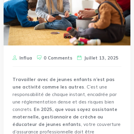
Influa
0 Comments
Juillet 13, 2025
Travailler avec de jeunes enfants n’est pas
une activité comme les autres
. C’est une
responsabilité de chaque instant, encadrée par
une réglementation dense et des risques bien
concrets.
En 2025, que vous soyez assistante
maternelle, gestionnaire de crèche ou
éducateur de jeunes enfants
, votre couverture
d’assurance professionnelle doit être