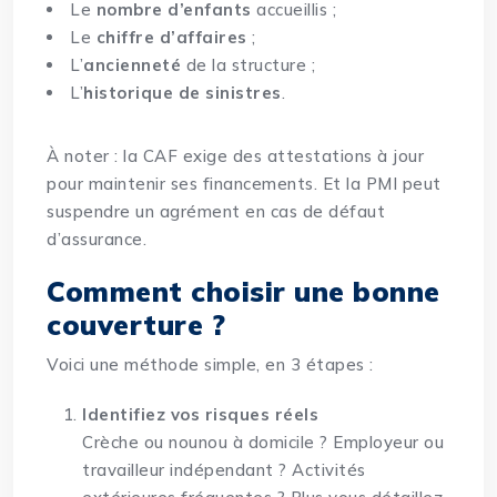
Le
nombre d’enfants
accueillis ;
Le
chiffre d’affaires
;
L’
ancienneté
de la structure ;
L’
historique de sinistres
.
À noter : la CAF exige des attestations à jour
pour maintenir ses financements. Et la PMI peut
suspendre un agrément en cas de défaut
d’assurance.
Comment choisir une bonne
couverture ?
Voici une méthode simple, en 3 étapes :
Identifiez vos risques réels
Crèche ou nounou à domicile ? Employeur ou
travailleur indépendant ? Activités