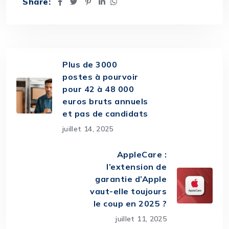
Share:
Plus de 3000
postes à pourvoir
pour 42 à 48 000
euros bruts annuels
et pas de candidats
juillet 14, 2025
AppleCare :
l’extension de
garantie d’Apple
vaut-elle toujours
le coup en 2025 ?
juillet 11, 2025