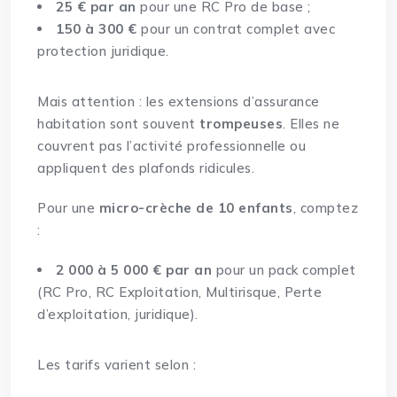
25 € par an
pour une RC Pro de base ;
150 à 300 €
pour un contrat complet avec
protection juridique.
Mais attention : les extensions d’assurance
habitation sont souvent
trompeuses
. Elles ne
couvrent pas l’activité professionnelle ou
appliquent des plafonds ridicules.
Pour une
micro-crèche de 10 enfants
, comptez
:
2 000 à 5 000 € par an
pour un pack complet
(RC Pro, RC Exploitation, Multirisque, Perte
d’exploitation, juridique).
Les tarifs varient selon :