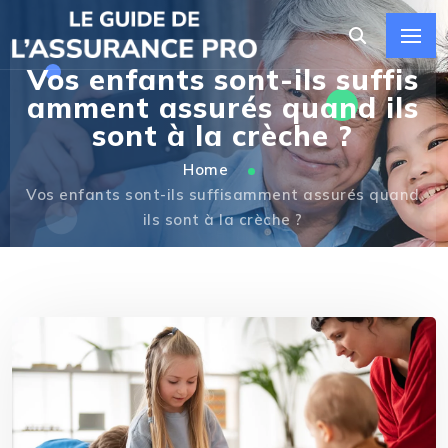
Vos enfants sont-ils suffis
amment assurés quand ils
sont à la crèche ?
Home
Vos enfants sont-ils suffisamment assurés quand
ils sont à la crèche ?