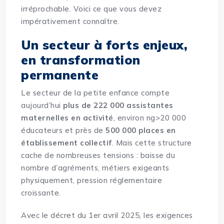
irréprochable. Voici ce que vous devez
impérativement connaître.
Un secteur à forts enjeux,
en transformation
permanente
Le secteur de la petite enfance compte
aujourd’hui
plus de 222 000 assistantes
maternelles en activité
, envi
ron
ng>20 000
éducateurs et près de
500 000 places en
établissement collectif
. Mais cette structure
cache de nombreuses tensions : baisse du
nombre d’agréments, métiers exigeants
physiquement, pression réglementaire
croissante.
Avec le décret du 1er avril 2025, les exigences