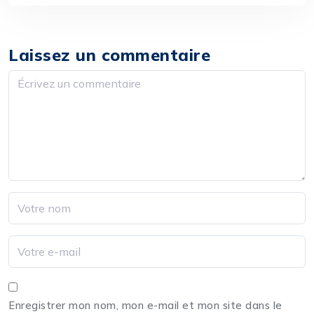
Laissez un commentaire
Enregistrer mon nom, mon e-mail et mon site dans le