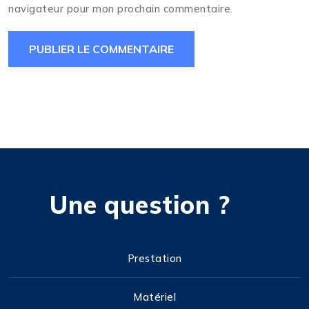
navigateur pour mon prochain commentaire.
Une question ?
Prestation
Matériel