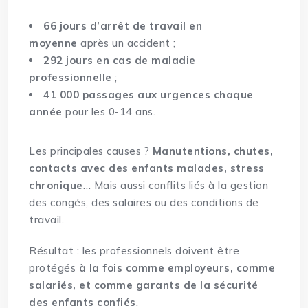
66 jours d’arrêt de travail en
moyenne
après un accident ;
292 jours en cas de maladie
professionnelle
;
41 000 passages aux urgences chaque
année
pour les 0-14 ans.
Les principales causes ?
Manutentions, chutes,
contacts avec des enfants malades, stress
chronique
… Mais aussi conflits liés à la gestion
des congés, des salaires ou des conditions de
travail.
Résultat : les professionnels doivent être
protégés
à la fois comme employeurs, comme
salariés, et comme garants de la sécurité
des enfants confiés
.