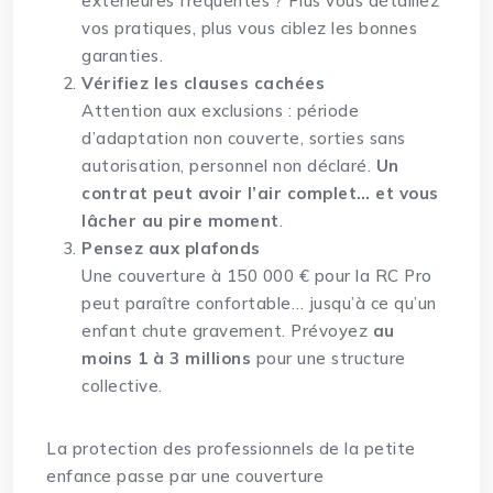
extérieures fréquentes ? Plus vous détaillez
vos pratiques, plus vous ciblez les bonnes
garanties.
Vérifiez les clauses cachées
Attention aux exclusions : période
d’adaptation non couverte, sorties sans
autorisation, personnel non déclaré.
Un
contrat peut avoir l’air complet… et vous
lâcher au pire moment
.
Pensez aux plafonds
Une couverture à 150 000 € pour la RC Pro
peut paraître confortable… jusqu’à ce qu’un
enfant chute gravement. Prévoyez
au
moins 1 à 3 millions
pour une structure
collective.
La protection des professionnels de la petite
enfance passe par une couverture