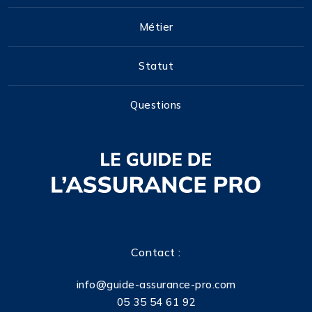
Métier
Statut
Questions
Contact :
info@guide-assurance-pro.com
05 35 54 61 92