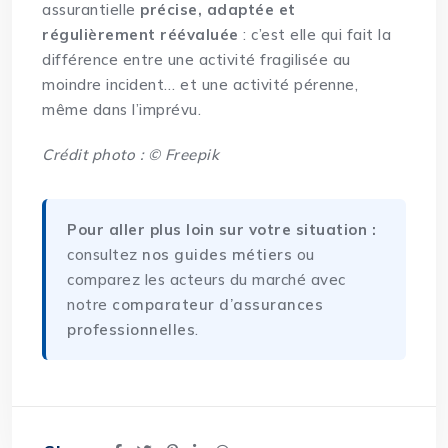
assurantielle
précise, adaptée et
régulièrement réévaluée
: c’est elle qui fait la
différence entre une activité fragilisée au
moindre incident… et une activité pérenne,
même dans l’imprévu.
Crédit photo : © Freepik
Pour aller plus loin sur votre situation :
consultez
nos guides métiers
ou
comparez les acteurs du marché avec
notre
comparateur d’assurances
professionnelles
.