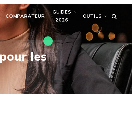
GUIDES
COMPARATEUR
OUTILS
2026
pour les