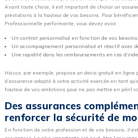
Avant toute chose, il est important de choisir un assure
prestations à la hauteur de vos besoins. Pour bénéficie
Professionnelle performante, vous devez avoir :
Un contrat personnalisé en fonction de vos besoins 
Un accompagnement personnalisé et réactif avec des
Une rapidité dans les remboursements en cas d’indem
Hiscox, par exemple, propose un devis gratuit en ligne 
d’assurance adapté à votre activité exercée en tant qu’e
hauteur de vos ambitions pour ne pas mettre en péril vo
Des assurances complémen
renforcer la sécurité de mo
En fonction de votre profession et de vos besoins, il est