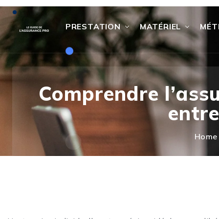
PRESTATION
MATÉRIEL
MÉT
Comprendre l’assu
entre
Home