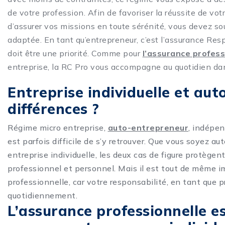
de votre profession. Afin de favoriser la réussite de vot
d’assurer vos missions en toute sérénité, vous devez so
adaptée. En tant qu’entrepreneur, c’est l’assurance Resp
doit être une priorité. Comme pour
l’assurance profes
entreprise, la RC Pro vous accompagne au quotidien dans
Entreprise individuelle et aut
différences ?
Régime micro entreprise,
auto-entrepreneur
, indépen
est parfois difficile de s’y retrouver. Que vous soyez a
entreprise individuelle, les deux cas de figure protèg
professionnel et personnel. Mais il est tout de même i
professionnelle, car votre responsabilité, en tant que 
quotidiennement.
L’assurance professionnelle es