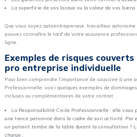
La superficie de vos locaux ou la valeur de vos biens 
Que vous soyez autoentrepreneur, travailleur autonome 
pouvez connaître le tarif de votre assurance profession
ligne.
Exemples de risques couverts 
pro entreprise individuelle
Pour bien comprendre l’importance de souscrire à une a
Professionnelle, voici quelques exemples de dommages 
incluses ou complémentaires de votre contrat :
La Responsabilité Civile Professionnelle : elle vou
une tierce personne dans le cadre de son activité. Par
un patient tombe de la table durant la consultation ? Le
charge ;