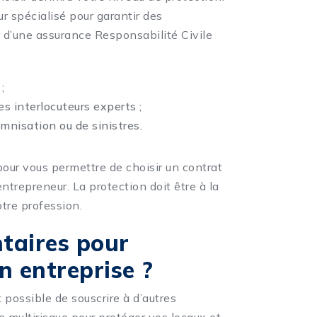
ur spécialisé pour garantir des
r d’une assurance Responsabilité Civile
;
 interlocuteurs experts ;
nisation ou de sinistres.
pour vous permettre de choisir un contrat
ntrepreneur. La protection doit être à la
tre profession.
taires pour
n entreprise ?
 possible de souscrire à d’autres