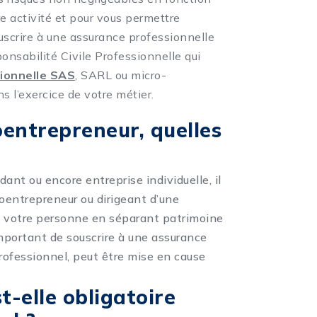
re activité et pour vous permettre
uscrire à une assurance professionnelle
onsabilité Civile Professionnelle qui
sionnelle SAS
, SARL ou micro-
 l’exercice de votre métier.
oentrepreneur, quelles
dant ou encore entreprise individuelle, il
utoentrepreneur ou dirigeant d’une
ent votre personne en séparant patrimoine
mportant de souscrire à une assurance
professionnel, peut être mise en cause
t-elle obligatoire