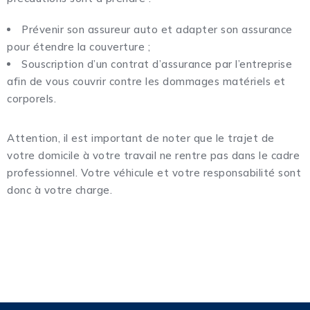
Prévenir son assureur auto et adapter son assurance
pour étendre la couverture ;
Souscription d’un contrat d’assurance par l’entreprise
afin de vous couvrir contre les dommages matériels et
corporels.
Attention, il est important de noter que le trajet de
votre domicile à votre travail ne rentre pas dans le cadre
professionnel. Votre véhicule et votre responsabilité sont
donc à votre charge.