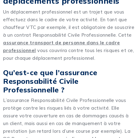
déplacements professionnels
Un déplacement professionnel est un trajet que vous
effectuez dans le cadre de votre activité. En tant que
chauffeur VTC par exemple, il est obligatoire de souscrire
à un contrat Responsabilité Civile Professionnelle. Cette
assurance transport de personne dans le cadre
professionnel
vous couvrira contre tous les risques et ce,
pour chaque déplacement professionnel.
Qu’est-ce que l’assurance
Responsabilité Civile
Professionnelle ?
L’assurance Responsabilité Civile Professionnelle vous
protège contre les risques liés à votre activité. Elle
assure votre couverture en cas de dommages causés à
un client, mais aussi en cas de manquement à votre
prestation (un retard lors d’une course par exemple). La