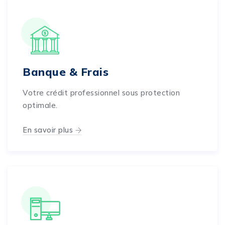
Banque & Frais
Votre crédit professionnel sous protection
optimale.
En savoir plus