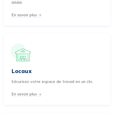
dédié.
En savoir plus
Locaux
Sécurisez votre espace de travail en un clic.
En savoir plus