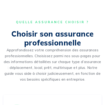
QUELLE ASSURANCE CHOISIR ?
Choisir son assurance
professionnelle
Approfondissez votre compréhension des assurances
professionnelles. Choisissez parmi nos sous-pages pour
des informations détaillées sur chaque type d’assurance
: déplacement, local, prêt, multirisque et plus. Notre
guide vous aide à choisir judicieusement, en fonction de
vos besoins spécifiques en entreprise.