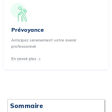
Prévoyance
Anticipez sereinement votre avenir
professionnel.
En savoir plus
Sommaire