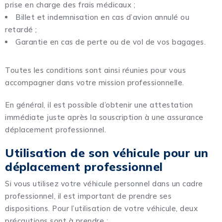
prise en charge des frais médicaux ;
Billet et indemnisation en cas d’avion annulé ou
retardé ;
Garantie en cas de perte ou de vol de vos bagages.
Toutes les conditions sont ainsi réunies pour vous
accompagner dans votre mission professionnelle.
En général, il est possible d’obtenir une attestation
immédiate juste après la souscription à une assurance
déplacement professionnel.
Utilisation de son véhicule pour un
déplacement professionnel
Si vous utilisez votre véhicule personnel dans un cadre
professionnel, il est important de prendre ses
dispositions. Pour l’utilisation de votre véhicule, deux
précautions sont à prendre :