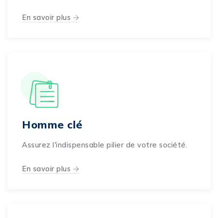
En savoir plus
Homme clé
Assurez l'indispensable pilier de votre société.
En savoir plus