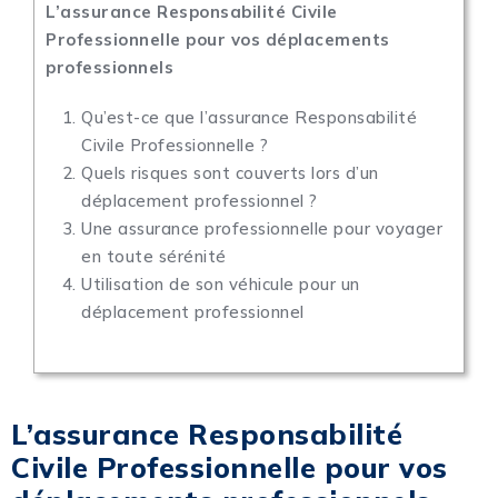
L’assurance Responsabilité Civile
Professionnelle pour vos déplacements
professionnels
Qu’est-ce que l’assurance Responsabilité
Civile Professionnelle ?
Quels risques sont couverts lors d’un
déplacement professionnel ?
Une assurance professionnelle pour voyager
en toute sérénité
Utilisation de son véhicule pour un
déplacement professionnel
L’assurance Responsabilité
Civile Professionnelle pour vos