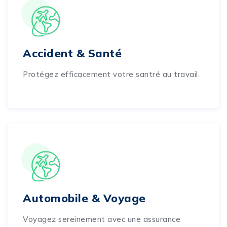
Accident & Santé
Protégez efficacement votre santré au travail.
Automobile & Voyage
Voyagez sereinement avec une assurance