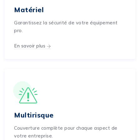
Matériel
Garantissez la sécurité de votre équipement
pro.
En savoir plus
Multirisque
Couverture complète pour chaque aspect de
votre entreprise.