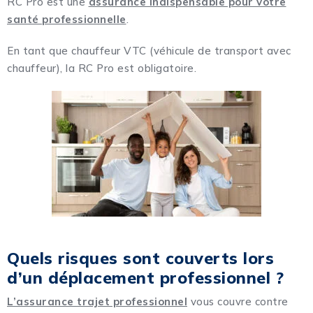
RC Pro est une
assurance indispensable pour votre
santé professionnelle
.
En tant que chauffeur VTC (véhicule de transport avec
chauffeur), la RC Pro est obligatoire.
Quels risques sont couverts lors
d’un déplacement professionnel ?
L’assurance trajet professionnel
vous couvre contre