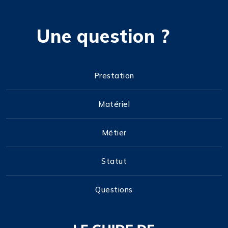
Une question ?
Prestation
Matériel
Métier
Statut
Questions