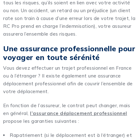
tous les risques, qu’ils soient en lien avec votre activité
ou non. Un accident, un retard ou un préjudice (un client
rate son train à cause d’une erreur lors de votre trajet, la
RC Pro prend en charge l’indemnisation), votre assureur
assurera l’ensemble des risques.
Une assurance professionnelle pour
voyager en toute sérénité
Vous devez effectuer un trajet professionnel en France
ou à l’étranger ? Il existe également une assurance
déplacement professionnel afin de couvrir l’ensemble de
votre déplacement.
En fonction de l’assureur, le contrat peut changer, mais
en général,
l’assurance déplacement professionnel
propose les garanties suivantes :
Rapatriement (si le déplacement est à l‘étranger) et