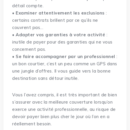
détail compte.
•
Examiner attentivement les exclusions
:
certains contrats brillent par ce qu’ils ne
couvrent pas…
•
Adapter vos garanties à votre activité
:
inutile de payer pour des garanties qui ne vous
concernent pas.
•
Se faire accompagner par un professionnel
:
un bon courtier, c’est un peu comme un GPS dans
une jungle d’offres. Il vous guide vers la bonne
destination sans détour inutile.
Vous l’avez compris, il est très important de bien
s’assurer avec la meilleure couverture lorsqu’on
exerce une activité professionnelle, au risque de
devoir payer bien plus cher le jour où l’on en a
réellement besoin.