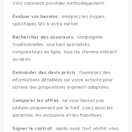
Voici comment procéder méthodiquement :
Évaluer vos besoins
: analysez les risques
spécifiques liés à votre métier.
Rechercher des assureurs
: compagnies
traditionnelles, courtiers spécialisés,
comparateurs en ligne, tous les chemins mènent
au devis.
Demander des devis précis
: fournissez des
informations détaillées sur votre activité pour
obtenir des propositions vraiment adaptées.
Comparer les offres
: ne vous laissez pas
séduire uniquement par le tarif. Lisez aussi les
garanties, les exclusions et les franchises.
Signer le contrat
: après avoir tout vérifié, vous