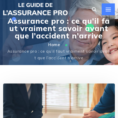
Assurance pro : ce qu’il fa
ut vraiment savoir avant
que l’accident n’arrive
Home
Assurance pro : ce qu’il faut vraiment savoir avan
t que l’accident n’arrive