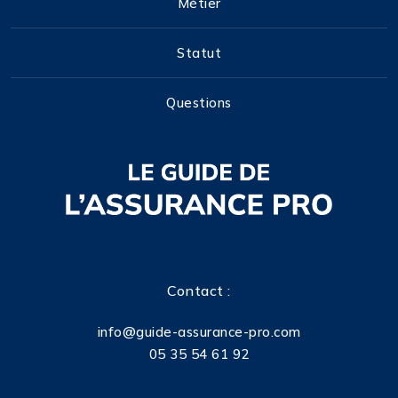
Métier
Statut
Questions
Contact :
info@guide-assurance-pro.com
05 35 54 61 92