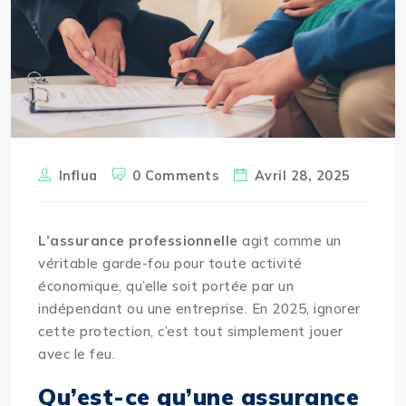
Influa
0 Comments
Avril 28, 2025
L’assurance professionnelle
agit comme un
véritable garde-fou pour toute activité
économique, qu’elle soit portée par un
indépendant ou une entreprise. En 2025, ignorer
cette protection, c’est tout simplement jouer
avec le feu.
Qu’est-ce qu’une assurance