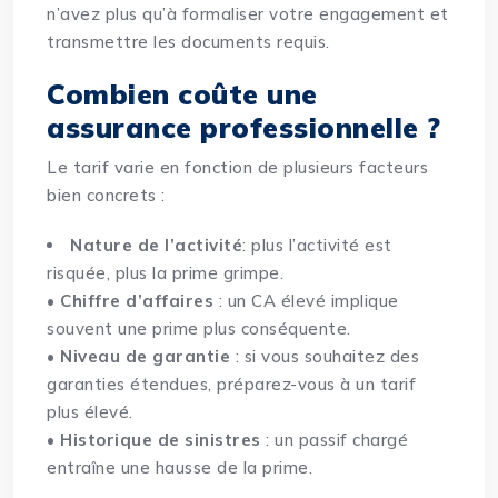
n’avez plus qu’à formaliser votre engagement et
transmettre les documents requis.
Combien coûte une
assurance professionnelle ?
Le tarif varie en fonction de plusieurs facteurs
bien concrets :
Nature de l’activité
: plus l’activité est
risquée, plus la prime grimpe.
•
Chiffre d’affaires
: un CA élevé implique
souvent une prime plus conséquente.
•
Niveau de garantie
: si vous souhaitez des
garanties étendues, préparez-vous à un tarif
plus élevé.
•
Historique de sinistres
: un passif chargé
entraîne une hausse de la prime.