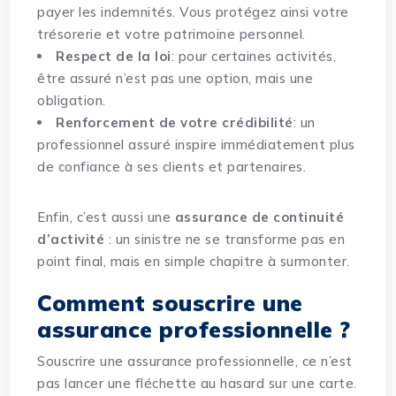
payer les indemnités. Vous protégez ainsi votre
trésorerie et votre patrimoine personnel.
Respect de la loi
: pour certaines activités,
être assuré n’est pas une option, mais une
obligation.
Renforcement de votre crédibilité
: un
professionnel assuré inspire immédiatement plus
de confiance à ses clients et partenaires.
Enfin, c’est aussi une
assurance de continuité
d’activité
: un sinistre ne se transforme pas en
point final, mais en simple chapitre à surmonter.
Comment souscrire une
assurance professionnelle ?
Souscrire une assurance professionnelle, ce n’est
pas lancer une fléchette au hasard sur une carte.