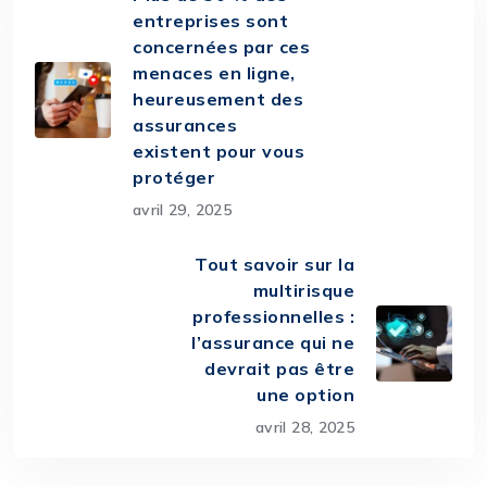
entreprises sont
concernées par ces
menaces en ligne,
heureusement des
assurances
existent pour vous
protéger
avril 29, 2025
Tout savoir sur la
multirisque
professionnelles :
l’assurance qui ne
devrait pas être
une option
avril 28, 2025