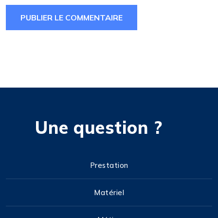
Une question ?
Prestation
Matériel