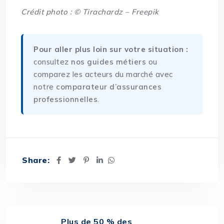
Crédit photo : © Tirachardz – Freepik
Pour aller plus loin sur votre situation :
consultez
nos guides métiers
ou
comparez les acteurs du marché avec
notre
comparateur d’assurances
professionnelles
.
Share:
Plus de 50 % des