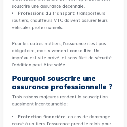
souscrire une assurance décennale.
Professions du transport
: transporteurs
routiers, chauffeurs VTC doivent assurer leurs
véhicules professionnels.
Pour les autres métiers, l’assurance n’est pas
obligatoire, mais
vivement conseillée
. Un
imprévu est vite arrivé, et sans filet de sécurité,
l’addition peut être salée.
Pourquoi souscrire une
assurance professionnelle ?
Trois raisons majeures rendent la souscription
quasiment incontournable :
Protection financière
: en cas de dommage
causé à un tiers, l’assurance prend le relais pour