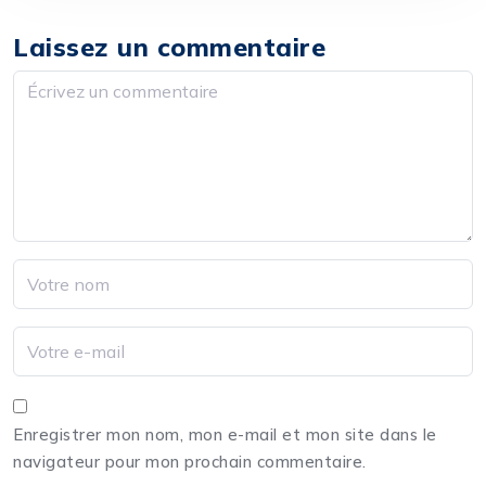
Laissez un commentaire
Enregistrer mon nom, mon e-mail et mon site dans le
navigateur pour mon prochain commentaire.