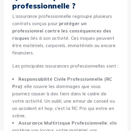
professionnelle ?
L’assurance professionnelle regroupe plusieurs
contrats conçus pour
protéger un
professionnel contre les conséquences des
risques
liés à son activité. Ces risques peuvent
être matériels, corporels, immatériels ou encore
financiers.
Les principales assurances professionnelles sont :
Responsabilité Civile Professionnelle (RC
Pro)
: elle couvre les dommages que vous
pourriez causer à des tiers dans le cadre de
votre activité. Un oubli, une erreur de conseil ou
un
accident
et hop, c’est la RC Pro qui entre en
scène.
Assurance Multirisque Professionnelle
: elle
protège vos locaux, votre matériel, vos