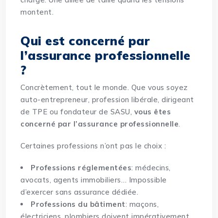
montent.
Qui est concerné par
l’assurance professionnelle
?
Concrètement, tout le monde. Que vous soyez
auto-entrepreneur, profession libérale, dirigeant
de TPE ou fondateur de SASU,
vous êtes
concerné par l’assurance professionnelle
.
Certaines professions n’ont pas le choix :
Professions réglementées
: médecins,
avocats, agents immobiliers… Impossible
d’exercer sans assurance dédiée.
Professions du bâtiment
: maçons,
électriciens, plombiers doivent impérativement