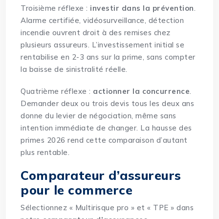
Troisième réflexe :
investir dans la prévention
.
Alarme certifiée, vidéosurveillance, détection
incendie ouvrent droit à des remises chez
plusieurs assureurs. L’investissement initial se
rentabilise en 2-3 ans sur la prime, sans compter
la baisse de sinistralité réelle.
Quatrième réflexe :
actionner la concurrence
.
Demander deux ou trois devis tous les deux ans
donne du levier de négociation, même sans
intention immédiate de changer. La
hausse des
primes 2026
rend cette comparaison d’autant
plus rentable.
Comparateur d’assureurs
pour le commerce
Sélectionnez « Multirisque pro » et « TPE » dans