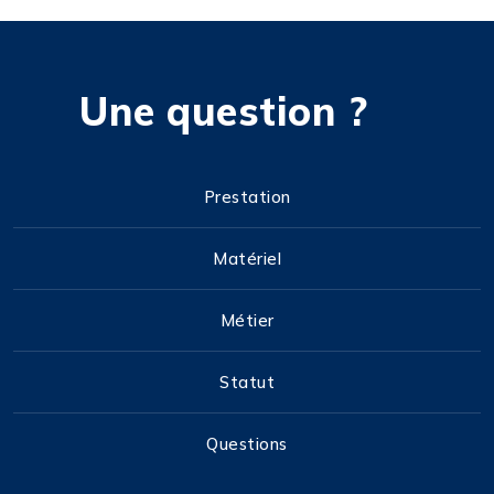
Une question ?
Prestation
Matériel
Métier
Statut
Questions