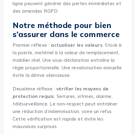
ligne peuvent générer des pertes immédiates et
des amendes RGPD.
Notre méthode pour bien
s’assurer dans le commerce
Premier réflexe :
actualiser les valeurs
. Stock à
la pointe, matériel à la valeur de remplacement,
mobilier réel. Une sous-déclaration entraîne la
règle proportionnelle. Une revalorisation annuelle
évite la dérive silencieuse.
Deuxième réflexe :
vérifier les moyens de
protection requis
. Serrures, vitrines, alarme,
télésurveillance. Le non-respect peut entraîner
une réduction d’indemnisation, voire un refus.
Cette vérification est rapide et évite les
mauvaises surprises.