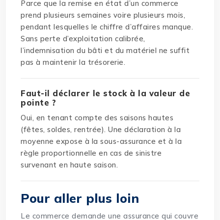
Parce que la remise en état d’un commerce
prend plusieurs semaines voire plusieurs mois,
pendant lesquelles le chiffre d’affaires manque.
Sans perte d’exploitation calibrée,
l’indemnisation du bâti et du matériel ne suffit
pas à maintenir la trésorerie.
Faut-il déclarer le stock à la valeur de
pointe ?
Oui, en tenant compte des saisons hautes
(fêtes, soldes, rentrée). Une déclaration à la
moyenne expose à la sous-assurance et à la
règle proportionnelle en cas de sinistre
survenant en haute saison.
Pour aller plus loin
Le commerce demande une assurance qui couvre