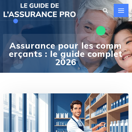
Assurance pour les comm
erçants : le guide complet
2026