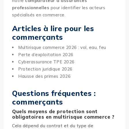
notre
comparateur d’assurances
professionnelles
pour identifier les acteurs
spécialisés en commerce.
Articles à lire pour les
commerçants
Multirisque commerce 2026 : vol, eau, feu
Perte d’exploitation 2026
Cyberassurance TPE 2026
Protection juridique 2026
Hausse des primes 2026
Questions fréquentes :
commerçants
Quels moyens de protection sont
obligatoires en multirisque commerce ?
Cela dépend du contrat et du type de