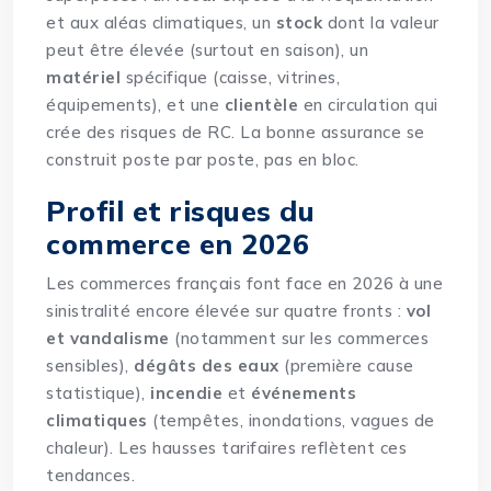
et aux aléas climatiques, un
stock
dont la valeur
peut être élevée (surtout en saison), un
matériel
spécifique (caisse, vitrines,
équipements), et une
clientèle
en circulation qui
crée des risques de RC. La bonne assurance se
construit poste par poste, pas en bloc.
Profil et risques du
commerce en 2026
Les commerces français font face en 2026 à une
sinistralité encore élevée sur quatre fronts :
vol
et vandalisme
(notamment sur les commerces
sensibles),
dégâts des eaux
(première cause
statistique),
incendie
et
événements
climatiques
(tempêtes, inondations, vagues de
chaleur). Les hausses tarifaires reflètent ces
tendances.