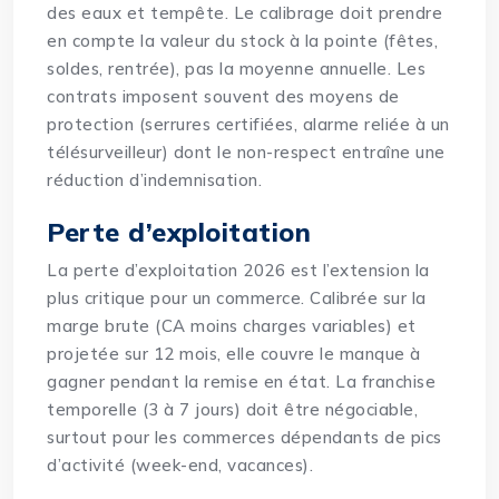
des eaux et tempête. Le calibrage doit prendre
en compte la valeur du stock à la pointe (fêtes,
soldes, rentrée), pas la moyenne annuelle. Les
contrats imposent souvent des moyens de
protection (serrures certifiées, alarme reliée à un
télésurveilleur) dont le non-respect entraîne une
réduction d’indemnisation.
Perte d’exploitation
La
perte d’exploitation 2026
est l’extension la
plus critique pour un commerce. Calibrée sur la
marge brute (CA moins charges variables) et
projetée sur 12 mois, elle couvre le manque à
gagner pendant la remise en état. La franchise
temporelle (3 à 7 jours) doit être négociable,
surtout pour les commerces dépendants de pics
d’activité (week-end, vacances).