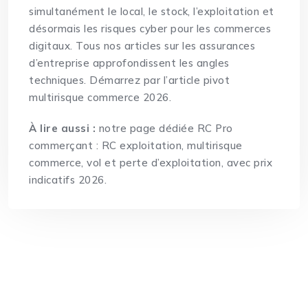
simultanément le local, le stock, l’exploitation et
désormais les risques cyber pour les commerces
digitaux.
Tous nos articles sur les assurances
d’entreprise
approfondissent les angles
techniques. Démarrez par l’
article pivot
multirisque commerce 2026
.
À lire aussi :
notre page dédiée
RC Pro
commerçant
: RC exploitation, multirisque
commerce, vol et perte d’exploitation, avec prix
indicatifs 2026.