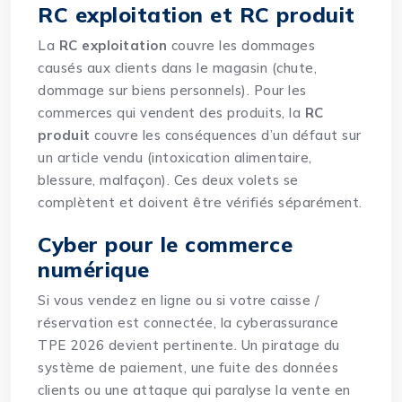
RC exploitation et RC produit
La
RC exploitation
couvre les dommages
causés aux clients dans le magasin (chute,
dommage sur biens personnels). Pour les
commerces qui vendent des produits, la
RC
produit
couvre les conséquences d’un défaut sur
un article vendu (intoxication alimentaire,
blessure, malfaçon). Ces deux volets se
complètent et doivent être vérifiés séparément.
Cyber pour le commerce
numérique
Si vous vendez en ligne ou si votre caisse /
réservation est connectée, la
cyberassurance
TPE 2026
devient pertinente. Un piratage du
système de paiement, une fuite des données
clients ou une attaque qui paralyse la vente en