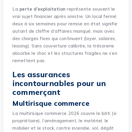
La
perte d’exploitation
représente souvent le
vrai sujet financier après sinistre. Un local fermé
deux à six semaines pour remise en état signifie
autant de chiffre d’affaires manqué, mais avec
des charges fixes qui continuent (loyer, salaires,
leasing). Sans couverture calibrée, la trésorerie
absorbe le choc et les structures fragiles ne s’en
remettent pas.
Les assurances
incontournables pour un
commerçant
Multirisque commerce
La
multirisque commerce 2026
couvre le bâti (si
propriétaire), l’aménagement, le matériel, le
mobilier et le stock, contre incendie, vol, dégât