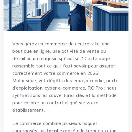
Vous gérez un commerce de centre-ville, une
boutique en ligne, une activité de vente au
détail ou un magasin spécialisé ? Cette page
rassemble tout ce qu’il faut savoir pour assurer
correctement votre commerce en 2026.
Multirisque, vol, dégâts des eaux, incendie, perte
d’exploitation, cyber e-commerce, RC Pro : nous
synthétisons les couvertures clés et la méthode
pour calibrer un contrat aligné sur votre
établissement.
Le commerce combine plusieurs risques
superposés : un
local
exposé à la fréquentation