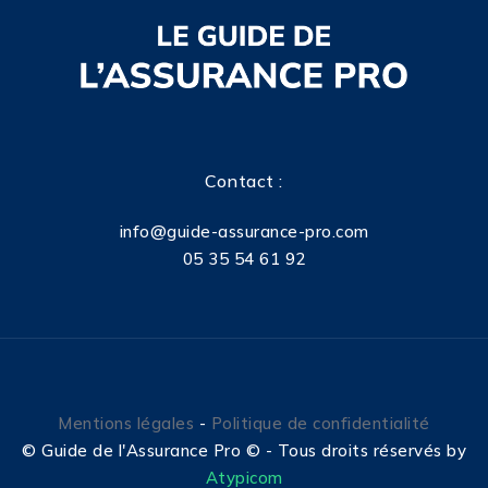
Contact :
info@guide-assurance-pro.com
05 35 54 61 92
Mentions légales
-
Politique de confidentialité
©
Guide de l'Assurance Pro © - Tous droits réservés by
Atypicom