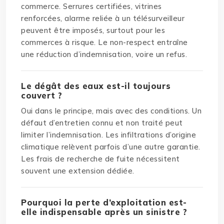
commerce. Serrures certifiées, vitrines
renforcées, alarme reliée à un télésurveilleur
peuvent être imposés, surtout pour les
commerces à risque. Le non-respect entraîne
une réduction d’indemnisation, voire un refus.
Le dégât des eaux est-il toujours
couvert ?
Oui dans le principe, mais avec des conditions. Un
défaut d’entretien connu et non traité peut
limiter l’indemnisation. Les infiltrations d’origine
climatique relèvent parfois d’une autre garantie.
Les frais de recherche de fuite nécessitent
souvent une extension dédiée.
Pourquoi la perte d’exploitation est-
elle indispensable après un sinistre ?