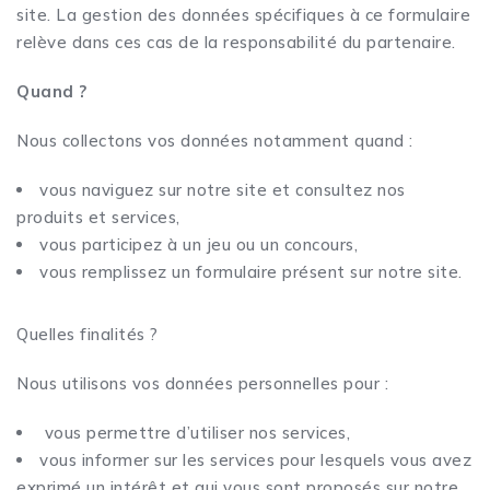
site. La gestion des données spécifiques à ce formulaire
relève dans ces cas de la responsabilité du partenaire.
Quand ?
Nous collectons vos données notamment quand :
vous naviguez sur notre site et consultez nos
produits et services,
vous participez à un jeu ou un concours,
vous remplissez un formulaire présent sur notre site.
Quelles finalités ?
Nous utilisons vos données personnelles pour :
vous permettre d’utiliser nos services,
vous informer sur les services pour lesquels vous avez
exprimé un intérêt et qui vous sont proposés sur notre