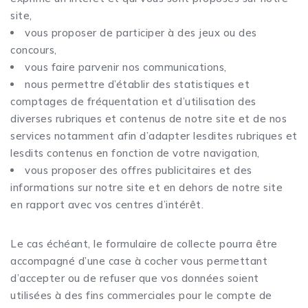
site,
vous proposer de participer à des jeux ou des
concours,
vous faire parvenir nos communications,
nous permettre d’établir des statistiques et
comptages de fréquentation et d’utilisation des
diverses rubriques et contenus de notre site et de nos
services notamment afin d’adapter lesdites rubriques et
lesdits contenus en fonction de votre navigation,
vous proposer des offres publicitaires et des
informations sur notre site et en dehors de notre site
en rapport avec vos centres d’intérêt.
Le cas échéant, le formulaire de collecte pourra être
accompagné d’une case à cocher vous permettant
d’accepter ou de refuser que vos données soient
utilisées à des fins commerciales pour le compte de