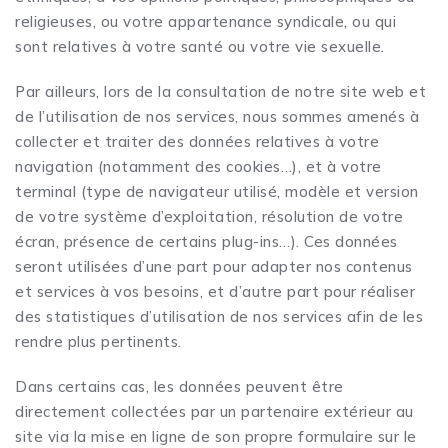
religieuses, ou votre appartenance syndicale, ou qui
sont relatives à votre santé ou votre vie sexuelle.
Par ailleurs, lors de la consultation de notre site web et
de l’utilisation de nos services, nous sommes amenés à
collecter et traiter des données relatives à votre
navigation (notamment des cookies…), et à votre
terminal (type de navigateur utilisé, modèle et version
de votre système d’exploitation, résolution de votre
écran, présence de certains plug-ins…). Ces données
seront utilisées d’une part pour adapter nos contenus
et services à vos besoins, et d’autre part pour réaliser
des statistiques d’utilisation de nos services afin de les
rendre plus pertinents.
Dans certains cas, les données peuvent être
directement collectées par un partenaire extérieur au
site via la mise en ligne de son propre formulaire sur le