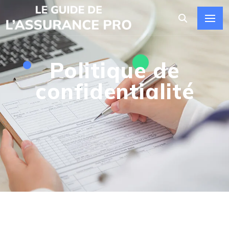
Politique de
confidentialité