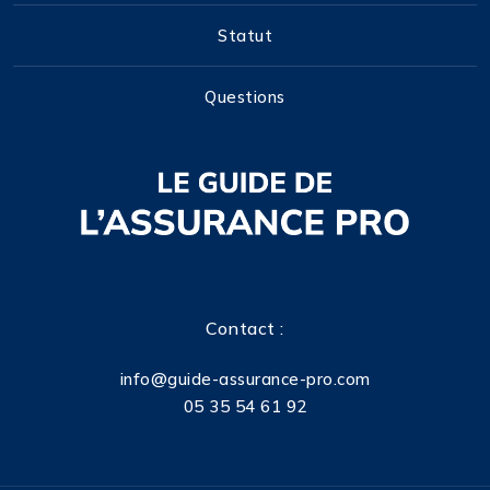
Statut
Questions
Contact :
info@guide-assurance-pro.com
05 35 54 61 92