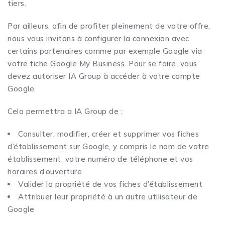
tiers.
Par ailleurs, afin de profiter pleinement de votre offre,
nous vous invitons à configurer la connexion avec
certains partenaires comme par exemple Google via
votre fiche Google My Business. Pour se faire, vous
devez autoriser IA Group à accéder à votre compte
Google.
Cela permettra a IA Group de :
Consulter, modifier, créer et supprimer vos fiches
d’établissement sur Google, y compris le nom de votre
établissement, votre numéro de téléphone et vos
horaires d’ouverture
Valider la propriété de vos fiches d’établissement
Attribuer leur propriété à un autre utilisateur de
Google