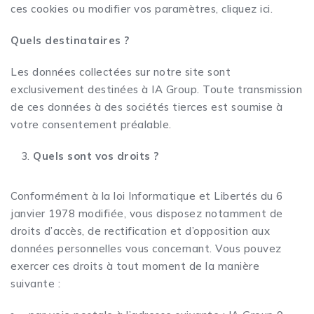
ces cookies ou modifier vos paramètres, cliquez ici.
Quels destinataires ?
Les données collectées sur notre site sont
exclusivement destinées à IA Group. Toute transmission
de ces données à des sociétés tierces est soumise à
votre consentement préalable.
Quels sont vos droits ?
Conformément à la loi Informatique et Libertés du 6
janvier 1978 modifiée, vous disposez notamment de
droits d’accès, de rectification et d’opposition aux
données personnelles vous concernant. Vous pouvez
exercer ces droits à tout moment de la manière
suivante :