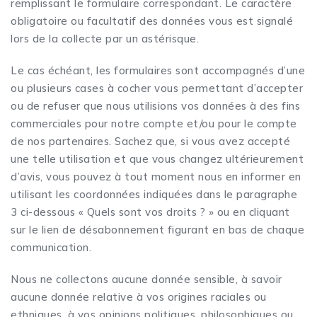
remplissant le formulaire correspondant. Le caractère
obligatoire ou facultatif des données vous est signalé
lors de la collecte par un astérisque.
Le cas échéant, les formulaires sont accompagnés d’une
ou plusieurs cases à cocher vous permettant d’accepter
ou de refuser que nous utilisions vos données à des fins
commerciales pour notre compte et/ou pour le compte
de nos partenaires. Sachez que, si vous avez accepté
une telle utilisation et que vous changez ultérieurement
d’avis, vous pouvez à tout moment nous en informer en
utilisant les coordonnées indiquées dans le paragraphe
3 ci-dessous « Quels sont vos droits ? » ou en cliquant
sur le lien de désabonnement figurant en bas de chaque
communication.
Nous ne collectons aucune donnée sensible, à savoir
aucune donnée relative à vos origines raciales ou
ethniques, à vos opinions politiques, philosophiques ou