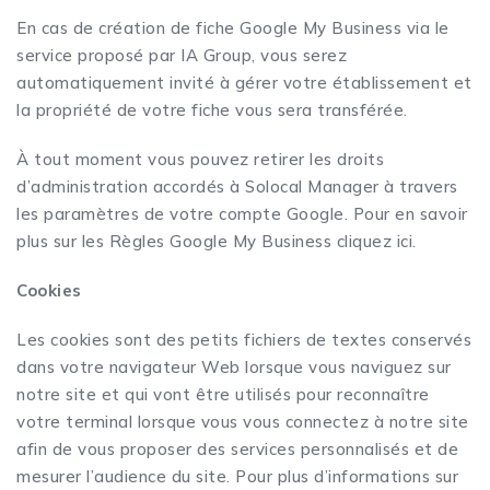
En cas de création de fiche Google My Business via le
service proposé par IA Group, vous serez
automatiquement invité à gérer votre établissement et
la propriété de votre fiche vous sera transférée.
À tout moment vous pouvez retirer les droits
d’administration accordés à Solocal Manager à travers
les paramètres de votre compte Google. Pour en savoir
plus sur les
Règles Google My Business cliquez ici
.
Cookies
Les cookies sont des petits fichiers de textes conservés
dans votre navigateur Web lorsque vous naviguez sur
notre site et qui vont être utilisés pour reconnaître
votre terminal lorsque vous vous connectez à notre site
afin de vous proposer des services personnalisés et de
mesurer l’audience du site. Pour plus d’informations sur