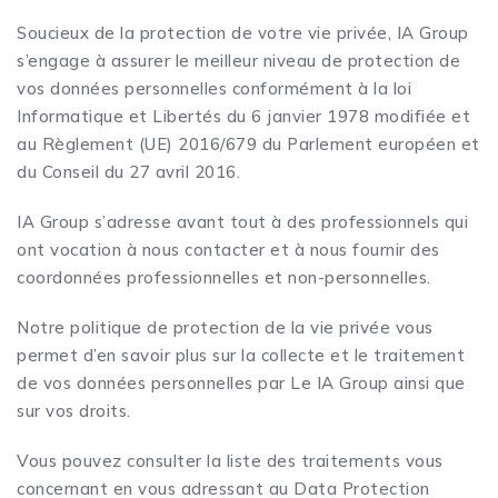
Soucieux de la protection de votre vie privée, IA Group
s’engage à assurer le meilleur niveau de protection de
vos données personnelles conformément à la loi
Informatique et Libertés du 6 janvier 1978 modifiée et
au Règlement (UE) 2016/679 du Parlement européen et
du Conseil du 27 avril 2016.
IA Group s’adresse avant tout à des professionnels qui
ont vocation à nous contacter et à nous fournir des
coordonnées professionnelles et non-personnelles.
Notre politique de protection de la vie privée vous
permet d’en savoir plus sur la collecte et le traitement
de vos données personnelles par Le IA Group ainsi que
sur vos droits.
Vous pouvez consulter la liste des traitements vous
concernant en vous adressant au Data Protection