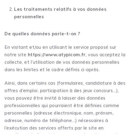
Les traitements relatifs à vos données
personnelles
De quelles données parle-t-on ?
En visitant et/ou en utilisant le service proposé sur
notre site
https://www.atypicom.fr
, vous acceptez la
collecte, et l’utilisation de vos données personnelles
dans les limites et le cadre définis ci-après.
Ainsi, dans certains cas (formulaires, candidature à des
offres d’emploi, participation à des jeux concours…),
vous pouvez être invité à laisser des données
professionnelles qui pourraient être définies comme
personnelles (adresse électronique, nom, prénom,
adresse, numéro de téléphone…) nécessaires à
l’exécution des services offerts par le site en