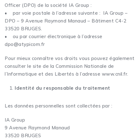
Officer (DPO) de la société IA Group :
• par voie postale à l’adresse suivante : IA Group –
DPO – 9 Avenue Raymond Manaud – Bâtiment C4-2
33520 BRUGES.
• ou par courrier électronique à l’adresse
dpo@atypicom.fr
Pour mieux connaître vos droits vous pouvez également
consulter le site de la Commission Nationale de
l’Informatique et des Libertés à l’adresse
www.cnil.fr
.
Identité du responsable du traitement
Les données personnelles sont collectées par :
IA Group
9 Avenue Raymond Manaud
33520 BRUGES