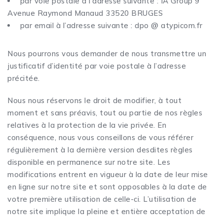
par voie postale à l’adresse suivante : IA Group 9
Avenue Raymond Manaud 33520 BRUGES
par email à l’adresse suivante : dpo @ atypicom.fr
Nous pourrons vous demander de nous transmettre un
justificatif d’identité par voie postale à l’adresse
précitée.
Nous nous réservons le droit de modifier, à tout
moment et sans préavis, tout ou partie de nos règles
relatives à la protection de la vie privée. En
conséquence, nous vous conseillons de vous référer
régulièrement à la dernière version desdites règles
disponible en permanence sur notre site. Les
modifications entrent en vigueur à la date de leur mise
en ligne sur notre site et sont opposables à la date de
votre première utilisation de celle-ci. L’utilisation de
notre site implique la pleine et entière acceptation de