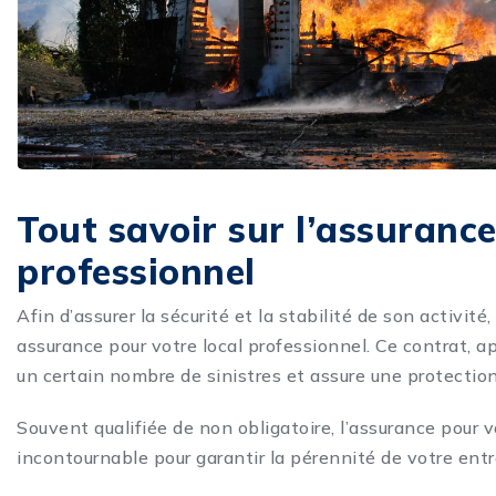
Tout savoir sur l’assuranc
professionnel
Afin d’assurer la sécurité et la stabilité de son activit
assurance pour votre local professionnel. Ce contrat, a
un certain nombre de sinistres et assure une protection 
Souvent qualifiée de non obligatoire, l’assurance pour v
incontournable pour garantir la pérennité de votre entr