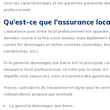
Voici les caractéristiques et les garanties présentes d
professionnel.
Qu’est-ce que l’assurance loca
L’assurance pour votre local professionnel est appelée
dernière couvre à la fois votre bureau, mais également l
contre les dommages et autres sinistres (incendies, bri
vandalismes, etc.).
Si la garantie dommages aux biens est la principale co
assurance local professionnel, ce n’est pas la seule. En 
laquelle vous souscrivez, vous retrouverez des garanti
Hiscox, spécialiste de l’assurance en ligne pour les ent
indépendants propose par exemple :
La garantie dommages aux biens ;