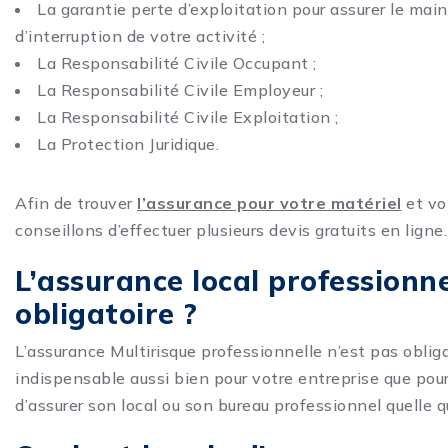
La garantie perte d’exploitation pour assurer le mai
d’interruption de votre activité ;
La Responsabilité Civile Occupant ;
La Responsabilité Civile Employeur ;
La Responsabilité Civile Exploitation ;
La Protection Juridique.
Afin de trouver
l’assurance pour votre matériel
et vo
conseillons d’effectuer plusieurs devis gratuits en ligne.
L’assurance local professionne
obligatoire ?
L’assurance Multirisque professionnelle n’est pas obliga
indispensable aussi bien pour votre entreprise que pour 
d’assurer son local ou son bureau professionnel quelle qu