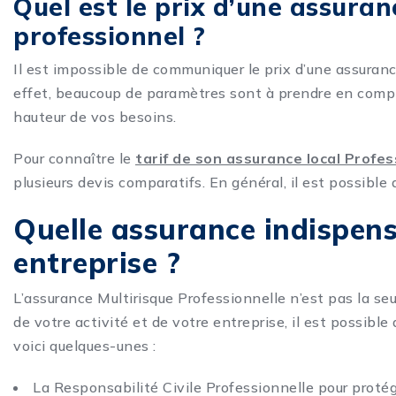
Quel est le prix d’une assura
professionnel ?
Il est impossible de communiquer le prix d’une assuranc
effet, beaucoup de paramètres sont à prendre en compt
hauteur de vos besoins.
Pour connaître le
tarif de son assurance local Profes
plusieurs devis comparatifs. En général, il est possible d
Quelle assurance indispen
entreprise ?
L’assurance Multirisque Professionnelle n’est pas la se
de votre activité et de votre entreprise, il est possible
voici quelques-unes :
La Responsabilité Civile Professionnelle pour protége