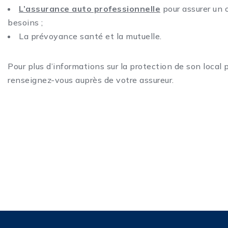
L’assurance auto professionnelle
pour assurer un 
besoins ;
La prévoyance santé et la mutuelle.
Pour plus d’informations sur la protection de son local 
renseignez-vous auprès de votre assureur.