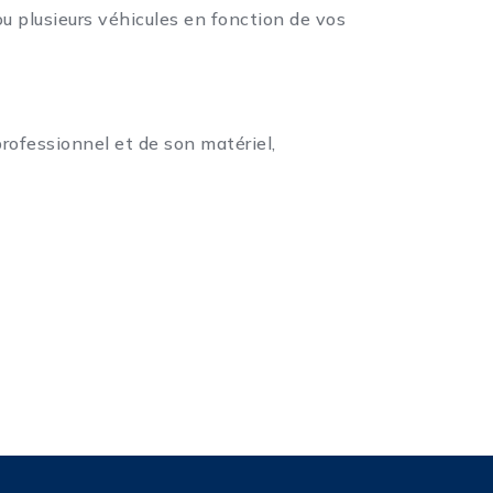
ou plusieurs véhicules en fonction de vos
professionnel et de son matériel,