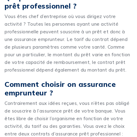
prêt professionnel ?
Vous êtes chef d’entreprise où vous dirigez votre
activité ? Toutes les personnes ayant une activité
professionnelle peuvent souscrire à un prêt et donc à
une assurance emprunteur. Le tarif du contrat dépend
de plusieurs paramètres comme votre santé. Comme
pour un particulier, le montant du prêt varie en fonction
de votre capacité de remboursement, le contrat prêt
professionnel dépend également du montant du prêt.
Comment choisir on assurance
emprunteur ?
Contrairement aux idées reçues, vous n’êtes pas obligé
de souscrire à l’assurance prêt de votre banque. Vous
êtes libre de choisir l’organisme en fonction de votre
activité, du tarif ou des garanties. Vous avez le choix
entre deux contrats d’assurance prêt professionnel :