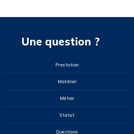
Une question ?
Prestation
Matériel
Métier
Statut
Questions