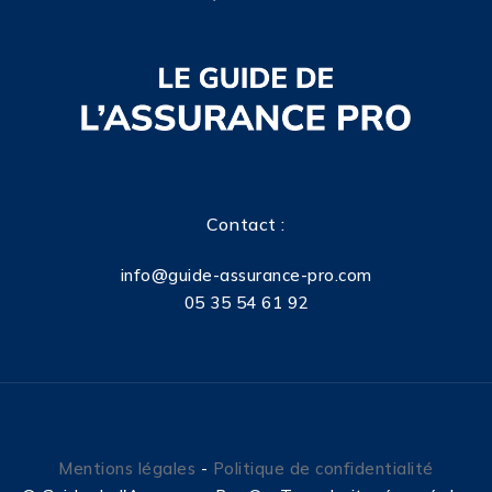
Contact :
info@guide-assurance-pro.com
05 35 54 61 92
Mentions légales
-
Politique de confidentialité