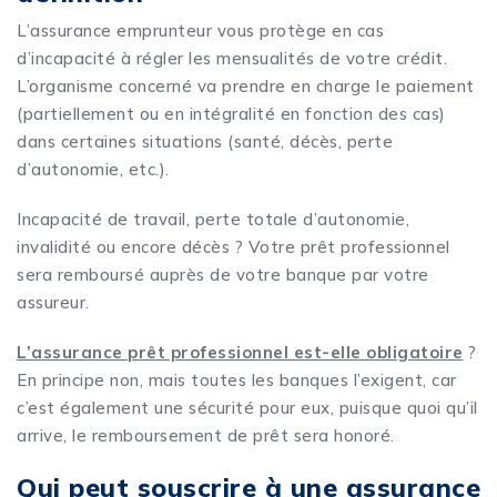
L’assurance emprunteur vous protège en cas
d’incapacité à régler les mensualités de votre crédit.
L’organisme concerné va prendre en charge le paiement
(partiellement ou en intégralité en fonction des cas)
dans certaines situations (santé, décès, perte
d’autonomie, etc.).
Incapacité de travail, perte totale d’autonomie,
invalidité ou encore décès ? Votre prêt professionnel
sera remboursé auprès de votre banque par votre
assureur.
L’assurance prêt professionnel est-elle obligatoire
?
En principe non, mais toutes les banques l’exigent, car
c’est également une sécurité pour eux, puisque quoi qu’il
arrive, le remboursement de prêt sera honoré.
Qui peut souscrire à une assurance