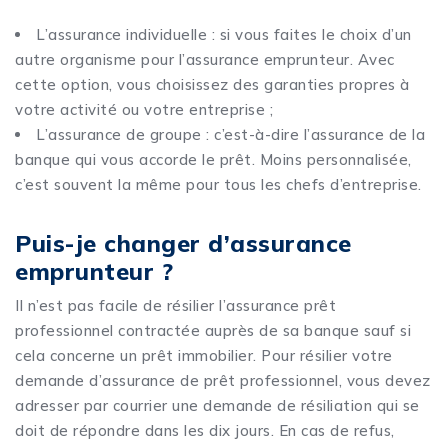
L’assurance individuelle : si vous faites le choix d’un
autre organisme pour l’assurance emprunteur. Avec
cette option, vous choisissez des garanties propres à
votre activité ou votre entreprise ;
L’assurance de groupe : c’est-à-dire l’assurance de la
banque qui vous accorde le prêt. Moins personnalisée,
c’est souvent la même pour tous les chefs d’entreprise.
Puis-je changer d’assurance
emprunteur ?
Il n’est pas facile de résilier l’assurance prêt
professionnel contractée auprès de sa banque sauf si
cela concerne un prêt immobilier. Pour résilier votre
demande d’assurance de prêt professionnel, vous devez
adresser par courrier une demande de résiliation qui se
doit de répondre dans les dix jours. En cas de refus,