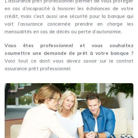
L’assurance prêt professionnel permet de vous protéger
en cas d’incapacité à honorer les échéances de votre
crédit, mais c’est aussi une sécurité pour la banque qui
voit l’assurance concernée prendre en charge les
mensualités en cas de décès ou perte d’autonomie.
Vous êtes professionnel et vous souhaitez
soumettre une demande de prêt à votre banque ?
Voici tout ce dont vous devez savoir sur le contrat
assurance prêt professionnel.