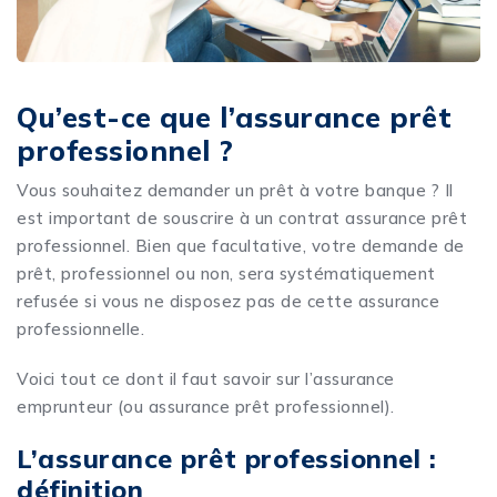
Qu’est-ce que l’assurance prêt
professionnel ?
Vous souhaitez demander un prêt à votre banque ? Il
est important de souscrire à un contrat assurance prêt
professionnel. Bien que facultative, votre demande de
prêt, professionnel ou non, sera systématiquement
refusée si vous ne disposez pas de cette assurance
professionnelle.
Voici tout ce dont il faut savoir sur l’assurance
emprunteur (ou assurance prêt professionnel).
L’assurance prêt professionnel :
définition