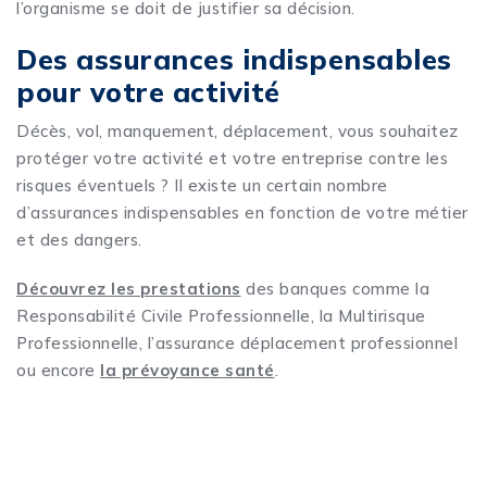
l’organisme se doit de justifier sa décision.
Des assurances indispensables
pour votre activité
Décès, vol, manquement, déplacement, vous souhaitez
protéger votre activité et votre entreprise contre les
risques éventuels ? Il existe un certain nombre
d’assurances indispensables en fonction de votre métier
et des dangers.
Découvrez les prestations
des banques comme la
Responsabilité Civile Professionnelle, la Multirisque
Professionnelle, l’assurance déplacement professionnel
ou encore
la prévoyance santé
.