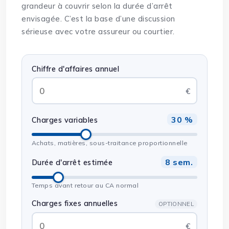
grandeur à couvrir selon la durée d’arrêt
envisagée. C’est la base d’une discussion
sérieuse avec votre assureur ou courtier.
Chiffre d'affaires annuel
30 %
Charges variables
Achats, matières, sous-traitance proportionnelle
8 sem.
Durée d'arrêt estimée
Temps avant retour au CA normal
Charges fixes annuelles
OPTIONNEL