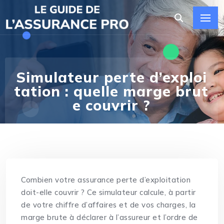
Simulateur perte d’exploi
tation : quelle marge brut
e couvrir ?
Combien votre assurance perte d’exploitation
doit-elle couvrir ? Ce simulateur calcule, à partir
de votre chiffre d’affaires et de vos charges, la
marge brute à déclarer à l’assureur et l’ordre de