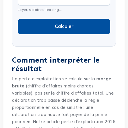
Loyer, salaires, leasing…
Calculer
Comment interpréter le
résultat
La perte d’exploitation se calcule sur la
marge
brute
(chiffre d’affaires moins charges
variables), pas sur le chiffre d’affaires total. Une
déclaration trop basse déclenche la règle
proportionnelle en cas de sinistre ; une
déclaration trop haute fait payer de la prime
pour rien. Notre article
perte d’exploitation 2026