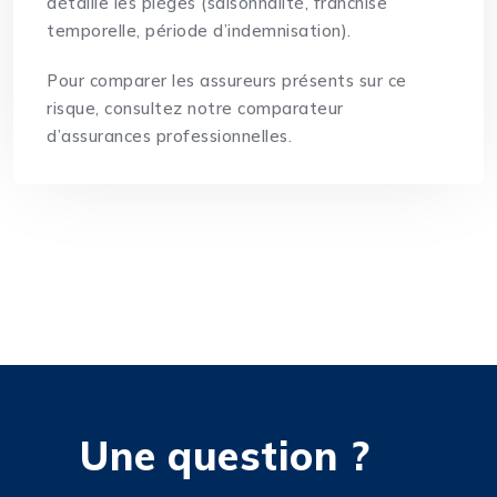
détaille les pièges (saisonnalité, franchise
temporelle, période d’indemnisation).
Pour comparer les assureurs présents sur ce
risque, consultez notre
comparateur
d’assurances professionnelles
.
Une question ?