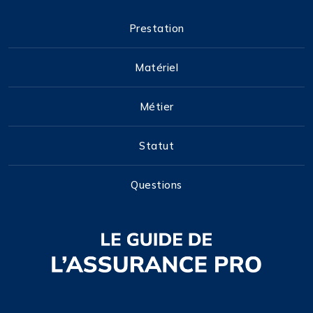
Prestation
Matériel
Métier
Statut
Questions