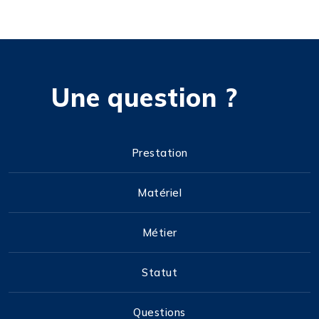
Une question ?
Prestation
Matériel
Métier
Statut
Questions