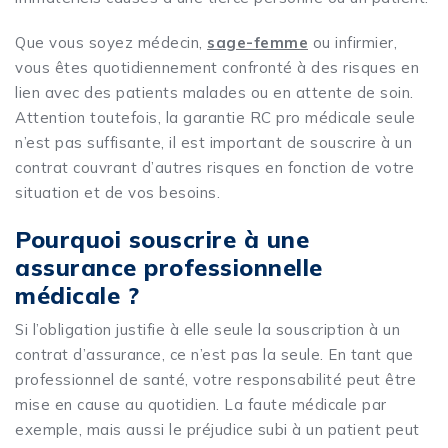
Que vous soyez médecin,
sage-femme
ou infirmier,
vous êtes quotidiennement confronté à des risques en
lien avec des patients malades ou en attente de soin.
Attention toutefois, la garantie RC pro médicale seule
n’est pas suffisante, il est important de souscrire à un
contrat couvrant d’autres risques en fonction de votre
situation et de vos besoins.
Pourquoi souscrire à une
assurance professionnelle
médicale ?
Si l’obligation justifie à elle seule la souscription à un
contrat d’assurance, ce n’est pas la seule. En tant que
professionnel de santé, votre responsabilité peut être
mise en cause au quotidien. La faute médicale par
exemple, mais aussi le préjudice subi à un patient peut