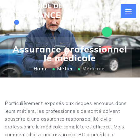
Assurance professionnel
le médicale
Home
Métier
Médicale
Particulièrement exposés aux risques encourus dans
leurs métiers, les professionnels de santé doivent
souscrire à une assurance responsabilité civile
professionnelle médicale complète et efficace. Mais
comment choisir une assurance RC promédicale