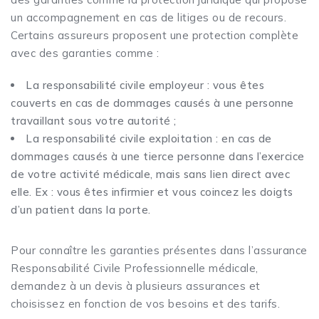
un accompagnement en cas de litiges ou de recours.
Certains assureurs proposent une protection complète
avec des garanties comme :
La responsabilité civile employeur : vous êtes
couverts en cas de dommages causés à une personne
travaillant sous votre autorité ;
La responsabilité civile exploitation : en cas de
dommages causés à une tierce personne dans l’exercice
de votre activité médicale, mais sans lien direct avec
elle. Ex : vous êtes infirmier et vous coincez les doigts
d’un patient dans la porte.
Pour connaître les garanties présentes dans l’assurance
Responsabilité Civile Professionnelle médicale,
demandez à un devis à plusieurs assurances et
choisissez en fonction de vos besoins et des tarifs.