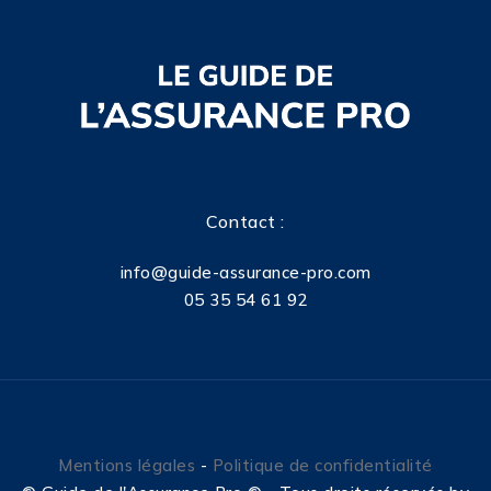
Contact :
info@guide-assurance-pro.com
05 35 54 61 92
Mentions légales
-
Politique de confidentialité