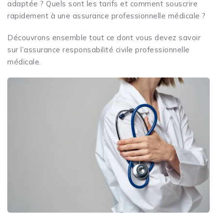
adaptée ? Quels sont les tarifs et comment souscrire
rapidement à une assurance professionnelle médicale ?
Découvrons ensemble tout ce dont vous devez savoir
sur l’assurance responsabilité civile professionnelle
médicale.