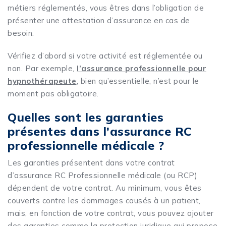
métiers réglementés, vous êtres dans l’obligation de
présenter une attestation d’assurance en cas de
besoin.
Vérifiez d’abord si votre activité est réglementée ou
non. Par exemple,
l’assurance professionnelle pour
hypnothérapeute
, bien qu’essentielle, n’est pour le
moment pas obligatoire.
Quelles sont les garanties
présentes dans l’assurance RC
professionnelle médicale ?
Les garanties présentent dans votre contrat
d’assurance RC Professionnelle médicale (ou RCP)
dépendent de votre contrat. Au minimum, vous êtes
couverts contre les dommages causés à un patient,
mais, en fonction de votre contrat, vous pouvez ajouter
des garanties comme la protection juridique qui propose