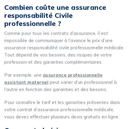
Combien coûte une assurance
responsabilité Civile
professionnelle ?
Comme pour tous les contrats d’assurance, il est
impossible de communiquer à l’avance le prix d’une
assurance responsabilité civile professionnelle médicale.
Tout dépend de vos besoins, des risques de votre
profession et des garanties complémentaires.
Par exemple, une
assurance professionnelle
assistant maternel
peut varier d’un professionnel à
l’autre en fonction des garanties et des besoins.
Pour connaître le tarif et les garanties présentes dans
votre contrat d’assurance professionnelle médicale,
vous devez effectuer plusieurs devis gratuits en ligne.