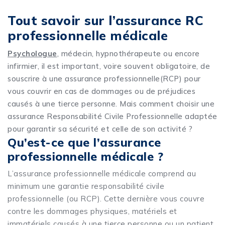
Tout savoir sur l’assurance RC
professionnelle médicale
Psychologue
, médecin, hypnothérapeute ou encore
infirmier, il est important, voire souvent obligatoire, de
souscrire à une assurance professionnelle(RCP) pour
vous couvrir en cas de dommages ou de préjudices
causés à une tierce personne. Mais comment choisir une
assurance Responsabilité Civile Professionnelle adaptée
pour garantir sa sécurité et celle de son activité ?
Qu’est-ce que l’assurance
professionnelle médicale ?
L’assurance professionnelle médicale comprend au
minimum une garantie responsabilité civile
professionnelle (ou RCP). Cette dernière vous couvre
contre les dommages physiques, matériels et
immatériels causés à une tierce personne ou un patient.