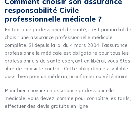
Comment choisir son assurance
responsabilité Civile
professionnelle médicale ?
En tant que professionnel de santé, il est primordial de
choisir une assurance professionnelle médicale
complète. Si depuis la loi du 4 mars 2004, l’assurance
professionnelle médicale est obligatoire pour tous les
professionnels de santé exerçant en libéral, vous êtes
libre de choisir le contrat. Cette obligation est valable
aussi bien pour un médecin, un infirmier ou vétérinaire.
Pour bien choisir son assurance professionnelle
médicale, vous devez, comme pour connaître les tarifs,
effectuer des devis gratuits en ligne.