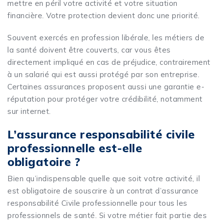
mettre en péril votre activité et votre situation
financière. Votre protection devient donc une priorité.
Souvent exercés en profession libérale, les métiers de
la santé doivent être couverts, car vous êtes
directement impliqué en cas de préjudice, contrairement
à un salarié qui est aussi protégé par son entreprise.
Certaines assurances proposent aussi une garantie e-
réputation pour protéger votre crédibilité, notamment
sur internet.
L’assurance responsabilité civile
professionnelle est-elle
obligatoire ?
Bien qu’indispensable quelle que soit votre activité, il
est obligatoire de souscrire à un contrat d’assurance
responsabilité Civile professionnelle pour tous les
professionnels de santé. Si votre métier fait partie des