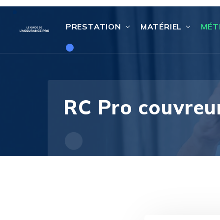
PRESTATION
MATÉRIEL
MÉT
RC Pro couvreur