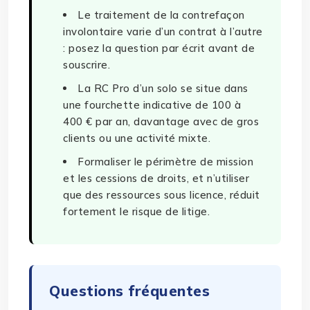
Le traitement de la contrefaçon
involontaire varie d’un contrat à l’autre
: posez la question par écrit avant de
souscrire.
La RC Pro d’un solo se situe dans
une fourchette indicative de 100 à
400 € par an, davantage avec de gros
clients ou une activité mixte.
Formaliser le périmètre de mission
et les cessions de droits, et n’utiliser
que des ressources sous licence, réduit
fortement le risque de litige.
Questions fréquentes