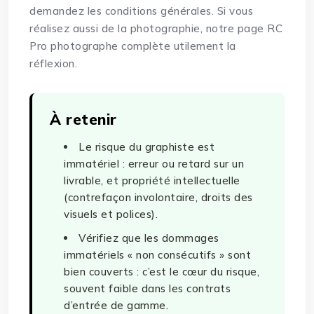
demandez les conditions générales. Si vous
réalisez aussi de la photographie, notre page
RC
Pro photographe
complète utilement la
réflexion.
À retenir
Le risque du graphiste est
immatériel : erreur ou retard sur un
livrable, et propriété intellectuelle
(contrefaçon involontaire, droits des
visuels et polices).
Vérifiez que les dommages
immatériels « non consécutifs » sont
bien couverts : c’est le cœur du risque,
souvent faible dans les contrats
d’entrée de gamme.