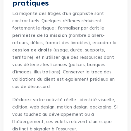
pratiques
La majorité des litiges d’un graphiste sont
contractuels. Quelques réflexes réduisent
fortement le risque : formaliser par écrit le
périmètre de la mission
(nombre d’allers-
retours, délais, format des livrables), encadrer la
cession de droits
(usage, durée, supports,
territoire), et n’utiliser que des ressources dont
vous détenez les licences (polices, banques
d’images, illustrations). Conserver la trace des
validations du client est également précieux en
cas de désaccord.
Déclarez votre activité réelle : identité visuelle,
édition, web design, motion design, packaging. Si
vous touchez au développement ou à
l’hébergement, ces volets relèvent d’un risque
distinct à signaler à l’assureur.