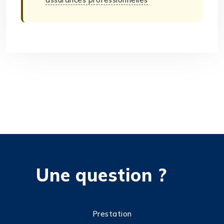
Une question ?
Prestation