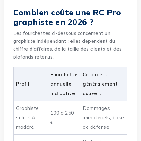
Combien coûte une RC Pro
graphiste en 2026 ?
Les fourchettes ci-dessous concernent un
graphiste indépendant ; elles dépendent du
chiffre d’affaires, de la taille des clients et des
plafonds retenus.
Fourchette
Ce qui est
Profil
annuelle
généralement
indicative
couvert
Graphiste
Dommages
100 à 250
solo, CA
immatériels, base
€
modéré
de défense