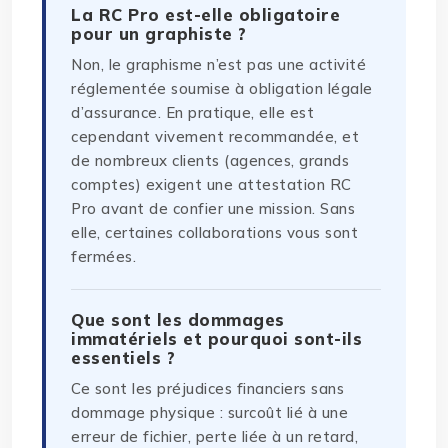
La RC Pro est-elle obligatoire
pour un graphiste ?
Non, le graphisme n’est pas une activité
réglementée soumise à obligation légale
d’assurance. En pratique, elle est
cependant vivement recommandée, et
de nombreux clients (agences, grands
comptes) exigent une attestation RC
Pro avant de confier une mission. Sans
elle, certaines collaborations vous sont
fermées.
Que sont les dommages
immatériels et pourquoi sont-ils
essentiels ?
Ce sont les préjudices financiers sans
dommage physique : surcoût lié à une
erreur de fichier, perte liée à un retard,