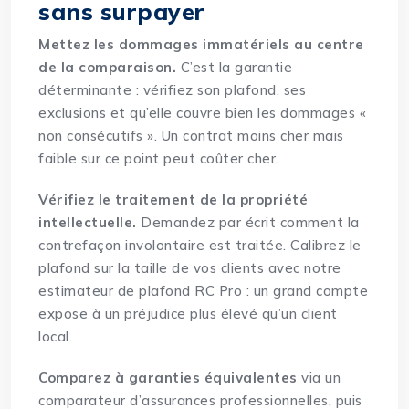
sans surpayer
Mettez les dommages immatériels au centre
de la comparaison.
C’est la garantie
déterminante : vérifiez son plafond, ses
exclusions et qu’elle couvre bien les dommages «
non consécutifs ». Un contrat moins cher mais
faible sur ce point peut coûter cher.
Vérifiez le traitement de la propriété
intellectuelle.
Demandez par écrit comment la
contrefaçon involontaire est traitée. Calibrez le
plafond sur la taille de vos clients avec notre
estimateur de plafond RC Pro
: un grand compte
expose à un préjudice plus élevé qu’un client
local.
Comparez à garanties équivalentes
via un
comparateur d’assurances professionnelles
, puis