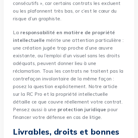
consécutifs », car certains contrats les excluent
ou les plafonnent très bas, or c’est le cœur du
risque d’un graphiste.
La
responsabilité en matière de propriété
intellectuelle
mérite une attention particulière :
une création jugée trop proche d’une œuvre
existante, ou l’emploi d’un visuel sans les droits
adéquats, peuvent donner lieu à une
réclamation. Tous les contrats ne traitent pas la
contrefaçon involontaire de la même façon :
posez la question explicitement. Notre article
sur la
RC Pro et la propriété intellectuelle
détaille ce que couvre réellement votre contrat.
Pensez aussi à une
protection juridique
pour
financer votre défense en cas de litige.
Livrables, droits et bonnes