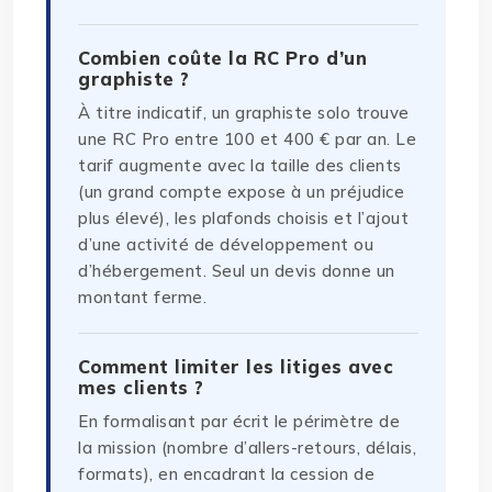
Combien coûte la RC Pro d’un
graphiste ?
À titre indicatif, un graphiste solo trouve
une RC Pro entre 100 et 400 € par an. Le
tarif augmente avec la taille des clients
(un grand compte expose à un préjudice
plus élevé), les plafonds choisis et l’ajout
d’une activité de développement ou
d’hébergement. Seul un devis donne un
montant ferme.
Comment limiter les litiges avec
mes clients ?
En formalisant par écrit le périmètre de
la mission (nombre d’allers-retours, délais,
formats), en encadrant la cession de