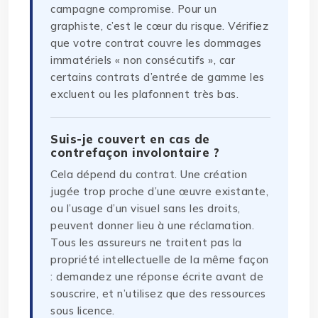
campagne compromise. Pour un
graphiste, c’est le cœur du risque. Vérifiez
que votre contrat couvre les dommages
immatériels « non consécutifs », car
certains contrats d’entrée de gamme les
excluent ou les plafonnent très bas.
Suis-je couvert en cas de
contrefaçon involontaire ?
Cela dépend du contrat. Une création
jugée trop proche d’une œuvre existante,
ou l’usage d’un visuel sans les droits,
peuvent donner lieu à une réclamation.
Tous les assureurs ne traitent pas la
propriété intellectuelle de la même façon
: demandez une réponse écrite avant de
souscrire, et n’utilisez que des ressources
sous licence.