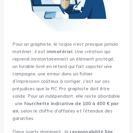
Pour un graphiste, le risque n’est presque jamais
matériel : il est
immatériel
. Une création qui
reprend involontairement un élément protégé,
un livrable livré en retard qui fait capoter une
campagne, une erreur dans un fichier
d’impression coûteux à corriger, c’est sur ces
préjudices que la RC Pro graphiste doit être
solide. Pour un indépendant, elle reste abordable
: une
fourchette indicative de 100 à 400 € par
an
, selon le chiffre d’affaires et l’étendue des
garanties.
Deux sujets dominent : la
responsabilité liée