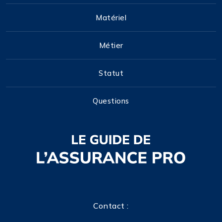
Matériel
Métier
Statut
Questions
Contact :