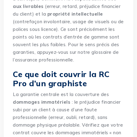
aux livrables
(erreur, retard, préjudice financier
du client) et la
propriété intellectuelle
(contrefaçon involontaire, usage de visuels ou de
polices sous licence). Ce sont précisément les
points où les contrats d’entrée de gamme sont
souvent les plus faibles. Pour le sens précis des
garanties, appuyez-vous sur notre
glossaire de
l’assurance professionnelle
.
Ce que doit couvrir la RC
Pro d’un graphiste
La garantie centrale est la couverture des
dommages immatériels
: le préjudice financier
subi par un client à cause d’une faute
professionnelle (erreur, oubli, retard), sans
dommage physique préalable. Vérifiez que votre
contrat couvre les dommages immatériels « non