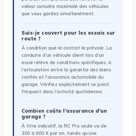
valeur cumulée maximale des véhicules
que vous gardez simultanément.
Suis-je couvert pour les essais sur
route ?
À condition que le contrat le prévoie. La
conduite d’un véhicule client lors d’un
essai relève de conditions spécifiques, à
l’articulation entre la garantie des biens
confiés et l’assurance automobile du
garage. Vérifiez explicitement ce point,
fréquent dans l’activité quotidienne.
Combien coûte l’assurance d’un
garage ?
À titre indicatif, la RC Pro seule va de
300 à 900 € par an, tandis qu’une