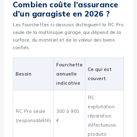
Combien coûte l’assurance
d’un garagiste en 2026 ?
Les fourchettes ci-dessous distinguent la RC Pro
seule de la multirisque garage, qui dépend de la
surface, du matériel et de la valeur des biens
confiés.
Fourchette
Ce qui est
Besoin
annuelle
couvert
indicative
RC
exploitation,
RC Pro seule
300 à 900
réparation
(responsabilité)
€
défectueuse,
produits