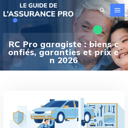
RC Pro garagiste : biens c
onfiés, garanties et prix e
n 2026