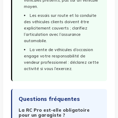
véhicules présents, pas sur un véhicule
moyen.
Les essais sur route et la conduite
des véhicules clients doivent être
explicitement couverts ; clarifiez
l’articulation avec l’assurance
automobile.
La vente de véhicules d’occasion
engage votre responsabilité de
vendeur professionnel : déclarez cette
activité si vous l’exercez.
Questions fréquentes
La RC Pro est-elle obligatoire
pour un garagiste ?