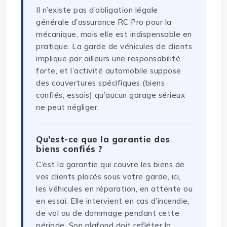
Il n’existe pas d’obligation légale
générale d’assurance RC Pro pour la
mécanique, mais elle est indispensable en
pratique. La garde de véhicules de clients
implique par ailleurs une responsabilité
forte, et l’activité automobile suppose
des couvertures spécifiques (biens
confiés, essais) qu’aucun garage sérieux
ne peut négliger.
Qu’est-ce que la garantie des
biens confiés ?
C’est la garantie qui couvre les biens de
vos clients placés sous votre garde, ici,
les véhicules en réparation, en attente ou
en essai. Elle intervient en cas d’incendie,
de vol ou de dommage pendant cette
période. Son plafond doit refléter la