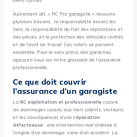
biens confiés.
Autrement dit, « RC Pro garagiste » recouvre
plusieurs besoins : la responsabilité envers les
tiers, la responsabilité du fait des réparations et
des pièces, et la protection des véhicules confiés
et de l’outil de travail. Ces volets se pensent
ensemble. Pour le sens précis des garanties,
appuyez-vous sur notre
glossaire de l’assurance
professionnelle
.
Ce que doit couvrir
l’assurance d’un garagiste
La
RC exploitation et professionnelle
couvre
les dommages causés aux tiers (clients, visiteurs)
et les conséquences d’une
réparation
défectueuse
: une intervention mal réalisée à
l’origine d’un dommage, voire d’un accident. La