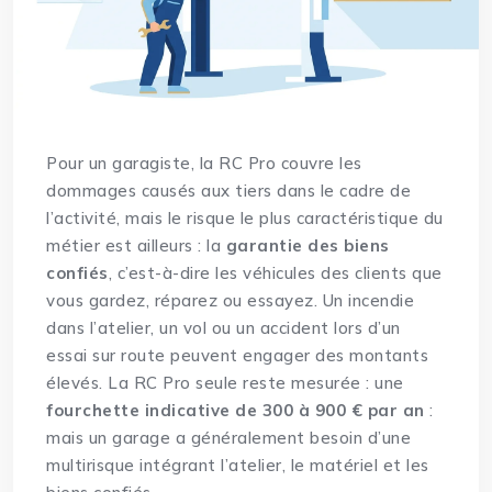
Pour un garagiste, la RC Pro couvre les
dommages causés aux tiers dans le cadre de
l’activité, mais le risque le plus caractéristique du
métier est ailleurs : la
garantie des biens
confiés
, c’est-à-dire les véhicules des clients que
vous gardez, réparez ou essayez. Un incendie
dans l’atelier, un vol ou un accident lors d’un
essai sur route peuvent engager des montants
élevés. La RC Pro seule reste mesurée : une
fourchette indicative de 300 à 900 € par an
:
mais un garage a généralement besoin d’une
multirisque intégrant l’atelier, le matériel et les