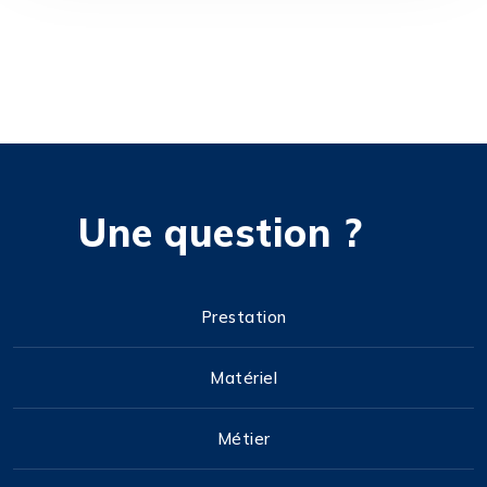
Une question ?
Prestation
Matériel
Métier