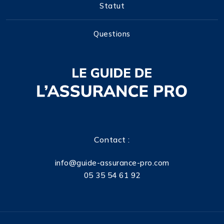
Statut
Questions
Contact :
info@guide-assurance-pro.com
05 35 54 61 92