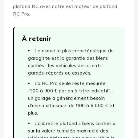
plafond RC avec notre
estimateur de plafond
RC Pro
.
À retenir
Le risque le plus caractéristique du
garagiste est la garantie des biens
confiés : les véhicules des clients
gardés, réparés ou essayés.
La RC Pro seule reste mesurée
(300 à 900 € par an à titre indicatif) ;
un garage a généralement besoin
d’une multirisque, de 900 à 6 000 € et
plus.
Calibrez le plafond « biens confiés »
sur la valeur cumulée maximale des