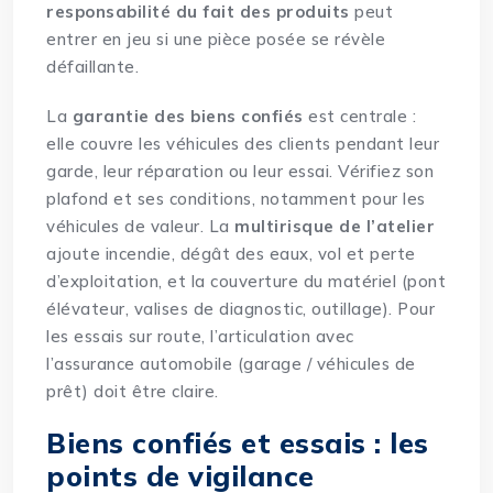
responsabilité du fait des produits
peut
entrer en jeu si une pièce posée se révèle
défaillante.
La
garantie des biens confiés
est centrale :
elle couvre les véhicules des clients pendant leur
garde, leur réparation ou leur essai. Vérifiez son
plafond et ses conditions, notamment pour les
véhicules de valeur. La
multirisque de l’atelier
ajoute incendie, dégât des eaux, vol et perte
d’exploitation, et la couverture du matériel (pont
élévateur, valises de diagnostic, outillage). Pour
les essais sur route, l’articulation avec
l’assurance automobile (garage / véhicules de
prêt) doit être claire.
Biens confiés et essais : les
points de vigilance