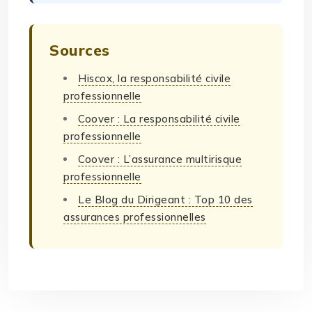
Sources
Hiscox, la responsabilité civile
professionnelle
Coover : La responsabilité civile
professionnelle
Coover : L’assurance multirisque
professionnelle
Le Blog du Dirigeant : Top 10 des
assurances professionnelles