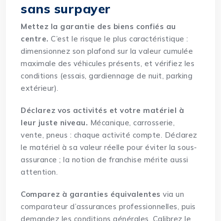
sans surpayer
Mettez la garantie des biens confiés au
centre.
C’est le risque le plus caractéristique :
dimensionnez son plafond sur la valeur cumulée
maximale des véhicules présents, et vérifiez les
conditions (essais, gardiennage de nuit, parking
extérieur).
Déclarez vos activités et votre matériel à
leur juste niveau.
Mécanique, carrosserie,
vente, pneus : chaque activité compte. Déclarez
le matériel à sa valeur réelle pour éviter la sous-
assurance ; la notion de
franchise
mérite aussi
attention.
Comparez à garanties équivalentes
via un
comparateur d’assurances professionnelles
, puis
demandez les conditions générales. Calibrez le