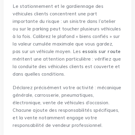
Le stationnement et le gardiennage des
véhicules clients concentrent une part
importante du risque : un sinistre dans l’atelier
ou sur le parking peut toucher plusieurs véhicules
à la fois. Calibrez le plafond « biens confiés » sur
la valeur cumulée maximale que vous gardez,
pas sur un véhicule moyen. Les
essais sur route
méritent une attention particulière : vérifiez que
la conduite des véhicules clients est couverte et
dans quelles conditions.
Déclarez précisément votre activité : mécanique
générale, carrosserie, pneumatiques,
électronique, vente de véhicules d’occasion.
Chacune ajoute des responsabilités spécifiques,
et la vente notamment engage votre
responsabilité de vendeur professionnel.