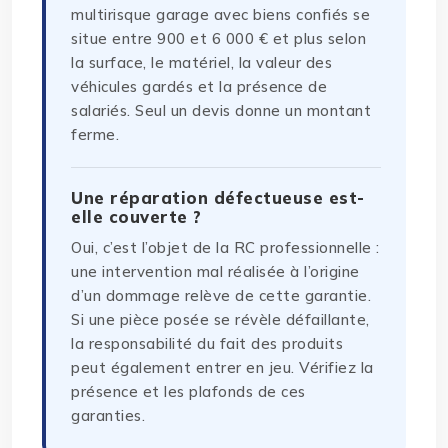
multirisque garage avec biens confiés se
situe entre 900 et 6 000 € et plus selon
la surface, le matériel, la valeur des
véhicules gardés et la présence de
salariés. Seul un devis donne un montant
ferme.
Une réparation défectueuse est-
elle couverte ?
Oui, c’est l’objet de la RC professionnelle :
une intervention mal réalisée à l’origine
d’un dommage relève de cette garantie.
Si une pièce posée se révèle défaillante,
la responsabilité du fait des produits
peut également entrer en jeu. Vérifiez la
présence et les plafonds de ces
garanties.