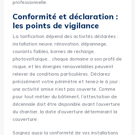
professionnelle
.
Conformité et déclaration :
les points de vigilance
La tarification dépend des activités déclarées :
installation neuve, rénovation, dépannage,
courants faibles, bornes de recharge,
photovoltaïque… chaque domaine a son profil de
risque, et les énergies renouvelables peuvent
relever de conditions particulières. Déclarez
précisément votre périmètre et tenez-le à jour :
une activité omise n’est pas couverte. Comme
pour tout métier du bâtiment, l’attestation de
décennale doit être disponible avant l’ouverture
du chantier, la date d’ouverture déterminant la
couverture.
Soignez aussi la conformité de vos installations