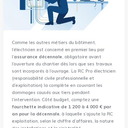
Comme les autres métiers du bâtiment,
l’électricien est concerné en premier lieu par
l’
assurance décennale
, obligatoire avant
l’ouverture du chantier dès lors que ses travaux
sont incorporés à l’ouvrage. La RC Pro électricien
(responsabilité civile professionnelle et
d’exploitation) la complète en couvrant les
dommages causés aux tiers pendant
l’intervention. Côté budget, comptez une
fourchette indicative de 1 200 à 4 000 € par
an pour la décennale
, à laquelle s’ajoute la RC
exploitation, selon le chiffre d’affaires, la nature