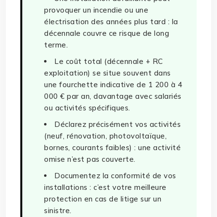
provoquer un incendie ou une
électrisation des années plus tard : la
décennale couvre ce risque de long
terme.
Le coût total (décennale + RC
exploitation) se situe souvent dans
une fourchette indicative de 1 200 à 4
000 € par an, davantage avec salariés
ou activités spécifiques.
Déclarez précisément vos activités
(neuf, rénovation, photovoltaïque,
bornes, courants faibles) : une activité
omise n’est pas couverte.
Documentez la conformité de vos
installations : c’est votre meilleure
protection en cas de litige sur un
sinistre.