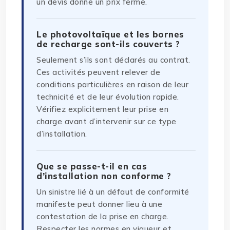
un devis donne un prix ferme.
Le photovoltaïque et les bornes
de recharge sont-ils couverts ?
Seulement s’ils sont déclarés au contrat.
Ces activités peuvent relever de
conditions particulières en raison de leur
technicité et de leur évolution rapide.
Vérifiez explicitement leur prise en
charge avant d’intervenir sur ce type
d’installation.
Que se passe-t-il en cas
d’installation non conforme ?
Un sinistre lié à un défaut de conformité
manifeste peut donner lieu à une
contestation de la prise en charge.
Respecter les normes en vigueur et