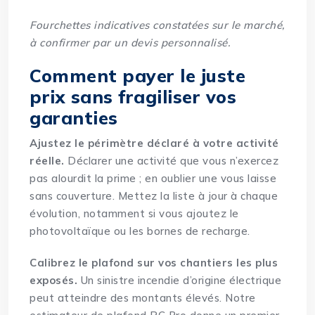
Fourchettes indicatives constatées sur le marché,
à confirmer par un devis personnalisé.
Comment payer le juste
prix sans fragiliser vos
garanties
Ajustez le périmètre déclaré à votre activité
réelle.
Déclarer une activité que vous n’exercez
pas alourdit la prime ; en oublier une vous laisse
sans couverture. Mettez la liste à jour à chaque
évolution, notamment si vous ajoutez le
photovoltaïque ou les bornes de recharge.
Calibrez le plafond sur vos chantiers les plus
exposés.
Un sinistre incendie d’origine électrique
peut atteindre des montants élevés. Notre