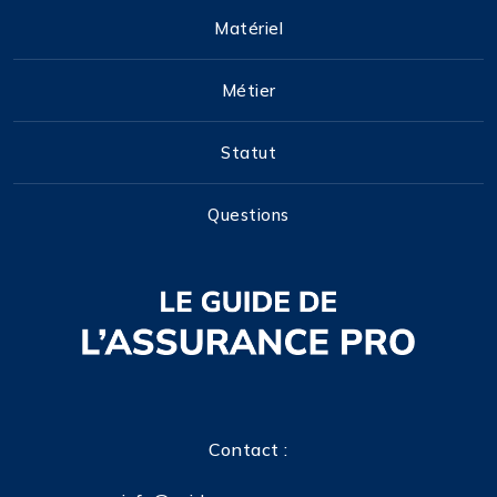
Matériel
Métier
Statut
Questions
Contact :