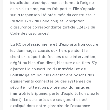
installation électrique non conforme à l’origine
d’un sinistre majeur en fait partie. Elle s’appuie
sur la responsabilité présumée du constructeur
(article 1792 du Code civil) et l’obligation
d’assurance correspondante (article L241-1 du
Code des assurances).
La
RC professionnelle et d’exploitation
couvre
les dommages causés aux tiers pendant le
chantier : départ de feu lors d’une intervention,
dégât au bien d’un client, blessure d’un tiers. S’y
ajoutent la couverture du
matériel et de
l’outillage
et, pour les électriciens posant des
équipements connectés ou des systèmes de
sécurité, l’attention portée aux
dommages
immatériels
(panne, perte d’exploitation chez le
client). Le sens précis de ces garanties est
expliqué dans notre
glossaire de l’assurance