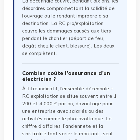
La décennale couvre, pendant dix ans, les
désordres compromettant la solidité de
l’ouvrage ou le rendant impropre à sa
destination. La RC pro/exploitation
couvre les dommages causés aux tiers
pendant le chantier (départ de feu,
dégât chez le client, blessure). Les deux
se complètent.
Combien coûte l’assurance d’un
électricien ?
À titre indicatif, l’ensemble décennale +
RC exploitation se situe souvent entre 1
200 et 4 000 € par an, davantage pour
une entreprise avec salariés ou des
activités comme le photovoltaïque. Le
chiffre d’affaires, l’ancienneté et la
sinistralité font varier le montant ; seul