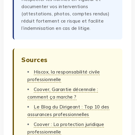
documenter vos interventions
(attestations, photos, comptes rendus)
réduit fortement ce risque et facilite
l’indemnisation en cas de litige.
Sources
Hiscox, la responsabilité civile
professionnelle
Coover, Garantie décennale :
comment ça marche ?
Le Blog du Dirigeant : Top 10 des
assurances professionnelles
Coover : La protection juridique
professionnelle