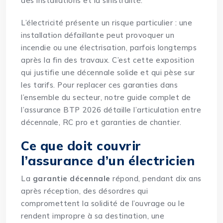
des installations et la sinistralité.
L’électricité présente un risque particulier : une
installation défaillante peut provoquer un
incendie ou une électrisation, parfois longtemps
après la fin des travaux. C’est cette exposition
qui justifie une décennale solide et qui pèse sur
les tarifs. Pour replacer ces garanties dans
l’ensemble du secteur, notre
guide complet de
l’assurance BTP 2026
détaille l’articulation entre
décennale, RC pro et garanties de chantier.
Ce que doit couvrir
l’assurance d’un électricien
La
garantie décennale
répond, pendant dix ans
après réception, des désordres qui
compromettent la solidité de l’ouvrage ou le
rendent impropre à sa destination, une