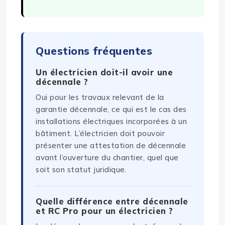
Questions fréquentes
Un électricien doit-il avoir une
décennale ?
Oui pour les travaux relevant de la
garantie décennale, ce qui est le cas des
installations électriques incorporées à un
bâtiment. L’électricien doit pouvoir
présenter une attestation de décennale
avant l’ouverture du chantier, quel que
soit son statut juridique.
Quelle différence entre décennale
et RC Pro pour un électricien ?