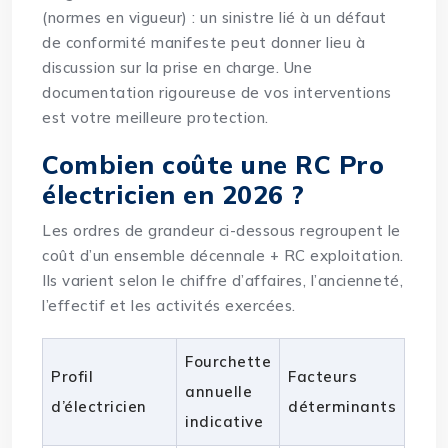
(normes en vigueur) : un sinistre lié à un défaut
de conformité manifeste peut donner lieu à
discussion sur la prise en charge. Une
documentation rigoureuse de vos interventions
est votre meilleure protection.
Combien coûte une RC Pro
électricien en 2026 ?
Les ordres de grandeur ci-dessous regroupent le
coût d’un ensemble décennale + RC exploitation.
Ils varient selon le chiffre d’affaires, l’ancienneté,
l’effectif et les activités exercées.
Fourchette
Profil
Facteurs
annuelle
d’électricien
déterminants
indicative