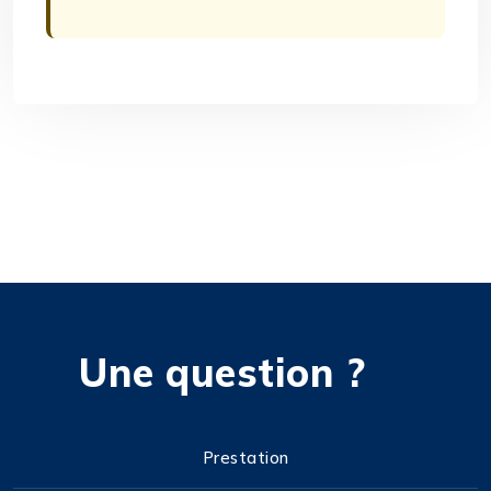
Une question ?
Prestation