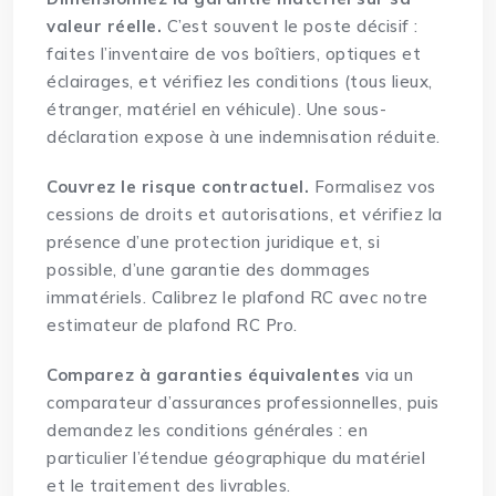
valeur réelle.
C’est souvent le poste décisif :
faites l’inventaire de vos boîtiers, optiques et
éclairages, et vérifiez les conditions (tous lieux,
étranger, matériel en véhicule). Une sous-
déclaration expose à une indemnisation réduite.
Couvrez le risque contractuel.
Formalisez vos
cessions de droits et autorisations, et vérifiez la
présence d’une protection juridique et, si
possible, d’une garantie des dommages
immatériels. Calibrez le plafond RC avec notre
estimateur de plafond RC Pro
.
Comparez à garanties équivalentes
via un
comparateur d’assurances professionnelles
, puis
demandez les conditions générales : en
particulier l’étendue géographique du matériel
et le traitement des livrables.