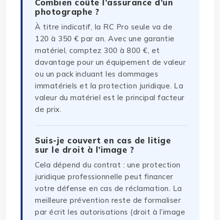
Combien coûte l’assurance d’un
photographe ?
À titre indicatif, la RC Pro seule va de
120 à 350 € par an. Avec une garantie
matériel, comptez 300 à 800 €, et
davantage pour un équipement de valeur
ou un pack incluant les dommages
immatériels et la protection juridique. La
valeur du matériel est le principal facteur
de prix.
Suis-je couvert en cas de litige
sur le droit à l’image ?
Cela dépend du contrat : une protection
juridique professionnelle peut financer
votre défense en cas de réclamation. La
meilleure prévention reste de formaliser
par écrit les autorisations (droit à l’image