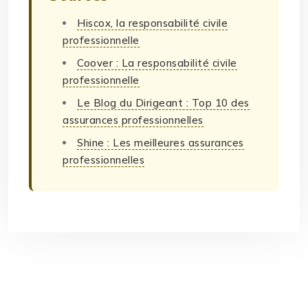
Hiscox, la responsabilité civile
professionnelle
Coover : La responsabilité civile
professionnelle
Le Blog du Dirigeant : Top 10 des
assurances professionnelles
Shine : Les meilleures assurances
professionnelles