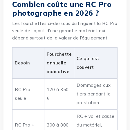
Combien coûte une RC Pro
photographe en 2026 ?
Les fourchettes ci-dessous distinguent la RC Pro
seule de l’ajout d’une garantie matériel, qui
dépend surtout de la valeur de l’équipement.
Fourchette
Ce qui est
Besoin
annuelle
couvert
indicative
Dommages aux
RC Pro
120 à 350
tiers pendant la
seule
€
prestation
RC + vol et casse
RC Pro +
300 à 800
du matériel,