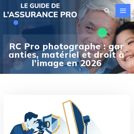
RC Pro photographe : gar
anties, matériel et droit à
l’image en 2026