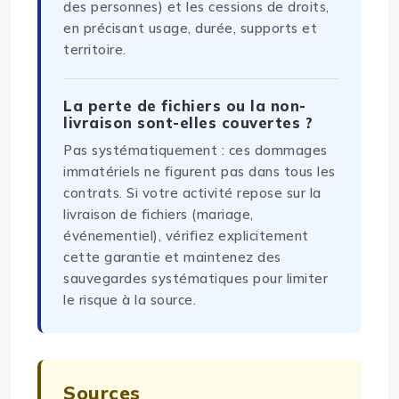
des personnes) et les cessions de droits,
en précisant usage, durée, supports et
territoire.
La perte de fichiers ou la non-
livraison sont-elles couvertes ?
Pas systématiquement : ces dommages
immatériels ne figurent pas dans tous les
contrats. Si votre activité repose sur la
livraison de fichiers (mariage,
événementiel), vérifiez explicitement
cette garantie et maintenez des
sauvegardes systématiques pour limiter
le risque à la source.
Sources