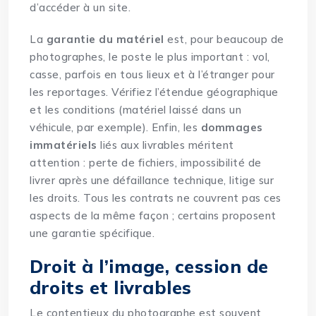
d’accéder à un site.
La
garantie du matériel
est, pour beaucoup de
photographes, le poste le plus important : vol,
casse, parfois en tous lieux et à l’étranger pour
les reportages. Vérifiez l’étendue géographique
et les conditions (matériel laissé dans un
véhicule, par exemple). Enfin, les
dommages
immatériels
liés aux livrables méritent
attention : perte de fichiers, impossibilité de
livrer après une défaillance technique, litige sur
les droits. Tous les contrats ne couvrent pas ces
aspects de la même façon ; certains proposent
une garantie spécifique.
Droit à l’image, cession de
droits et livrables
Le contentieux du photographe est souvent