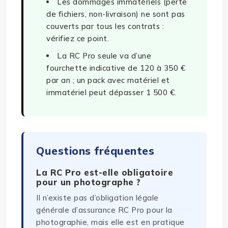
Les dommages immatériels (perte
de fichiers, non-livraison) ne sont pas
couverts par tous les contrats :
vérifiez ce point.
La RC Pro seule va d’une
fourchette indicative de 120 à 350 €
par an ; un pack avec matériel et
immatériel peut dépasser 1 500 €.
Questions fréquentes
La RC Pro est-elle obligatoire
pour un photographe ?
Il n’existe pas d’obligation légale
générale d’assurance RC Pro pour la
photographie, mais elle est en pratique