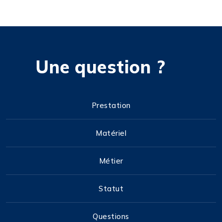
Une question ?
Prestation
Matériel
Métier
Statut
Questions