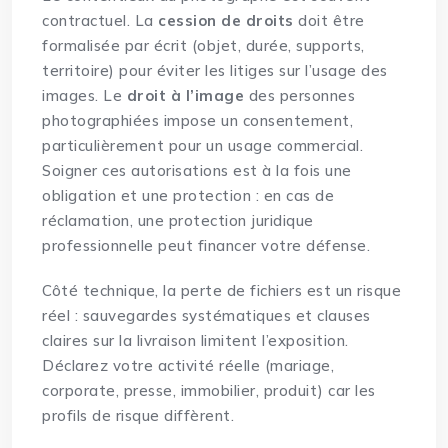
contractuel. La
cession de droits
doit être
formalisée par écrit (objet, durée, supports,
territoire) pour éviter les litiges sur l’usage des
images. Le
droit à l’image
des personnes
photographiées impose un consentement,
particulièrement pour un usage commercial.
Soigner ces autorisations est à la fois une
obligation et une protection : en cas de
réclamation, une protection juridique
professionnelle peut financer votre défense.
Côté technique, la perte de fichiers est un risque
réel : sauvegardes systématiques et clauses
claires sur la livraison limitent l’exposition.
Déclarez votre activité réelle (mariage,
corporate, presse, immobilier, produit) car les
profils de risque diffèrent.