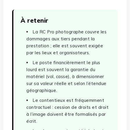
À retenir
La RC Pro photographe couvre les
dommages aux tiers pendant la
prestation ; elle est souvent exigée
par les lieux et organisateurs.
Le poste financièrement le plus
lourd est souvent la garantie du
matériel (vol, casse), à dimensionner
sur sa valeur réelle et selon l’étendue
géographique.
Le contentieux est fréquemment
contractuel : cession de droits et droit
à l’image doivent être formalisés par
écrit.