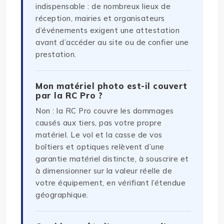
indispensable : de nombreux lieux de
réception, mairies et organisateurs
d’événements exigent une attestation
avant d’accéder au site ou de confier une
prestation.
Mon matériel photo est-il couvert
par la RC Pro ?
Non : la RC Pro couvre les dommages
causés aux tiers, pas votre propre
matériel. Le vol et la casse de vos
boîtiers et optiques relèvent d’une
garantie matériel distincte, à souscrire et
à dimensionner sur la valeur réelle de
votre équipement, en vérifiant l’étendue
géographique.