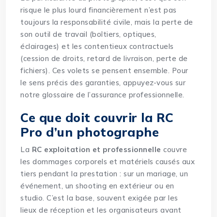
risque le plus lourd financièrement n’est pas
toujours la responsabilité civile, mais la perte de
son outil de travail (boîtiers, optiques,
éclairages) et les contentieux contractuels
(cession de droits, retard de livraison, perte de
fichiers). Ces volets se pensent ensemble. Pour
le sens précis des garanties, appuyez-vous sur
notre
glossaire de l’assurance professionnelle
.
Ce que doit couvrir la RC
Pro d’un photographe
La
RC exploitation et professionnelle
couvre
les dommages corporels et matériels causés aux
tiers pendant la prestation : sur un mariage, un
événement, un shooting en extérieur ou en
studio. C’est la base, souvent exigée par les
lieux de réception et les organisateurs avant