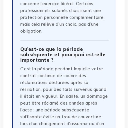
concerne l’exercice libéral. Certains
professionnels salariés choisissent une
protection personnelle complémentaire,
mais cela relève d’un choix, pas d’une
obligation.
Qu’est-ce que la période
subséquente et pourquoi est-elle
importante ?
C’est la période pendant laquelle votre
contrat continue de couvrir des
réclamations déclarées après sa
résiliation, pour des faits survenus quand
il était en vigueur. En santé, un dommage
peut être réclamé des années après
l’acte : une période subséquente
suffisante évite un trou de couverture
lors d’un changement d’assureur ou d’un