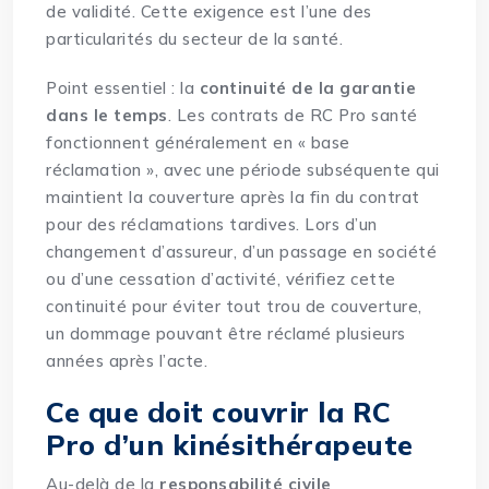
de validité. Cette exigence est l’une des
particularités du secteur de la santé.
Point essentiel : la
continuité de la garantie
dans le temps
. Les contrats de RC Pro santé
fonctionnent généralement en « base
réclamation », avec une période subséquente qui
maintient la couverture après la fin du contrat
pour des réclamations tardives. Lors d’un
changement d’assureur, d’un passage en société
ou d’une cessation d’activité, vérifiez cette
continuité pour éviter tout trou de couverture,
un dommage pouvant être réclamé plusieurs
années après l’acte.
Ce que doit couvrir la RC
Pro d’un kinésithérapeute
Au-delà de la
responsabilité civile