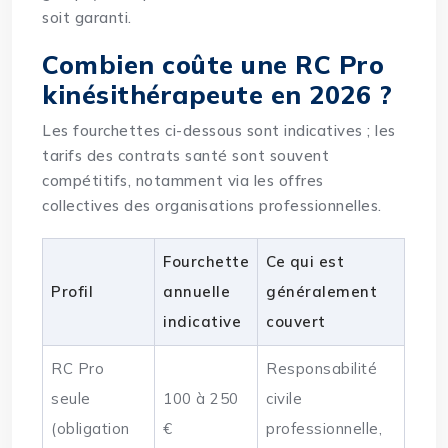
soit garanti.
Combien coûte une RC Pro
kinésithérapeute en 2026 ?
Les fourchettes ci-dessous sont indicatives ; les
tarifs des contrats santé sont souvent
compétitifs, notamment via les offres
collectives des organisations professionnelles.
Fourchette
Ce qui est
Profil
annuelle
généralement
indicative
couvert
RC Pro
Responsabilité
seule
100 à 250
civile
(obligation
€
professionnelle,