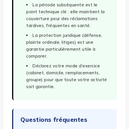
La période subséquente est le
point technique clé : elle maintient la
couverture pour des réclamations
tardives, fréquentes en santé.
La protection juridique (défense,
plainte ordinale, litiges) est une
garantie particulièrement utile à
comparer.
Déclarez votre mode d’exercice
(cabinet, domicile, remplacements,
groupe) pour que toute votre activité
soit garantie.
Questions fréquentes