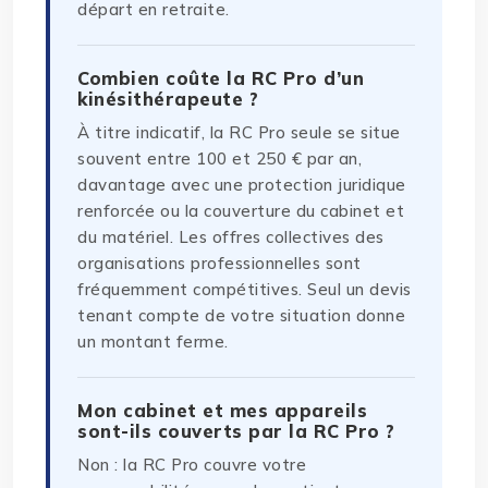
départ en retraite.
Combien coûte la RC Pro d’un
kinésithérapeute ?
À titre indicatif, la RC Pro seule se situe
souvent entre 100 et 250 € par an,
davantage avec une protection juridique
renforcée ou la couverture du cabinet et
du matériel. Les offres collectives des
organisations professionnelles sont
fréquemment compétitives. Seul un devis
tenant compte de votre situation donne
un montant ferme.
Mon cabinet et mes appareils
sont-ils couverts par la RC Pro ?
Non : la RC Pro couvre votre