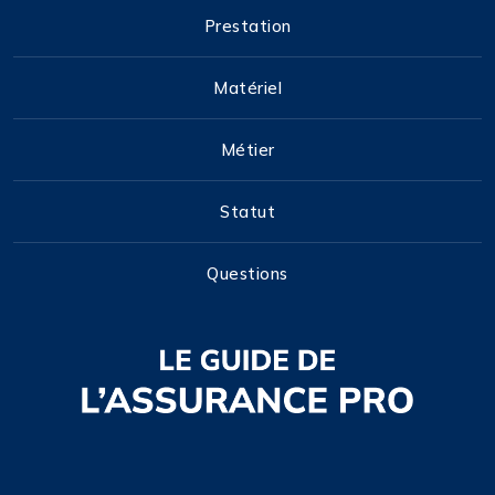
Prestation
Matériel
Métier
Statut
Questions