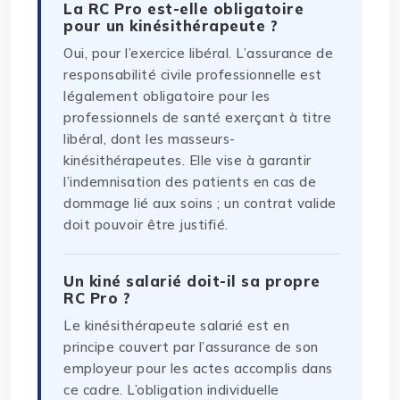
La RC Pro est-elle obligatoire
pour un kinésithérapeute ?
Oui, pour l’exercice libéral. L’assurance de
responsabilité civile professionnelle est
légalement obligatoire pour les
professionnels de santé exerçant à titre
libéral, dont les masseurs-
kinésithérapeutes. Elle vise à garantir
l’indemnisation des patients en cas de
dommage lié aux soins ; un contrat valide
doit pouvoir être justifié.
Un kiné salarié doit-il sa propre
RC Pro ?
Le kinésithérapeute salarié est en
principe couvert par l’assurance de son
employeur pour les actes accomplis dans
ce cadre. L’obligation individuelle