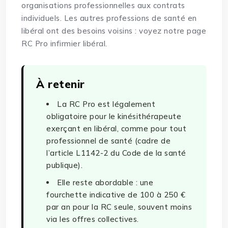
organisations professionnelles aux contrats
individuels. Les autres professions de santé en
libéral ont des besoins voisins : voyez notre page
RC Pro infirmier libéral
.
À retenir
La RC Pro est légalement
obligatoire pour le kinésithérapeute
exerçant en libéral, comme pour tout
professionnel de santé (cadre de
l’article L1142-2 du Code de la santé
publique).
Elle reste abordable : une
fourchette indicative de 100 à 250 €
par an pour la RC seule, souvent moins
via les offres collectives.