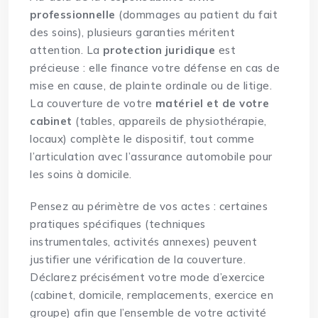
professionnelle
(dommages au patient du fait
des soins), plusieurs garanties méritent
attention. La
protection juridique
est
précieuse : elle finance votre défense en cas de
mise en cause, de plainte ordinale ou de litige.
La couverture de votre
matériel et de votre
cabinet
(tables, appareils de physiothérapie,
locaux) complète le dispositif, tout comme
l’articulation avec l’assurance automobile pour
les soins à domicile.
Pensez au périmètre de vos actes : certaines
pratiques spécifiques (techniques
instrumentales, activités annexes) peuvent
justifier une vérification de la couverture.
Déclarez précisément votre mode d’exercice
(cabinet, domicile, remplacements, exercice en
groupe) afin que l’ensemble de votre activité