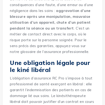
conséquences d’une faute, d’une erreur ou d’une
négligence dans les soins :
aggravation d’une
blessure après une manipulation, mauvaise
utilisation d’un appareil, chute d’un patient
pendant la séance ou un transfert
. C’est un
métier de contact direct avec le corps, où le
risque porte sur la personne soignée. Pour le
sens précis des garanties, appuyez-vous sur
notre
glossaire de l’assurance professionnelle
.
Une obligation légale pour
le kiné libéral
L’obligation d’assurance RC Pro s’impose à tout
professionnel de santé exerçant en libéral : elle
garantit l’indemnisation des patients en cas de
dommage lié aux soins. Le kinésithérapeute
libéral doit pouvoir justifier d’un contrat en cours