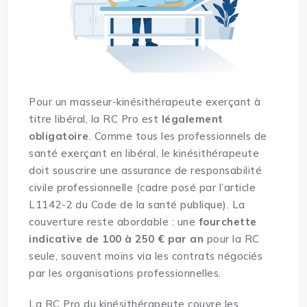
Pour un masseur-kinésithérapeute exerçant à
titre libéral, la RC Pro est
légalement
obligatoire
. Comme tous les professionnels de
santé exerçant en libéral, le kinésithérapeute
doit souscrire une assurance de responsabilité
civile professionnelle (cadre posé par l’article
L1142-2 du Code de la santé publique). La
couverture reste abordable : une
fourchette
indicative de 100 à 250 € par an
pour la RC
seule, souvent moins via les contrats négociés
par les organisations professionnelles.
La RC Pro du kinésithérapeute couvre les