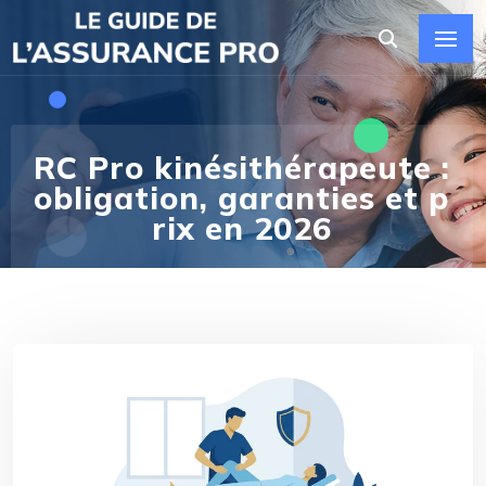
RC Pro kinésithérapeute :
obligation, garanties et p
rix en 2026