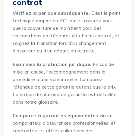
contrat
Vérifiez la période subséquente.
C’est le point
technique majeur en RC santé : assurez-vous
que la couverture se maintient pour des
réclamations postérieures à la fin du contrat, et
soignez la transition lors d’un changement
d’assureur ou d’un départ en retraite.
Examinez la protection juridique.
En cas de
mise en cause, l’accompagnement dans la
procédure a une valeur réelle. Comparez
l’étendue de cette garantie autant que le prix.
La notion de
plafond de garantie
est détaillée
dans notre glossaire.
Comparez à garanties équivalentes
via un
comparateur d’assurances professionnelles
, et
confrontez les offres collectives des