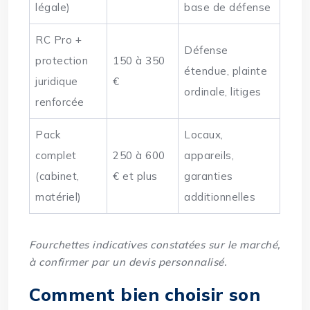
légale)
base de défense
RC Pro +
Défense
protection
150 à 350
étendue, plainte
juridique
€
ordinale, litiges
renforcée
Pack
Locaux,
complet
250 à 600
appareils,
(cabinet,
€ et plus
garanties
matériel)
additionnelles
Fourchettes indicatives constatées sur le marché,
à confirmer par un devis personnalisé.
Comment bien choisir son