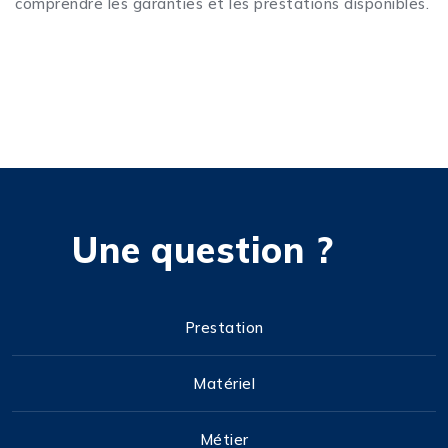
comprendre les garanties et les prestations disponibles.
Une question ?
Prestation
Matériel
Métier