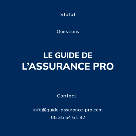
Statut
Questions
Contact :
info@guide-assurance-pro.com
05 35 54 61 92