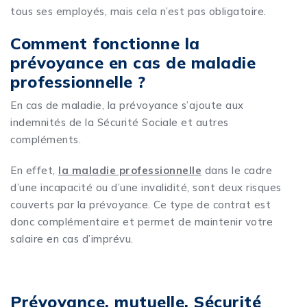
tous ses employés, mais cela n’est pas obligatoire.
Comment fonctionne la
prévoyance en cas de maladie
professionnelle ?
En cas de maladie, la prévoyance s’ajoute aux
indemnités de la Sécurité Sociale et autres
compléments.
En effet,
la maladie professionnelle
dans le cadre
d’une incapacité ou d’une invalidité, sont deux risques
couverts par la prévoyance. Ce type de contrat est
donc complémentaire et permet de maintenir votre
salaire en cas d’imprévu.
Prévoyance, mutuelle, Sécurité