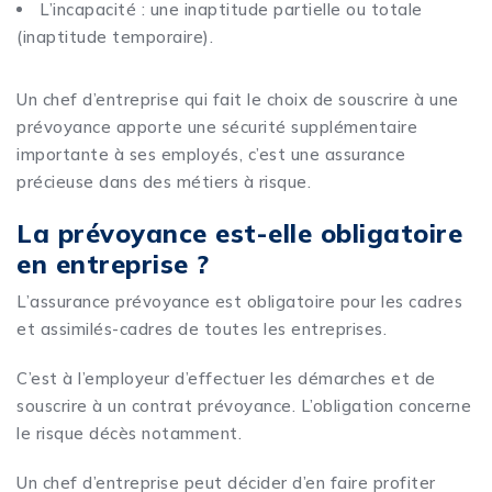
L’incapacité : une inaptitude partielle ou totale
(inaptitude temporaire).
Un chef d’entreprise qui fait le choix de souscrire à une
prévoyance apporte une sécurité supplémentaire
importante à ses employés, c’est une assurance
précieuse dans des métiers à risque.
La prévoyance est-elle obligatoire
en entreprise ?
L’assurance prévoyance est obligatoire pour les cadres
et assimilés-cadres de toutes les entreprises.
C’est à l’employeur d’effectuer les démarches et de
souscrire à un contrat prévoyance. L’obligation concerne
le risque décès notamment.
Un chef d’entreprise peut décider d’en faire profiter