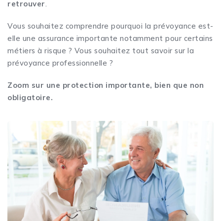
retrouver
.
Vous souhaitez comprendre pourquoi la prévoyance est-
elle une assurance importante notamment pour certains
métiers à risque ? Vous souhaitez tout savoir sur la
prévoyance professionnelle ?
Zoom sur une protection importante, bien que non
obligatoire.