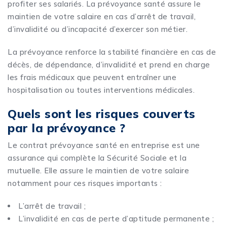
profiter ses salariés. La prévoyance santé assure le
maintien de votre salaire en cas d’arrêt de travail,
d’invalidité ou d’incapacité d’exercer son métier.
La prévoyance renforce la stabilité financière en cas de
décès, de dépendance, d’invalidité et prend en charge
les frais médicaux que peuvent entraîner une
hospitalisation ou toutes interventions médicales.
Quels sont les risques couverts
par la prévoyance ?
Le contrat prévoyance santé en entreprise est une
assurance qui complète la Sécurité Sociale et la
mutuelle. Elle assure le maintien de votre salaire
notamment pour ces risques importants :
L’arrêt de travail ;
L’invalidité en cas de perte d’aptitude permanente ;