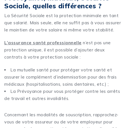
Sociale, quelles différences ?
La Sécurité Sociale est la protection minimale en tant
que salarié. Mais seule, elle ne suffit pas à vous assurer
le maintien de votre salaire ni même votre stabilité.
L’assurance santé professionnelle
n’est pas une
protection unique, il est possible d’ajouter deux
contrats à votre protection sociale :
La mutuelle santé pour protéger votre santé et
assurer le complément d’indemnisation pour des frais
médicaux (hospitalisations, soins dentaires, etc.) ;
La Prévoyance pour vous protéger contre les arrêts
de travail et autres invalidités.
Concernant les modalités de souscription, rapprochez-
vous de votre assureur ou de votre employeur pour