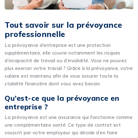
Tout savoir sur la prévoyance
professionnelle
La prévoyance d’entreprise est une protection
supplémentaire, elle couvre notamment les risques
d’incapacité de travail ou d’invalidité. Vous ne pouvez
plus exercer votre travail ? Grâce à la prévoyance, votre
salaire est maintenu afin de vous assurer toute la
stabilité financière dont vous avez besoin.
Qu’est-ce que la prévoyance en
entreprise ?
La prévoyance est une assurance qui fonctionne comme
une complémentaire santé. Ce type de contrat est
souscrit par votre employeur qui décide d’en faire