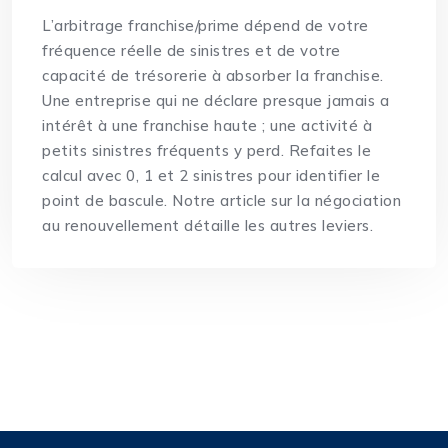
L’arbitrage franchise/prime dépend de votre
fréquence réelle de sinistres et de votre
capacité de trésorerie à absorber la franchise.
Une entreprise qui ne déclare presque jamais a
intérêt à une franchise haute ; une activité à
petits sinistres fréquents y perd. Refaites le
calcul avec 0, 1 et 2 sinistres pour identifier le
point de bascule. Notre article sur la
négociation
au renouvellement
détaille les autres leviers.