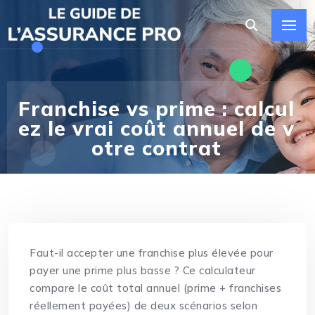
Franchise vs prime : calcul
ez le vrai coût annuel de v
otre contrat
Faut-il accepter une franchise plus élevée pour
payer une prime plus basse ? Ce calculateur
compare le coût total annuel (prime + franchises
réellement payées) de deux scénarios selon