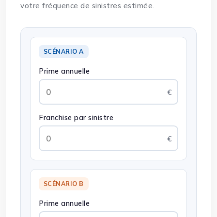
votre fréquence de sinistres estimée.
SCÉNARIO A
Prime annuelle
Franchise par sinistre
SCÉNARIO B
Prime annuelle