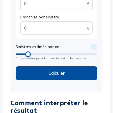
Franchise par sinistre
1
Sinistres estimés par an
Faites varier pour trouver le point de bascule
Calculer
Comment interpréter le
résultat