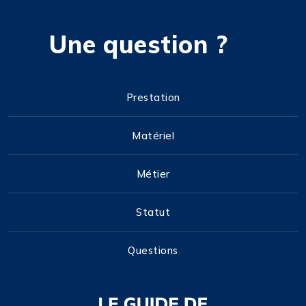
Une question ?
Prestation
Matériel
Métier
Statut
Questions