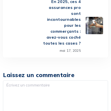
En 2025, ces 4
assurances pro
sont
incontournables
pour les
commerçants :
avez-vous coché
toutes les cases ?
mai 17, 2025
Laissez un commentaire