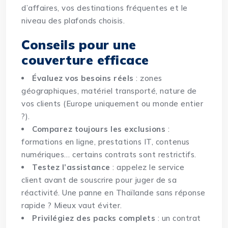
d’affaires, vos destinations fréquentes et le
niveau des plafonds choisis.
Conseils pour une
couverture efficace
Évaluez vos besoins réels
: zones
géographiques, matériel transporté, nature de
vos clients (Europe uniquement ou monde entier
?).
Comparez toujours les exclusions
:
formations en ligne, prestations IT, contenus
numériques… certains contrats sont restrictifs.
Testez l’assistance
: appelez le service
client avant de souscrire pour juger de sa
réactivité. Une panne en Thaïlande sans réponse
rapide ? Mieux vaut éviter.
Privilégiez des packs complets
: un contrat