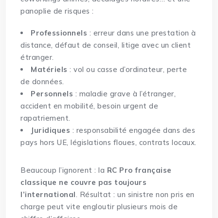
panoplie de risques :
Professionnels
: erreur dans une prestation à
distance, défaut de conseil, litige avec un client
étranger.
Matériels
: vol ou casse d’ordinateur, perte
de données.
Personnels
: maladie grave à l’étranger,
accident en mobilité, besoin urgent de
rapatriement.
Juridiques
: responsabilité engagée dans des
pays hors UE, législations floues, contrats locaux.
Beaucoup l’ignorent :
la
RC Pro française
classique ne couvre pas toujours
l’international
. Résultat : un sinistre non pris en
charge peut vite engloutir plusieurs mois de