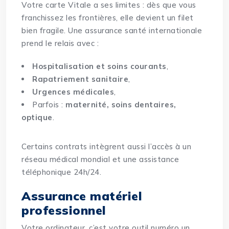
Votre carte Vitale a ses limites : dès que vous
franchissez les frontières, elle devient un filet
bien fragile. Une assurance santé internationale
prend le relais avec :
Hospitalisation et soins courants
,
Rapatriement sanitaire
,
Urgences médicales
,
Parfois :
maternité, soins dentaires,
optique
.
Certains contrats intègrent aussi l’accès à un
réseau médical mondial et une assistance
téléphonique 24h/24.
Assurance matériel
professionnel
Votre ordinateur, c’est votre outil numéro un.