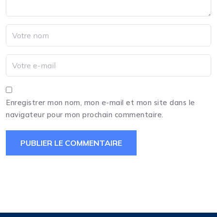
Enregistrer mon nom, mon e-mail et mon site dans le
navigateur pour mon prochain commentaire.