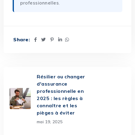
professionnelles
.
Share:
Résilier ou changer
d'assurance
professionnelle en
2025 : les règles à
connaître et les
pièges à éviter
mai 19, 2025