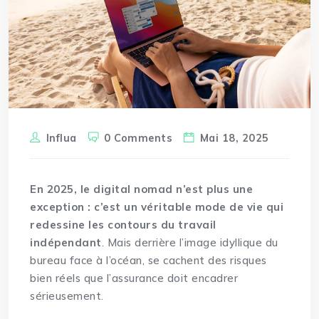
Influa
0 Comments
Mai 18, 2025
En 2025, le digital nomad n’est plus une
exception : c’est un véritable mode de vie qui
redessine les contours du travail
indépendant
. Mais derrière l’image idyllique du
bureau face à l’océan, se cachent des risques
bien réels que l’assurance doit encadrer
sérieusement.