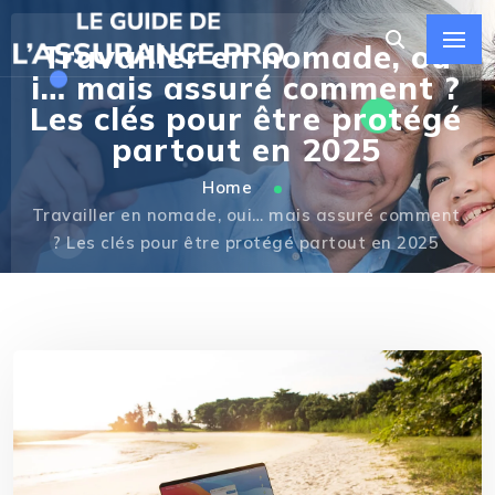
Travailler en nomade, ou
i… mais assuré comment ?
Les clés pour être protégé
partout en 2025
Home
Travailler en nomade, oui… mais assuré comment
? Les clés pour être protégé partout en 2025