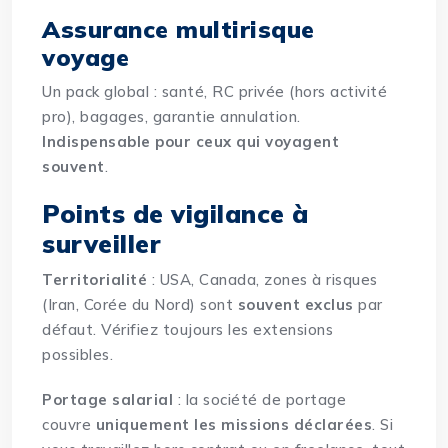
Assurance multirisque
voyage
Un pack global : santé, RC privée (hors activité
pro), bagages, garantie annulation.
Indispensable pour ceux qui voyagent
souvent
.
Points de vigilance à
surveiller
Territorialité
: USA, Canada, zones à risques
(Iran, Corée du Nord) sont
souvent exclus
par
défaut. Vérifiez toujours les extensions
possibles.
Portage salarial
: la société de portage
couvre
uniquement les missions déclarées
. Si