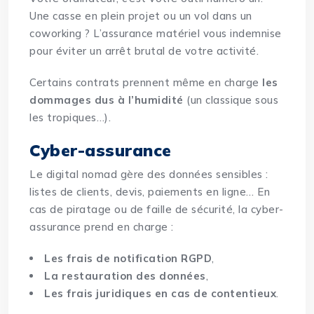
Une casse en plein projet ou un vol dans un
coworking ? L’assurance matériel vous indemnise
pour éviter un arrêt brutal de votre activité.
Certains contrats prennent même en charge
les
dommages dus à l’humidité
(un classique sous
les tropiques…).
Cyber-assurance
Le digital nomad gère des données sensibles :
listes de clients, devis, paiements en ligne… En
cas de piratage ou de faille de sécurité, la cyber-
assurance prend en charge :
Les frais de notification RGPD
,
La restauration des données
,
Les frais juridiques en cas de contentieux
.