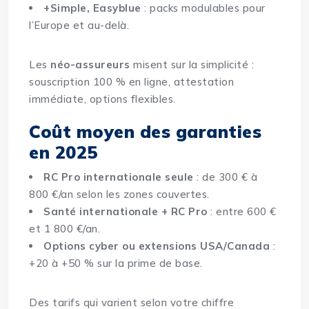
+Simple, Easyblue
: packs modulables pour
l’Europe et au-delà.
Les
néo-assureurs
misent sur la simplicité
:
souscription 100 % en ligne, attestation
immédiate, options flexibles.
Coût moyen des garanties
en 2025
RC Pro internationale seule
: de 300 € à
800 €/an selon les zones couvertes.
Santé internationale + RC Pro
: entre 600 €
et 1 800 €/an.
Options cyber ou extensions USA/Canada
:
+20 à +50 % sur la prime de base.
Des tarifs qui varient selon votre chiffre