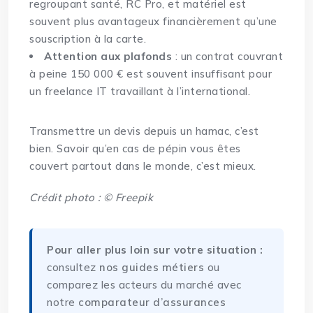
regroupant santé, RC Pro, et matériel est
souvent plus avantageux financièrement qu’une
souscription à la carte.
Attention aux plafonds
: un contrat couvrant
à peine 150 000 € est souvent insuffisant pour
un freelance IT travaillant à l’international.
Transmettre un devis depuis un hamac, c’est
bien. Savoir qu’en cas de pépin vous êtes
couvert partout dans le monde, c’est mieux.
Crédit photo : © Freepik
Pour aller plus loin sur votre situation :
consultez
nos guides métiers
ou
comparez les acteurs du marché avec
notre
comparateur d’assurances