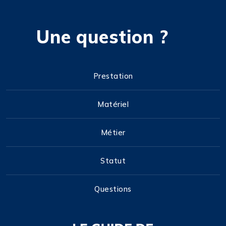
Une question ?
Prestation
Matériel
Métier
Statut
Questions