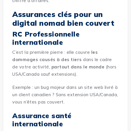
chiffre d’affaires.
Assurances clés pour un
digital nomad bien couvert
RC Professionnelle
internationale
C’est la première pierre : elle couvre
les
dommages causés à des tiers
dans le cadre
de votre activité,
partout dans le monde
(hors
USA/Canada sauf extensions).
Exemple : un bug majeur dans un site web livré à
un client canadien ? Sans extension USA/Canada,
vous n’êtes pas couvert.
Assurance santé
internationale