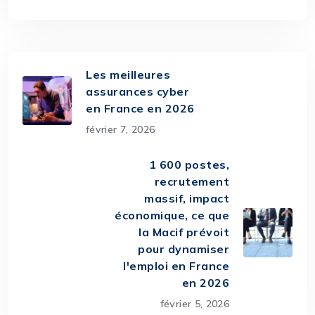
Les meilleures
assurances cyber
en France en 2026
février 7, 2026
1 600 postes,
recrutement
massif, impact
économique, ce que
la Macif prévoit
pour dynamiser
l'emploi en France
en 2026
février 5, 2026