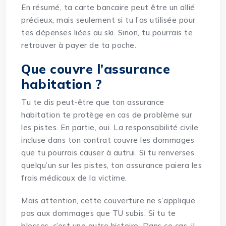
En résumé, ta carte bancaire peut être un allié
précieux, mais seulement si tu l’as utilisée pour
tes dépenses liées au ski. Sinon, tu pourrais te
retrouver à payer de ta poche.
Que couvre l’assurance
habitation ?
Tu te dis peut-être que ton assurance
habitation te protège en cas de problème sur
les pistes. En partie, oui. La responsabilité civile
incluse dans ton contrat couvre les dommages
que tu pourrais causer à autrui. Si tu renverses
quelqu’un sur les pistes, ton assurance paiera les
frais médicaux de la victime.
Mais attention, cette couverture ne s’applique
pas aux dommages que TU subis. Si tu te
blesses, c’est une autre histoire. Dans ce cas, il