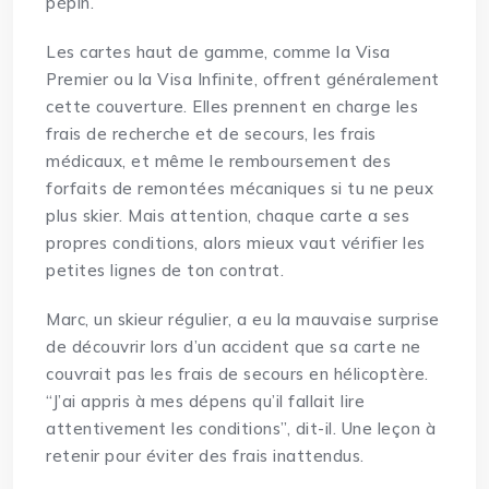
pépin.
Les cartes haut de gamme, comme la Visa
Premier ou la Visa Infinite, offrent généralement
cette couverture. Elles prennent en charge les
frais de recherche et de secours, les frais
médicaux, et même le remboursement des
forfaits de remontées mécaniques si tu ne peux
plus skier. Mais attention, chaque carte a ses
propres conditions, alors mieux vaut vérifier les
petites lignes de ton contrat.
Marc, un skieur régulier, a eu la mauvaise surprise
de découvrir lors d’un accident que sa carte ne
couvrait pas les frais de secours en hélicoptère.
“J’ai appris à mes dépens qu’il fallait lire
attentivement les conditions”, dit-il. Une leçon à
retenir pour éviter des frais inattendus.