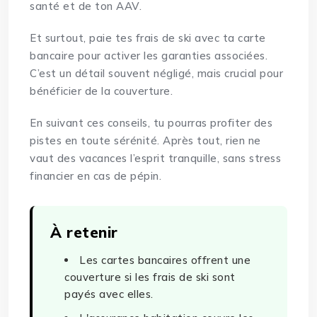
santé et de ton AAV.
Et surtout, paie tes frais de ski avec ta carte
bancaire pour activer les garanties associées.
C’est un détail souvent négligé, mais crucial pour
bénéficier de la couverture.
En suivant ces conseils, tu pourras profiter des
pistes en toute sérénité. Après tout, rien ne
vaut des vacances l’esprit tranquille, sans stress
financier en cas de pépin.
À retenir
Les cartes bancaires offrent une
couverture si les frais de ski sont
payés avec elles.