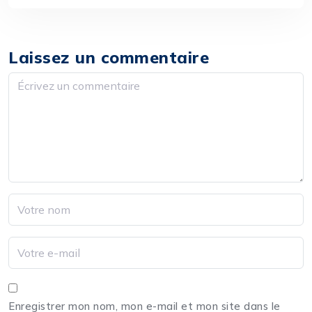
Laissez un commentaire
Enregistrer mon nom, mon e-mail et mon site dans le