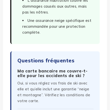
L'assurance habitation couvre les
dommages causés aux autres, mais
pas les nôtres.
Une assurance neige spécifique est
recommandée pour une protection
complète.
Questions fréquentes
Ma carte bancaire me couvre-t-
elle pour les accidents de ski ?
Oui, si vous réglez vos frais de ski avec
elle et qu’elle inclut une garantie “neige
et montagne”. Vérifiez les conditions de
votre carte.