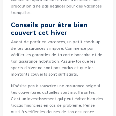
précaution à ne pas négliger pour des vacances
tranquilles.
Conseils pour être bien
couvert cet hiver
Avant de partir en vacances, un petit check-up
de tes assurances s’impose. Commence par
vérifier les garanties de ta carte bancaire et de
ton assurance habitation. Assure-toi que les
sports d’hiver ne sont pas exclus et que les
montants couverts sont suffisants.
N’hésite pas à souscrire une assurance neige si
tes couvertures actuelles sont insuffisantes.
C’est un investissement qui peut éviter bien des
tracas financiers en cas de problème. Pense
aussi à vérifier les clauses de ton assurance