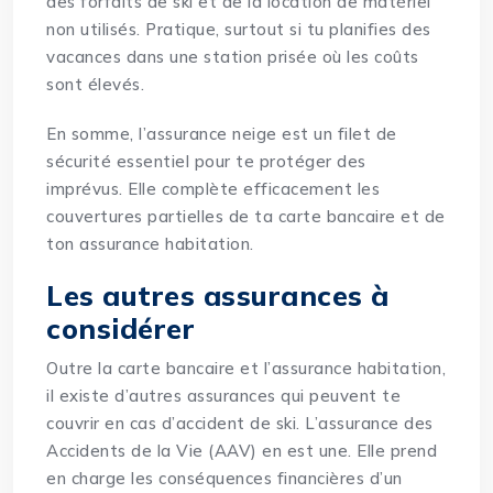
des forfaits de ski et de la location de matériel
non utilisés. Pratique, surtout si tu planifies des
vacances dans une station prisée où les coûts
sont élevés.
En somme, l’assurance neige est un filet de
sécurité essentiel pour te protéger des
imprévus. Elle complète efficacement les
couvertures partielles de ta carte bancaire et de
ton assurance habitation.
Les autres assurances à
considérer
Outre la carte bancaire et l’assurance habitation,
il existe d’autres assurances qui peuvent te
couvrir en cas d’accident de ski. L’assurance des
Accidents de la Vie (AAV) en est une. Elle prend
en charge les conséquences financières d’un