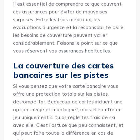
Il est essentiel de comprendre ce que couvrent
ces assurances pour éviter de mauvaises
surprises. Entre les frais médicaux, les
évacuations d’urgence et la responsabilité civile,
les besoins de couverture peuvent varier
considérablement. Faisons le point sur ce que
vous réservent vos assurances habituelles.
La couverture des cartes
bancaires sur les pistes
Si vous pensez que votre carte bancaire vous
offre une protection totale sur les pistes,
détrompe-toi. Beaucoup de cartes incluent une
option “neige et montagne”, mais elle entre en
jeu uniquement si tu as réglé tes frais de ski
avec elle. C’est l’astuce que peu connaissent, et
qui peut faire toute la différence en cas de