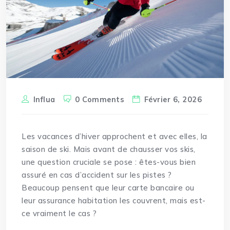
Influa
0 Comments
Février 6, 2026
Les vacances d’hiver approchent et avec elles, la
saison de ski. Mais avant de chausser vos skis,
une question cruciale se pose : êtes-vous bien
assuré en cas d’accident sur les pistes ?
Beaucoup pensent que leur carte bancaire ou
leur assurance
habitation
les couvrent, mais est-
ce vraiment le cas ?