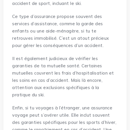
accident de sport, incluant le ski.
Ce type d’assurance propose souvent des
services d’assistance, comme la garde des
enfants ou une aide-ménagère, si tu te
retrouves immobilisé. C’est un atout précieux
pour gérer les conséquences d’un accident.
Il est également judicieux de vérifier les
garanties
de ta mutuelle santé. Certaines
mutuelles couvrent les frais d’hospitalisation et
les soins en cas d’accident. Mais là encore,
attention aux exclusions spécifiques à la
pratique du ski.
Enfin, si tu voyages à l’étranger, une assurance
voyage peut s’avérer utile. Elle inclut souvent
des garanties spécifiques pour les sports d’hiver,
comme le rapatriement en cas d’accident. Une