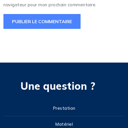
navigateur pour mon prochain commentaire.
Une question ?
Prestation
Matériel