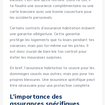
te faudra une assurance complémentaire ou une
carte bancaire avec une bonne couverture pour
les accidents personnels.
Certains contrats d’assurance habitation incluent
une garantie villégiature. Cette garantie
protège les logements que tu loues pendant tes
vacances, mais pas toi-même sur les pistes. Il
est donc crucial de bien lire ton contrat pour
éviter les mauvaises surprises.
En bref, l’assurance habitation te couvre pour les
dommages causés aux autres, mais pas pour tes
propres blessures. Une assurance spécifique peut
être nécessaire pour une protection complète.
L’importance des
assurances spécifiques