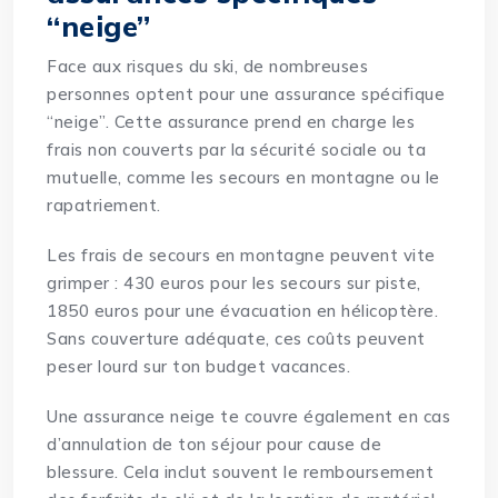
“neige”
Face aux risques du ski, de nombreuses
personnes optent pour une assurance spécifique
“neige”. Cette assurance prend en charge les
frais non couverts par la sécurité sociale ou ta
mutuelle, comme les secours en montagne ou le
rapatriement.
Les frais de secours en montagne peuvent vite
grimper : 430 euros pour les secours sur piste,
1850 euros pour une évacuation en hélicoptère.
Sans couverture adéquate, ces coûts peuvent
peser lourd sur ton budget vacances.
Une assurance neige te couvre également en cas
d’annulation de ton séjour pour cause de
blessure. Cela inclut souvent le remboursement