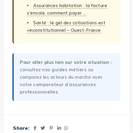
Assurances habitation : la facture
s'envole, comment payer …
Santé : le gel des cotisations est
«inconstitutionnel – Ouest-France
Pour aller plus loin sur votre situation :
consultez
nos guides métiers
ou
comparez les acteurs du marché avec
notre
comparateur d’assurances
professionnelles
.
Share: