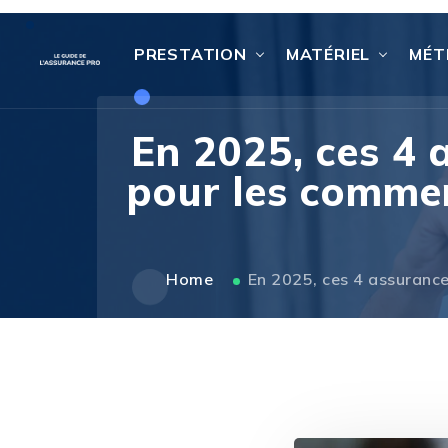
PRESTATION
MATÉRIEL
MÉT
En 2025, ces 4 
pour les commer
Home
En 2025, ces 4 assurance