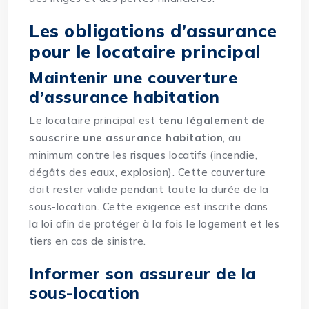
Les obligations d’assurance
pour le locataire principal
Maintenir une couverture
d’assurance habitation
Le locataire principal est
tenu légalement de
souscrire
une assurance habitation
, au
minimum contre les risques locatifs (incendie,
dégâts des eaux, explosion). Cette couverture
doit rester valide pendant toute la durée de la
sous-location. Cette exigence est inscrite dans
la loi afin de protéger à la fois le logement et les
tiers en cas de sinistre.
Informer son assureur de la
sous-location