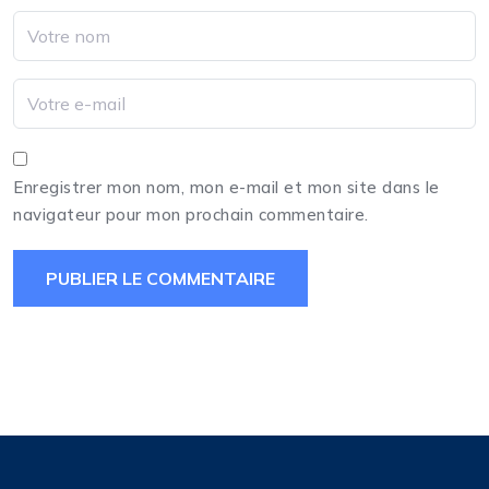
Enregistrer mon nom, mon e-mail et mon site dans le
navigateur pour mon prochain commentaire.