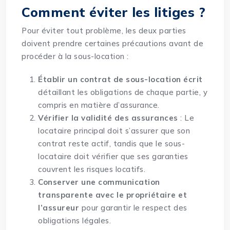
Comment éviter les litiges ?
Pour éviter tout problème, les deux parties
doivent prendre certaines précautions avant de
procéder à la sous-location :
Établir un contrat de sous-location écrit
détaillant les obligations de chaque partie, y
compris en matière d’assurance.
Vérifier la validité des assurances
: Le
locataire principal doit s’assurer que son
contrat reste actif, tandis que le sous-
locataire doit vérifier que ses garanties
couvrent les risques locatifs.
Conserver une communication
transparente avec le propriétaire et
l’assureur
pour garantir le respect des
obligations légales.