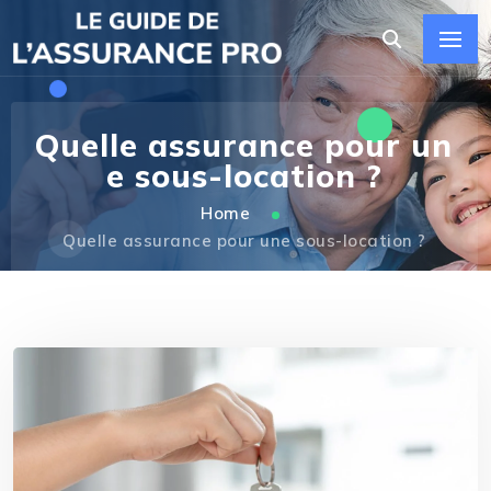
Quelle assurance pour un
e sous-location ?
Home
Quelle assurance pour une sous-location ?