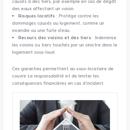
causés à des tiers, par exemple en cas de dégât
des eaux affectant un voisin.
Risques locatifs
: Protège contre les
dommages causés au logement, comme un
incendie ou une fuite d’eau.
Recours des voisins et des tiers
: Indemnise
les voisins ou tiers touchés par un sinistre dans le
logement sous-loué.
Ces garanties permettent au sous-locataire de
couvrir sa responsabilité et de limiter les
conséquences financières en cas d’incident.