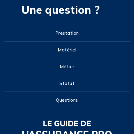
Une question ?
Prestation
Matériel
Métier
Statut
Questions