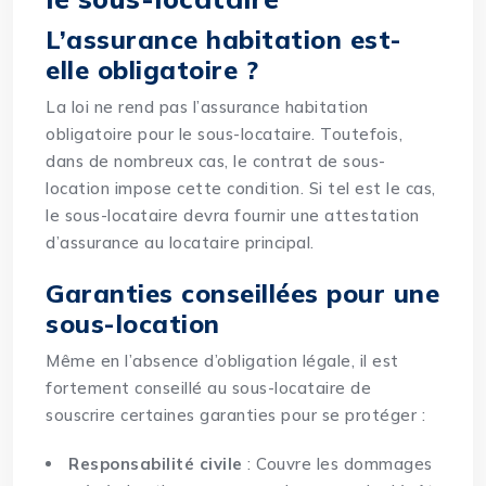
L’assurance habitation est-
elle obligatoire ?
La loi ne rend pas l’assurance habitation
obligatoire pour le sous-locataire. Toutefois,
dans de nombreux cas, le contrat de sous-
location impose cette condition. Si tel est le cas,
le sous-locataire devra fournir une attestation
d’assurance au locataire principal.
Garanties conseillées pour une
sous-location
Même en l’absence d’obligation légale, il est
fortement conseillé au sous-locataire de
souscrire certaines garanties pour se protéger :
Responsabilité civile
: Couvre les dommages