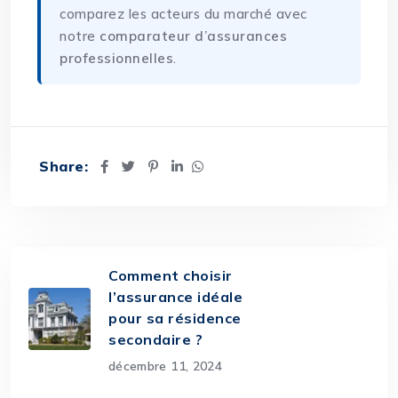
comparez les acteurs du marché avec
notre
comparateur d’assurances
professionnelles
.
Share:
Comment choisir
l’assurance idéale
pour sa résidence
secondaire ?
décembre 11, 2024