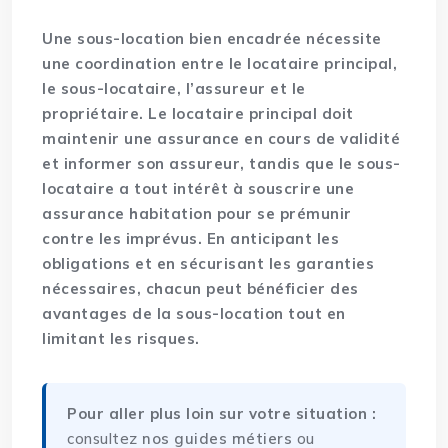
Une sous-location bien encadrée nécessite
une coordination entre le locataire principal,
le sous-locataire, l’assureur et le
propriétaire. Le locataire principal doit
maintenir une assurance en cours de validité
et informer son assureur, tandis que le sous-
locataire a tout intérêt à souscrire une
assurance habitation pour se prémunir
contre les imprévus. En anticipant les
obligations et en sécurisant les garanties
nécessaires, chacun peut bénéficier des
avantages de la sous-location tout en
limitant les risques.
Pour aller plus loin sur votre situation :
consultez
nos guides métiers
ou