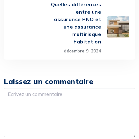
Quelles différences
entre une
assurance PNO et
une assurance
multirisque
habitation
décembre 9, 2024
Laissez un commentaire