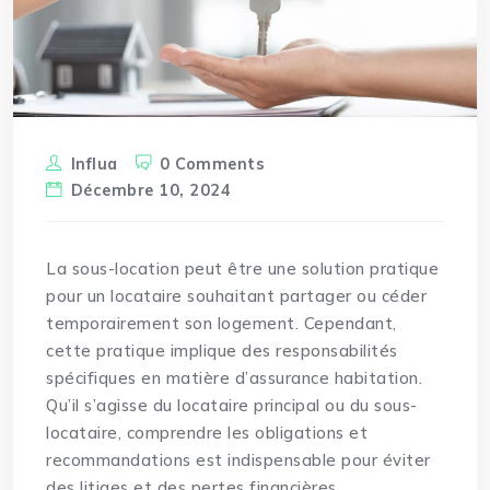
Influa
0 Comments
Décembre 10, 2024
La sous-location peut être une solution pratique
pour un locataire souhaitant partager ou céder
temporairement son logement. Cependant,
cette pratique implique des responsabilités
spécifiques en matière d’assurance habitation.
Qu’il s’agisse du locataire principal ou du sous-
locataire, comprendre les obligations et
recommandations est indispensable pour éviter
des litiges et des pertes financières.