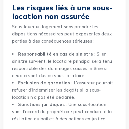
Les risques liés à une sous-
location non assurée
Sous-louer un logement sans prendre les
dispositions nécessaires peut exposer les deux
parties à des conséquences sérieuses :
Responsabilité en cas de sinistre
: Si un
sinistre survient, le locataire principal sera tenu
responsable des dommages causés, même si
ceux-ci sont dus au sous-locataire.
Exclusion de garanties
: L’assureur pourrait
refuser d’indemniser les dégâts si la sous-
location n’a pas été déclarée.
Sanctions juridiques
: Une sous-location
sans l’accord du propriétaire peut conduire à la
résiliation du bail et à des actions en justice.