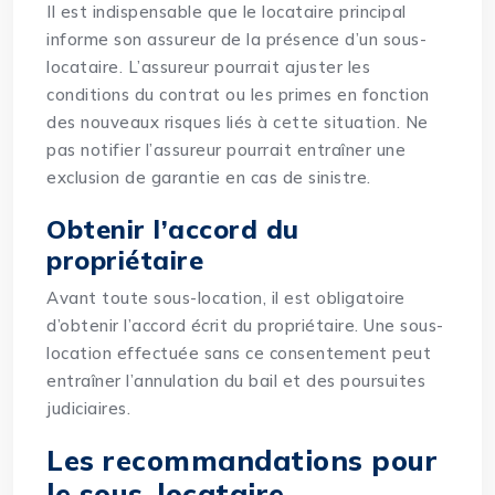
Il est indispensable que le locataire principal
informe son assureur de la présence d’un sous-
locataire. L’assureur pourrait ajuster les
conditions du contrat ou les primes en fonction
des nouveaux risques liés à cette situation. Ne
pas notifier l’assureur pourrait entraîner une
exclusion de garantie en cas de sinistre.
Obtenir l’accord du
propriétaire
Avant toute sous-location, il est obligatoire
d’obtenir l’accord écrit du propriétaire. Une sous-
location effectuée sans ce consentement peut
entraîner l’annulation du bail et des poursuites
judiciaires.
Les recommandations pour
le sous-locataire