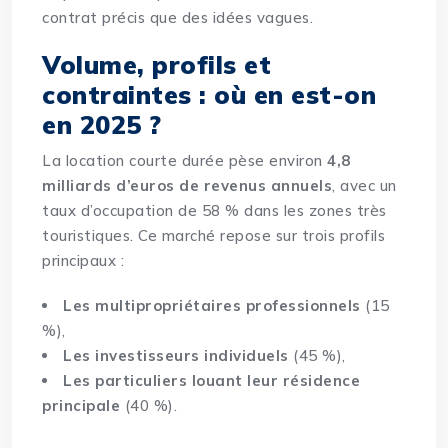
contrat précis que des idées vagues.
Volume, profils et
contraintes : où en est-on
en 2025 ?
La location courte durée pèse environ
4,8
milliards d’euros de revenus annuels
, avec un
taux d’occupation de 58 % dans les zones très
touristiques. Ce marché repose sur trois profils
principaux :
Les multipropriétaires professionnels
(15
%),
Les investisseurs individuels
(45 %),
Les particuliers louant leur résidence
principale
(40 %).