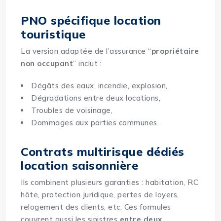
PNO spécifique location
touristique
La version adaptée de l’assurance “
propriétaire
non occupant
” inclut :
Dégâts des eaux, incendie, explosion,
Dégradations entre deux locations,
Troubles de voisinage,
Dommages aux parties communes.
Contrats multirisque dédiés
location saisonnière
Ils combinent plusieurs garanties : habitation, RC
hôte, protection juridique, pertes de loyers,
relogement des clients, etc. Ces formules
couvrent aussi les sinistres
entre deux