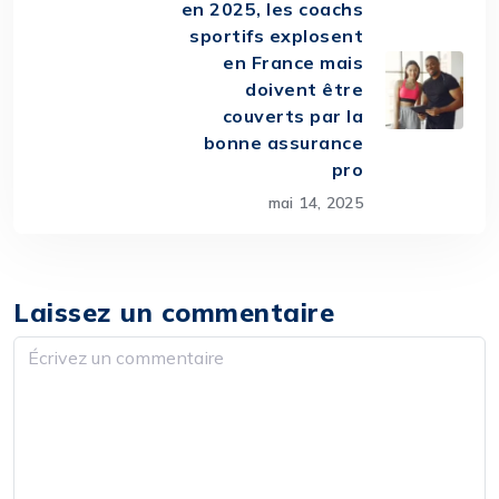
en 2025, les coachs
sportifs explosent
en France mais
doivent être
couverts par la
bonne assurance
pro
mai 14, 2025
Laissez un commentaire