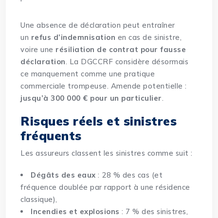
Une absence de déclaration peut entraîner
un
refus d’indemnisation
en cas de sinistre,
voire une
résiliation de contrat pour fausse
déclaration
. La DGCCRF considère désormais
ce manquement comme une pratique
commerciale trompeuse. Amende potentielle :
jusqu’à 300 000 € pour un particulier
.
Risques réels et sinistres
fréquents
Les assureurs classent les sinistres comme suit :
Dégâts des eaux
: 28 % des cas (et
fréquence doublée par rapport à une résidence
classique),
Incendies et explosions
: 7 % des sinistres,