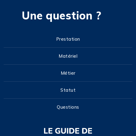
Une question ?
Prestation
Matériel
Métier
Statut
Questions