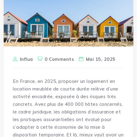
Influa
0 Comments
Mai 15, 2025
En France, en 2025, proposer un logement en
location meublée de courte durée relève d’une
activité encadrée, exposée à des risques très
concrets. Avec plus de 400 000 hôtes concernés,
le cadre juridique, les obligations d’assurance et
les pratiques assurantielles ont évolué pour
s’adapter à cette économie de la mise à
disposition temporaire. Et là, mieux vaut avoir un