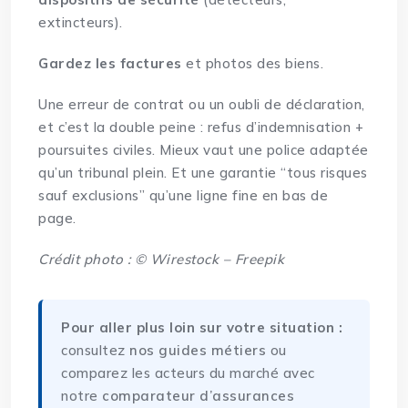
extincteurs).
Gardez les factures
et photos des biens.
Une erreur de contrat ou un oubli de déclaration,
et c’est la double peine : refus d’indemnisation +
poursuites civiles. Mieux vaut une police adaptée
qu’un tribunal plein. Et une garantie “tous risques
sauf exclusions” qu’une ligne fine en bas de
page.
Crédit photo : © Wirestock – Freepik
Pour aller plus loin sur votre situation :
consultez
nos guides métiers
ou
comparez les acteurs du marché avec
notre
comparateur d’assurances