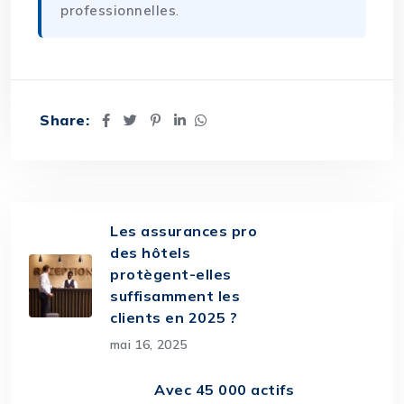
professionnelles
.
Share:
Les assurances pro
des hôtels
protègent-elles
suffisamment les
clients en 2025 ?
mai 16, 2025
Avec 45 000 actifs