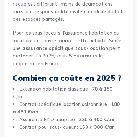
risque est différent : moins de dégradations,
mais une
responsabilité civile complexe
du fait
des espaces partagés.
Pour les sous-loueurs, l’assurance habitation du
locataire ne couvre
jamais
cette activité. Seule
une
assurance spécifique sous-location
peut
protéger. En 2025, seuls
5 assureurs
la
proposent en France.
Combien ça coûte en 2025 ?
Extension habitation classique :
70 à 150
€/an
Contrat spécifique location saisonnière :
180
à 480 €/an
Assurance PNO adaptée :
220 à 400 €/an
Contrat pour sous-loueur :
150 à 300 €/an