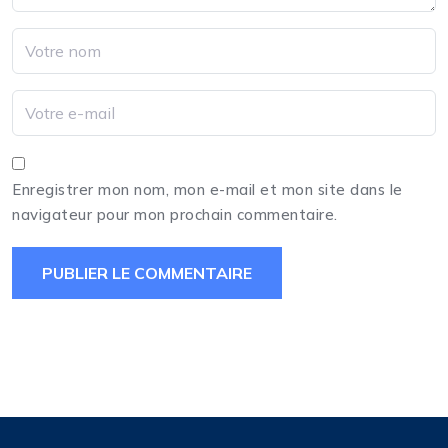
Enregistrer mon nom, mon e-mail et mon site dans le
navigateur pour mon prochain commentaire.