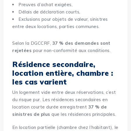
Preuves d’achat exigées,
Délais de déclaration courts,
Exclusions pour objets de valeur, sinistres
entre deux locations, parties communes.
Selon la DGCCRF,
37 % des demandes sont
rejetées
pour non-conformité aux conditions.
Résidence secondaire,
location entière, chambre :
les cas varient
Un logement vide entre deux réservations, c’est
du risque pur. Les résidences secondaires en
location courte durée enregistrent
37 % de
sinistres de plus
que les résidences principales.
En location partielle (chambre chez l’habitant), le