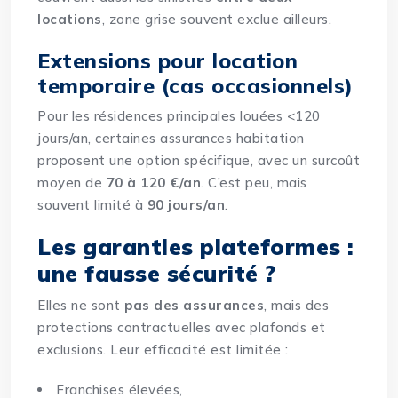
locations
, zone grise souvent exclue ailleurs.
Extensions pour location
temporaire (cas occasionnels)
Pour les résidences principales louées <120
jours/an, certaines assurances habitation
proposent une option spécifique, avec un surcoût
moyen de
70 à 120 €/an
. C’est peu, mais
souvent limité à
90 jours/an
.
Les garanties plateformes :
une fausse sécurité ?
Elles ne sont
pas des assurances
, mais des
protections contractuelles avec plafonds et
exclusions. Leur efficacité est limitée :
Franchises élevées,