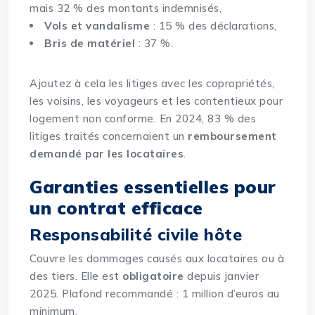
mais 32 % des montants indemnisés,
Vols et vandalisme
: 15 % des déclarations,
Bris de matériel
: 37 %.
Ajoutez à cela les litiges avec les copropriétés,
les voisins, les voyageurs et les contentieux pour
logement non conforme. En 2024, 83 % des
litiges traités concernaient un
remboursement
demandé par les locataires
.
Garanties essentielles pour
un contrat efficace
Responsabilité civile hôte
Couvre les dommages causés aux locataires ou à
des tiers. Elle est
obligatoire
depuis janvier
2025. Plafond recommandé : 1 million d’euros au
minimum.