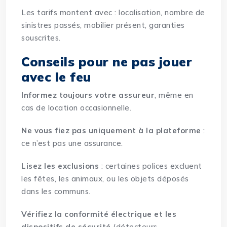
Les tarifs montent avec : localisation, nombre de
sinistres passés, mobilier présent, garanties
souscrites.
Conseils pour ne pas jouer
avec le feu
Informez toujours votre assureur
, même en
cas de location occasionnelle.
Ne vous fiez pas uniquement à la plateforme
:
ce n’est pas une assurance.
Lisez les exclusions
: certaines polices excluent
les fêtes, les animaux, ou les objets déposés
dans les communs.
Vérifiez la conformité électrique et les
dispositifs de sécurité
(détecteurs,