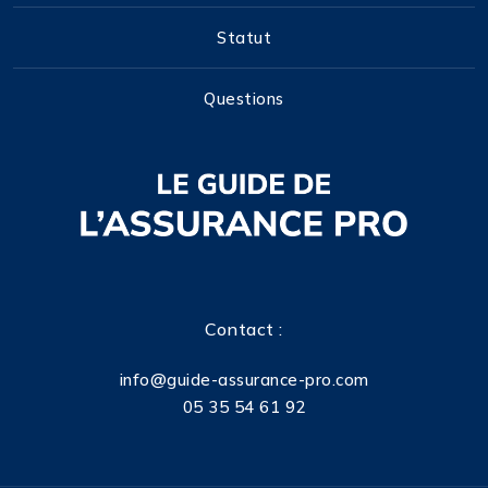
Statut
Questions
Contact :
info@guide-assurance-pro.com
05 35 54 61 92