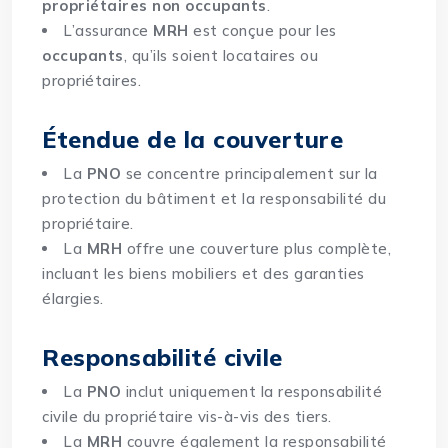
propriétaires non occupants
.
L’assurance
MRH
est conçue pour les
occupants
, qu’ils soient locataires ou
propriétaires.
Étendue de la couverture
La
PNO
se concentre principalement sur la
protection du bâtiment et la responsabilité du
propriétaire.
La
MRH
offre une couverture plus complète,
incluant les biens mobiliers et des garanties
élargies.
Responsabilité civile
La
PNO
inclut uniquement la responsabilité
civile du propriétaire vis-à-vis des tiers.
La
MRH
couvre également la responsabilité