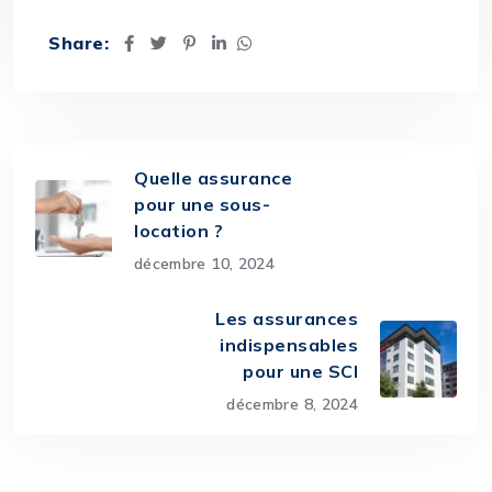
Share:
Quelle assurance
pour une sous-
location ?
décembre 10, 2024
Les assurances
indispensables
pour une SCI
décembre 8, 2024