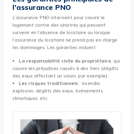
l’assurance PNO
L’assurance PNO intervient pour couvrir le
logement contre des sinistres qui peuvent
survenir en l’absence de locataire ou lorsque
l’assurance du locataire ne prend pas en charge
les dommages. Les garanties incluent :
La responsabilité civile du propriétaire
, qui
couvre les préjudices causés à des tiers (dégâts
des eaux affectant un voisin, par exemple).
Les risques traditionnels
: incendie,
explosion, dégâts des eaux, événements
climatiques, etc.