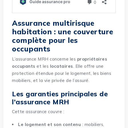
Assurance multirisque
habitation : une couverture
complète pour les
occupants
L’assurance MRH concerne les
propriétaires
occupants
et les
locataires
. Elle offre une
protection étendue pour le logement, les biens
mobiliers, et la vie privée de l’assuré.
Les garanties principales de
l’assurance MRH
Cette assurance couvre :
Le logement et son contenu
: mobiliers,