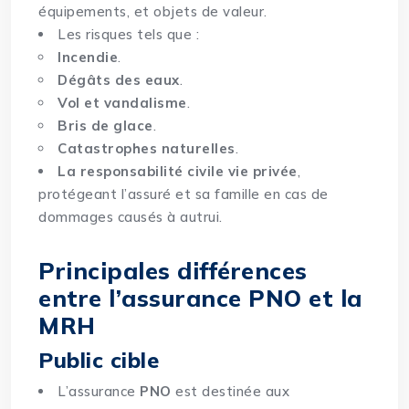
équipements, et objets de valeur.
Les risques tels que :
Incendie
.
Dégâts des eaux
.
Vol et vandalisme
.
Bris de glace
.
Catastrophes naturelles
.
La responsabilité civile vie privée
,
protégeant l’assuré et sa famille en cas de
dommages causés à autrui.
Principales différences
entre l’assurance PNO et la
MRH
Public cible
L’assurance
PNO
est destinée aux