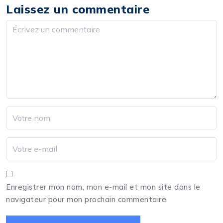
Laissez un commentaire
Enregistrer mon nom, mon e-mail et mon site dans le
navigateur pour mon prochain commentaire.