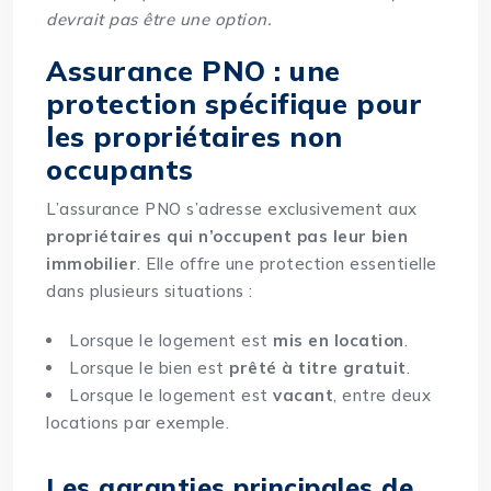
devrait pas être une option
.
Assurance PNO : une
protection spécifique pour
les propriétaires non
occupants
L’assurance PNO s’adresse exclusivement aux
propriétaires qui n’occupent pas leur bien
immobilier
. Elle offre une protection essentielle
dans plusieurs situations :
Lorsque le logement est
mis en location
.
Lorsque le bien est
prêté à titre gratuit
.
Lorsque le logement est
vacant
, entre deux
locations par exemple.
Les garanties principales de