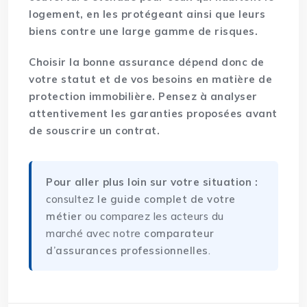
logement, en les protégeant ainsi que leurs
biens contre une large gamme de risques.
Choisir la bonne assurance dépend donc de
votre statut et de vos besoins en matière de
protection immobilière. Pensez à analyser
attentivement les garanties proposées avant
de souscrire un contrat.
Pour aller plus loin sur votre situation :
consultez
le guide complet de votre
métier
ou comparez les acteurs du
marché avec notre
comparateur
d’assurances professionnelles
.