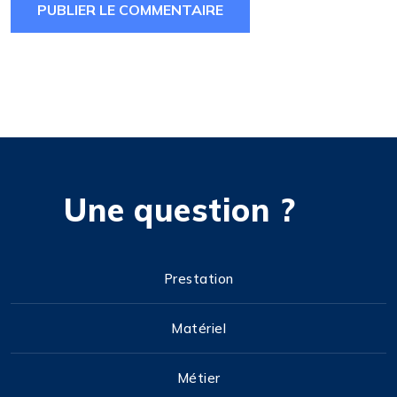
Une question ?
Prestation
Matériel
Métier