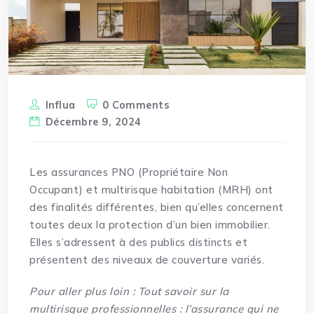
Influa
0 Comments
Décembre 9, 2024
Les assurances PNO (Propriétaire Non
Occupant) et
multirisque
habitation (MRH) ont
des finalités différentes, bien qu’elles concernent
toutes deux la protection d’un bien immobilier.
Elles s’adressent à des publics distincts et
présentent des niveaux de couverture variés.
Pour aller plus loin :
Tout savoir sur la
multirisque professionnelles : l’assurance qui ne