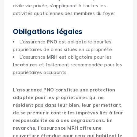
civile vie privée, s’appliquant à toutes les
activités quotidiennes des membres du foyer.
Obligations légales
L’assurance
PNO
est obligatoire pour les
propriétaires de biens situés en copropriété.
L’assurance
MRH
est obligatoire pour les
locataires
et fortement recommandée pour les
propriétaires occupants.
L’assurance PNO constitue une protection
adaptée pour les propriétaires qui ne
résident pas dans leur bien, leur permettant
de se prémunir contre les imprévus liés à leur
responsabilité ou à des dégradations. En
revanche, l’assurance MRH offre une
couverture étendue pour ceux qui habitent le