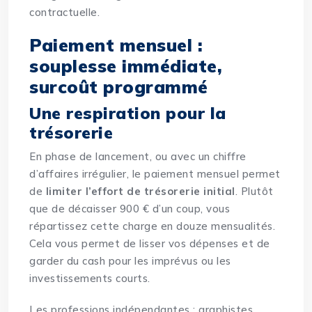
contractuelle.
Paiement mensuel :
souplesse immédiate,
surcoût programmé
Une respiration pour la
trésorerie
En phase de lancement, ou avec un chiffre
d’affaires irrégulier, le paiement mensuel permet
de
limiter l’effort de trésorerie initial
. Plutôt
que de décaisser 900 € d’un coup, vous
répartissez cette charge en douze mensualités.
Cela vous permet de lisser vos dépenses et de
garder du cash pour les imprévus ou les
investissements courts.
Les professions indépendantes : graphistes,