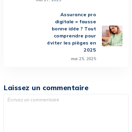
Assurance pro
digitale = fausse
bonne idée ? Tout
comprendre pour
éviter les pièges en
2025
mai 25, 2025
Laissez un commentaire