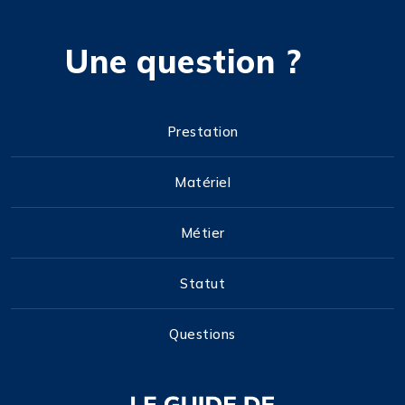
Une question ?
Prestation
Matériel
Métier
Statut
Questions