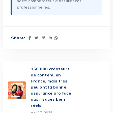
notre
comparateur d’assurances
professionnelles
.
Share:
150 000 créateurs
de contenu en
France, mais très
peu ont la bonne
assurance pro face
aux risques bien
réels
mai 27, 2025