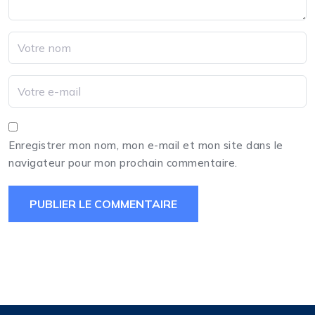
Enregistrer mon nom, mon e-mail et mon site dans le
navigateur pour mon prochain commentaire.