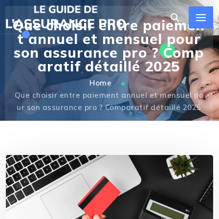
Que choisir entre paiemen
t annuel et mensuel pour
son assurance pro ? Comp
aratif détaillé 2025
Home
Que choisir entre paiement annuel et mensuel po
ur son assurance pro ? Comparatif détaillé 2025