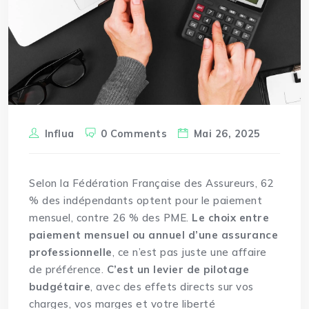
Influa
0 Comments
Mai 26, 2025
Selon la Fédération Française des Assureurs, 62
% des indépendants optent pour le paiement
mensuel, contre 26 % des PME.
Le choix entre
paiement mensuel ou annuel d’une assurance
professionnelle
, ce n’est pas juste une affaire
de préférence.
C’est un levier de pilotage
budgétaire
, avec des effets directs sur vos
charges, vos marges et votre liberté