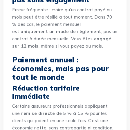
Erreur fréquente : croire qu’un contrat payé au
mois peut être résilié à tout moment. Dans 70
% des cas, le paiement mensuel
est
uniquement un mode de règlement
, pas un
contrat à durée mensuelle. Vous êtes
engagé
sur 12 mois
, même si vous payez au mois.
Paiement annuel :
économies, mais pas pour
tout le monde
Réduction tarifaire
immédiate
Certains assureurs professionnels appliquent
une
remise directe de 5 % à 15 %
pour les
clients qui paient en une seule fois. C’est une
économie nette, sans contrepartie ni condition.