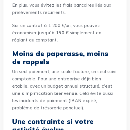
En plus, vous évitez les frais bancaires liés aux
prélèvements récurrents.
Sur un contrat à 1 200 €/an, vous pouvez
économiser
jusqu’à 150 €
simplement en
réglant au comptant.
Moins de paperasse, moins
de rappels
Un seul paiement, une seule facture, un seul suivi
comptable. Pour une entreprise déjà bien
établie, avec un budget annuel structuré,
c’est
une simplification bienvenue
. Cela évite aussi
les incidents de paiement (IBAN expiré,
problème de trésorerie ponctuel).
Une contrainte si votre
activité évolue