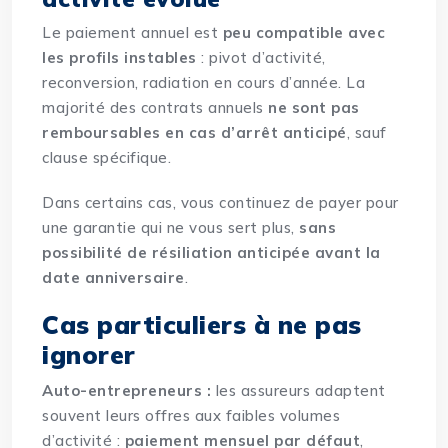
Le paiement annuel est
peu compatible avec
les profils instables
: pivot d’activité,
reconversion, radiation en cours d’année. La
majorité des contrats annuels
ne sont pas
remboursables en cas d’arrêt anticipé
, sauf
clause spécifique.
Dans certains cas, vous continuez de payer pour
une garantie qui ne vous sert plus,
sans
possibilité de résiliation anticipée avant la
date anniversaire
.
Cas particuliers à ne pas
ignorer
Auto-entrepreneurs :
les assureurs adaptent
souvent leurs offres aux faibles volumes
d’activité :
paiement mensuel par défaut
,