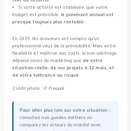
Si votre activité est stabilisée, que votre
budget est prévisible,
le paiement annuel est
presque toujours plus rentable
.
En 2025, les assureurs ont compris qu’un
professionnel veut de la prévisibilité. Mais entre
flexibilité et maîtrise des coûts, le bon arbitrage
dépend moins du marketing que
de votre
situation réelle, de vos projets à 12 mois, et
de votre tolérance au risque
.
Crédit photo : © Freepik
Pour aller plus loin sur votre situation :
consultez
nos guides métiers
ou
comparez les acteurs du marché avec