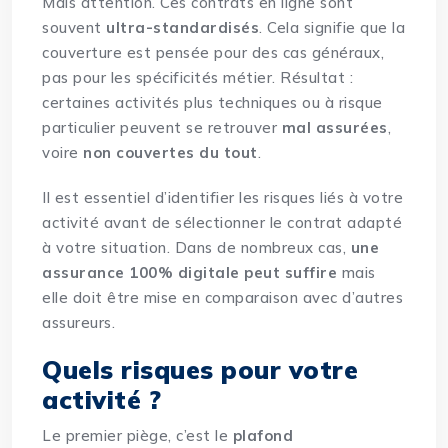
Mais attention. Ces contrats en ligne sont
souvent
ultra-standardisés
. Cela signifie que la
couverture est pensée pour des cas généraux,
pas pour les spécificités métier. Résultat :
certaines activités plus techniques ou à risque
particulier peuvent se retrouver
mal assurées
,
voire
non couvertes du tout
.
Il est essentiel d’identifier les risques liés à votre
activité avant de sélectionner le contrat adapté
à votre situation. Dans de nombreux cas,
une
assurance 100% digitale peut suffire
mais
elle doit être mise en comparaison avec d’autres
assureurs.
Quels risques pour votre
activité ?
Le premier piège, c’est le
plafond