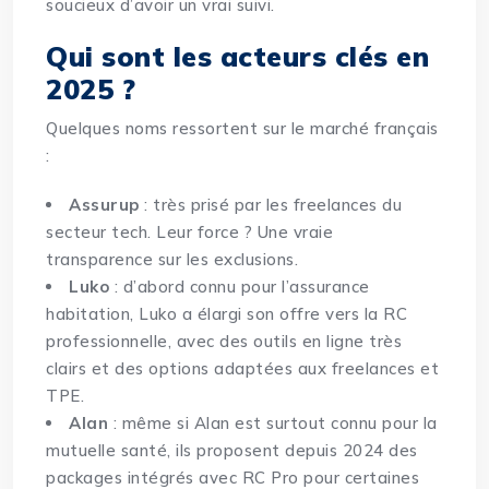
soucieux d’avoir un vrai suivi.
Qui sont les acteurs clés en
2025 ?
Quelques noms ressortent sur le marché français
:
Assurup
: très prisé par
les freelances du
secteur tech
. Leur force ? Une vraie
transparence sur les exclusions.
Luko
: d’abord connu pour l’assurance
habitation, Luko a élargi son offre vers la RC
professionnelle, avec des outils en ligne très
clairs et des options adaptées aux freelances et
TPE.
Alan
: même si Alan est surtout connu pour la
mutuelle santé, ils proposent depuis 2024 des
packages intégrés avec RC Pro pour certaines