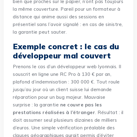
bien que proches sur le papier, n’ont pas toujours
la même couverture. Pareil pour un formateur à
distance qui anime aussi des sessions en
présentiel sans l’avoir signalé : en cas de sinistre,
la garantie peut sauter.
Exemple concret : le cas du
développeur mal couvert
Prenons le cas d’un développeur web lyonnais. Il
souscrit en ligne une RC Pro à 130 € par an,
plafond d’indemnisation : 300 000 €. Tout roule
jusqu’au jour où un client suisse lui demande
réparation pour un bug majeur. Mauvaise
surprise : la garantie
ne couvre pas les
prestations réalisées à l’étranger
. Résultat : il
doit assumer seul plusieurs dizaines de milliers
d’euros. Une simple vérification préalable des
clauses géographiques aurait permis d’éviter