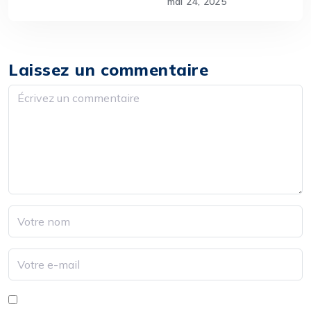
mai 24, 2025
Laissez un commentaire