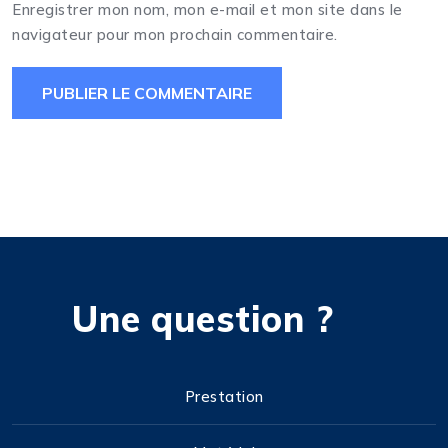
Enregistrer mon nom, mon e-mail et mon site dans le
navigateur pour mon prochain commentaire.
Une question ?
Prestation