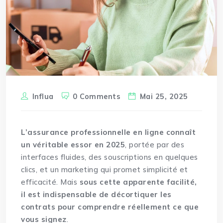
Influa
0 Comments
Mai 25, 2025
L’assurance professionnelle en ligne
connaît
un véritable essor en 2025
, portée par des
interfaces fluides, des souscriptions en quelques
clics, et un marketing qui promet simplicité et
efficacité. Mais
sous cette apparente facilité,
il est indispensable de décortiquer les
contrats pour comprendre réellement ce que
vous signez
.