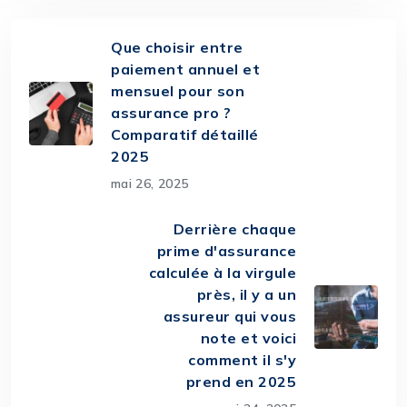
Que choisir entre
paiement annuel et
mensuel pour son
assurance pro ?
Comparatif détaillé
2025
mai 26, 2025
Derrière chaque
prime d'assurance
calculée à la virgule
près, il y a un
assureur qui vous
note et voici
comment il s'y
prend en 2025