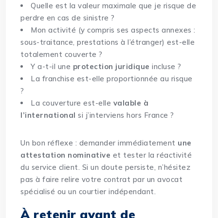
Quelle est la valeur maximale que je risque de
perdre en cas de sinistre ?
Mon activité (y compris ses aspects annexes :
sous-traitance, prestations à l’étranger) est-elle
totalement couverte ?
Y a-t-il une
protection juridique
incluse ?
La franchise est-elle proportionnée au risque
?
La couverture est-elle
valable à
l’international
si j’interviens hors France ?
Un bon réflexe : demander immédiatement
une
attestation nominative
et tester la réactivité
du service client. Si un doute persiste, n’hésitez
pas à faire relire votre contrat par un avocat
spécialisé ou un courtier indépendant.
À retenir avant de