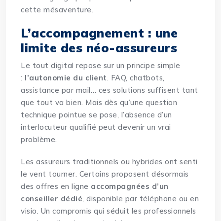
cette mésaventure.
L’accompagnement : une
limite des néo-assureurs
Le tout digital repose sur un principe simple
:
l’autonomie du client
. FAQ, chatbots,
assistance par mail… ces solutions suffisent tant
que tout va bien. Mais dès qu’une question
technique pointue se pose, l’absence d’un
interlocuteur qualifié peut devenir un vrai
problème.
Les assureurs traditionnels ou hybrides ont senti
le vent tourner. Certains proposent désormais
des offres en ligne
accompagnées d’un
conseiller dédié
, disponible par téléphone ou en
visio. Un compromis qui séduit les professionnels