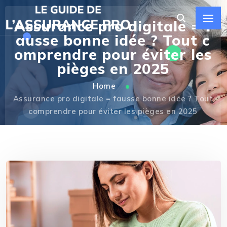
Assurance pro digitale = f
ausse bonne idée ? Tout c
omprendre pour éviter les
pièges en 2025
Home
Assurance pro digitale = fausse bonne idée ? Tout
comprendre pour éviter les pièges en 2025