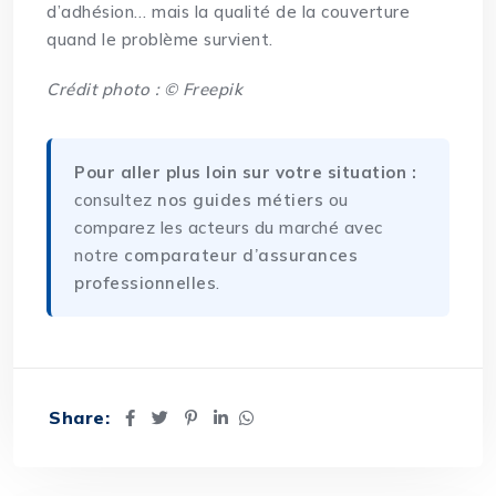
d’adhésion… mais la qualité de la couverture
quand le problème survient.
Crédit photo : © Freepik
Pour aller plus loin sur votre situation :
consultez
nos guides métiers
ou
comparez les acteurs du marché avec
notre
comparateur d’assurances
professionnelles
.
Share: