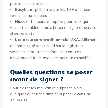
professions libérales.
Easyblue
: plébiscité par les TPE pour ses
formules modulables.
Hiscox
: toujours un repère pour ceux qui
veulent combiner souscription en ligne et service
client robuste.
Les assureurs traditionnels (AXA, Allianz)
:
désormais présents aussi sur le digital, ils
viennent concurrencer frontalement ces
nouveaux acteurs avec des parcours simplifiés.
Quelles questions se poser
avant de signer ?
Pour éviter les mauvaises surprises, voici
quelques questions simples à poser
avant de
souscrire
: