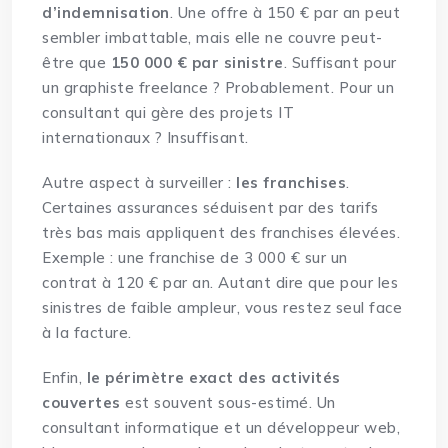
d’indemnisation
. Une offre à 150 € par an peut
sembler imbattable, mais elle ne couvre peut-
être que
150 000 € par sinistre
.
Suffisant pour
un graphiste freelance ?
Probablement. Pour un
consultant qui gère des projets IT
internationaux ? Insuffisant.
Autre aspect à surveiller :
les franchises
.
Certaines assurances séduisent par des tarifs
très bas mais appliquent des franchises élevées.
Exemple : une franchise de 3 000 € sur un
contrat à 120 € par an. Autant dire que pour les
sinistres de faible ampleur, vous restez seul face
à la facture.
Enfin,
le périmètre exact des activités
couvertes
est souvent sous-estimé. Un
consultant informatique et un développeur web,