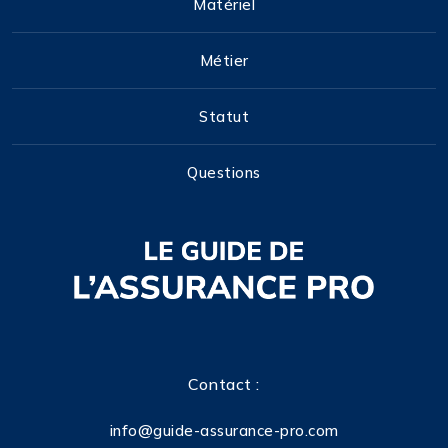
Matériel
Métier
Statut
Questions
Contact :
info@guide-assurance-pro.com