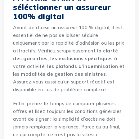
séléctionner un assureur
100% digital
Avant de choisir un assureur 100 % digital, il est
essentiel de ne pas se laisser séduire
uniquement par la rapidité d’adhésion ou les prix
attractifs. Vérifiez scrupuleusement
la clarté
des garanties
,
les exclusions spécifiques
à
votre activité,
les plafonds d’indemnisation
et
les
modalités de gestion des sinistres
.
Assurez-vous aussi qu’un support réactif est
disponible en cas de problème complexe.
Enfin, prenez le temps de comparer plusieurs
offres et lisez toujours les conditions générales
avant de signer : la simplicité d’accès ne doit
jamais remplacer la vigilance. Parce qu’au final,
ce qui compte, ce n’est pas la vitesse