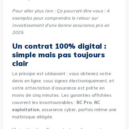
Pour aller plus loin :
Ça pourrait-être vous : 4
exemples pour comprendre le retour sur
investissement d’une bonne assurance pro en
2025
.
Un contrat 100% digital :
simple mais pas toujours
clair
Le principe est séduisant : vous obtenez votre
devis en ligne, vous signez électroniquement, et
votre attestation d’assurance est prête en
moins de cinq minutes. Les garanties affichées
couvrent les incontournables :
RC Pro
,
RC
exploitation
, assurance cyber, parfois même une
multirisque allégée.