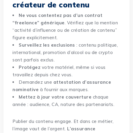
créateur de contenu
Ne vous contentez pas d’un contrat
“freelance” générique
. Vérifiez que la mention
“activité d’influence ou de création de contenu”
figure explicitement.
Surveillez les exclusions
: contenu politique,
international, promotion d’alcool ou de crypto
sont parfois exclus.
Protégez
votre matériel, même si vous
travaillez depuis chez vous.
Demandez une
attestation d’assurance
nominative
à fournir aux marques.
Mettez à jour votre couverture
chaque
année : audience, CA, nature des partenariats.
Publier du contenu engage. Et dans ce métier,
l’image vaut de l’argent.
L’assurance