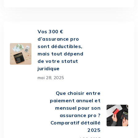
Vos 300 €
d’assurance pro
sont déductibles,
mais tout dépend
de votre statut
juridique
mai 28, 2025
Que choisir entre
paiement annuel et
mensuel pour son
assurance pro ?
Comparatif détaillé
2025