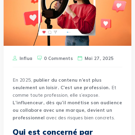
Influa
0 Comments
Mai 27, 2025
En 2025,
publier du
contenu
n’est plus
seulement un loisir. C’est une profession.
Et
comme toute profession, elle s’expose.
L’influenceur, dès qu’il monétise son audience
ou collabore avec une marque, devient un
professionnel
avec des risques bien concrets.
Qui est concerné par