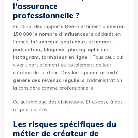
l’assurance
professionnelle ?
En 2023, des rapports Reech estiment à
environ
150 000 le nombre d’influenceurs
déclarés en
France.
Influenceur, youtubeur, streamer,
podcasteur, blogueur, photographe sur
Instagram, formateur en ligne
… Tous ceux qui
vivent partiellement ou totalement de leur
création de contenu.
Dès lors qu’une activité
génère des revenus réguliers
, l’administration
la considère comme professionnelle.
Ce qui implique des obligations. Et expose à des
responsabilités.
Les risques spécifiques du
métier de créateur de