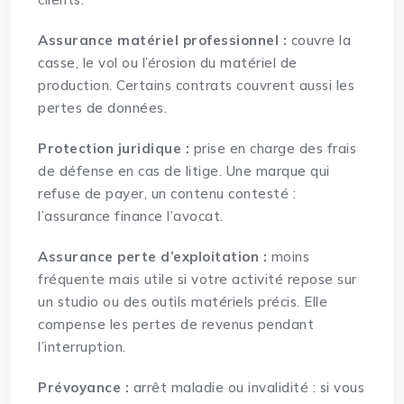
Assurance matériel professionnel :
couvre la
casse, le vol ou l’érosion du matériel de
production. Certains contrats couvrent aussi les
pertes de données.
Protection juridique :
prise en charge des frais
de défense en cas de litige. Une marque qui
refuse de payer, un contenu contesté :
l’assurance finance l’avocat.
Assurance perte d’exploitation :
moins
fréquente mais utile si votre activité repose sur
un studio ou des outils matériels précis. Elle
compense les pertes de revenus pendant
l’interruption.
Prévoyance :
arrêt maladie ou invalidité : si vous