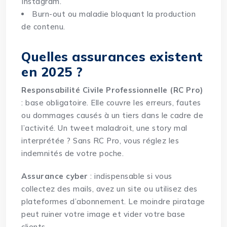
Instagram.
Burn-out ou maladie bloquant la production
de contenu.
Quelles assurances existent
en 2025 ?
Responsabilité Civile Professionnelle (RC Pro)
: base obligatoire. Elle couvre les erreurs, fautes
ou dommages causés à un tiers dans le cadre de
l’activité. Un tweet maladroit, une story mal
interprétée ? Sans RC Pro, vous réglez les
indemnités de votre poche.
Assurance cyber
: indispensable si vous
collectez des mails, avez un site ou utilisez des
plateformes d’abonnement. Le moindre piratage
peut ruiner votre image et vider votre base
clients.