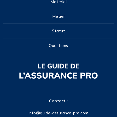
Matériel
Métier
Statut
Questions
Contact :
info@guide-assurance-pro.com