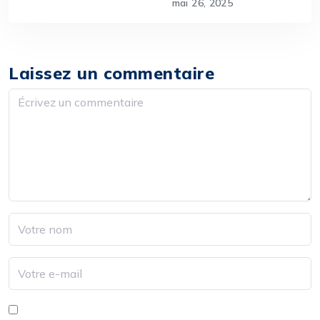
mai 26, 2025
Laissez un commentaire