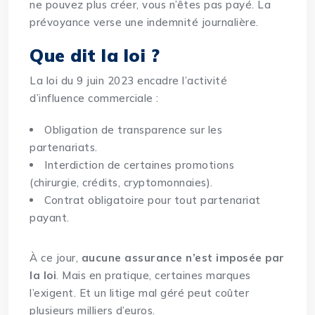
ne pouvez plus créer, vous n’êtes pas payé. La
prévoyance verse une indemnité journalière.
Que dit la loi ?
La loi du 9 juin 2023 encadre l’activité
d’influence commerciale :
Obligation de transparence sur les
partenariats.
Interdiction de certaines promotions
(chirurgie, crédits, cryptomonnaies).
Contrat obligatoire pour tout partenariat
payant.
À ce jour,
aucune assurance n’est imposée par
la loi
. Mais en pratique, certaines marques
l’exigent. Et un litige mal géré peut coûter
plusieurs milliers d’euros.