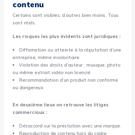
contenu
Certains sont visibles, d’autres bien moins. Tous
sont réels.
Les risques les plus évidents sont juridiques :
Diffamation ou atteinte à la réputation d’une
entreprise
, même involontaire.
Violation des droits d’auteur : musique, photo
ou même extrait vidéo non licencié.
Recommandation d’un produit non conforme
ou dangereux.
En deuxième lieux on retrouve les litiges
commerciaux :
Désaccord sur la prestation avec une marque.
Reproduction de contenu hors du cadre