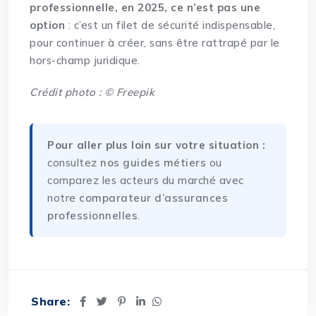
professionnelle, en 2025, ce n’est pas une
option
: c’est un filet de sécurité indispensable,
pour continuer à créer, sans être rattrapé par le
hors-champ juridique.
Crédit photo : © Freepik
Pour aller plus loin sur votre situation :
consultez
nos guides métiers
ou
comparez les acteurs du marché avec
notre
comparateur d’assurances
professionnelles
.
Share: