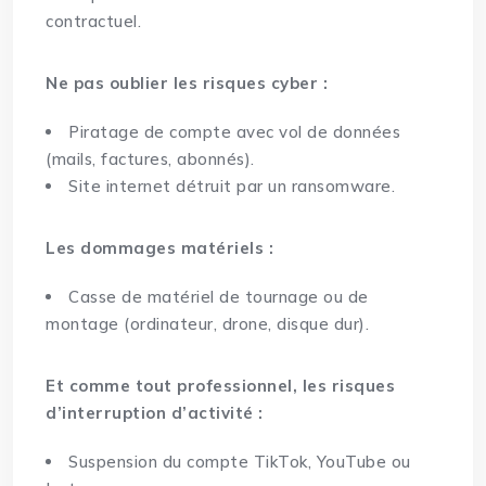
contractuel.
Ne pas oublier les risques cyber :
Piratage de compte avec vol de données
(mails, factures, abonnés).
Site internet détruit par un ransomware.
Les dommages matériels :
Casse de matériel de tournage ou de
montage (ordinateur, drone, disque dur).
Et comme tout professionnel, les risques
d’interruption d’activité :
Suspension du compte TikTok, YouTube ou