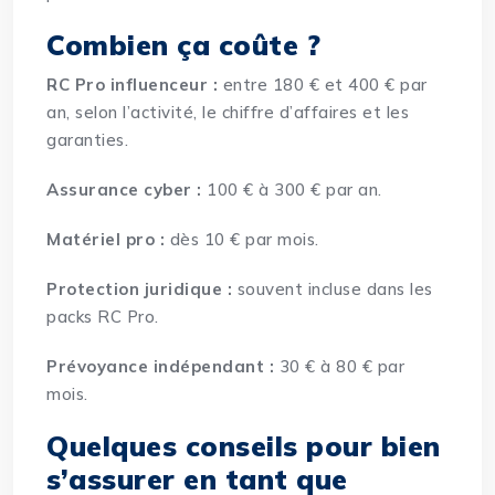
Combien ça coûte ?
RC Pro influenceur :
entre 180 € et 400 € par
an, selon l’activité, le chiffre d’affaires et les
garanties.
Assurance cyber :
100 € à 300 € par an.
Matériel pro :
dès 10 € par mois.
Protection juridique :
souvent incluse dans les
packs RC Pro.
Prévoyance indépendant :
30 € à 80 € par
mois.
Quelques conseils pour bien
s’assurer en tant que