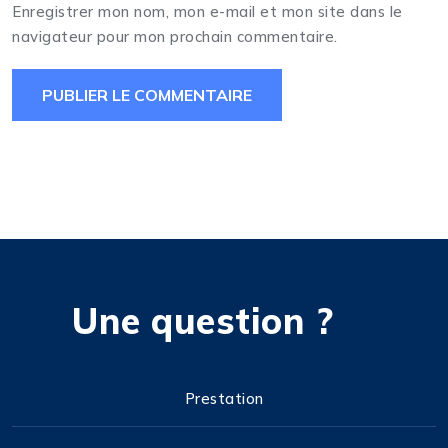
Enregistrer mon nom, mon e-mail et mon site dans le
navigateur pour mon prochain commentaire.
Une question ?
Prestation