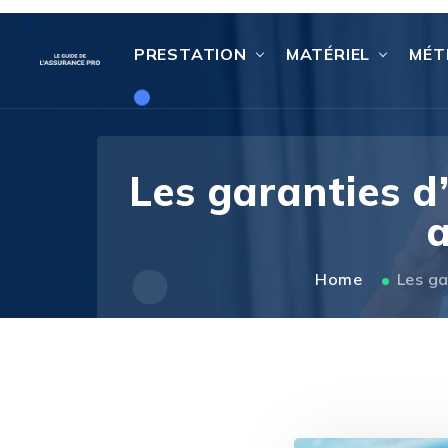
PRESTATION
MATÉRIEL
MÉT
Les garanties d
a
Home
Les ga