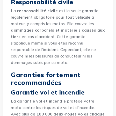
Responsabilité civile
La
responsabilité civile
est la seule garantie
légalement obligatoire pour tout véhicule à
moteur, y compris les motos. Elle couvre les
dommages corporels et matériels causés aux
tiers
en cas d’accident. Cette garantie
s’applique même si vous êtes reconnu
responsable de l’incident. Cependant, elle ne
couvre ni les blessures du conducteur ni les
dommages subis par sa moto.
Garanties fortement
recommandées
Garantie vol et incendie
La
garantie vol et incendie
protège votre
moto contre les risques de vol et d’incendie.
Avec plus de
100 000 deux-roues volés chaque