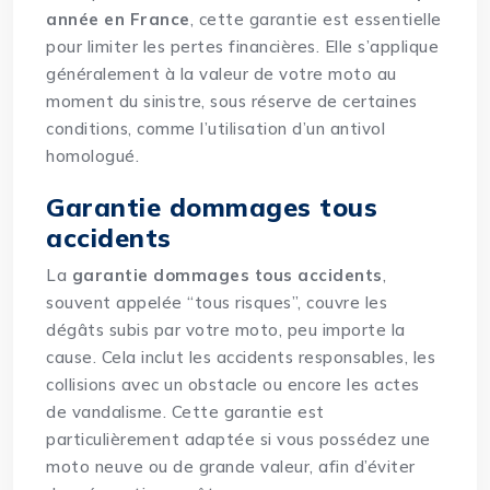
année en France
, cette garantie est essentielle
pour limiter les pertes financières. Elle s’applique
généralement à la valeur de votre moto au
moment du sinistre, sous réserve de certaines
conditions, comme l’utilisation d’un antivol
homologué.
Garantie dommages tous
accidents
La
garantie dommages tous accidents
,
souvent appelée “tous risques”, couvre les
dégâts subis par votre moto, peu importe la
cause. Cela inclut les accidents responsables, les
collisions avec un obstacle ou encore les actes
de vandalisme. Cette garantie est
particulièrement adaptée si vous possédez une
moto neuve ou de grande valeur, afin d’éviter