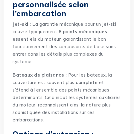
personnalisée selon
l’embarcation
Jet-ski :
La garantie mécanique pour un jet-ski
couvre typiquement
8 points mécaniques
essentiels
du moteur, garantissant le bon
fonctionnement des composants de base sans
entrer dans les détails plus complexes du
système.
Bateaux de plaisance :
Pour les bateaux, la
couverture est souvent plus
complète
et
s’étend à l’ensemble des points mécaniques
déterminants. Cela inclut les systèmes auxiliaires
du moteur, reconnaissant ainsi la nature plus
sophistiquée des installations sur ces
embarcations.
Options d’extension :