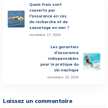
Quels frais sont
couverts par
l'assurance en cas
de recherche et de
sauvetage en mer ?
novembre 17, 2024
Les garanties
d'assurance
indispensables
pour la pratique du
ski nautique
novembre 15, 2024
Laissez un commentaire