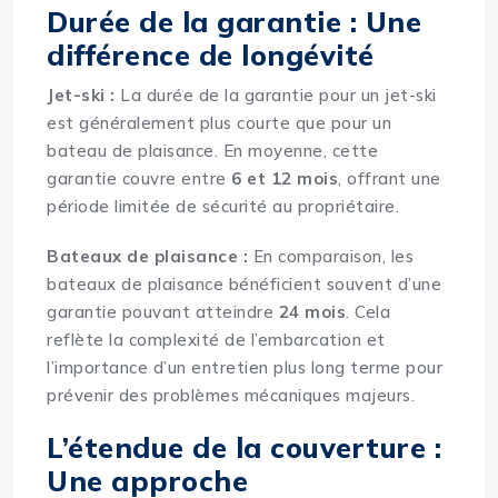
Durée de la garantie : Une
différence de longévité
Jet-ski :
La durée de la garantie pour un jet-ski
est généralement plus courte que pour un
bateau de plaisance. En moyenne, cette
garantie couvre entre
6 et 12 mois
, offrant une
période limitée de sécurité au propriétaire.
Bateaux de plaisance :
En comparaison, les
bateaux de plaisance bénéficient souvent d’une
garantie pouvant atteindre
24 mois
. Cela
reflète la complexité de l’embarcation et
l’importance d’un entretien plus long terme pour
prévenir des problèmes mécaniques majeurs.
L’étendue de la couverture :
Une approche