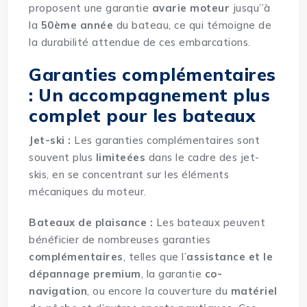
proposent une garantie
avarie moteur
jusqu’’à
la
50ème année
du bateau, ce qui témoigne de
la durabilité attendue de ces embarcations.
Garanties complémentaires
: Un accompagnement plus
complet pour les bateaux
Jet-ski :
Les garanties complémentaires sont
souvent plus
limiteées
dans le cadre des jet-
skis, en se concentrant sur les éléments
mécaniques du moteur.
Bateaux de plaisance :
Les bateaux peuvent
bénéficier de nombreuses garanties
complémentaires
, telles que l’
assistance et le
dépannage premium
, la garantie
co-
navigation
, ou encore la couverture du
matériel