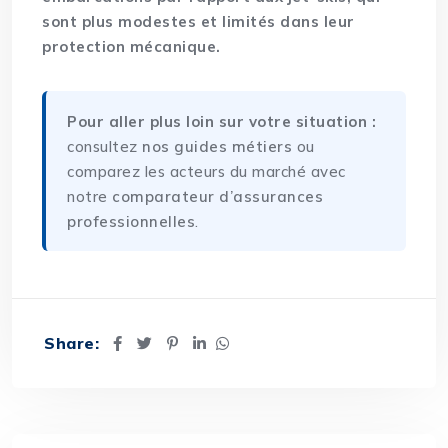
sont plus modestes et limités dans leur
protection mécanique.
Pour aller plus loin sur votre situation :
consultez
nos guides métiers
ou
comparez les acteurs du marché avec
notre
comparateur d’assurances
professionnelles
.
Share: