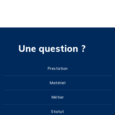
Une question ?
Prestation
Matériel
Métier
Statut