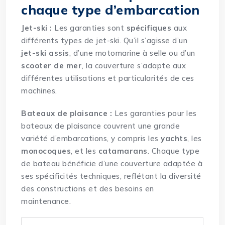
chaque type d’embarcation
Jet-ski :
Les garanties sont
spécifiques
aux
différents types de jet-ski. Qu’il s’agisse d’un
jet-ski assis
, d’une motomarine à selle ou d’un
scooter de mer
, la couverture s’adapte aux
différentes utilisations et particularités de ces
machines.
Bateaux de plaisance :
Les garanties pour les
bateaux de plaisance couvrent une grande
variété d’embarcations, y compris les
yachts
, les
monocoques
, et les
catamarans
. Chaque type
de bateau bénéficie d’une couverture adaptée à
ses spécificités techniques, reflétant la diversité
des constructions et des besoins en
maintenance.