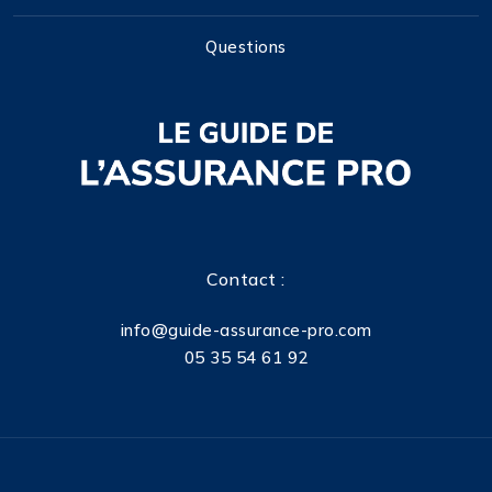
Questions
Contact :
info@guide-assurance-pro.com
05 35 54 61 92