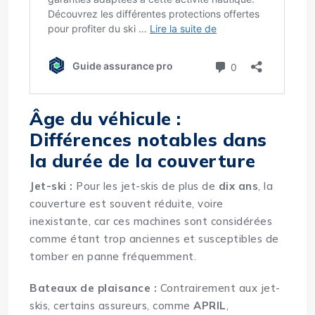
Âge du véhicule :
Différences notables dans
la durée de la couverture
Jet-ski :
Pour les jet-skis de plus de
dix ans
, la
couverture est souvent réduite, voire
inexistante, car ces machines sont considérées
comme étant trop anciennes et susceptibles de
tomber en panne fréquemment.
Bateaux de plaisance :
Contrairement aux jet-
skis, certains assureurs, comme
APRIL
,