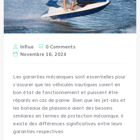
Influa
0 Comments
Novembre 16, 2024
Les
garanties
mécaniques sont essentielles pour
s’assurer que les véhicules nautiques soient en
bon état de fonctionnement et puissent être
réparés en cas de panne. Bien que les jet-skis et
les bateaux de plaisance aient des besoins
similaires en termes de protection mécanique, il
existe des différences significatives entre leurs
garanties respectives.