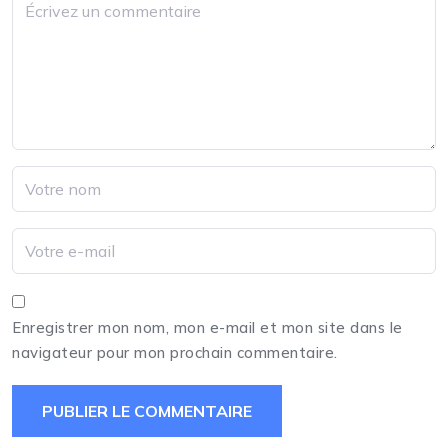
Enregistrer mon nom, mon e-mail et mon site dans le
navigateur pour mon prochain commentaire.