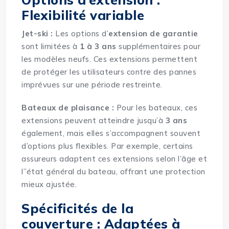
Flexibilité variable
Jet-ski :
Les options d’
extension de garantie
sont limitées à
1 à 3 ans
supplémentaires pour
les modèles neufs. Ces extensions permettent
de protéger les utilisateurs contre des pannes
imprévues sur une période restreinte.
Bateaux de plaisance :
Pour les bateaux, ces
extensions peuvent atteindre jusqu’à
3 ans
également, mais elles s’accompagnent souvent
d’options plus flexibles. Par exemple, certains
assureurs adaptent ces extensions selon l’âge et
l’’état général du bateau, offrant une protection
mieux ajustée.
Spécificités de la
couverture : Adaptées à