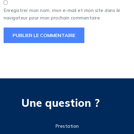
Enregistrer mon nom, mon e-mail et mon site dans le
navigateur pour mon prochain commentaire.
Une question ?
Prestation