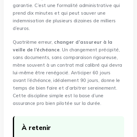
garantie. C’est une formalité administrative qui
prend dix minutes et qui peut sauver une
indemnisation de plusieurs dizaines de milliers
d’euros.
Quatrième erreur,
changer d’assureur à la
veille de l’échéance
. Un changement précipité,
sans documents, sans comparaison rigoureuse,
mène souvent à un contrat mal calibré qui devra
lui-même être renégocié. Anticiper 60 jours
avant l’échéance, idéalement 90 jours, donne le
temps de bien faire et d’arbitrer sereinement.
Cette discipline simple est la base d’une
assurance pro bien pilotée sur la durée.
À retenir