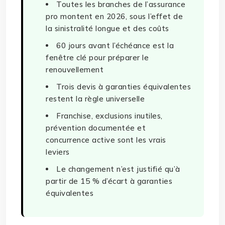
Toutes les branches de l’assurance
pro montent en 2026, sous l’effet de
la sinistralité longue et des coûts
60 jours avant l’échéance est la
fenêtre clé pour préparer le
renouvellement
Trois devis à garanties équivalentes
restent la règle universelle
Franchise, exclusions inutiles,
prévention documentée et
concurrence active sont les vrais
leviers
Le changement n’est justifié qu’à
partir de 15 % d’écart à garanties
équivalentes