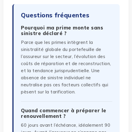
Questions fréquentes
Pourquoi ma prime monte sans
sinistre déclaré ?
Parce que les primes intègrent la
sinistralité globale du portefeuille de
l’assureur sur le secteur, l’évolution des
coûts de réparation et de reconstruction,
et la tendance jurisprudentielle. Une
absence de sinistre individuel ne
neutralise pas ces facteurs collectifs qui
pèsent sur la tarification.
Quand commencer à préparer le
renouvellement ?
60 jours avant l’échéance, idéalement 90