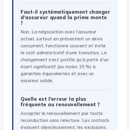
Faut-il systématiquement changer
d’assureur quand la prime monte
?
Non. La négociation avec l’assureur
actuel, surtout en présentant un devis
concurrent, fonctionne souvent et évite
le coût administratif d’une transition. Le
changement n’est justifié qu’à partir d’un
écart significatif (au moins 15 %) à
garanties équivalentes et avec un
assureur solide.
Quelle est l’erreur la plus
fréquente au renouvellement ?
Accepter le renouvellement par tacite
reconduction sans relecture. Les contrats
évoluent silencieusement, les exclusions