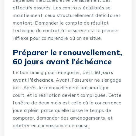
dépenses médicales et le vieillissement des
effectifs
assurés
. Les contrats équilibrés se
maintiennent, ceux structurellement déficitaires
montent. Demander le compte de résultat
technique du contrat à l’assureur est le premier
réflexe pour comprendre où on se situe.
Préparer le renouvellement,
60 jours avant l’échéance
Le bon timing pour renégocier, c’est
60 jours
avant l’échéance
. Avant, l’assureur ne s’engage
pas. Après, le renouvellement automatique
court, et la résiliation devient compliquée. Cette
fenêtre de deux mois est celle où la concurrence
joue à plein, parce qu’elle laisse le temps de
comparer, demander des aménagements, et
arbitrer en connaissance de cause.