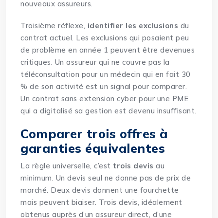
nouveaux assureurs.
Troisième réflexe,
identifier les exclusions
du
contrat actuel. Les exclusions qui posaient peu
de problème en année 1 peuvent être devenues
critiques. Un assureur qui ne couvre pas la
téléconsultation pour un médecin qui en fait 30
% de son activité est un signal pour comparer.
Un contrat sans extension cyber pour une PME
qui a digitalisé sa gestion est devenu insuffisant.
Comparer trois offres à
garanties équivalentes
La règle universelle, c’est
trois devis
au
minimum. Un devis seul ne donne pas de prix de
marché. Deux devis donnent une fourchette
mais peuvent biaiser. Trois devis, idéalement
obtenus auprès d’un assureur direct, d’une