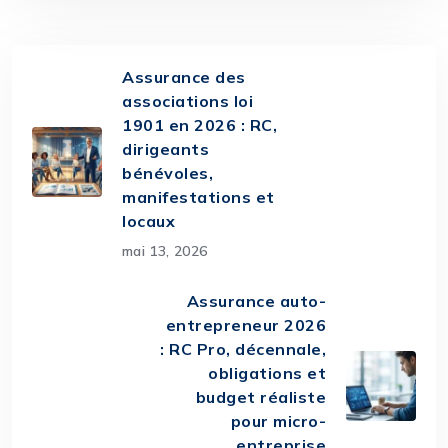
Assurance des
associations loi
1901 en 2026 : RC,
dirigeants
bénévoles,
manifestations et
locaux
mai 13, 2026
Assurance auto-
entrepreneur 2026
: RC Pro, décennale,
obligations et
budget réaliste
pour micro-
entreprise