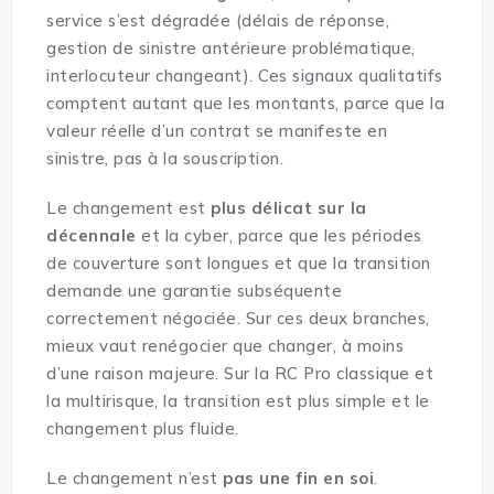
service s’est dégradée (délais de réponse,
gestion de sinistre antérieure problématique,
interlocuteur changeant). Ces signaux qualitatifs
comptent autant que les montants, parce que la
valeur réelle d’un contrat se manifeste en
sinistre, pas à la souscription.
Le changement est
plus délicat sur la
décennale
et la cyber, parce que les périodes
de couverture sont longues et que la transition
demande une garantie subséquente
correctement négociée. Sur ces deux branches,
mieux vaut renégocier que changer, à moins
d’une raison majeure. Sur la RC Pro classique et
la multirisque, la transition est plus simple et le
changement plus fluide.
Le changement n’est
pas une fin en soi
.