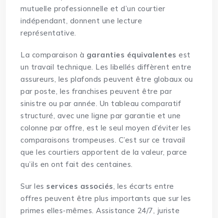
mutuelle professionnelle et d’un courtier
indépendant, donnent une lecture
représentative.
La comparaison à
garanties équivalentes
est
un travail technique. Les libellés diffèrent entre
assureurs, les plafonds peuvent être globaux ou
par poste, les franchises peuvent être par
sinistre ou par année. Un tableau comparatif
structuré, avec une ligne par garantie et une
colonne par offre, est le seul moyen d’éviter les
comparaisons trompeuses. C’est sur ce travail
que les courtiers apportent de la valeur, parce
qu’ils en ont fait des centaines.
Sur les
services associés
, les écarts entre
offres peuvent être plus importants que sur les
primes elles-mêmes. Assistance 24/7, juriste