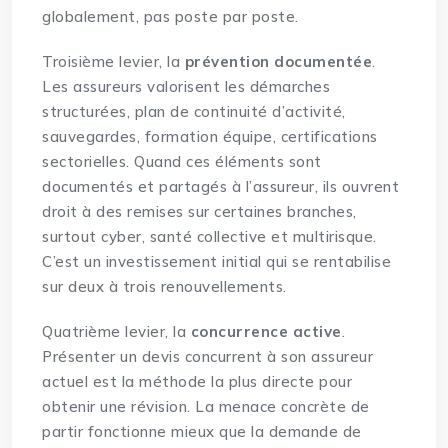
globalement, pas poste par poste.
Troisième levier, la
prévention documentée
.
Les assureurs valorisent les démarches
structurées, plan de continuité d’activité,
sauvegardes, formation équipe, certifications
sectorielles. Quand ces éléments sont
documentés et partagés à l’assureur, ils ouvrent
droit à des remises sur certaines branches,
surtout cyber, santé collective et multirisque.
C’est un investissement initial qui se rentabilise
sur deux à trois renouvellements.
Quatrième levier, la
concurrence active
.
Présenter un devis concurrent à son assureur
actuel est la méthode la plus directe pour
obtenir une révision. La menace concrète de
partir fonctionne mieux que la demande de