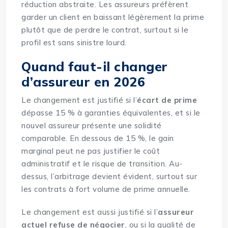
réduction abstraite. Les assureurs préfèrent
garder un client en baissant légèrement la prime
plutôt que de perdre le contrat, surtout si le
profil est sans sinistre lourd.
Quand faut-il changer
d’assureur en 2026
Le changement est justifié si l’
écart de prime
dépasse 15 % à garanties équivalentes, et si le
nouvel assureur présente une solidité
comparable. En dessous de 15 %, le gain
marginal peut ne pas justifier le coût
administratif et le risque de transition. Au-
dessus, l’arbitrage devient évident, surtout sur
les contrats à fort volume de prime annuelle.
Le changement est aussi justifié si l’
assureur
actuel refuse de négocier
, ou si la qualité de