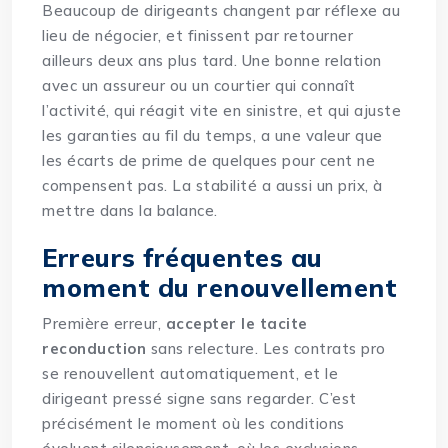
Beaucoup de dirigeants changent par réflexe au
lieu de négocier, et finissent par retourner
ailleurs deux ans plus tard. Une bonne relation
avec un assureur ou un courtier qui connaît
l’activité, qui réagit vite en sinistre, et qui ajuste
les garanties au fil du temps, a une valeur que
les écarts de prime de quelques pour cent ne
compensent pas. La stabilité a aussi un prix, à
mettre dans la balance.
Erreurs fréquentes au
moment du renouvellement
Première erreur,
accepter le tacite
reconduction
sans relecture. Les contrats pro
se renouvellent automatiquement, et le
dirigeant pressé signe sans regarder. C’est
précisément le moment où les conditions