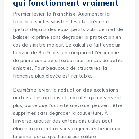
qui fonctionnent vraiment
Premier levier, la
franchise
. Augmenter la
franchise sur les sinistres les plus fréquents
(petits dégâts des eaux, petits vols) permet de
baisser la prime sans dégrader la protection en
cas de sinistre majeur. Le calcul se fait avec un
horizon de 3 à 5 ans, en comparant l’économie
de prime cumulée à l’exposition en cas de petits
sinistres. Pour beaucoup de structures, la
franchise plus élevée est rentable.
Deuxième levier, la
réduction des exclusions
inutiles
. Les options et modules qui ne servent
plus, parce que l’activité a évolué, peuvent être
supprimés sans dégrader la couverture. À
l’inverse, ajouter des extensions utiles peut
élargir la protection sans augmenter beaucoup
la prime, parce que l’assureur calibre