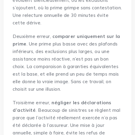
évoluent silencieusement, où les exclusions
s’ajoutent, où la prime grimpe sans contestation.
Une relecture annuelle de 30 minutes évite
cette dérive.
Deuxième erreur,
comparer uniquement sur la
prime
. Une prime plus basse avec des plafonds
inférieurs, des exclusions plus larges, ou une
assistance moins réactive, n’est pas un bon
choix. La comparaison à garanties équivalentes
est la base, et elle prend un peu de temps mais
elle donne la vraie image. Sans ce travail, on
choisit sur une illusion.
Troisième erreur,
négliger les déclarations
d’activité
. Beaucoup de sinistres se règlent mal
parce que l’activité réellement exercée n’a pas
été déclarée à l’assureur. Une mise à jour
annuelle, simple à faire, évite les refus de