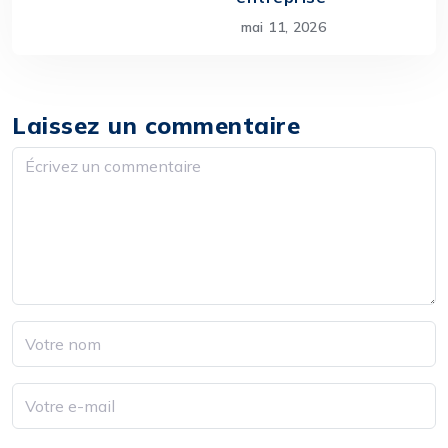
mai 11, 2026
Laissez un commentaire