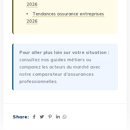
2026
Tendances assurance entreprises
2026
Pour aller plus loin sur votre situation :
consultez
nos guides métiers
ou
comparez les acteurs du marché avec
notre
comparateur d’assurances
professionnelles
.
Share: