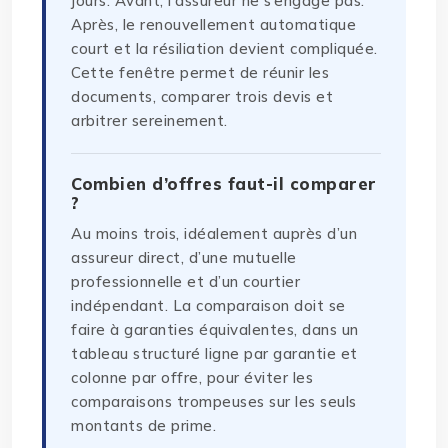
jours. Avant, l’assureur ne s’engage pas.
Après, le renouvellement automatique
court et la résiliation devient compliquée.
Cette fenêtre permet de réunir les
documents, comparer trois devis et
arbitrer sereinement.
Combien d’offres faut-il comparer
?
Au moins trois, idéalement auprès d’un
assureur direct, d’une mutuelle
professionnelle et d’un courtier
indépendant. La comparaison doit se
faire à garanties équivalentes, dans un
tableau structuré ligne par garantie et
colonne par offre, pour éviter les
comparaisons trompeuses sur les seuls
montants de prime.