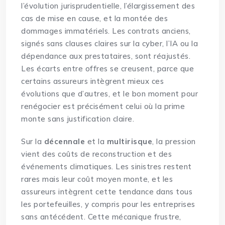
l’évolution jurisprudentielle, l’élargissement des
cas de mise en cause, et la montée des
dommages immatériels. Les contrats anciens,
signés sans clauses claires sur la cyber, l’IA ou la
dépendance aux prestataires, sont réajustés.
Les écarts entre offres se creusent, parce que
certains
assureurs
intègrent mieux ces
évolutions que d’autres, et le bon moment pour
renégocier est précisément celui où la prime
monte sans justification claire.
Sur la
décennale
et la
multirisque
, la pression
vient des coûts de reconstruction et des
événements climatiques. Les sinistres restent
rares mais leur coût moyen monte, et les
assureurs intègrent cette tendance dans tous
les portefeuilles, y compris pour les entreprises
sans antécédent. Cette mécanique frustre,