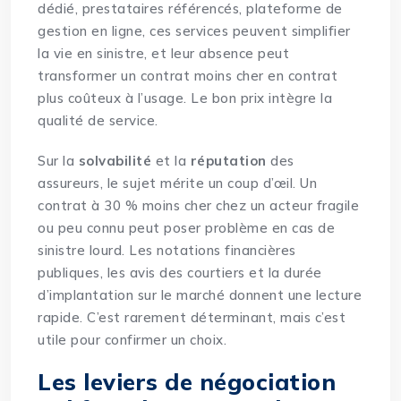
dédié, prestataires référencés, plateforme de
gestion en ligne, ces services peuvent simplifier
la vie en sinistre, et leur absence peut
transformer un contrat moins cher en contrat
plus coûteux à l’usage. Le bon prix intègre la
qualité de service.
Sur la
solvabilité
et la
réputation
des
assureurs, le sujet mérite un coup d’œil. Un
contrat à 30 % moins cher chez un acteur fragile
ou peu connu peut poser problème en cas de
sinistre lourd. Les notations financières
publiques, les avis des courtiers et la durée
d’implantation sur le marché donnent une lecture
rapide. C’est rarement déterminant, mais c’est
utile pour confirmer un choix.
Les leviers de négociation