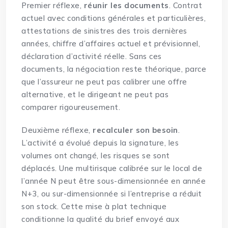
Premier réflexe,
réunir les documents
. Contrat
actuel avec conditions générales et particulières,
attestations de sinistres des trois dernières
années, chiffre d’affaires actuel et prévisionnel,
déclaration d’activité réelle. Sans ces
documents, la négociation reste théorique, parce
que l’assureur ne peut pas calibrer une offre
alternative, et le dirigeant ne peut pas
comparer rigoureusement.
Deuxième réflexe,
recalculer son besoin
.
L’activité a évolué depuis la signature, les
volumes ont changé, les risques se sont
déplacés. Une multirisque calibrée sur le local de
l’année N peut être sous-dimensionnée en année
N+3, ou sur-dimensionnée si l’entreprise a réduit
son stock. Cette mise à plat technique
conditionne la qualité du brief envoyé aux