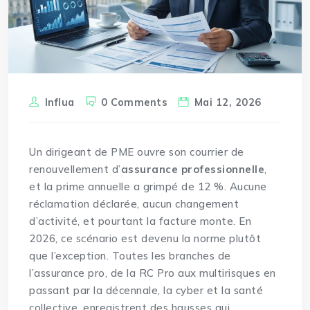
Influa
0 Comments
Mai 12, 2026
Un dirigeant de PME ouvre son courrier de
renouvellement
d’
assurance professionnelle
,
et la prime annuelle a grimpé de 12 %. Aucune
réclamation déclarée, aucun changement
d’activité, et pourtant la facture monte. En
2026, ce scénario est devenu la norme plutôt
que l’exception. Toutes les branches de
l’assurance pro, de la RC Pro aux multirisques en
passant par la décennale, la cyber et la santé
collective, enregistrent des hausses qui