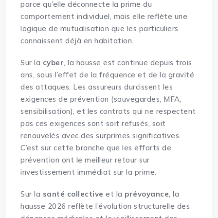
parce qu’elle déconnecte la prime du
comportement individuel, mais elle reflète une
logique de mutualisation que les particuliers
connaissent déjà en habitation.
Sur la
cyber
, la hausse est continue depuis trois
ans, sous l’effet de la fréquence et de la gravité
des attaques. Les assureurs durcissent les
exigences de prévention (sauvegardes, MFA,
sensibilisation), et les contrats qui ne respectent
pas ces exigences sont soit refusés, soit
renouvelés avec des surprimes significatives.
C’est sur cette branche que les efforts de
prévention ont le meilleur retour sur
investissement immédiat sur la prime.
Sur la
santé collective
et la
prévoyance
, la
hausse 2026 reflète l’évolution structurelle des