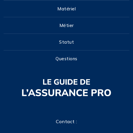
Matériel
Métier
Statut
Questions
Contact :