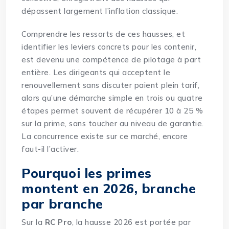
dépassent largement l’inflation classique.
Comprendre les ressorts de ces hausses, et
identifier les leviers concrets pour les contenir,
est devenu une compétence de pilotage à part
entière. Les dirigeants qui acceptent le
renouvellement sans discuter paient plein tarif,
alors qu’une démarche simple en trois ou quatre
étapes permet souvent de récupérer 10 à 25 %
sur la prime, sans toucher au niveau de garantie.
La concurrence existe sur ce marché, encore
faut-il l’activer.
Pourquoi les primes
montent en 2026, branche
par branche
Sur la
RC Pro
, la hausse 2026 est portée par