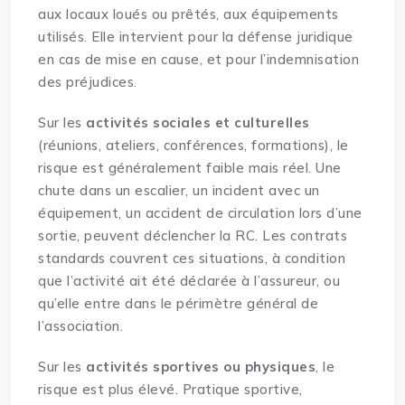
aux locaux loués ou prêtés, aux équipements
utilisés. Elle intervient pour la défense juridique
en cas de mise en cause, et pour l’indemnisation
des préjudices.
Sur les
activités sociales et culturelles
(réunions, ateliers, conférences, formations), le
risque est généralement faible mais réel. Une
chute dans un escalier, un incident avec un
équipement, un accident de circulation lors d’une
sortie, peuvent déclencher la RC. Les contrats
standards couvrent ces situations, à condition
que l’activité ait été déclarée à l’assureur, ou
qu’elle entre dans le périmètre général de
l’association.
Sur les
activités sportives ou physiques
, le
risque est plus élevé. Pratique sportive,