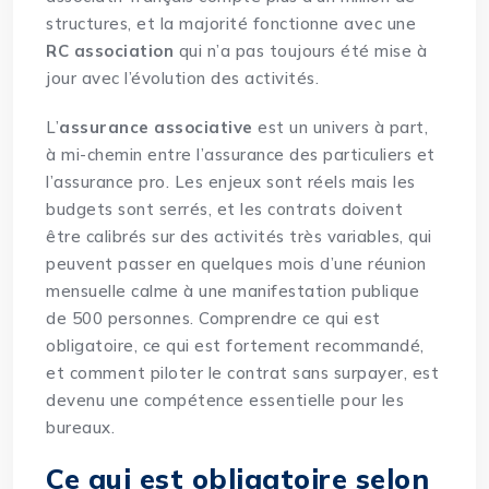
structures, et la majorité fonctionne avec une
RC association
qui n’a pas toujours été mise à
jour avec l’évolution des activités.
L’
assurance associative
est un univers à part,
à mi-chemin entre l’assurance des particuliers et
l’assurance pro. Les enjeux sont réels mais les
budgets sont serrés, et les contrats doivent
être calibrés sur des activités très variables, qui
peuvent passer en quelques mois d’une réunion
mensuelle calme à une manifestation publique
de 500 personnes. Comprendre ce qui est
obligatoire, ce qui est fortement recommandé,
et comment piloter le contrat sans surpayer, est
devenu une compétence essentielle pour les
bureaux.
Ce qui est obligatoire selon