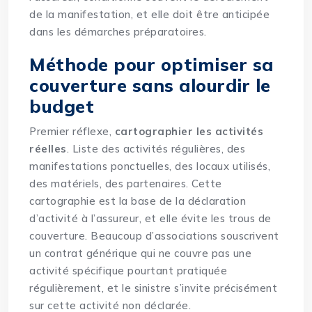
de la manifestation, et elle doit être anticipée
dans les démarches préparatoires.
Méthode pour optimiser sa
couverture sans alourdir le
budget
Premier réflexe,
cartographier les activités
réelles
. Liste des activités régulières, des
manifestations ponctuelles, des locaux utilisés,
des matériels, des partenaires. Cette
cartographie est la base de la déclaration
d’activité à l’assureur, et elle évite les trous de
couverture. Beaucoup d’associations souscrivent
un contrat générique qui ne couvre pas une
activité spécifique pourtant pratiquée
régulièrement, et le sinistre s’invite précisément
sur cette activité non déclarée.