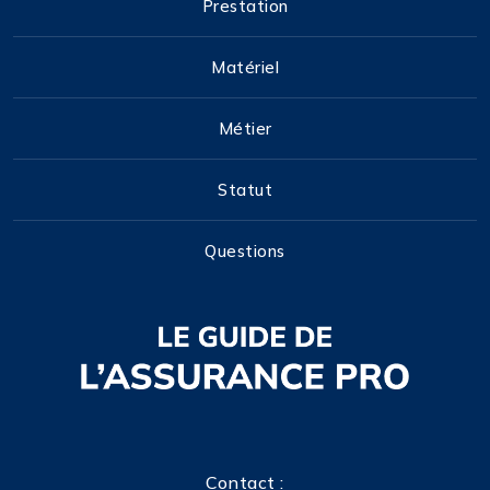
Prestation
Matériel
Métier
Statut
Questions
Contact :