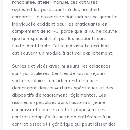
randonnée, atelier manuel, ces activités
exposent les participants à des accidents
corporels. La couverture doit inclure une garantie
individuelle accident pour les pratiquants, en
complément de la RC, parce que la RC ne couvre
que la responsabilité, pas les accidents sans
faute identifiable. Cette individuelle accident
est souvent un module à activer explicitement.
Sur les
activités avec mineurs
, les exigences
sont particulières. Centres de loisirs, séjours,
sorties scolaires, encadrement de jeunes,
demandent des couvertures spécifiques et des
dispositifs d’encadrement réglementés. Les
assureurs spécialisés dans l’associatif jeune
connaissent bien ce volet et proposent des
contrats adaptés, à choisir de préférence à un
contrat associatif générique qui peut laisser des