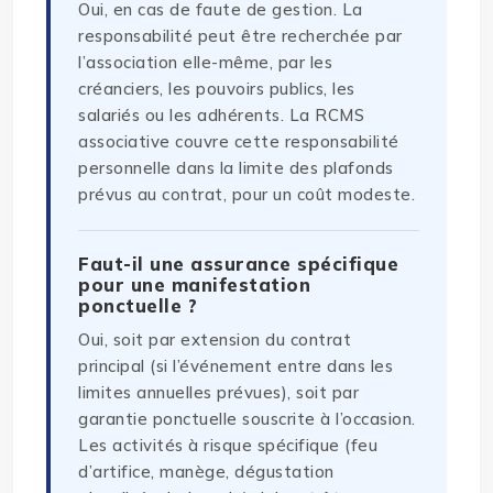
Oui, en cas de faute de gestion. La
responsabilité peut être recherchée par
l’association elle-même, par les
créanciers, les pouvoirs publics, les
salariés ou les adhérents. La RCMS
associative couvre cette responsabilité
personnelle dans la limite des plafonds
prévus au contrat, pour un coût modeste.
Faut-il une assurance spécifique
pour une manifestation
ponctuelle ?
Oui, soit par extension du contrat
principal (si l’événement entre dans les
limites annuelles prévues), soit par
garantie ponctuelle souscrite à l’occasion.
Les activités à risque spécifique (feu
d’artifice, manège, dégustation