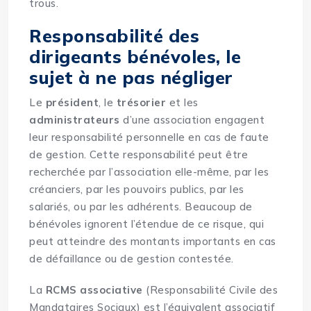
trous.
Responsabilité des
dirigeants bénévoles, le
sujet à ne pas négliger
Le
président
, le
trésorier
et les
administrateurs
d’une association engagent
leur responsabilité personnelle en cas de faute
de gestion. Cette responsabilité peut être
recherchée par l’association elle-même, par les
créanciers, par les pouvoirs publics, par les
salariés, ou par les adhérents. Beaucoup de
bénévoles ignorent l’étendue de ce risque, qui
peut atteindre des montants importants en cas
de défaillance ou de gestion contestée.
La
RCMS associative
(Responsabilité Civile des
Mandataires Sociaux) est l’équivalent associatif