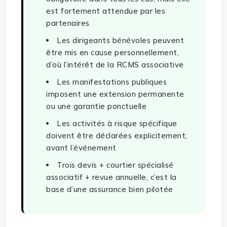
est fortement attendue par les
partenaires
Les dirigeants bénévoles peuvent
être mis en cause personnellement,
d’où l’intérêt de la RCMS associative
Les manifestations publiques
imposent une extension permanente
ou une garantie ponctuelle
Les activités à risque spécifique
doivent être déclarées explicitement,
avant l’événement
Trois devis + courtier spécialisé
associatif + revue annuelle, c’est la
base d’une assurance bien pilotée