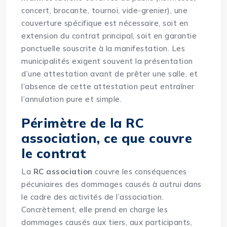
concert, brocante, tournoi, vide-grenier), une
couverture spécifique est nécessaire, soit en
extension du contrat principal, soit en garantie
ponctuelle souscrite à la manifestation. Les
municipalités exigent souvent la présentation
d’une attestation avant de prêter une salle, et
l’absence de cette attestation peut entraîner
l’annulation pure et simple.
Périmètre de la RC
association, ce que couvre
le contrat
La
RC association
couvre les conséquences
pécuniaires des dommages causés à autrui dans
le cadre des activités de l’association.
Concrètement, elle prend en charge les
dommages causés aux tiers, aux participants,