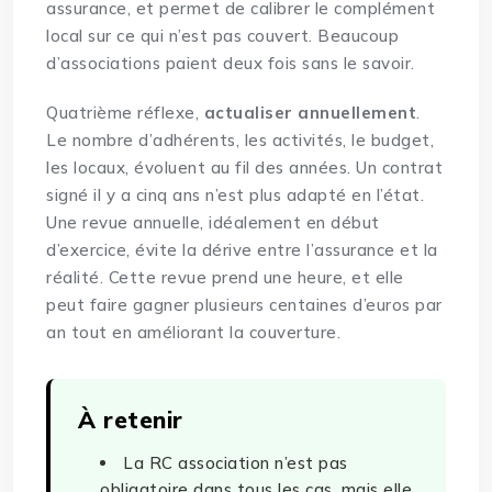
assurance, et permet de calibrer le complément
local sur ce qui n’est pas couvert. Beaucoup
d’associations paient deux fois sans le savoir.
Quatrième réflexe,
actualiser annuellement
.
Le nombre d’adhérents, les activités, le budget,
les locaux, évoluent au fil des années. Un contrat
signé il y a cinq ans n’est plus adapté en l’état.
Une revue annuelle, idéalement en début
d’exercice, évite la dérive entre l’assurance et la
réalité. Cette revue prend une heure, et elle
peut faire gagner plusieurs centaines d’euros par
an tout en améliorant la couverture.
À retenir
La RC association n’est pas
obligatoire dans tous les cas, mais elle