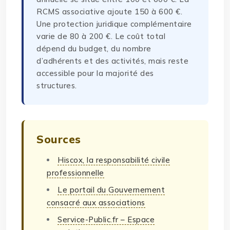
RCMS associative ajoute 150 à 600 €.
Une protection juridique complémentaire
varie de 80 à 200 €. Le coût total
dépend du budget, du nombre
d’adhérents et des activités, mais reste
accessible pour la majorité des
structures.
Sources
Hiscox, la responsabilité civile
professionnelle
Le portail du Gouvernement
consacré aux associations
Service-Public.fr – Espace