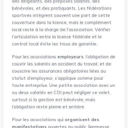
des dirigeants, des préposés salariés, des
bénévoles, et des pratiquants. Les fédérations
sportives intègrent souvent une part de cette
couverture dans la licence, mais le complément
local reste à la charge de l’association. Vérifier
l’articulation entre la licence fédérale et le
contrat local évite les trous de garantie.
Pour les associations
employeurs
, l’obligation de
couvrir les salariés en accident du travail, et de
souscrire les assurances obligatoires liées au
statut d’employeur, s’applique comme pour
toute entreprise. Une petite association avec un
ou deux salariés en CDI peut négliger ce volet,
surtout si la gestion est bénévole, mais
l’obligation reste pleine et entière.
Pour les associations qui
organisent des
manifestations
ouvertes au public (kermesse,