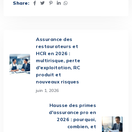
Share:
Assurance des
restaurateurs et
HCR en 2026 :
multirisque, perte
d'exploitation, RC
produit et
nouveaux risques
juin 1, 2026
Hausse des primes
d'assurance pro en
2026 : pourquoi,
combien, et