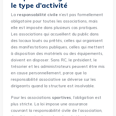
le type d’activité
La
responsabilité civile
n’est pas formellement
obligatoire pour toutes les associations, mais
elle est imposée dans plusieurs cas pratiques.
Les associations qui accueillent du public dans
des
locaux
loués ou prêtés, celles qui organisent
des
manifestations
publiques, celles qui mettent
à disposition des matériels ou des équipements,
doivent en disposer. Sans RC, le président, le
trésorier et les administrateurs peuvent être mis
en cause personnellement, parce que la
responsabilité associative se déverse sur les
dirigeants
quand la structure est insolvable.
Pour les associations
sportives
, l’obligation est
plus stricte. La loi impose une assurance
couvrant la responsabilité civile de l’association,