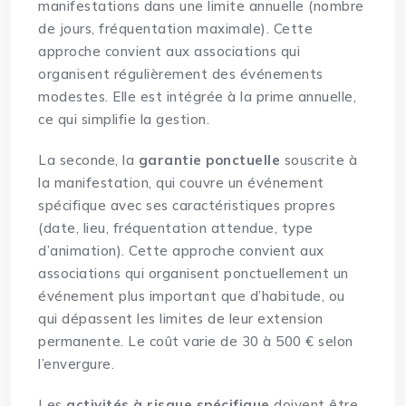
manifestations dans une limite annuelle (nombre
de jours, fréquentation maximale). Cette
approche convient aux associations qui
organisent régulièrement des événements
modestes. Elle est intégrée à la prime annuelle,
ce qui simplifie la gestion.
La seconde, la
garantie ponctuelle
souscrite à
la manifestation, qui couvre un événement
spécifique avec ses caractéristiques propres
(date, lieu, fréquentation attendue, type
d’animation). Cette approche convient aux
associations qui organisent ponctuellement un
événement plus important que d’habitude, ou
qui dépassent les limites de leur extension
permanente. Le coût varie de 30 à 500 € selon
l’envergure.
Les
activités à risque spécifique
doivent être