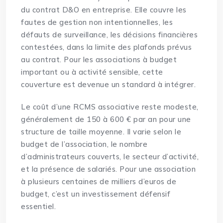
du contrat D&O en entreprise. Elle couvre les
fautes de gestion non intentionnelles, les
défauts de surveillance, les décisions financières
contestées, dans la limite des plafonds prévus
au contrat. Pour les associations à budget
important ou à activité sensible, cette
couverture est devenue un standard à intégrer.
Le coût d’une RCMS associative reste modeste,
généralement de 150 à 600 € par an pour une
structure de taille moyenne. Il varie selon le
budget de l’association, le nombre
d’administrateurs couverts, le secteur d’activité,
et la présence de salariés. Pour une association
à plusieurs centaines de milliers d’euros de
budget, c’est un investissement défensif
essentiel.