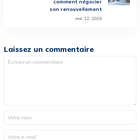
comment négocier
son renouvellement
mai 12, 2026
Laissez un commentaire