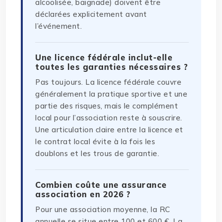
alcoolisée, baignade) doivent être
déclarées explicitement avant
l’événement.
Une licence fédérale inclut-elle
toutes les garanties nécessaires ?
Pas toujours. La licence fédérale couvre
généralement la pratique sportive et une
partie des risques, mais le complément
local pour l’association reste à souscrire.
Une articulation claire entre la licence et
le contrat local évite à la fois les
doublons et les trous de garantie.
Combien coûte une assurance
association en 2026 ?
Pour une association moyenne, la RC
annuelle se situe entre 100 et 600 €. La