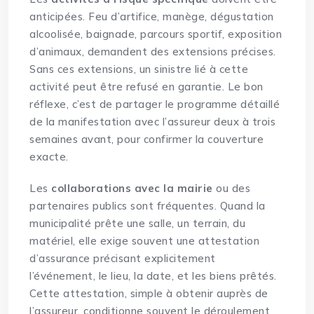
anticipées. Feu d’artifice, manège, dégustation
alcoolisée, baignade, parcours sportif, exposition
d’animaux, demandent des extensions précises.
Sans ces extensions, un sinistre lié à cette
activité peut être refusé en garantie. Le bon
réflexe, c’est de partager le programme détaillé
de la manifestation avec l’assureur deux à trois
semaines avant, pour confirmer la couverture
exacte.
Les
collaborations avec la mairie
ou des
partenaires publics sont fréquentes. Quand la
municipalité prête une salle, un terrain, du
matériel, elle exige souvent une attestation
d’assurance précisant explicitement
l’événement, le lieu, la date, et les biens prêtés.
Cette attestation, simple à obtenir auprès de
l’assureur, conditionne souvent le déroulement