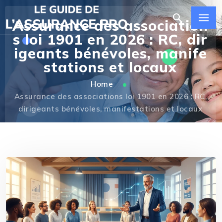
Assurance des association
s loi 1901 en 2026 : RC, dir
igeants bénévoles, manife
stations et locaux
Home
Assurance des associations loi 1901 en 2026 : RC,
dirigeants bénévoles, manifestations et locaux