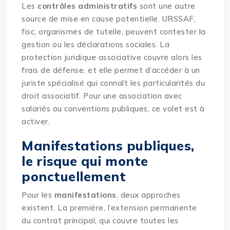
Les
contrôles administratifs
sont une autre
source de mise en cause potentielle. URSSAF,
fisc, organismes de tutelle, peuvent contester la
gestion ou les déclarations sociales. La
protection juridique associative couvre alors les
frais de défense, et elle permet d’accéder à un
juriste spécialisé qui connaît les particularités du
droit associatif. Pour une association avec
salariés ou conventions publiques, ce volet est à
activer.
Manifestations publiques,
le risque qui monte
ponctuellement
Pour les
manifestations
, deux approches
existent. La première, l’extension permanente
du contrat principal, qui couvre toutes les