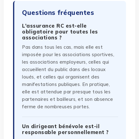
Questions fréquentes
L’assurance RC est-elle
obligatoire pour toutes les
associations ?
Pas dans tous les cas, mais elle est
imposée pour les associations sportives,
les associations employeurs, celles qui
accueillent du public dans des locaux
loués, et celles qui organisent des
manifestations publiques. En pratique,
elle est attendue par presque tous les
partenaires et bailleurs, et son absence
ferme de nombreuses portes.
Un dirigeant bénévole est-il
responsable personnellement ?