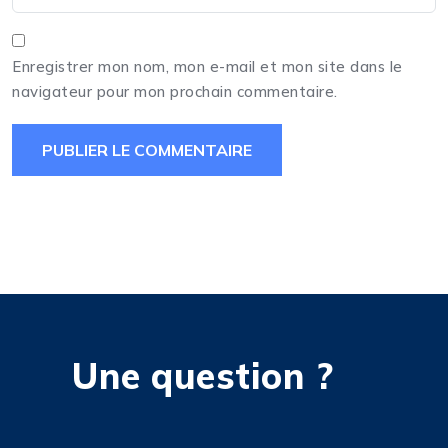
Enregistrer mon nom, mon e-mail et mon site dans le
navigateur pour mon prochain commentaire.
Une question ?