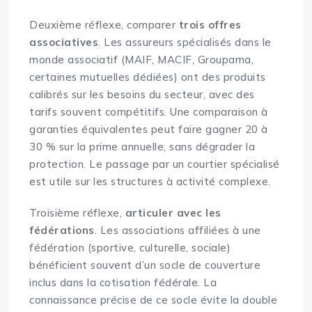
Deuxième réflexe, comparer
trois offres
associatives
. Les assureurs spécialisés dans le
monde associatif (MAIF, MACIF, Groupama,
certaines mutuelles dédiées) ont des produits
calibrés sur les besoins du secteur, avec des
tarifs souvent compétitifs. Une comparaison à
garanties équivalentes peut faire gagner 20 à
30 % sur la prime annuelle, sans dégrader la
protection. Le passage par un courtier spécialisé
est utile sur les structures à activité complexe.
Troisième réflexe,
articuler avec les
fédérations
. Les associations affiliées à une
fédération (sportive, culturelle, sociale)
bénéficient souvent d’un socle de couverture
inclus dans la cotisation fédérale. La
connaissance précise de ce socle évite la double