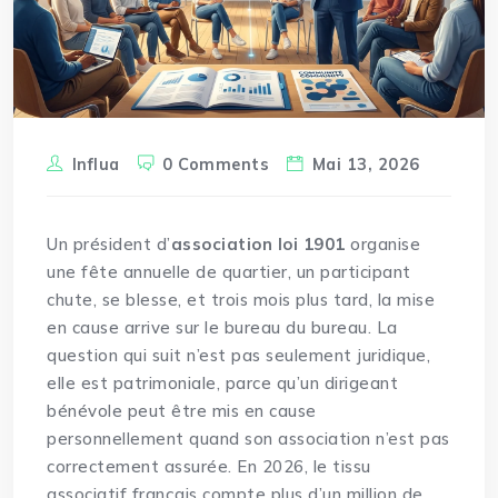
Influa
0 Comments
Mai 13, 2026
Un président d’
association loi 1901
organise
une fête annuelle de quartier, un participant
chute, se blesse, et trois mois plus tard, la mise
en cause arrive sur le bureau du bureau. La
question qui suit n’est pas seulement juridique,
elle est patrimoniale, parce qu’un dirigeant
bénévole peut être mis en cause
personnellement quand son association n’est pas
correctement assurée. En 2026, le tissu
associatif français compte plus d’un million de