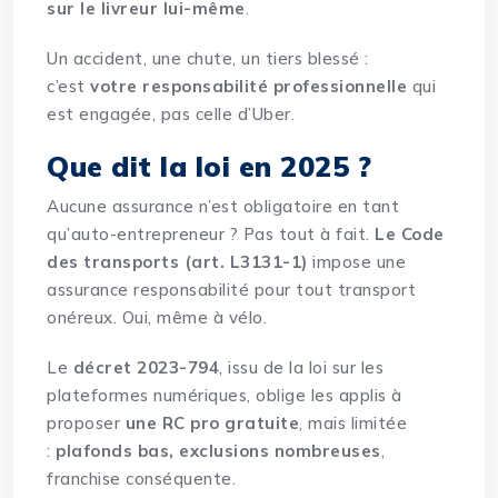
sur le livreur lui-même
.
Un accident, une chute, un tiers blessé :
c’est
votre responsabilité professionnelle
qui
est engagée, pas celle d’Uber.
Que dit la loi en 2025 ?
Aucune assurance n’est obligatoire en tant
qu’auto-entrepreneur ? Pas tout à fait.
Le Code
des transports (art. L3131-1)
impose une
assurance responsabilité pour tout transport
onéreux. Oui, même à vélo.
Le
décret 2023-794
, issu de la loi sur les
plateformes numériques, oblige les applis à
proposer
une RC pro gratuite
, mais limitée
:
plafonds bas, exclusions nombreuses
,
franchise conséquente.