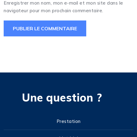
Enregistrer mon nom, mon e-mail et mon site dans le
navigateur pour mon prochain commentaire.
Une question ?
Prestation