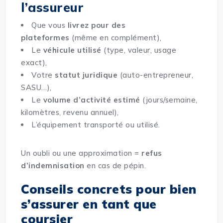
l’assureur
Que vous
livrez pour des
plateformes
(même en complément),
Le
véhicule utilisé
(type, valeur, usage
exact),
Votre
statut juridique
(auto-entrepreneur,
SASU…),
Le
volume d’activité estimé
(jours/semaine,
kilomètres, revenu annuel),
L’équipement transporté ou utilisé.
Un oubli ou une approximation =
refus
d’indemnisation
en cas de pépin.
Conseils concrets pour bien
s’assurer en tant que
coursier