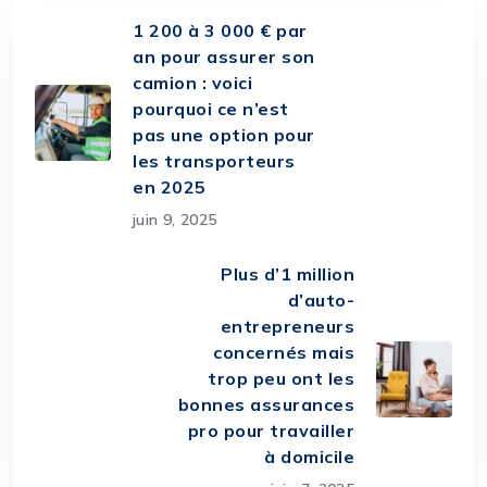
1 200 à 3 000 € par
an pour assurer son
camion : voici
pourquoi ce n’est
pas une option pour
les transporteurs
en 2025
juin 9, 2025
Plus d’1 million
d’auto-
entrepreneurs
concernés mais
trop peu ont les
bonnes assurances
pro pour travailler
à domicile