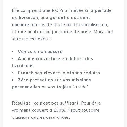
Elle comprend
une RC Pro limitée à la période
de livraison
,
une garantie accident
corporel
en cas de chute ou d’hospitalisation,
et
une protection juridique de base
. Mais tout
le reste est exclu :
Véhicule non assuré
Aucune couverture en dehors des
livraisons
Franchises élevées
,
plafonds réduits
Zéro protection sur vos missions
personnelles
ou vos trajets “à vide”
Résultat : ce n’est pas suffisant. Pour être
vraiment couvert à 100%, il faut souscrire
plusieurs autres assurances.