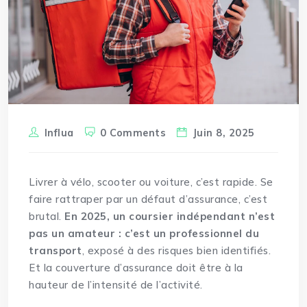
Influa
0 Comments
Juin 8, 2025
Livrer à vélo, scooter ou voiture, c’est rapide. Se
faire rattraper par un défaut d’assurance, c’est
brutal.
En 2025, un coursier indépendant n’est
pas un amateur : c’est un professionnel du
transport
, exposé à des risques bien identifiés.
Et la couverture d’assurance doit être à la
hauteur de l’intensité de l’activité.