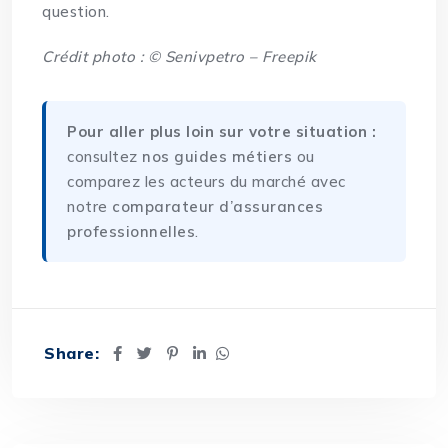
question.
Crédit photo : © Senivpetro – Freepik
Pour aller plus loin sur votre situation :
consultez
nos guides métiers
ou
comparez les acteurs du marché avec
notre
comparateur d’assurances
professionnelles
.
Share: