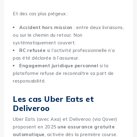
Et des cas plus piégeux :
Accident hors mission
: entre deux livraisons,
ou sur le chemin du retour. Non
systématiquement couvert.
RC refusée
si l’activité professionnelle n’a
pas été déclarée à l’assureur.
Engagement juridique personnel
si la
plateforme refuse de reconnaître sa part de
responsabilité.
Les cas Uber Eats et
Deliveroo
Uber Eats (avec Axa) et Deliveroo (via Qover)
proposent en 2025
une assurance gratuite
automatique
, activée dès la première course.