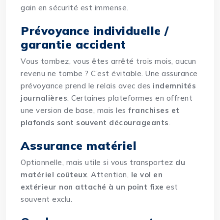
gain en sécurité est immense.
Prévoyance individuelle /
garantie accident
Vous tombez, vous êtes arrêté trois mois, aucun
revenu ne tombe ? C’est évitable. Une assurance
prévoyance prend le relais avec des
indemnités
journalières
. Certaines plateformes en offrent
une version de base, mais les
franchises et
plafonds sont souvent décourageants
.
Assurance matériel
Optionnelle, mais utile si vous transportez
du
matériel coûteux
. Attention,
le vol en
extérieur non attaché à un point fixe
est
souvent exclu.