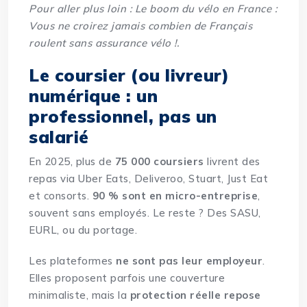
Pour aller plus loin :
Le boom du vélo en France :
Vous ne croirez jamais combien de Français
roulent sans assurance vélo !
.
Le coursier (ou livreur)
numérique : un
professionnel, pas un
salarié
En 2025, plus de
75 000 coursiers
livrent des
repas via Uber Eats, Deliveroo, Stuart, Just Eat
et consorts.
90 % sont en micro-entreprise
,
souvent sans employés. Le reste ? Des SASU,
EURL, ou du portage.
Les plateformes
ne sont pas leur employeur
.
Elles proposent parfois une couverture
minimaliste, mais la
protection réelle repose