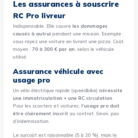
Les assurances à souscrire
RC Pro livreur
Indispensable. Elle couvre
les dommages
causés à autrui
pendant une mission. Exemple :
vous rayez une voiture en livrant une pizza. Coût
moyen :
70 à 300 € par an
, selon le véhicule
utilisé.
Assurance véhicule avec
usage pro
Un vélo électrique rapide (speedbike)
nécessite
une immatriculation + une RC circulation
.
Pour les scooters et voitures,
l’usage pro doit
être clairement inscrit
au contrat. Sinon, pas
d’indemnisation.
Le surcoût est raisonnable (5 à 20 %), mais le