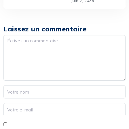
juin 7, 2025
Laissez un commentaire