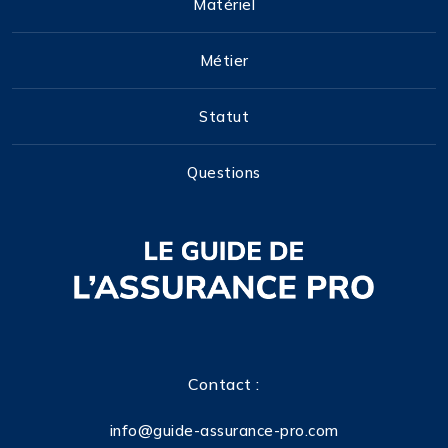
Matériel
Métier
Statut
Questions
Contact :
info@guide-assurance-pro.com