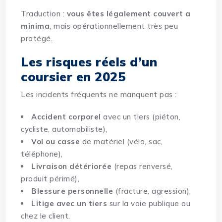
Traduction :
vous êtes légalement couvert a
minima
, mais opérationnellement très peu
protégé.
Les risques réels d’un
coursier en 2025
Les incidents fréquents ne manquent pas :
Accident corporel
avec un tiers (piéton,
cycliste, automobiliste),
Vol ou casse
de matériel (vélo, sac,
téléphone),
Livraison détériorée
(repas renversé,
produit périmé),
Blessure personnelle
(fracture, agression),
Litige avec un tiers
sur la voie publique ou
chez le client.