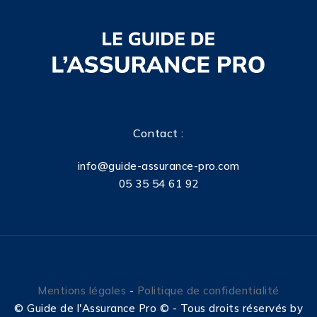
Contact :
info@guide-assurance-pro.com
05 35 54 61 92
Mentions légales
-
Politique de confidentialité
©
Guide de l'Assurance Pro © - Tous droits réservés by