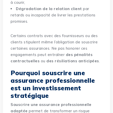
à courir,
Dégradation de la relation client
par
retards ou incapacité de livrer les prestations
promises.
Certains contrats avec des fournisseurs ou des
clients stipulent même l’obligation de souscrire
certaines assurances. Ne pas honorer ces
engagements peut entraîner
des pénalités
contractuelles
ou
des résiliations anticipées
.
Pourquoi souscrire une
assurance professionnelle
est un investissement
stratégique
Souscrire une assurance professionnelle
adaptée
permet de transformer un risque