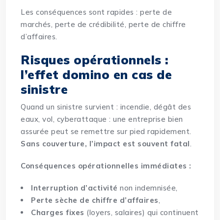
Les conséquences sont rapides : perte de
marchés, perte de crédibilité, perte de chiffre
d’affaires.
Risques opérationnels :
l’effet domino en cas de
sinistre
Quand un sinistre survient : incendie, dégât des
eaux, vol, cyberattaque : une entreprise bien
assurée peut se remettre sur pied rapidement.
Sans couverture, l’impact est souvent fatal
.
Conséquences opérationnelles immédiates :
Interruption d’activité
non indemnisée,
Perte sèche de chiffre d’affaires
,
Charges fixes
(loyers, salaires) qui continuent