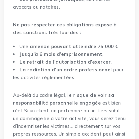
avocats ou notaires.
Ne pas respecter ces obligations expose à
des sanctions très lourdes :
Une
amende pouvant atteindre 75 000 €
,
Jusqu’à 6 mois d’emprisonnement
,
Le retrait de l’autorisation d’exercer
,
La radiation d’un ordre professionnel
pour
les activités réglementées.
Au-delà du cadre légal,
le risque de voir sa
responsabilité personnelle engagée
est bien
réel. Si un client, un partenaire ou un tiers subit
un dommage lié à votre activité, vous serez tenu
d’indemniser les victimes… directement sur vos
propres ressources. Un simple accident peut ainsi