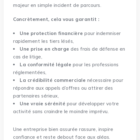
majeur en simple incident de parcours.
Concrètement, cela vous garantit :
Une protection financière
pour indemniser
rapidement les tiers lésés,
Une prise en charge
des frais de défense en
cas de litige,
La conformité légale
pour les professions
réglementées,
La crédibilité commerciale
nécessaire pour
répondre aux appels d’offres ou attirer des
partenaires sérieux,
Une vraie sérénité
pour développer votre
activité sans craindre le moindre imprévu.
Une entreprise bien assurée rassure, inspire
confiance et reste debout face aux aléas.