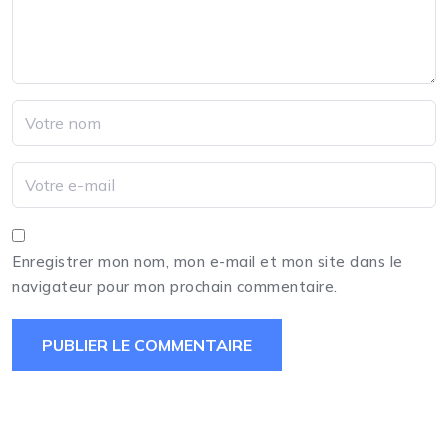
Enregistrer mon nom, mon e-mail et mon site dans le
navigateur pour mon prochain commentaire.