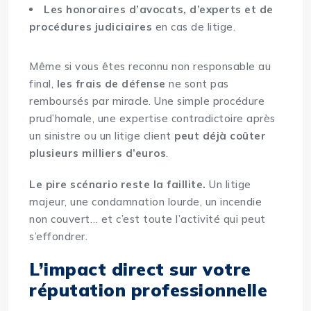
Les honoraires d’avocats, d’experts et de
procédures judiciaires
en cas de litige.
Même si vous êtes reconnu non responsable au
final,
les frais de défense
ne sont pas
remboursés par miracle. Une simple procédure
prud’homale, une expertise contradictoire après
un sinistre ou un litige client
peut déjà coûter
plusieurs milliers d’euros
.
Le pire scénario reste la faillite.
Un litige
majeur, une condamnation lourde, un incendie
non couvert… et c’est toute l’activité qui peut
s’effondrer.
L’impact direct sur votre
réputation professionnelle