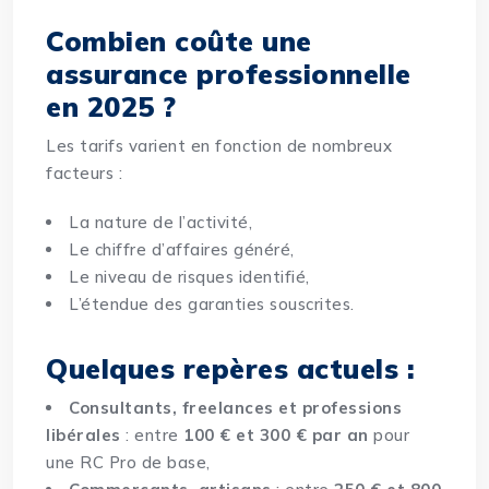
Combien coûte une
assurance professionnelle
en 2025 ?
Les tarifs varient en fonction de nombreux
facteurs :
La nature de l’activité,
Le chiffre d’affaires généré,
Le niveau de risques identifié,
L’étendue des garanties souscrites.
Quelques repères actuels :
Consultants, freelances et professions
libérales
: entre
100 € et 300 € par an
pour
une RC Pro de base,