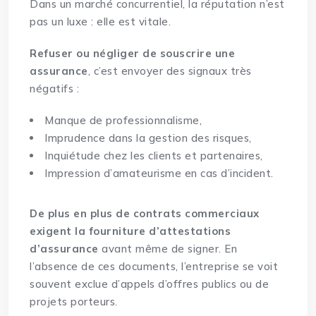
Dans un marché concurrentiel, la réputation n’est
pas un luxe : elle est vitale.
Refuser ou négliger de souscrire une
assurance
, c’est envoyer des signaux très
négatifs :
Manque de professionnalisme,
Imprudence dans la gestion des risques,
Inquiétude chez les clients et partenaires,
Impression d’amateurisme en cas d’incident.
De plus en plus de contrats commerciaux
exigent la fourniture d’attestations
d’assurance
avant même de signer. En
l’absence de ces documents, l’entreprise se voit
souvent exclue d’appels d’offres publics ou de
projets porteurs.