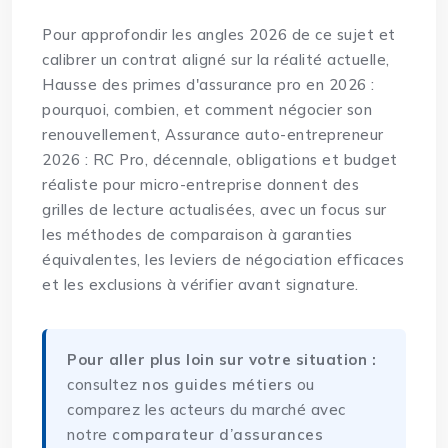
Pour approfondir les angles 2026 de ce sujet et
calibrer un contrat aligné sur la réalité actuelle,
Hausse des primes d'assurance pro en 2026 :
pourquoi, combien, et comment négocier son
renouvellement
,
Assurance auto-entrepreneur
2026 : RC Pro, décennale, obligations et budget
réaliste pour micro-entreprise
donnent des
grilles de lecture actualisées, avec un focus sur
les méthodes de comparaison à garanties
équivalentes, les leviers de négociation efficaces
et les exclusions à vérifier avant signature.
Pour aller plus loin sur votre situation :
consultez
nos guides métiers
ou
comparez les acteurs du marché avec
notre
comparateur d’assurances