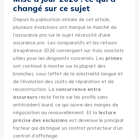
changé sur ce sujet
Depuis la publication initiale de cet article,
plusieurs évolutions ont marqué le marché de
l’assurance pro sur le sujet nécessité d'une
assurance pro. Les comparatifs et les retours
d’expérience 2026 convergent sur trois constats
utiles pour les dirigeants concernés. Les
primes
ont continué à monter sur la plupart des
branches, sous l’effet de la sinistralité longue et
de l’évolution des coûts de réparation et de
reconstruction. La
concurrence entre
assureurs
reste forte sur les profils sans
antécédent lourd, ce qui ouvre des marges de
négociation au renouvellement. Et la
lecture
précise des exclusions
est devenue le principal
facteur qui distingue un contrat protecteur d’un
contrat d’affichage.