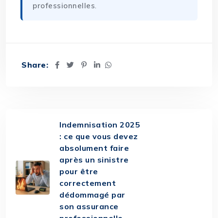
professionnelles
.
Share:
Indemnisation 2025
: ce que vous devez
absolument faire
après un sinistre
pour être
correctement
dédommagé par
son assurance