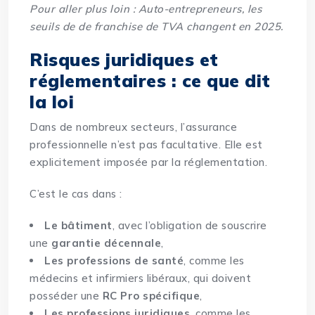
Pour aller plus loin :
Auto-entrepreneurs, les
seuils de de franchise de TVA changent en 2025
.
Risques juridiques et
réglementaires : ce que dit
la loi
Dans de nombreux secteurs, l’assurance
professionnelle n’est pas facultative. Elle est
explicitement imposée par la réglementation.
C’est le cas dans :
Le bâtiment
, avec l’obligation de souscrire
une
garantie décennale
,
Les professions de santé
, comme les
médecins et infirmiers libéraux, qui doivent
posséder une
RC Pro spécifique
,
Les professions juridiques
, comme les