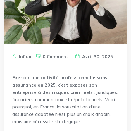
Influa
0 Comments
Avril 30, 2025
Exercer une activité professionnelle sans
assurance en 2025
, c’est
exposer son
entreprise à des risques bien réels
: juridiques,
financiers, commerciaux et réputationnels. Voici
pourquoi, en France, la souscription d’une
assurance adaptée n’est plus un choix anodin,
mais une nécessité stratégique.