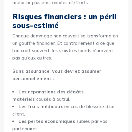
anéantir plusieurs années d’efforts.
Risques financiers : un péril
sous-estimé
Chaque dommage non couvert se transforme en
un gouffre financier. Et contrairement à ce que
l’on croit souvent, les sinistres lourds n’arrivent
pas qu’aux autres.
Sans assurance, vous devrez assumer
personnellement :
Les réparations des dégâts
matériels
causés à autrui,
Les frais médicaux
en cas de blessure d’un
client,
Les pertes économiques
subies par vos
partenaires,