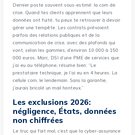
Dernier poste souvent sous-estimé: la com de
crise. Quand tes clients apprennent que leurs
données ont fuité, tu peux te retrouver à devoir
gérer une tempête. Les contrats prévoient
parfois des relations publiques et de la
communication de crise, avec des plafonds qui
vont, selon les gammes, d’environ 10 000 à 150
000 euros. Marc, DSI d’une PME de services que
j’ai eu au téléphone, résume bien: “Le
prestataire technique, je l’ai eu en 4 heures. La
cellule com, le lendemain. Sans la garantie,
j’aurais bricolé un mail honteux.”
Les exclusions 2026:
négligence, États, données
non chiffrées
Le truc qui fait mal, c’est que la cyber-assurance