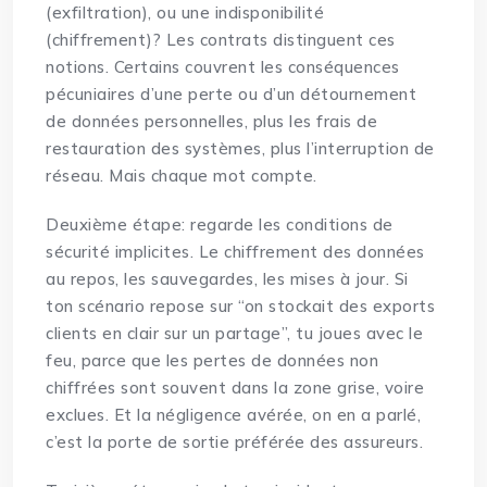
(exfiltration), ou une indisponibilité
(chiffrement)? Les contrats distinguent ces
notions. Certains couvrent les conséquences
pécuniaires d’une perte ou d’un détournement
de données personnelles, plus les frais de
restauration des systèmes, plus l’interruption de
réseau. Mais chaque mot compte.
Deuxième étape: regarde les conditions de
sécurité implicites. Le chiffrement des données
au repos, les sauvegardes, les mises à jour. Si
ton scénario repose sur “on stockait des exports
clients en clair sur un partage”, tu joues avec le
feu, parce que les pertes de données non
chiffrées sont souvent dans la zone grise, voire
exclues. Et la négligence avérée, on en a parlé,
c’est la porte de sortie préférée des assureurs.