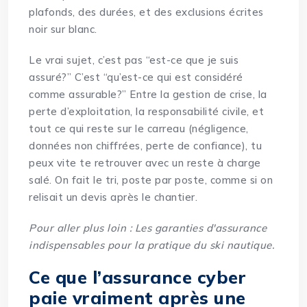
plafonds, des durées, et des exclusions écrites
noir sur blanc.
Le vrai sujet, c’est pas “est-ce que je suis
assuré?” C’est “qu’est-ce qui est considéré
comme assurable?” Entre la gestion de crise, la
perte d’exploitation, la responsabilité civile, et
tout ce qui reste sur le carreau (négligence,
données non chiffrées, perte de confiance), tu
peux vite te retrouver avec un reste à charge
salé. On fait le tri, poste par poste, comme si on
relisait un devis après le chantier.
Pour aller plus loin :
Les garanties d'assurance
indispensables pour la pratique du ski nautique
.
Ce que l’assurance cyber
paie vraiment après une