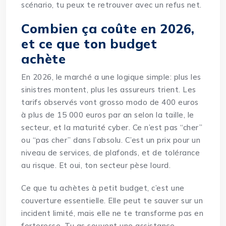
scénario, tu peux te retrouver avec un refus net.
Combien ça coûte en 2026,
et ce que ton budget
achète
En 2026, le marché a une logique simple: plus les
sinistres montent, plus les assureurs trient. Les
tarifs observés vont grosso modo de 400 euros
à plus de 15 000 euros par an selon la taille, le
secteur, et la maturité cyber. Ce n’est pas “cher”
ou “pas cher” dans l’absolu. C’est un prix pour un
niveau de services, de plafonds, et de tolérance
au risque. Et oui, ton secteur pèse lourd.
Ce que tu achètes à petit budget, c’est une
couverture essentielle. Elle peut te sauver sur un
incident limité, mais elle ne te transforme pas en
forteresse. Tu as souvent une assistance