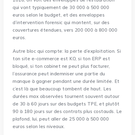
qui vont typiquement de 30 000 à 500 000
euros selon le budget, et des enveloppes
d’intervention forensic qui montent, sur des
couvertures étendues, vers 200 000 à 800 000
euros.
Autre bloc qui compte: la perte d’exploitation. Si
ton site e-commerce est KO, si ton ERP est
bloqué, si ton cabinet ne peut plus facturer,
l’assurance peut indemniser une partie du
manque à gagner pendant une durée limitée. Et
c’est là que beaucoup tombent de haut. Les
durées max observées tournent souvent autour
de 30 à 60 jours sur des budgets TPE, et plutôt
90 à 180 jours sur des contrats plus costauds. Le
plafond, lui, peut aller de 25 000 à 500 000
euros selon les niveaux.