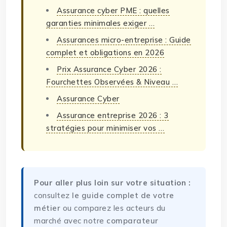
Assurance cyber PME : quelles
garanties minimales exiger …
Assurances micro-entreprise : Guide
complet et obligations en 2026
Prix Assurance Cyber 2026 :
Fourchettes Observées & Niveau …
Assurance Cyber
Assurance entreprise 2026 : 3
stratégies pour minimiser vos …
Pour aller plus loin sur votre situation :
consultez
le guide complet de votre
métier
ou comparez les acteurs du
marché avec notre
comparateur