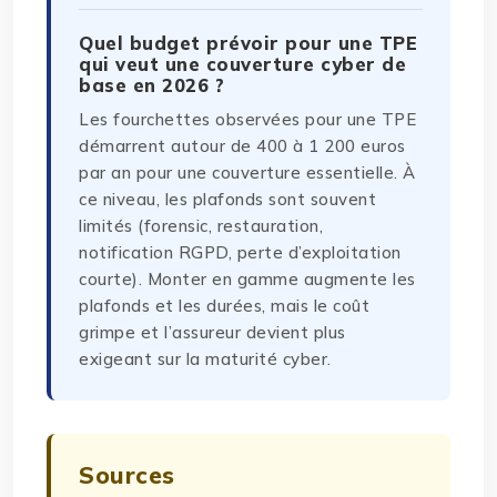
Quel budget prévoir pour une TPE
qui veut une couverture cyber de
base en 2026 ?
Les fourchettes observées pour une TPE
démarrent autour de 400 à 1 200 euros
par an pour une couverture essentielle. À
ce niveau, les plafonds sont souvent
limités (forensic, restauration,
notification RGPD, perte d’exploitation
courte). Monter en gamme augmente les
plafonds et les durées, mais le coût
grimpe et l’assureur devient plus
exigeant sur la maturité cyber.
Sources