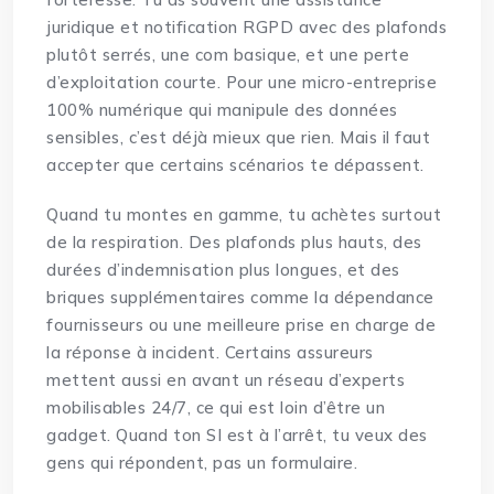
juridique et notification RGPD avec des plafonds
plutôt serrés, une com basique, et une perte
d’exploitation courte. Pour une micro-entreprise
100% numérique qui manipule des données
sensibles, c’est déjà mieux que rien. Mais il faut
accepter que certains scénarios te dépassent.
Quand tu montes en gamme, tu achètes surtout
de la respiration. Des plafonds plus hauts, des
durées d’indemnisation plus longues, et des
briques supplémentaires comme la dépendance
fournisseurs ou une meilleure prise en charge de
la réponse à incident. Certains assureurs
mettent aussi en avant un réseau d’experts
mobilisables 24/7, ce qui est loin d’être un
gadget. Quand ton SI est à l’arrêt, tu veux des
gens qui répondent, pas un formulaire.