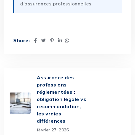
d’assurances professionnelles
.
Share:
Assurance des
professions
réglementées :
obligation légale vs
recommandation,
les vraies
différences
février 27, 2026