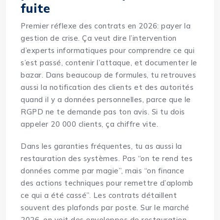
fuite
Premier réflexe des contrats en 2026: payer la
gestion de crise. Ça veut dire l’intervention
d’experts informatiques pour comprendre ce qui
s’est passé, contenir l’attaque, et documenter le
bazar. Dans beaucoup de formules, tu retrouves
aussi la notification des clients et des autorités
quand il y a données personnelles, parce que le
RGPD ne te demande pas ton avis. Si tu dois
appeler 20 000 clients, ça chiffre vite.
Dans les
garanties
fréquentes, tu as aussi la
restauration des systèmes. Pas “on te rend tes
données comme par magie”, mais “on finance
des actions techniques pour remettre d’aplomb
ce qui a été cassé”. Les contrats détaillent
souvent des plafonds par poste. Sur le marché
2026, on voit des enveloppes de restauration