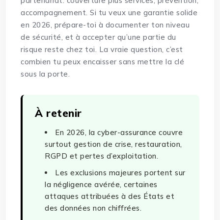
partenariat: couverture plus services, prévention,
accompagnement. Si tu veux une garantie solide
en 2026, prépare-toi à documenter ton niveau
de sécurité, et à accepter qu’une partie du
risque reste chez toi. La vraie question, c’est
combien tu peux encaisser sans mettre la clé
sous la porte.
À retenir
En 2026, la cyber-assurance couvre
surtout gestion de crise, restauration,
RGPD et pertes d’exploitation.
Les exclusions majeures portent sur
la négligence avérée, certaines
attaques attribuées à des États et
des données non chiffrées.