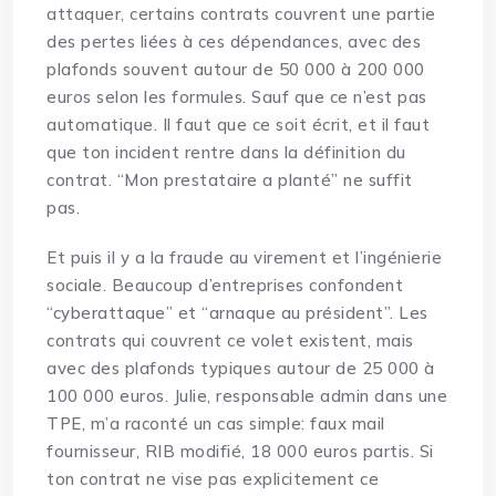
attaquer, certains contrats couvrent une partie
des pertes liées à ces dépendances, avec des
plafonds souvent autour de 50 000 à 200 000
euros selon les formules. Sauf que ce n’est pas
automatique. Il faut que ce soit écrit, et il faut
que ton incident rentre dans la définition du
contrat. “Mon prestataire a planté” ne suffit
pas.
Et puis il y a la fraude au virement et l’ingénierie
sociale. Beaucoup d’entreprises confondent
“cyberattaque” et “arnaque au président”. Les
contrats qui couvrent ce volet existent, mais
avec des plafonds typiques autour de 25 000 à
100 000 euros. Julie, responsable admin dans une
TPE, m’a raconté un cas simple: faux mail
fournisseur, RIB modifié, 18 000 euros partis. Si
ton contrat ne vise pas explicitement ce