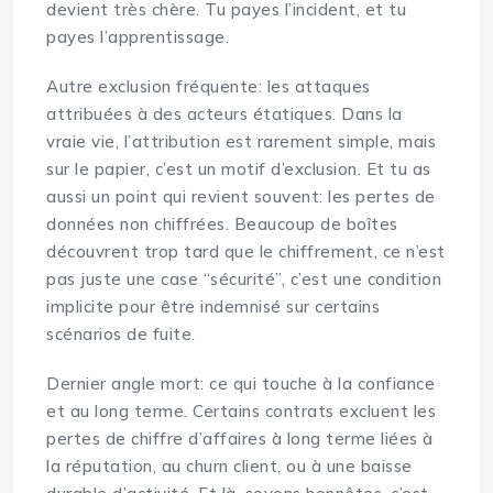
devient très chère. Tu payes l’incident, et tu
payes l’apprentissage.
Autre exclusion fréquente: les attaques
attribuées à des acteurs étatiques. Dans la
vraie vie, l’attribution est rarement simple, mais
sur le papier, c’est un motif d’exclusion. Et tu as
aussi un point qui revient souvent: les pertes de
données non chiffrées. Beaucoup de boîtes
découvrent trop tard que le chiffrement, ce n’est
pas juste une case “sécurité”, c’est une condition
implicite pour être indemnisé sur certains
scénarios de fuite.
Dernier angle mort: ce qui touche à la confiance
et au long terme. Certains contrats excluent les
pertes de chiffre d’affaires à long terme liées à
la réputation, au churn client, ou à une baisse