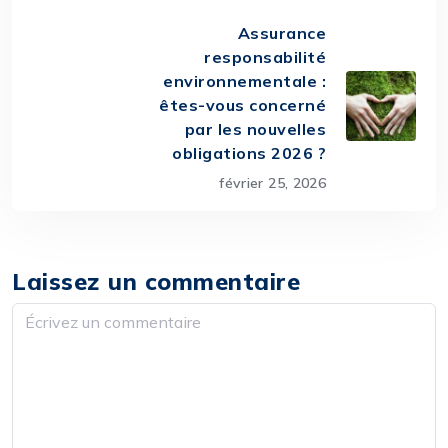
Assurance
responsabilité
environnementale :
êtes-vous concerné
par les nouvelles
obligations 2026 ?
février 25, 2026
Laissez un commentaire