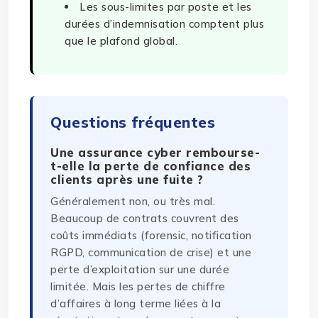
Les sous-limites par poste et les
durées d’indemnisation comptent plus
que le plafond global.
Questions fréquentes
Une assurance cyber rembourse-
t-elle la perte de confiance des
clients après une fuite ?
Généralement non, ou très mal.
Beaucoup de contrats couvrent des
coûts immédiats (forensic, notification
RGPD, communication de crise) et une
perte d’exploitation sur une durée
limitée. Mais les pertes de chiffre
d’affaires à long terme liées à la