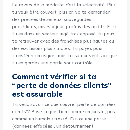
Le revers de la médaille, c’est la sélectivité. Plus
tu veux être couvert, plus on va te demander
des preuves de sérieux: sauvegardes,
procédures, mises à jour, parfois des audits. Et si
tu es dans un secteur jugé très exposé, tu peux
te retrouver avec des franchises plus hautes ou
des exclusions plus strictes. Tu payes pour
transférer un risque, mais l’assureur veut voir que
tu en gardes une partie sous contrôle.
Comment vérifier si ta
“perte de données clients”
est assurable
Tu veux savoir ce que couvre “perte de données
clients”? Pose la question comme un juriste, pas
comme un humain stressé. Est-ce une perte
(données effacées), un détournement