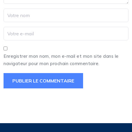
Enregistrer mon nom, mon e-mail et mon site dans le
navigateur pour mon prochain commentaire.