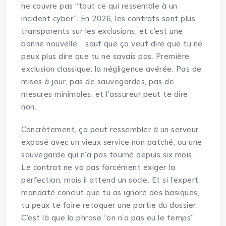
ne couvre pas “tout ce qui ressemble à un
incident cyber”. En 2026, les contrats sont plus
transparents sur les exclusions, et c’est une
bonne nouvelle… sauf que ça veut dire que tu ne
peux plus dire que tu ne savais pas. Première
exclusion classique: la négligence avérée. Pas de
mises à jour, pas de sauvegardes, pas de
mesures minimales, et l’assureur peut te dire
non.
Concrètement, ça peut ressembler à un serveur
exposé avec un vieux service non patché, ou une
sauvegarde qui n’a pas tourné depuis six mois.
Le contrat ne va pas forcément exiger la
perfection, mais il attend un socle. Et si l’expert
mandaté conclut que tu as ignoré des basiques,
tu peux te faire retoquer une partie du dossier.
C’est là que la phrase “on n’a pas eu le temps”