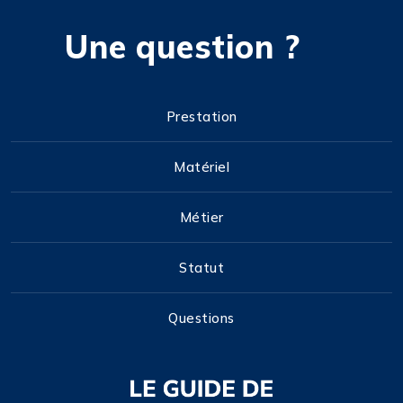
Une question ?
Prestation
Matériel
Métier
Statut
Questions