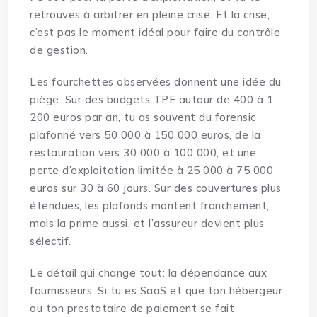
retrouves à arbitrer en pleine crise. Et la crise,
c’est pas le moment idéal pour faire du contrôle
de gestion.
Les fourchettes observées donnent une idée du
piège. Sur des budgets TPE autour de 400 à 1
200 euros par an, tu as souvent du forensic
plafonné vers 50 000 à 150 000 euros, de la
restauration vers 30 000 à 100 000, et une
perte d’exploitation limitée à 25 000 à 75 000
euros sur 30 à 60 jours. Sur des couvertures plus
étendues, les plafonds montent franchement,
mais la prime aussi, et l’assureur devient plus
sélectif.
Le détail qui change tout: la dépendance aux
fournisseurs. Si tu es SaaS et que ton hébergeur
ou ton prestataire de paiement se fait