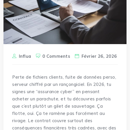
Influa
0 Comments
Février 26, 2026
Perte de fichiers clients, fuite de données perso,
serveur chiffré par un rançongiciel. En 2026, tu
signes une “assurance cyber” en pensant
acheter un parachute, et tu découvres parfois
que c’est plutôt un gilet de sauvetage. Ça
flotte, oui. Ça te ramène pas forcément au
rivage. Le contrat couvre surtout des
conséquences financières très cadrées, avec des