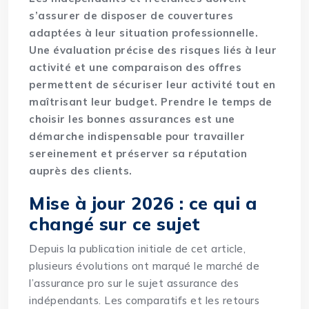
s’assurer de disposer de couvertures
adaptées à leur situation professionnelle.
Une évaluation précise des risques liés à leur
activité et une comparaison des offres
permettent de sécuriser leur activité tout en
maîtrisant leur budget. Prendre le temps de
choisir les bonnes assurances est une
démarche indispensable pour travailler
sereinement et préserver sa réputation
auprès des clients.
Mise à jour 2026 : ce qui a
changé sur ce sujet
Depuis la publication initiale de cet article,
plusieurs évolutions ont marqué le marché de
l’assurance pro sur le sujet assurance des
indépendants. Les comparatifs et les retours