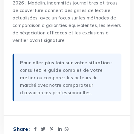
2026 : Madelin, indemnités journalières et trous
de couverture
donnent des grilles de lecture
actualisées, avec un focus sur les méthodes de
comparaison à garanties équivalentes, les leviers
de négociation efficaces et les exclusions à
vérifier avant signature.
Pour aller plus loin sur votre situation :
consultez
le guide complet de votre
métier
ou comparez les acteurs du
marché avec notre
comparateur
d’assurances professionnelles
.
Share: