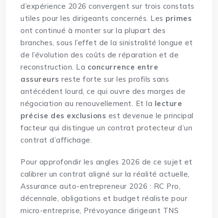
d’expérience 2026 convergent sur trois constats
utiles pour les dirigeants concernés. Les
primes
ont continué à monter sur la plupart des
branches, sous l’effet de la sinistralité longue et
de l’évolution des coûts de réparation et de
reconstruction. La
concurrence entre
assureurs
reste forte sur les profils sans
antécédent lourd, ce qui ouvre des marges de
négociation au renouvellement. Et la
lecture
précise des exclusions
est devenue le principal
facteur qui distingue un contrat protecteur d’un
contrat d’affichage.
Pour approfondir les angles 2026 de ce sujet et
calibrer un contrat aligné sur la réalité actuelle,
Assurance auto-entrepreneur 2026 : RC Pro,
décennale, obligations et budget réaliste pour
micro-entreprise
,
Prévoyance dirigeant TNS