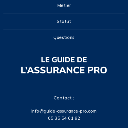
Métier
Statut
Questions
Contact :
info@guide-assurance-pro.com
05 35 54 61 92