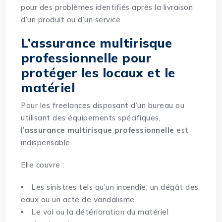
pour des problèmes identifiés après la livraison
d’un produit ou d’un service.
L’assurance multirisque
professionnelle pour
protéger les locaux et le
matériel
Pour les freelances disposant d’un bureau ou
utilisant des équipements spécifiques,
l’
assurance multirisque professionnelle
est
indispensable.
Elle couvre :
Les sinistres tels qu’un incendie, un dégât des
eaux ou un acte de vandalisme.
Le vol ou la détérioration du matériel