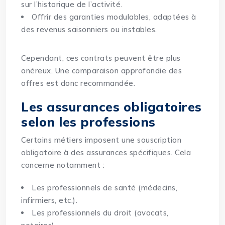
sur l’historique de l’activité.
Offrir des garanties modulables, adaptées à
des revenus saisonniers ou instables.
Cependant, ces contrats peuvent être plus
onéreux. Une comparaison approfondie des
offres est donc recommandée.
Les assurances obligatoires
selon les professions
Certains métiers imposent une souscription
obligatoire à des assurances spécifiques. Cela
concerne notamment :
Les professionnels de santé (médecins,
infirmiers, etc.).
Les professionnels du droit (avocats,