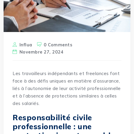
Influa
0 Comments
Novembre 27, 2024
Les travailleurs
indépendants
et freelances font
face à des défis uniques en matière d’assurance,
liés à l’autonomie de leur activité professionnelle
et à l’absence de protections similaires à celles
des salariés.
Responsabilité civile
professionnelle : une