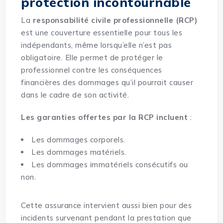
protection incontournable
La
responsabilité civile professionnelle (RCP)
est une couverture essentielle pour tous les
indépendants, même lorsqu’elle n’est pas
obligatoire. Elle permet de protéger le
professionnel contre les conséquences
financières des dommages qu’il pourrait causer
dans le cadre de son activité.
Les garanties offertes par la RCP incluent
:
Les dommages corporels.
Les dommages matériels.
Les dommages immatériels consécutifs ou
non.
Cette assurance intervient aussi bien pour des
incidents survenant pendant la prestation que