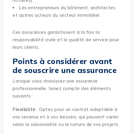
notaires).
Les entrepreneurs du bâtiment, architectes
et autres acteurs du secteur immobilier.
Ces assurances garantissent à la fois la
responsabilité civile et la qualité de service pour
leurs clients.
Points à considérer avant
de souscrire une assurance
Lorsque vous choisissez une assurance
professionnelle, tenez compte des éléments
suivants :
Flexibilité
: Optez pour un contrat adaptable à
vos revenus et à vos besoins, qui peuvent varier
selon la saisonnalité ou la nature de vos projets.