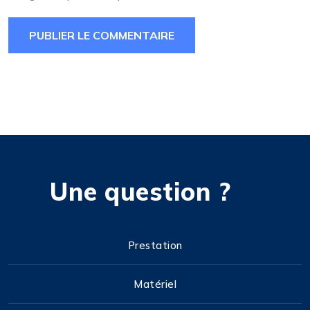
Une question ?
Prestation
Matériel