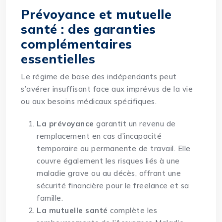
Prévoyance et mutuelle
santé : des garanties
complémentaires
essentielles
Le régime de base des indépendants peut
s’avérer insuffisant face aux imprévus de la vie
ou aux besoins médicaux spécifiques.
La prévoyance
garantit un revenu de
remplacement en cas d’incapacité
temporaire ou permanente de travail. Elle
couvre également les risques liés à une
maladie grave ou au décès, offrant une
sécurité financière pour le freelance et sa
famille.
La mutuelle santé
complète les