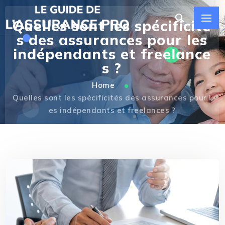
Quelles sont les spécificité
s des assurances pour les
indépendants et freelance
s ?
Home
Quelles sont les spécificités des assurances pour l
es indépendants et freelances ?