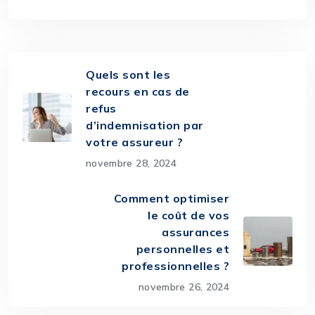
Quels sont les
recours en cas de
refus
d’indemnisation par
votre assureur ?
novembre 28, 2024
Comment optimiser
le coût de vos
assurances
personnelles et
professionnelles ?
novembre 26, 2024