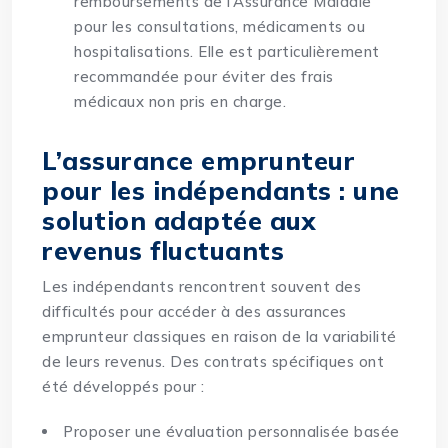
remboursements de l’Assurance Maladie
pour les consultations, médicaments ou
hospitalisations. Elle est particulièrement
recommandée pour éviter des frais
médicaux non pris en charge.
L’assurance emprunteur
pour les indépendants : une
solution adaptée aux
revenus fluctuants
Les indépendants rencontrent souvent des
difficultés pour accéder à des assurances
emprunteur classiques en raison de la variabilité
de leurs revenus. Des contrats spécifiques ont
été développés pour :
Proposer une évaluation personnalisée basée