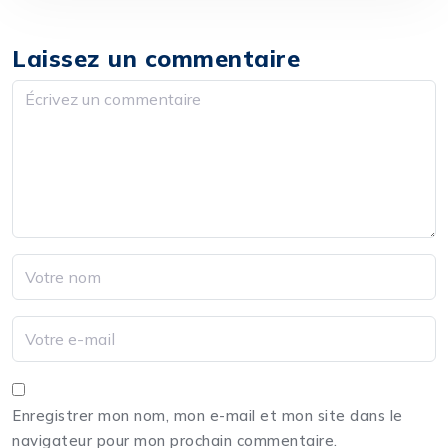
Laissez un commentaire
Enregistrer mon nom, mon e-mail et mon site dans le
navigateur pour mon prochain commentaire.