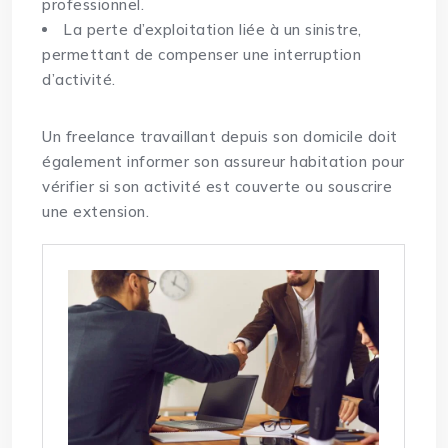
professionnel.
La perte d’exploitation liée à un sinistre,
permettant de compenser une interruption
d’activité.
Un freelance travaillant depuis son domicile doit
également informer son assureur habitation pour
vérifier si son activité est couverte ou souscrire
une extension.