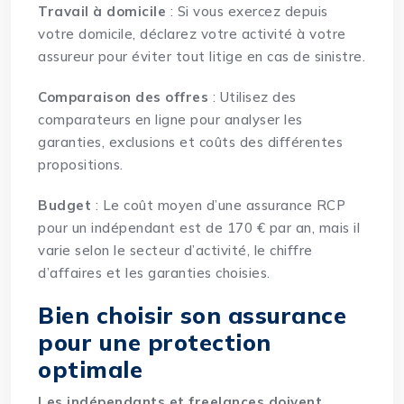
Travail à domicile
: Si vous exercez depuis
votre domicile, déclarez votre activité à votre
assureur pour éviter tout litige en cas de sinistre.
Comparaison des offres
: Utilisez des
comparateurs en ligne pour analyser les
garanties, exclusions et coûts des différentes
propositions.
Budget
: Le coût moyen d’une assurance RCP
pour un indépendant est de 170 € par an, mais il
varie selon le secteur d’activité, le chiffre
d’affaires et les garanties choisies.
Bien choisir son assurance
pour une protection
optimale
Les indépendants et freelances doivent