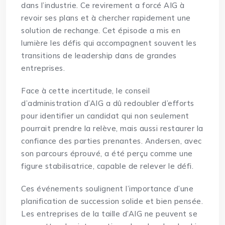
dans l’industrie. Ce revirement a forcé AIG à
revoir ses plans et à chercher rapidement une
solution de rechange. Cet épisode a mis en
lumière les défis qui accompagnent souvent les
transitions de leadership dans de grandes
entreprises.
Face à cette incertitude, le conseil
d’administration d’AIG a dû redoubler d’efforts
pour identifier un candidat qui non seulement
pourrait
prendre la relève, mais aussi restaurer la
confiance des parties prenantes. Andersen, avec
son parcours éprouvé, a été perçu comme une
figure stabilisatrice, capable de relever le défi.
Ces événements soulignent l’importance d’une
planification de succession solide et bien pensée.
Les entreprises de la taille d’AIG ne peuvent se