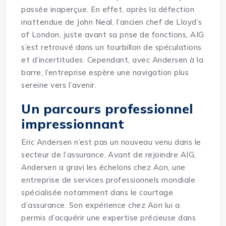
passée inaperçue. En effet, après la défection
inattendue de John Neal, l’ancien chef de Lloyd’s
of London, juste avant sa prise de fonctions, AIG
s’est retrouvé dans un tourbillon de spéculations
et d’incertitudes. Cependant, avec Andersen à la
barre, l’entreprise espère une navigation plus
sereine vers l’avenir.
Un parcours professionnel
impressionnant
Eric Andersen n’est pas un nouveau venu dans le
secteur de l’assurance. Avant de rejoindre AIG,
Andersen a gravi les échelons chez Aon, une
entreprise de services professionnels mondiale
spécialisée notamment dans le courtage
d’assurance. Son expérience chez Aon lui a
permis d’acquérir une expertise précieuse dans