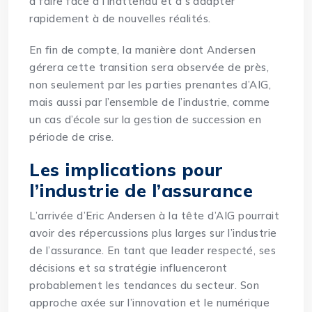
à faire face à l’inattendu et à s’adapter
rapidement à de nouvelles réalités.
En fin de compte, la manière dont Andersen
gérera cette transition sera observée de près,
non seulement par les parties prenantes d’AIG,
mais aussi par l’ensemble de l’industrie, comme
un cas d’école sur la gestion de succession en
période de crise.
Les implications pour
l’industrie de l’assurance
L’arrivée d’Eric Andersen à la tête d’AIG pourrait
avoir des répercussions plus larges sur l’industrie
de l’assurance. En tant que leader respecté, ses
décisions et sa stratégie influenceront
probablement les tendances du secteur. Son
approche axée sur l’innovation et le numérique