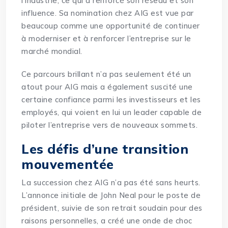
l’industrie, ce qui a renforcé son réseau et son
influence. Sa nomination chez AIG est vue par
beaucoup comme une opportunité de continuer
à moderniser et à renforcer l’entreprise sur le
marché mondial.
Ce parcours brillant n’a pas seulement été un
atout pour AIG mais a également suscité une
certaine confiance parmi les investisseurs et les
employés, qui voient en lui un leader capable de
piloter l’entreprise vers de nouveaux sommets.
Les défis d’une transition
mouvementée
La succession chez AIG n’a pas été sans heurts.
L’annonce initiale de John Neal pour le poste de
président, suivie de son retrait soudain pour des
raisons personnelles, a créé une onde de choc