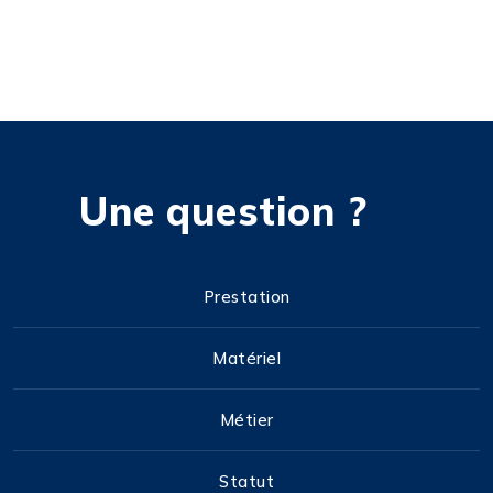
Une question ?
Prestation
Matériel
Métier
Statut