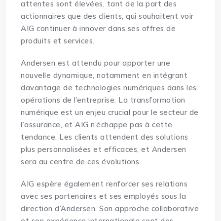
attentes sont élevées, tant de la part des
actionnaires que des clients, qui souhaitent voir
AIG continuer à innover dans ses offres de
produits et services.
Andersen est attendu pour apporter une
nouvelle dynamique, notamment en intégrant
davantage de technologies numériques dans les
opérations de l’entreprise. La transformation
numérique est un enjeu crucial pour le secteur de
l’assurance, et AIG n’échappe pas à cette
tendance. Les clients attendent des solutions
plus personnalisées et efficaces, et Andersen
sera au centre de ces évolutions.
AIG espère également renforcer ses relations
avec ses partenaires et ses employés sous la
direction d’Andersen. Son approche collaborative
et son expérience internationale sont des