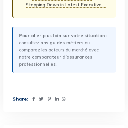
Stepping Down in Latest Executive …
Pour aller plus loin sur votre situation :
consultez
nos guides métiers
ou
comparez les acteurs du marché avec
notre
comparateur d’assurances
professionnelles
.
Share: