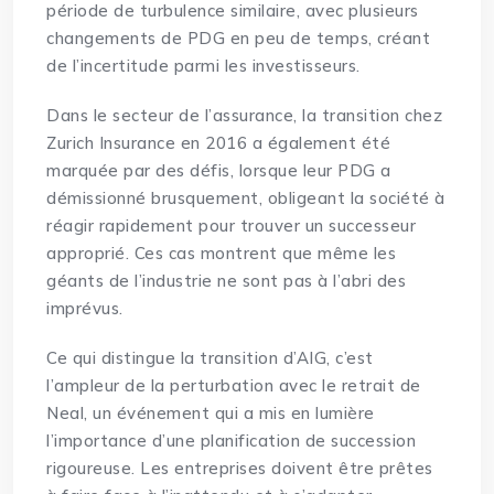
période de turbulence similaire, avec plusieurs
changements de PDG en peu de temps, créant
de l’incertitude parmi les investisseurs.
Dans le secteur de l’assurance, la transition chez
Zurich Insurance en 2016 a également été
marquée par des défis, lorsque leur PDG a
démissionné brusquement, obligeant la société à
réagir rapidement pour trouver un successeur
approprié. Ces cas montrent que même les
géants de l’industrie ne sont pas à l’abri des
imprévus.
Ce qui distingue la transition d’AIG, c’est
l’ampleur de la perturbation avec le retrait de
Neal, un événement qui a mis en lumière
l’importance d’une planification de succession
rigoureuse. Les entreprises doivent être prêtes