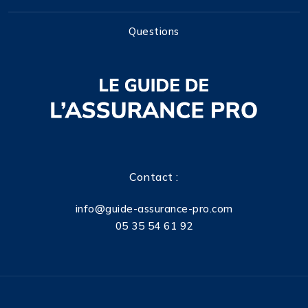
Questions
Contact :
info@guide-assurance-pro.com
05 35 54 61 92