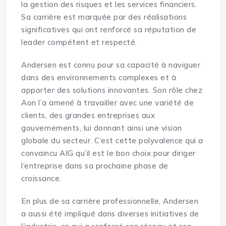
la gestion des risques et les services financiers.
Sa carrière est marquée par des réalisations
significatives qui ont renforcé sa réputation de
leader compétent et respecté.
Andersen est connu pour sa capacité à naviguer
dans des environnements complexes et à
apporter des solutions innovantes. Son rôle chez
Aon l’a amené à travailler avec une variété de
clients, des grandes entreprises aux
gouvernements, lui donnant ainsi une vision
globale du secteur. C’est cette polyvalence qui a
convaincu AIG qu’il est le bon choix pour diriger
l’entreprise dans sa prochaine phase de
croissance.
En plus de sa carrière professionnelle, Andersen
a aussi été impliqué dans diverses initiatives de