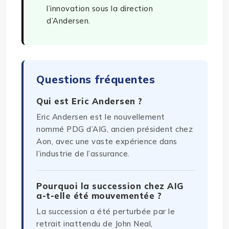
l’innovation sous la direction
d’Andersen.
Questions fréquentes
Qui est Eric Andersen ?
Eric Andersen est le nouvellement
nommé PDG d’AIG, ancien président chez
Aon, avec une vaste expérience dans
l’industrie de l’assurance.
Pourquoi la succession chez AIG
a-t-elle été mouvementée ?
La succession a été perturbée par le
retrait inattendu de John Neal,