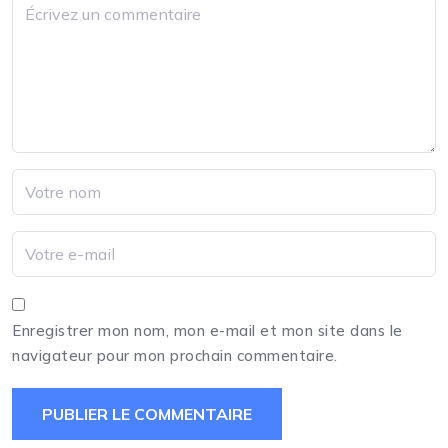
Enregistrer mon nom, mon e-mail et mon site dans le
navigateur pour mon prochain commentaire.