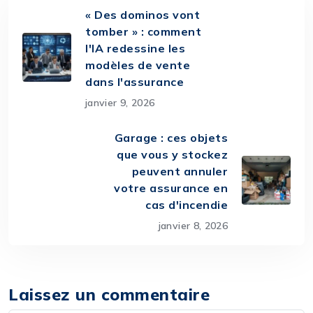
« Des dominos vont
tomber » : comment
l'IA redessine les
modèles de vente
dans l'assurance
janvier 9, 2026
Garage : ces objets
que vous y stockez
peuvent annuler
votre assurance en
cas d'incendie
janvier 8, 2026
Laissez un commentaire