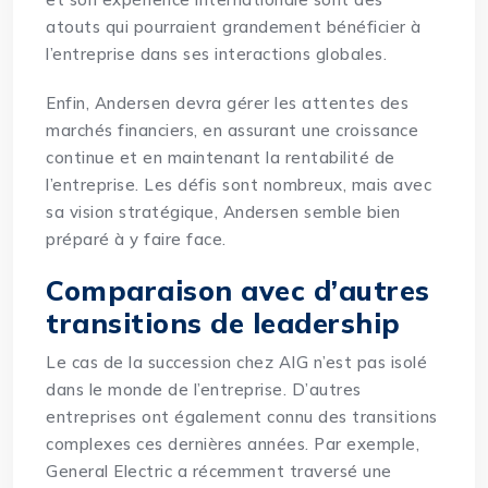
atouts qui pourraient grandement bénéficier à
l’entreprise dans ses interactions globales.
Enfin, Andersen devra gérer les attentes des
marchés financiers, en assurant une croissance
continue et en maintenant la rentabilité de
l’entreprise. Les défis sont nombreux, mais avec
sa vision stratégique, Andersen semble bien
préparé à y faire face.
Comparaison avec d’autres
transitions de leadership
Le cas de la succession chez AIG n’est pas isolé
dans le monde de l’entreprise. D’autres
entreprises ont également connu des transitions
complexes ces dernières années. Par exemple,
General Electric a récemment traversé une