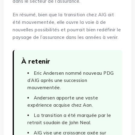
dans le secteur de l’assurance.
En résumé, bien que la transition chez AIG ait
été mouvementée, elle ouvre la voie à de
nouvelles possibilités et pourrait bien redéfinir le
paysage de l’assurance dans les années à venir.
À retenir
Eric Andersen nommé nouveau PDG
d’AIG après une succession
mouvementée.
Andersen apporte une vaste
expérience acquise chez Aon.
La transition a été marquée par le
retrait soudain de John Neal.
AIG vise une croissance axée sur