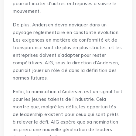
pourrait inciter d’autres entreprises à suivre le
mouvement.
De plus, Andersen devra naviguer dans un
paysage réglementaire en constante évolution.
Les exigences en matière de conformité et de
transparence sont de plus en plus strictes, et les
entreprises doivent s’adapter pour rester
compétitives. AIG, sous la direction d’Andersen,
pourrait jouer un rôle clé dans la définition des
normes futures.
Enfin, la nomination d’Andersen est un signal fort
pour les jeunes talents de l’industrie. Cela
montre que, malgré les défis, les opportunités
de leadership existent pour ceux qui sont prêts
à relever le défi. AIG espère que sa nomination
inspirera une nouvelle génération de leaders