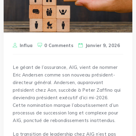
Influa
0 Comments
Janvier 9, 2026
Le géant de l’assurance, AIG, vient de nommer
Eric Andersen
comme
son nouveau président-
directeur général. Andersen, auparavant
président chez Aon, succède à Peter Zaffino qui
deviendra président exécutif d’ici mi-2026.
Cette nomination marque l’aboutissement d’un
processus de
succession
long et complexe pour
AIG, ponctué de rebondissements inattendus.
La transition de leadership chez AIG n’est pas