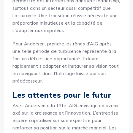
permettre des interruptions dans leur leadership,
surtout dans un secteur aussi compétitif que
l’assurance. Une transition réussie nécessite une
préparation minutieuse et la capacité de
s’adapter aux imprévus.
Pour Andersen, prendre les rênes d’AIG après
une telle période de turbulence représente à la
fois un défi et une opportunité. Il devra
rapidement s’adapter et instaurer sa vision tout
en naviguant dans l’héritage laissé par son
prédécesseur.
Les attentes pour le futur
Avec Andersen à la tête, AIG envisage un avenir
axé sur la croissance et l’innovation. L’entreprise
espère capitaliser sur son expertise pour
renforcer sa position sur le marché mondial. Les