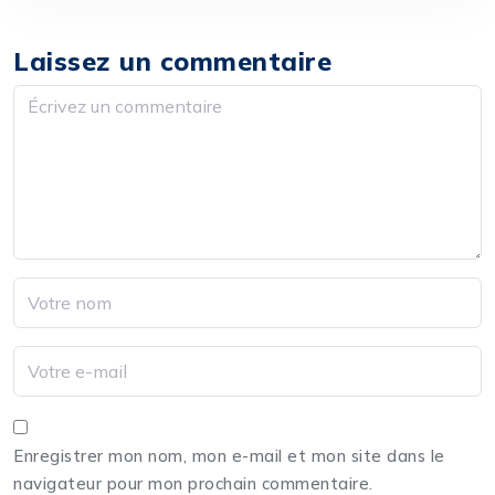
Laissez un commentaire
Enregistrer mon nom, mon e-mail et mon site dans le
navigateur pour mon prochain commentaire.