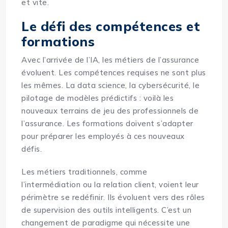
et vite.
Le défi des compétences et
formations
Avec l’arrivée de l’IA, les métiers de l’assurance
évoluent. Les compétences requises ne sont plus
les mêmes. La data science, la cybersécurité, le
pilotage de modèles prédictifs : voilà les
nouveaux terrains de jeu des professionnels de
l’assurance. Les formations doivent s’adapter
pour préparer les employés à ces nouveaux
défis.
Les métiers traditionnels, comme
l’intermédiation ou la relation client, voient leur
périmètre se redéfinir. Ils évoluent vers des rôles
de supervision des outils intelligents. C’est un
changement de paradigme qui nécessite une