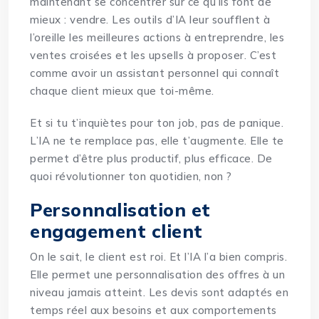
maintenant se concentrer sur ce qu’ils font de
mieux : vendre. Les outils d’IA leur soufflent à
l’oreille les meilleures actions à entreprendre, les
ventes croisées et les upsells à proposer. C’est
comme avoir un assistant personnel qui connaît
chaque client mieux que toi-même.
Et si tu t’inquiètes pour ton job, pas de panique.
L’IA ne te remplace pas, elle t’augmente. Elle te
permet d’être plus productif, plus efficace. De
quoi révolutionner ton quotidien, non ?
Personnalisation et
engagement client
On le sait, le client est roi. Et l’IA l’a bien compris.
Elle permet une personnalisation des offres à un
niveau jamais atteint. Les devis sont adaptés en
temps réel aux besoins et aux comportements