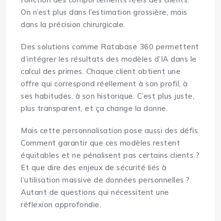
On n’est plus dans l’estimation grossière, mais
dans la précision chirurgicale.
Des solutions comme Ratabase 360 permettent
d’intégrer les résultats des modèles d’IA dans le
calcul des primes. Chaque client obtient une
offre qui correspond réellement à son profil, à
ses habitudes, à son historique. C’est plus juste,
plus transparent, et ça change la donne.
Mais cette personnalisation pose aussi des défis.
Comment garantir que ces modèles restent
équitables et ne pénalisent pas certains clients ?
Et que dire des enjeux de sécurité liés à
l’utilisation massive de données personnelles ?
Autant de questions qui nécessitent une
réflexion approfondie.