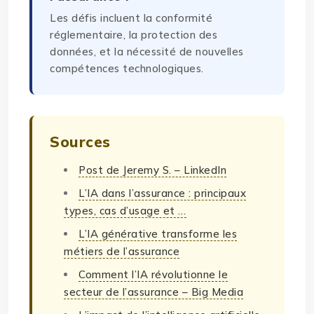
Les défis incluent la conformité
réglementaire, la protection des
données, et la nécessité de nouvelles
compétences technologiques.
Sources
Post de Jeremy S. – LinkedIn
L’IA dans l’assurance : principaux
types, cas d’usage et …
L’IA générative transforme les
métiers de l’assurance
Comment l’IA révolutionne le
secteur de l’assurance – Big Media