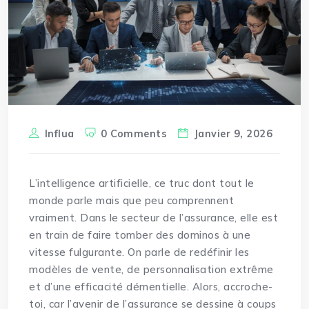
Influa
0 Comments
Janvier 9, 2026
L’intelligence artificielle, ce truc dont tout le
monde parle mais que peu comprennent
vraiment. Dans le secteur de l’assurance, elle est
en train de faire tomber des dominos à une
vitesse fulgurante. On parle de redéfinir les
modèles de
vente
, de personnalisation extrême
et d’une efficacité démentielle. Alors, accroche-
toi, car l’avenir de l’assurance se dessine à coups