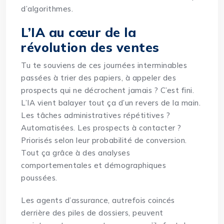
d’algorithmes.
L’IA au cœur de la
révolution des ventes
Tu te souviens de ces journées interminables
passées à trier des papiers, à appeler des
prospects qui ne décrochent jamais ? C’est fini.
L’IA vient balayer tout ça d’un revers de la main.
Les tâches administratives répétitives ?
Automatisées. Les prospects à contacter ?
Priorisés selon leur probabilité de conversion.
Tout ça grâce à des analyses
comportementales et démographiques
poussées.
Les agents d’assurance, autrefois coincés
derrière des piles de dossiers, peuvent