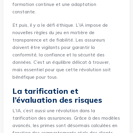
formation continue et une adaptation
constante.
Et puis, il y a le défi éthique. L’IA impose de
nouvelles règles du jeu en matière de
transparence et de fiabilité. Les assureurs
doivent être vigilants pour garantir la
conformité, la confiance et la sécurité des
données. C’est un équilibre délicat à trouver,
mais essentiel pour que cette révolution soit
bénéfique pour tous.
La tarification et
l’évaluation des risques
L’IA, c’est aussi une révolution dans la
tarification des assurances. Grâce à des modèles
avancés, les primes sont désormais calculées en
fonction des comportements réels des clients.