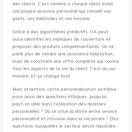
des clients. C’est comme si chaque client avait
son propre assureur personnel qui connaît ses
goûts, ses habitudes et ses besoins.
Grâce à des algorithmes prédictifs, l’IA peut
aussi identifier les manques de couverture et
proposer des produits complémentaires. On ne
parle plus de vendre une assurance habitation,
mais de construire une offre complète qui couvre
tous les aspects de la vie du client. C’est du sur-
mesure, et ça change tout.
Mais attention, cette personnalisation extrême
pose aussi des questions éthiques. Jusqu’où
peut-on aller dans l’utilisation des données
personnelles ? Où se situe la limite entre service
personnalisé et intrusion dans la vie privée ? Des
questions auxquelles le secteur devra répondre,