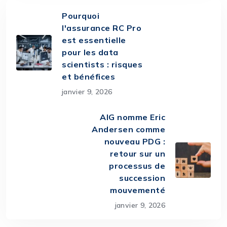
Pourquoi
l'assurance RC Pro
est essentielle
pour les data
scientists : risques
et bénéfices
janvier 9, 2026
AIG nomme Eric
Andersen comme
nouveau PDG :
retour sur un
processus de
succession
mouvementé
janvier 9, 2026