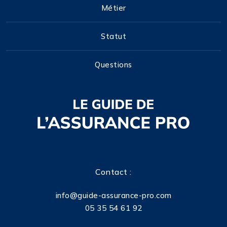
Métier
Statut
Questions
Contact :
info@guide-assurance-pro.com
05 35 54 61 92