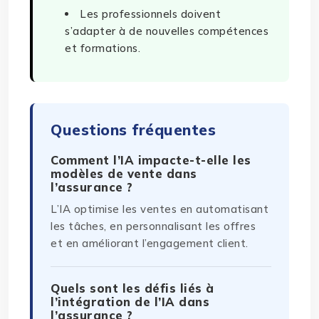
Les professionnels doivent
s’adapter à de nouvelles compétences
et formations.
Questions fréquentes
Comment l’IA impacte-t-elle les
modèles de vente dans
l’assurance ?
L’IA optimise les ventes en automatisant
les tâches, en personnalisant les offres
et en améliorant l’engagement client.
Quels sont les défis liés à
l’intégration de l’IA dans
l’assurance ?