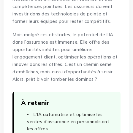
compétences pointues. Les assureurs doivent
investir dans des technologies de pointe et
former leurs équipes pour rester compétitifs.
Mais malgré ces obstacles, le potentiel de l’IA
dans l’assurance est immense. Elle offre des
opportunités inédites pour améliorer
l’engagement client, optimiser les opérations et
innover dans les offres. C’est un chemin semé
d’embûches, mais aussi d’opportunités à saisir.
Alors, prêt à voir tomber les dominos ?
À retenir
L’IA automatise et optimise les
ventes d’assurance en personnalisant
les offres.