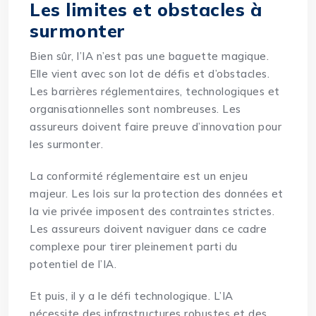
Les limites et obstacles à
surmonter
Bien sûr, l’IA n’est pas une baguette magique.
Elle vient avec son lot de défis et d’obstacles.
Les barrières réglementaires, technologiques et
organisationnelles sont nombreuses. Les
assureurs doivent faire preuve d’innovation pour
les surmonter.
La conformité réglementaire est un enjeu
majeur. Les lois sur la protection des données et
la vie privée imposent des contraintes strictes.
Les assureurs doivent naviguer dans ce cadre
complexe pour tirer pleinement parti du
potentiel de l’IA.
Et puis, il y a le défi technologique. L’IA
nécessite des infrastructures robustes et des