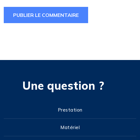
Une question ?
Prestation
Matériel