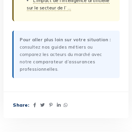
L’impact de l’intelligence artificielle
sur le secteur de l’ …
Pour aller plus loin sur votre situation :
consultez
nos guides métiers
ou
comparez les acteurs du marché avec
notre
comparateur d’assurances
professionnelles
.
Share: