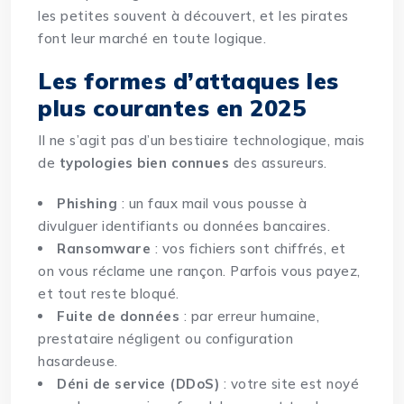
les petites souvent à découvert, et les pirates
font leur marché en toute logique.
Les formes d’attaques les
plus courantes en 2025
Il ne s’agit pas d’un bestiaire technologique, mais
de
typologies bien connues
des assureurs.
Phishing
: un faux mail vous pousse à
divulguer identifiants ou données bancaires.
Ransomware
: vos fichiers sont chiffrés, et
on vous réclame une rançon. Parfois vous payez,
et tout reste bloqué.
Fuite de données
: par erreur humaine,
prestataire négligent ou configuration
hasardeuse.
Déni de service (DDoS)
: votre site est noyé