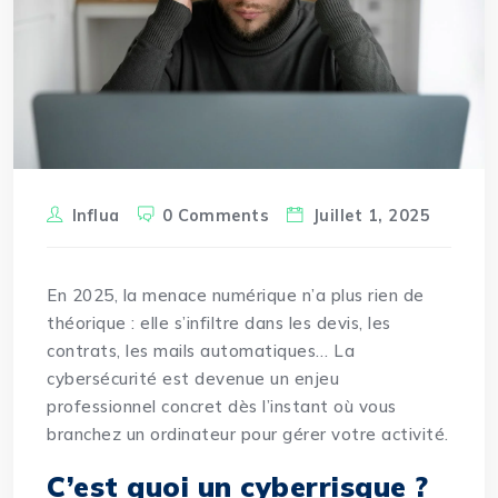
Influa
0 Comments
Juillet 1, 2025
En 2025, la menace numérique n’a plus rien de
théorique : elle s’infiltre dans les devis, les
contrats, les mails automatiques… La
cybersécurité est devenue un enjeu
professionnel concret dès l’instant où vous
branchez un ordinateur pour gérer votre activité.
C’est quoi un cyberrisque ?