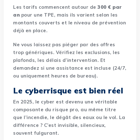
Les tarifs commencent autour de
300 € par
an
pour une TPE, mais ils varient selon les
montants couverts et le niveau de prévention
déjà en place.
Ne vous laissez pas piéger par des offres
trop génériques. Vérifiez les exclusions, les
plafonds, les délais d’intervention. Et
demandez si une assistance est incluse (24/7,
ou uniquement heures de bureau).
Le cyberrisque est bien réel
En 2025, le cyber est devenu une véritable
composante du risque pro, au même titre
que
l’incendie, le dégât des eaux ou le vol
. La
différence ? C’est invisible, silencieux,
souvent fulgurant.