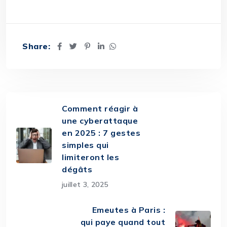
Share:
Comment réagir à
une cyberattaque
en 2025 : 7 gestes
simples qui
limiteront les
dégâts
juillet 3, 2025
Emeutes à Paris :
qui paye quand tout