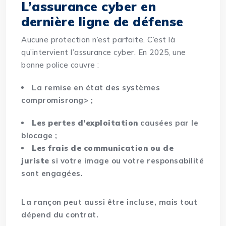
L’assurance cyber en
dernière ligne de défense
Aucune protection n’est parfaite. C’est là
qu’intervient l’assurance cyber. En 2025, une
bonne police couvre :
La remise en état des systèmes
compromisrong> ;
Les pertes d’exploitation
causées par le
blocage ;
Les frais de communication ou de
juriste
si votre image ou votre responsabilité
sont engagées.
La rançon peut aussi être incluse, mais tout
dépend du contrat.