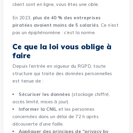
client sont en ligne, vous êtes une cible.
En 2023,
plus de 40 % des entreprises
piratées avaient moins de 5 salariés
. Ce n’est
pas un épiphénomène : c’est la norme.
Ce que la loi vous oblige à
faire
Depuis l’entrée en vigueur du RGPD, toute
structure qui traite des données personnelles
est tenue de :
Sécuriser les données
(stockage chiffré,
accès limité, mises à jour).
Informer la CNIL
et les personnes
concernées dans un délai de 72 h après
découverte d’une faille.
Appliquer des principes de “privacy by