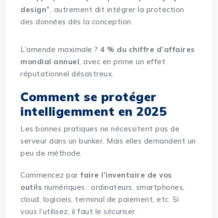
design”
, autrement dit intégrer la protection
des données dès la conception.
L’amende maximale ?
4 % du chiffre d’affaires
mondial annuel
, avec en prime un effet
réputationnel désastreux.
Comment se protéger
intelligemment en 2025
Les bonnes pratiques ne nécessitent pas de
serveur dans un bunker. Mais elles demandent un
peu de méthode.
Commencez par
faire l’inventaire de vos
outils
numériques : ordinateurs, smartphones,
cloud, logiciels, terminal de paiement, etc. Si
vous l’utilisez, il faut le sécuriser.