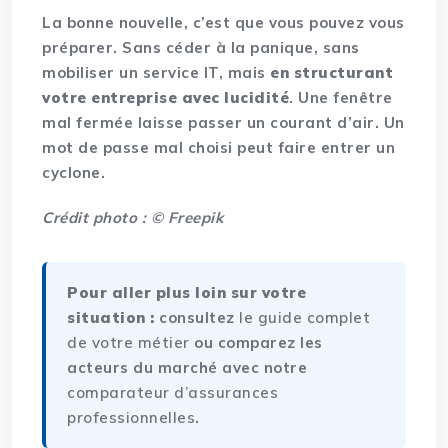
La bonne nouvelle, c’est que vous pouvez vous
préparer. Sans céder à la panique, sans
mobiliser un service IT, mais
en structurant
votre entreprise avec lucidité
. Une fenêtre
mal fermée laisse passer un courant d’air. Un
mot de passe mal choisi peut faire entrer un
cyclone.
Crédit photo : © Freepik
Pour aller plus loin sur votre
situation :
consultez
le guide complet
de votre métier
ou comparez les
acteurs du marché avec notre
comparateur d’assurances
professionnelles
.