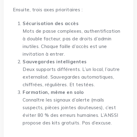
Ensuite, trois axes prioritaires :
Sécurisation des accès
Mots de passe complexes, authentification
à double facteur, pas de droits d’admin
inutiles. Chaque faille d’accès est une
invitation à entrer.
Sauvegardes intelligentes
Deux supports différents. L’un local, l’autre
externalisé. Sauvegardes automatiques,
chiffrées, régulières. Et testées.
Formation, même en solo
Connaître les signaux d’alerte (mails
suspects, pièces jointes douteuses), c’est
éviter 80 % des erreurs humaines. L’ANSSI
propose des kits gratuits. Pas d’excuse.