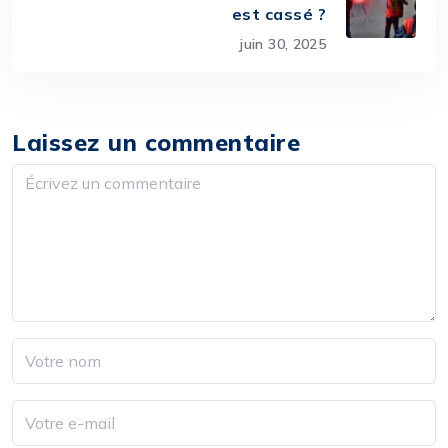
est cassé ?
juin 30, 2025
Laissez un commentaire