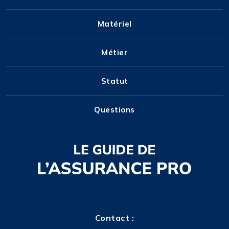
Matériel
Métier
Statut
Questions
Contact :