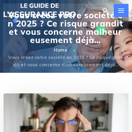
Vous créez votre société e
n 2025 ? Ce risque grandit
et vous concerne malheur
eusement déjà…
Home
Vous créez votre société en 2025 ? Ce risque gran
dit et vous concerne malheureusement déjà…