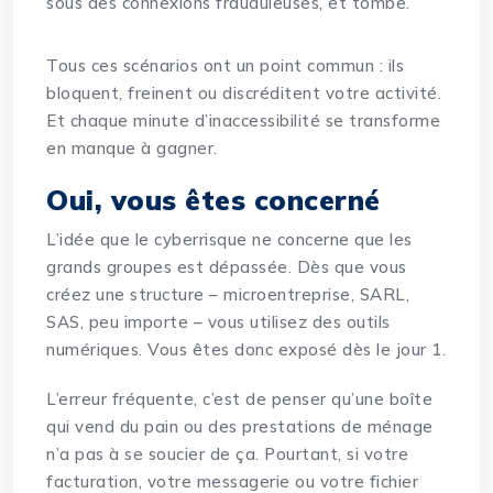
sous des connexions frauduleuses, et tombe.
Tous ces scénarios ont un point commun : ils
bloquent, freinent ou discréditent votre activité.
Et chaque minute d’inaccessibilité se transforme
en manque à gagner.
Oui, vous êtes concerné
L’idée que le cyberrisque ne concerne que les
grands groupes est dépassée. Dès que vous
créez une structure – microentreprise, SARL,
SAS, peu importe –
vous utilisez des outils
numériques. Vous êtes donc exposé
dès le jour 1.
L’erreur fréquente, c’est de penser qu’une boîte
qui vend du pain ou des prestations de ménage
n’a pas à se soucier de ça. Pourtant, si votre
facturation, votre messagerie ou votre fichier