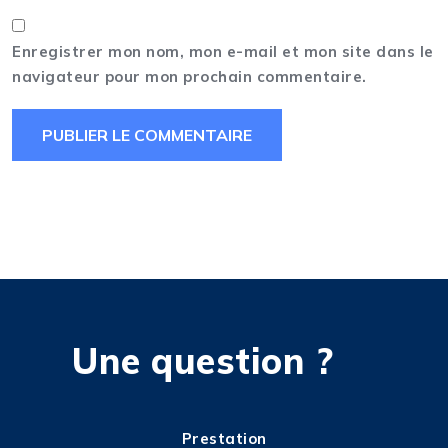
Enregistrer mon nom, mon e-mail et mon site dans le
navigateur pour mon prochain commentaire.
Une question ?
Prestation