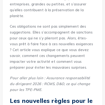
entreprises, grandes ou petites, et s’assurer
qu’elles contribuent à la préservation de la
planète.
Ces obligations ne sont pas simplement des
suggestions. Elles s’accompagnent de sanctions
pour ceux qui ne s’y plieront pas. Alors, êtes-
vous prêt à faire face à ces nouvelles exigences
? Cet article vous explique ce que vous devez
savoir, comment ces changements peuvent
impacter votre activité et comment vous
préparer pour éviter les mauvaises surprises.
Pour aller plus loin :
Assurance responsabilité
du dirigeant 2026 : RCMS, D&O, ce qui change
pour les TPE-PME
.
Les nouvelles règles pour le