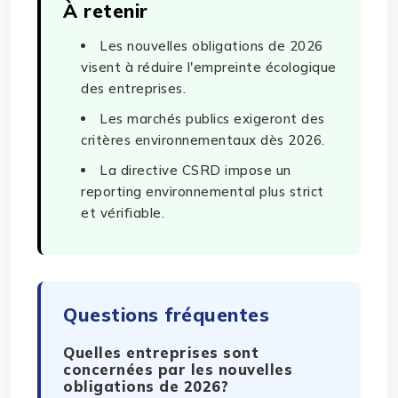
À retenir
Les nouvelles obligations de 2026
visent à réduire l'empreinte écologique
des entreprises.
Les marchés publics exigeront des
critères environnementaux dès 2026.
La directive CSRD impose un
reporting environnemental plus strict
et vérifiable.
Questions fréquentes
Quelles entreprises sont
concernées par les nouvelles
obligations de 2026?