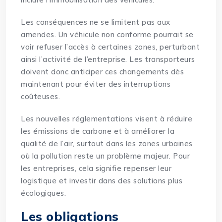
Les conséquences ne se limitent pas aux
amendes. Un véhicule non conforme pourrait se
voir refuser l’accès à certaines zones, perturbant
ainsi l’activité de l’entreprise. Les transporteurs
doivent donc anticiper ces changements dès
maintenant pour éviter des interruptions
coûteuses.
Les nouvelles réglementations visent à réduire
les émissions de carbone et à améliorer la
qualité de l’air, surtout dans les zones urbaines
où la pollution reste un problème majeur. Pour
les entreprises, cela signifie repenser leur
logistique et investir dans des solutions plus
écologiques.
Les obligations