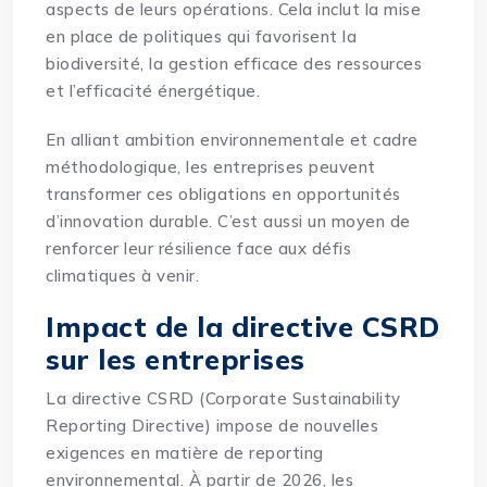
aspects de leurs opérations. Cela inclut la mise
en place de politiques qui favorisent la
biodiversité, la gestion efficace des ressources
et l’efficacité énergétique.
En alliant ambition environnementale et cadre
méthodologique, les entreprises peuvent
transformer ces obligations en opportunités
d’innovation durable. C’est aussi un moyen de
renforcer leur résilience face aux défis
climatiques à venir.
Impact de la directive CSRD
sur les entreprises
La directive CSRD (Corporate Sustainability
Reporting Directive) impose de nouvelles
exigences en matière de reporting
environnemental. À partir de 2026, les