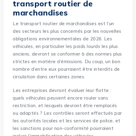
transport routier de
marchandises
Le transport routier de marchandises est l’un
des secteurs les plus concernés par les nouvelles
obligations environnementales de 2026. Les
véhicules, en particulier les poids lourds les plus
anciens, devront se conformer à des normes plus
strictes en matière d’émissions. Du coup, un bon
nombre d’entre eux pourraient être interdits de
circulation dans certaines zones.
Les entreprises devront évaluer leur flotte :
quels véhicules peuvent encore rouler sans
restriction, et lesquels devront être remplacés
ou adaptés ? Les contrôles seront effectués par
les autorités locales et les services de police, et
les sanctions pour non-conformité pourraient
inclure l’immobilisation des véhicules.