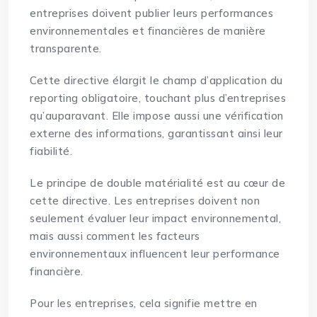
entreprises doivent publier leurs performances
environnementales et financières de manière
transparente.
Cette directive élargit le champ d’application du
reporting obligatoire, touchant plus d’entreprises
qu’auparavant. Elle impose aussi une vérification
externe des informations, garantissant ainsi leur
fiabilité.
Le principe de double matérialité est au cœur de
cette directive. Les entreprises doivent non
seulement évaluer leur impact environnemental,
mais aussi comment les facteurs
environnementaux influencent leur performance
financière.
Pour les entreprises, cela signifie mettre en