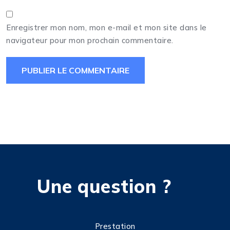
Enregistrer mon nom, mon e-mail et mon site dans le
navigateur pour mon prochain commentaire.
Une question ?
Prestation