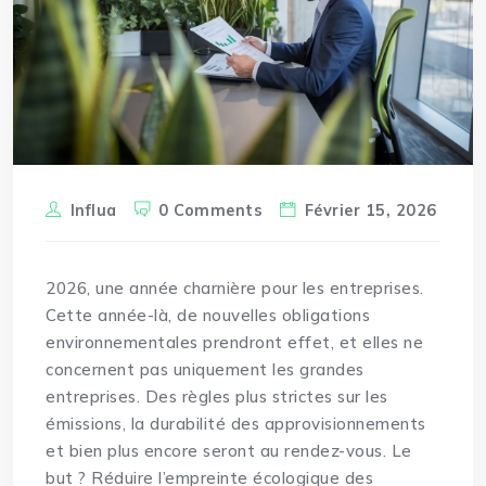
Influa
0 Comments
Février 15, 2026
2026, une année charnière pour les entreprises.
Cette année-là, de nouvelles
obligations
environnementales prendront effet, et elles ne
concernent pas uniquement les grandes
entreprises. Des règles plus strictes sur les
émissions, la durabilité des approvisionnements
et bien plus encore seront au rendez-vous. Le
but ? Réduire l’empreinte écologique des