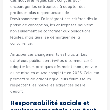
Ces nouvelles règles sont conçues pour
encourager les entreprises à adopter des
pratiques plus respectueuses de
l’environnement. En intégrant ces critères dès la
phase de conception, les entreprises peuvent
non seulement se conformer aux obligations
légales, mais aussi se démarquer de la
concurrence.
Anticiper ces changements est crucial. Les
acheteurs publics sont invités à commencer à
adapter leurs pratiques dès maintenant, en vue
d’une mise en œuvre complète en 2026. Cela leur
permettra de garantir que leurs fournisseurs
respectent les nouvelles exigences dès le
départ.
Responsabilité sociale et