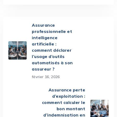
Assurance
professionnelle et
intelligence
artificielle :
comment déclarer
l’usage d’outils
automatisés à son
assureur ?
février 16, 2026
Assurance perte
d’exploitation :
comment calculer le
bon montant
d’indemnisation en