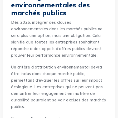
environnementales des
marchés publics
Dès 2026, intégrer des clauses
environnementales dans les marchés publics ne
sera plus une option, mais une obligation. Cela
signifie que toutes les entreprises souhaitant
répondre à des appels d’offres publics devront
prouver leur performance environnementale.
Un critère d’attribution environnemental devra
être inclus dans chaque marché public,
permettant d’évaluer les offres sur leur impact
écologique. Les entreprises qui ne peuvent pas
démontrer leur engagement en matière de
durabilité pourraient se voir exclues des marchés
publics.