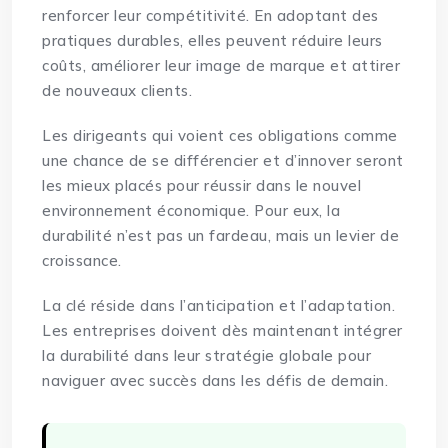
renforcer leur compétitivité. En adoptant des
pratiques durables, elles peuvent réduire leurs
coûts, améliorer leur image de marque et attirer
de nouveaux clients.
Les dirigeants qui voient ces obligations comme
une chance de se différencier et d’innover seront
les mieux placés pour réussir dans le nouvel
environnement économique. Pour eux, la
durabilité n’est pas un fardeau, mais un levier de
croissance.
La clé réside dans l’anticipation et l’adaptation.
Les entreprises doivent dès maintenant intégrer
la durabilité dans leur stratégie globale pour
naviguer avec succès dans les défis de demain.