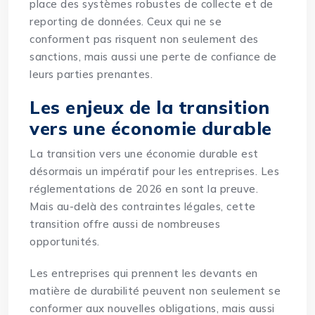
place des systèmes robustes de collecte et de
reporting de données. Ceux qui ne se
conforment pas risquent non seulement des
sanctions, mais aussi une perte de confiance de
leurs parties prenantes.
Les enjeux de la transition
vers une économie durable
La transition vers une économie durable est
désormais un impératif pour les entreprises. Les
réglementations de 2026 en sont la preuve.
Mais au-delà des contraintes légales, cette
transition offre aussi de nombreuses
opportunités.
Les entreprises qui prennent les devants en
matière de durabilité peuvent non seulement se
conformer aux nouvelles obligations, mais aussi