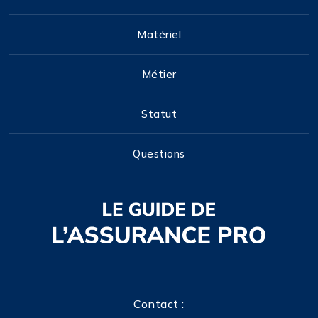
Matériel
Métier
Statut
Questions
Contact :