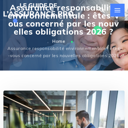
Assurance responsabilité
environnementale : êtes-v
ous concerné par les nouv
elles obligations 2026 ?
Home
Assurance responsabilité environnementale : êtes
-vous concerné par les nouvelles obligations 2026
?