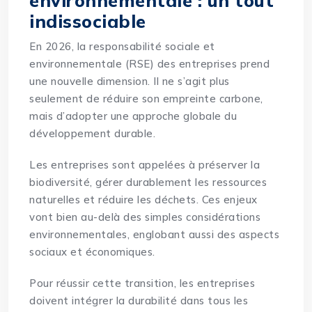
environnementale : un tout
indissociable
En 2026, la responsabilité sociale et
environnementale (RSE) des entreprises prend
une nouvelle dimension. Il ne s’agit plus
seulement de réduire son empreinte carbone,
mais d’adopter une approche globale du
développement durable.
Les entreprises sont appelées à préserver la
biodiversité, gérer durablement les ressources
naturelles et réduire les déchets. Ces enjeux
vont bien au-delà des simples considérations
environnementales, englobant aussi des aspects
sociaux et économiques.
Pour réussir cette transition, les entreprises
doivent intégrer la durabilité dans tous les