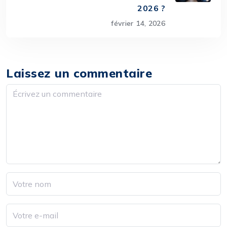
2026 ?
février 14, 2026
Laissez un commentaire