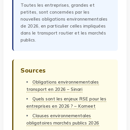
Toutes les entreprises, grandes et
petites, sont concernées par les
nouvelles obligations environnementales
de 2026, en particulier celles impliquées
dans le transport routier et les marchés
publics.
Sources
Obligations environnementales
transport en 2026 – Sinari
Quels sont les enjeux RSE pour les
entreprises en 2026 ? – Komeet
Clauses environnementales
obligatoires marchés publics 2026