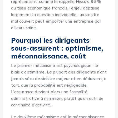
représentent, comme le rappelle Hiscox, 96 %
du tissu économique français, l’enjeu dépasse
largement la question individuelle : un sinistre
mal couvert peut emporter une entreprise par
ailleurs saine.
Pourquoi les dirigeants
sous-assurent : optimisme,
méconnaissance, coût
Le premier mécanisme est psychologique : le
biais d’optimisme. La plupart des dirigeants n’ont
jamais vécu de sinistre majeur et en déduisent, à
tort, que la probabilité est négligeable.
L’assurance devient alors une formalité
administrative à minimiser, plutôt qu’un outil de
continuité d’activité.
Le deuxième mécanisme est la méconnaissance