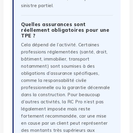
sinistre partiel.
Quelles assurances sont
réellement obligatoires pour une
TPE ?
Cela dépend de l’activité. Certaines
professions réglementées (santé, droit,
bâtiment, immobilier, transport
notamment) sont soumises à des
obligations d’assurance spécifiques,
comme la responsabilité civile
professionnelle ou la garantie décennale
dans la construction. Pour beaucoup
d’autres activités, la RC Pro n’est pas
légalement imposée mais reste
fortement recommandée, car une mise
en cause par un client peut représenter
des montants très supérieurs aux