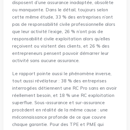
disposent d’une assurance inadaptée, obsolète
ou manquante. Dans le détail, toujours selon
cette même étude, 33 % des entreprises n’ont
pas de responsabilité civile professionnelle alors
que leur activité l’exige, 26 % n’ont pas de
responsabilité civile exploitation alors qu’elles
reçoivent ou visitent des clients, et 26 % des
entrepreneurs pensent pouvoir démarrer leur
activité sans aucune assurance.
Le rapport pointe aussi le phénomène inverse,
tout aussi révélateur : 38 % des entreprises
interrogées détiennent une RC Pro sans en avoir
réellement besoin, et 18 % une RC exploitation
superflue. Sous-assurance et sur-assurance
procèdent en réalité de la même cause : une
méconnaissance profonde de ce que couvre
chaque garantie. Pour des TPE et PME qui