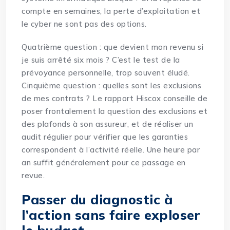
compte en semaines, la perte d’exploitation et
le cyber ne sont pas des options.
Quatrième question : que devient mon revenu si
je suis arrêté six mois ? C’est le test de la
prévoyance personnelle, trop souvent éludé.
Cinquième question : quelles sont les exclusions
de mes contrats ? Le rapport Hiscox conseille de
poser frontalement la question des exclusions et
des plafonds à son assureur, et de réaliser un
audit régulier pour vérifier que les garanties
correspondent à l’activité réelle. Une heure par
an suffit généralement pour ce passage en
revue.
Passer du diagnostic à
l’action sans faire exploser