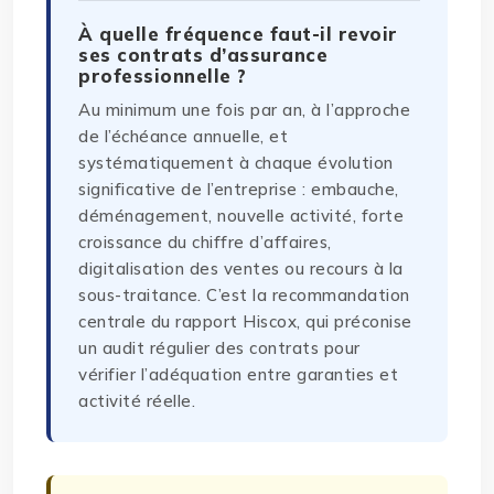
À quelle fréquence faut-il revoir
ses contrats d’assurance
professionnelle ?
Au minimum une fois par an, à l’approche
de l’échéance annuelle, et
systématiquement à chaque évolution
significative de l’entreprise : embauche,
déménagement, nouvelle activité, forte
croissance du chiffre d’affaires,
digitalisation des ventes ou recours à la
sous-traitance. C’est la recommandation
centrale du rapport Hiscox, qui préconise
un audit régulier des contrats pour
vérifier l’adéquation entre garanties et
activité réelle.