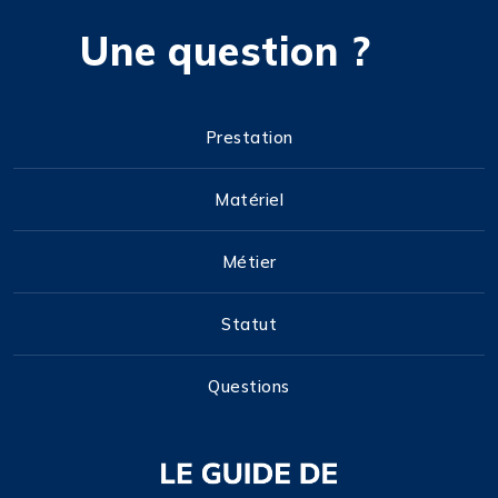
Une question ?
Prestation
Matériel
Métier
Statut
Questions