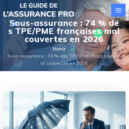
Sous-assurance : 74 % de
s TPE/PME françaises mal
couvertes en 2026
Home
Sous-assurance : 74 % des TPE/PME françaises m
al couvertes en 2026