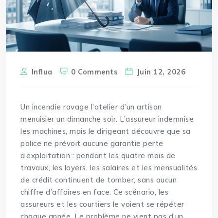
Influa
0 Comments
Juin 12, 2026
Un incendie ravage l’atelier d’un artisan
menuisier un dimanche soir. L’assureur indemnise
les machines, mais le dirigeant découvre que sa
police ne prévoit aucune garantie perte
d’exploitation : pendant les quatre mois de
travaux, les loyers, les salaires et les mensualités
de crédit continuent de tomber, sans aucun
chiffre d’affaires en face. Ce scénario, les
assureurs et les courtiers le voient se répéter
chaque année. Le problème ne vient pas d’un