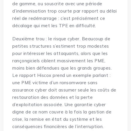
de gamme, ou souscrite avec une période
d’indemnisation trop courte par rapport au délai
réel de redémarrage : c’est précisément ce
décalage qui met les TPE en difficulté.
Deuxième trou : le risque cyber. Beaucoup de
petites structures s’estiment trop modestes
pour intéresser les attaquants, alors que les
rançongiciels ciblent massivement les PME,
moins bien défendues que les grands groupes.
Le rapport Hiscox prend un exemple parlant :
une PME victime d’un ransomware sans
assurance cyber doit assumer seule les coûts de
restauration des données et la perte
d’exploitation associée. Une garantie cyber
digne de ce nom couvre à la fois la gestion de
crise, la remise en état du système et les
conséquences financières de l’interruption.