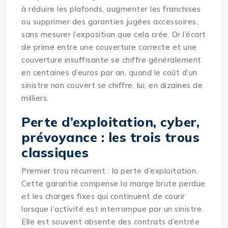
à réduire les plafonds, augmenter les franchises
ou supprimer des garanties jugées accessoires,
sans mesurer l’exposition que cela crée. Or l’écart
de prime entre une couverture correcte et une
couverture insuffisante se chiffre généralement
en centaines d’euros par an, quand le coût d’un
sinistre non couvert se chiffre, lui, en dizaines de
milliers.
Perte d’exploitation, cyber,
prévoyance : les trois trous
classiques
Premier trou récurrent : la perte d’exploitation.
Cette garantie compense la marge brute perdue
et les charges fixes qui continuent de courir
lorsque l’activité est interrompue par un sinistre.
Elle est souvent absente des contrats d’entrée