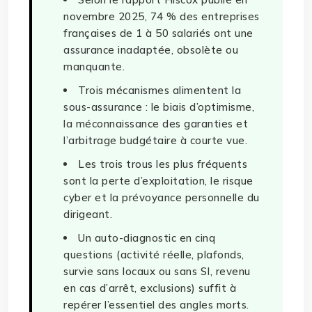
novembre 2025, 74 % des entreprises
françaises de 1 à 50 salariés ont une
assurance inadaptée, obsolète ou
manquante.
Trois mécanismes alimentent la
sous-assurance : le biais d’optimisme,
la méconnaissance des garanties et
l’arbitrage budgétaire à courte vue.
Les trois trous les plus fréquents
sont la perte d’exploitation, le risque
cyber et la prévoyance personnelle du
dirigeant.
Un auto-diagnostic en cinq
questions (activité réelle, plafonds,
survie sans locaux ou sans SI, revenu
en cas d’arrêt, exclusions) suffit à
repérer l’essentiel des angles morts.