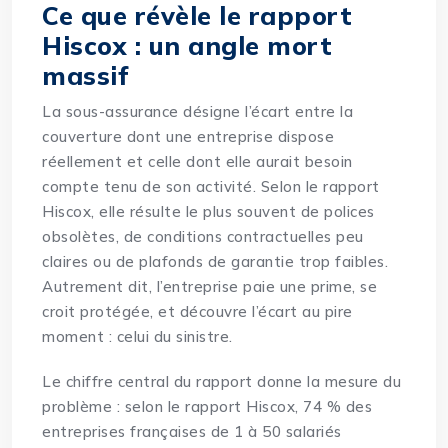
Ce que révèle le rapport
Hiscox : un angle mort
massif
La sous-assurance désigne l’écart entre la
couverture dont une entreprise dispose
réellement et celle dont elle aurait besoin
compte tenu de son activité. Selon le rapport
Hiscox, elle résulte le plus souvent de polices
obsolètes, de conditions contractuelles peu
claires ou de plafonds de garantie trop faibles.
Autrement dit, l’entreprise paie une prime, se
croit protégée, et découvre l’écart au pire
moment : celui du sinistre.
Le chiffre central du rapport donne la mesure du
problème : selon le rapport Hiscox, 74 % des
entreprises françaises de 1 à 50 salariés