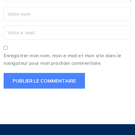
Enregistrer mon nom, mon e-mail et mon site dans le
navigateur pour mon prochain commentaire.