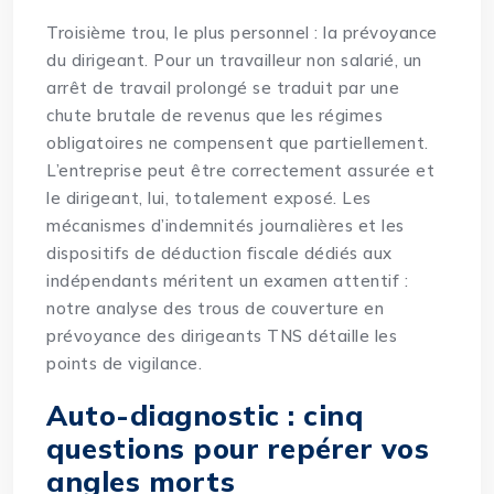
Troisième trou, le plus personnel : la prévoyance
du dirigeant. Pour un travailleur non salarié, un
arrêt de travail prolongé se traduit par une
chute brutale de revenus que les régimes
obligatoires ne compensent que partiellement.
L’entreprise peut être correctement assurée et
le dirigeant, lui, totalement exposé. Les
mécanismes d’indemnités journalières et les
dispositifs de déduction fiscale dédiés aux
indépendants méritent un examen attentif :
notre analyse des
trous de couverture en
prévoyance des dirigeants TNS
détaille les
points de vigilance.
Auto-diagnostic : cinq
questions pour repérer vos
angles morts