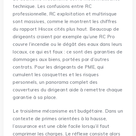
technique. Les confusions entre RC
professionnelle, RC exploitation et multirisque
sont massives, comme le montrent les chiffres
du rapport Hiscox cités plus haut. Beaucoup de
dirigeants croient par exemple qu’une RC Pro
couvre l’incendie ou le dégât des eaux dans leurs
locaux, ce qui est faux : ce sont des garanties de
dommages aux biens, portées par d’autres
contrats. Pour les dirigeants de PME, qui
cumulent les casquettes et les risques
personnels, un
panorama complet des
couvertures du dirigeant
aide à remettre chaque
garantie à sa place.
Le troisième mécanisme est budgétaire. Dans un
contexte de primes orientées à la hausse,
l’assurance est une cible facile lorsqu’il faut
comprimer les charges. Le réflexe consiste alors