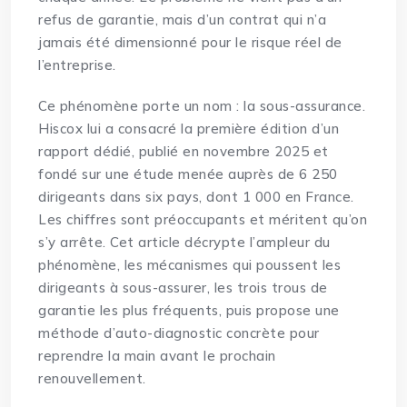
refus de garantie, mais d’un contrat qui n’a
jamais été dimensionné pour le risque réel de
l’entreprise.
Ce phénomène porte un nom : la sous-assurance.
Hiscox lui a consacré la première édition d’un
rapport dédié, publié en novembre 2025 et
fondé sur une étude menée auprès de 6 250
dirigeants dans six pays, dont 1 000 en France.
Les chiffres sont préoccupants et méritent qu’on
s’y arrête. Cet article décrypte l’ampleur du
phénomène, les mécanismes qui poussent les
dirigeants à sous-assurer, les trois trous de
garantie les plus fréquents, puis propose une
méthode d’auto-diagnostic concrète pour
reprendre la main avant le prochain
renouvellement.