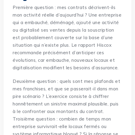
Première question : mes contrats décrivent-ils
mon activité réelle d’aujourd’hui ? Une entreprise
qui a embauché, déménagé, ajouté une activité
ou digitalisé ses ventes depuis la souscription
est probablement couverte sur la base d’une
situation qui n’existe plus. Le rapport Hiscox
recommande précisément d’anticiper ces
évolutions, car embauche, nouveaux locaux et
digitalisation modifient les besoins d’assurance.
Deuxième question : quels sont mes plafonds et
mes franchises, et que se passerait-il dans mon
pire scénario ? L’exercice consiste à chiffrer
honnêtement un sinistre maximal plausible, puis
à le confronter aux montants du contrat.
Troisième question : combien de temps mon
entreprise survivrait-elle locaux fermés ou
système informatique bloqué ? Si la réponse se