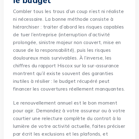
le budget
Combler tous les trous d’un coup n’est ni réaliste
ni nécessaire. La bonne méthode consiste à
hiérarchiser : traiter d’abord les risques capables
de tuer l’entreprise (interruption d’activité
prolongée, sinistre majeur non couvert, mise en
cause de la responsabilité), puis les risques
douloureux mais survivables. À l’inverse, les
chiffres du rapport Hiscox sur la sur-assurance
montrent qu’il existe souvent des garanties
inutiles à résilier : le budget récupéré peut
financer les couvertures réellement manquantes.
Le renouvellement annuel est le bon moment
pour agir. Demandez à votre assureur ou à votre
courtier une relecture complète du contrat à la
lumière de votre activité actuelle, faites préciser
par écrit les exclusions et les plafonds, et