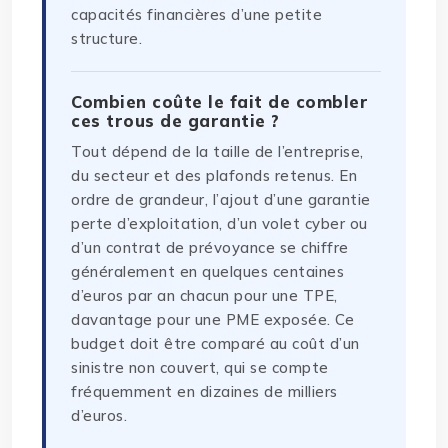
capacités financières d’une petite
structure.
Combien coûte le fait de combler
ces trous de garantie ?
Tout dépend de la taille de l’entreprise,
du secteur et des plafonds retenus. En
ordre de grandeur, l’ajout d’une garantie
perte d’exploitation, d’un volet cyber ou
d’un contrat de prévoyance se chiffre
généralement en quelques centaines
d’euros par an chacun pour une TPE,
davantage pour une PME exposée. Ce
budget doit être comparé au coût d’un
sinistre non couvert, qui se compte
fréquemment en dizaines de milliers
d’euros.