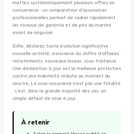
mettez systématiquement plusieurs offres en
concurrence : un
comparateur d’assurances
professionnelles
permet de cadrer rapidement
les niveaux de garantie et de prix du marché
avant de négocier.
Enfin, déclarez toute évolution significative :
nouvelle activité, croissance du chiffre d’affaires,
recrutements, nouveaux locaux, sous-traitance.
Une déclaration à jour est la meilleure protection
contre une indemnité réduite au moment du
sinistre. La sous-assurance n’est pas une fatalité
: c’est, dans la grande majorité des cas, un
simple défaut de mise à jour.
À retenir
Selon le rapport Hiscox publié en