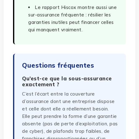
Le rapport Hiscox montre aussi une
sur-assurance fréquente : résilier les
garanties inutiles peut financer celles
qui manquent vraiment.
Questions fréquentes
Qu’est-ce que la sous-assurance
exactement ?
C’est l’écart entre la couverture
d’assurance dont une entreprise dispose
et celle dont elle a réellement besoin.
Elle peut prendre la forme d’une garantie
absente (pas de perte d’exploitation, pas
de cyber), de plafonds trop faibles, de
franchises disproportionnées ou d’un