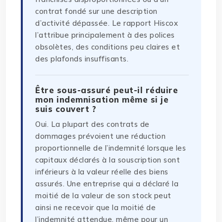
contrat fondé sur une description
d’activité dépassée. Le rapport Hiscox
l’attribue principalement à des polices
obsolètes, des conditions peu claires et
des plafonds insuffisants.
Être sous-assuré peut-il réduire
mon indemnisation même si je
suis couvert ?
Oui. La plupart des contrats de
dommages prévoient une réduction
proportionnelle de l’indemnité lorsque les
capitaux déclarés à la souscription sont
inférieurs à la valeur réelle des biens
assurés. Une entreprise qui a déclaré la
moitié de la valeur de son stock peut
ainsi ne recevoir que la moitié de
l’indemnité attendue, même pour un