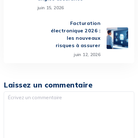
juin 15, 2026
Facturation
électronique 2026 :
les nouveaux
risques à assurer
juin 12, 2026
Laissez un commentaire