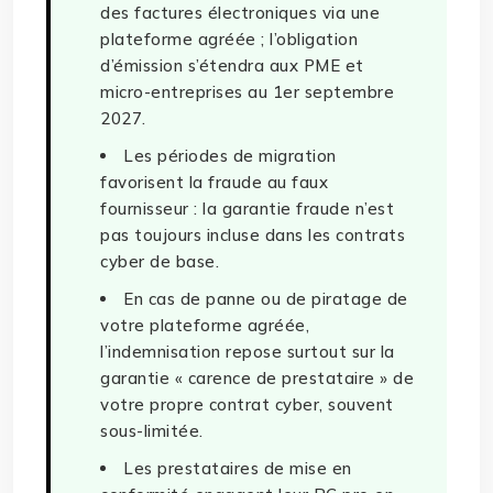
des factures électroniques via une
plateforme agréée ; l’obligation
d’émission s’étendra aux PME et
micro-entreprises au 1er septembre
2027.
Les périodes de migration
favorisent la fraude au faux
fournisseur : la garantie fraude n’est
pas toujours incluse dans les contrats
cyber de base.
En cas de panne ou de piratage de
votre plateforme agréée,
l’indemnisation repose surtout sur la
garantie « carence de prestataire » de
votre propre contrat cyber, souvent
sous-limitée.
Les prestataires de mise en