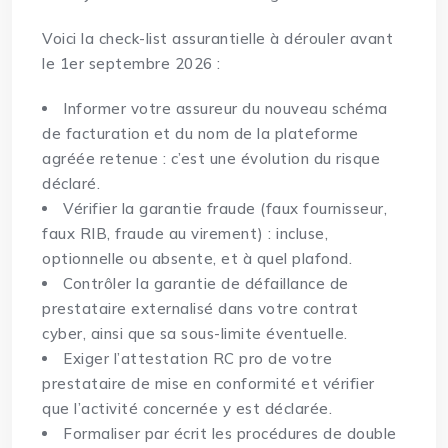
Voici la check-list assurantielle à dérouler avant
le 1er septembre 2026 :
Informer votre assureur du nouveau schéma
de facturation et du nom de la plateforme
agréée retenue : c’est une évolution du risque
déclaré.
Vérifier la garantie fraude (faux fournisseur,
faux RIB, fraude au virement) : incluse,
optionnelle ou absente, et à quel plafond.
Contrôler la garantie de défaillance de
prestataire externalisé dans votre contrat
cyber, ainsi que sa sous-limite éventuelle.
Exiger l’attestation RC pro de votre
prestataire de mise en conformité et vérifier
que l’activité concernée y est déclarée.
Formaliser par écrit les procédures de double