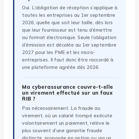
Oui. L’obligation de réception s’applique à
toutes les entreprises au 1er septembre
2026, quelle que soit leur taille, dès lors
que leur fournisseur est tenu d’émettre
au format électronique. Seule l’obligation
d’émission est décalée au 1er septembre
2027 pour les PME et les micro-
entreprises. Il faut donc être raccordé à
une plateforme agréée dès 2026.
Ma cyberassurance couvre-t-elle
un virement effectué sur un faux
RIB ?
Pas nécessairement. La fraude au
virement, où un salarié trompé exécute
volontairement un paiement, relève le
plus souvent d’une garantie fraude
distincte, proposée en option ou via un