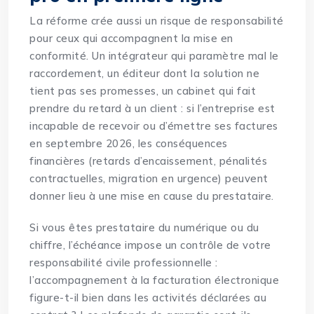
La réforme crée aussi un risque de responsabilité
pour ceux qui accompagnent la mise en
conformité. Un intégrateur qui paramètre mal le
raccordement, un éditeur dont la solution ne
tient pas ses promesses, un cabinet qui fait
prendre du retard à un client : si l’entreprise est
incapable de recevoir ou d’émettre ses factures
en septembre 2026, les conséquences
financières (retards d’encaissement, pénalités
contractuelles, migration en urgence) peuvent
donner lieu à une mise en cause du prestataire.
Si vous êtes prestataire du numérique ou du
chiffre, l’échéance impose un contrôle de votre
responsabilité civile professionnelle :
l’accompagnement à la facturation électronique
figure-t-il bien dans les activités déclarées au