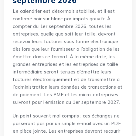
septembre 2026
Le calendrier est désormais stabilisé, et il est
confirmé noir sur blanc par impots.gouv.fr. À
compter du 1er septembre 2026, toutes les
entreprises, quelle que soit leur taille, devront
recevoir leurs factures sous forme électronique
dès lors que leur fournisseur a l’obligation de les
émettre dans ce format. À la même date, les
grandes entreprises et les entreprises de taille
intermédiaire seront tenues d’émettre leurs
factures électroniquement et de transmettre à
l’administration leurs données de transactions et
de paiement. Les PME et les micro-entreprises
suivront pour l’émission au 1er septembre 2027.
Un point souvent mal compris : ces échanges ne
passeront pas par un simple e-mail avec un PDF
en pièce jointe. Les entreprises devront recourir