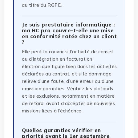
au titre du RGPD.
Je suis prestataire informatique :
ma RC pro couvre-t-elle une mise
en conformité ratée chez un client
?
Elle peut la couvrir si l’activité de conseil
ou d’intégration en facturation
électronique figure bien dans les activités
déclarées au contrat, et si le dommage
relève d’une faute, d’une erreur ou d’une
omission garanties. Vérifiez les plafonds
et les exclusions, notamment en matière
de retard, avant d’accepter de nouvelles
missions liées à l’échéance.
Quelles garanties vérifier en
priorité avant le 1er septembre