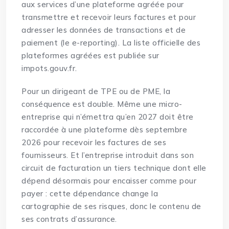
aux services d’une plateforme agréée pour
transmettre et recevoir leurs factures et pour
adresser les données de transactions et de
paiement (le e-reporting). La liste officielle des
plateformes agréées est publiée sur
impots.gouv.fr.
Pour un dirigeant de TPE ou de PME, la
conséquence est double. Même une micro-
entreprise qui n’émettra qu’en 2027 doit être
raccordée à une plateforme dès septembre
2026 pour recevoir les factures de ses
fournisseurs. Et l’entreprise introduit dans son
circuit de facturation un tiers technique dont elle
dépend désormais pour encaisser comme pour
payer : cette dépendance change la
cartographie de ses risques, donc le contenu de
ses contrats d’assurance.