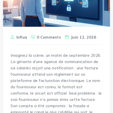
Influa
0 Comments
Juin 12, 2026
Imaginez la scène, un matin de septembre 2026.
La gérante d’une agence de communication de
six salariés reçoit une notification : une facture
fournisseur attend son règlement sur sa
plateforme de facturation électronique. Le nom
du fournisseur est connu, le format est
conforme, le circuit est officiel. Seul problème : le
vrai fournisseur n’a jamais émis cette facture.
Son compte a été compromis : la fraude a
emprunté le canal le plus crédible qui soit, le