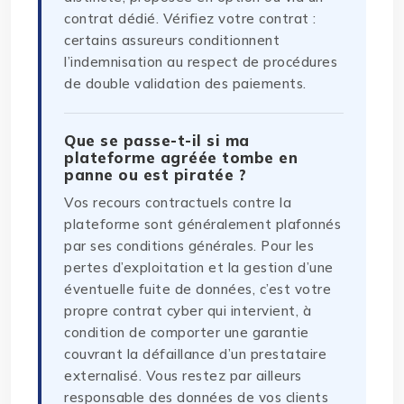
contrat dédié. Vérifiez votre contrat :
certains assureurs conditionnent
l’indemnisation au respect de procédures
de double validation des paiements.
Que se passe-t-il si ma
plateforme agréée tombe en
panne ou est piratée ?
Vos recours contractuels contre la
plateforme sont généralement plafonnés
par ses conditions générales. Pour les
pertes d’exploitation et la gestion d’une
éventuelle fuite de données, c’est votre
propre contrat cyber qui intervient, à
condition de comporter une garantie
couvrant la défaillance d’un prestataire
externalisé. Vous restez par ailleurs
responsable des données de vos clients