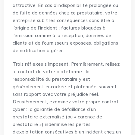
attractive. En cas d’indisponibilité prolongée ou
de fuite de données chez ce prestataire, votre
entreprise subit les conséquences sans être à
l’origine de l’incident : factures bloquées à
l’émission comme à la réception, données de
clients et de fournisseurs exposées, obligations
de notification à gérer.
Trois réflexes s’imposent. Premièrement, relisez
le contrat de votre plateforme : la
responsabilité du prestataire y est
généralement encadrée et plafonnée, souvent
sans rapport avec votre préjudice réel.
Deuxièmement, examinez votre propre contrat
cyber : la garantie de défaillance d’un
prestataire externalisé (ou « carence de
prestataire ») indemnise les pertes
d’exploitation consécutives à un incident chez un