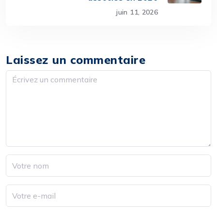
juin 11, 2026
Laissez un commentaire