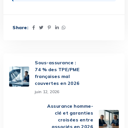
Share:
Sous-assurance :
74 % des TPE/PME
françaises mal
couvertes en 2026
juin 12, 2026
Assurance homme-
clé et garanties
croisées entre
associés en 2026