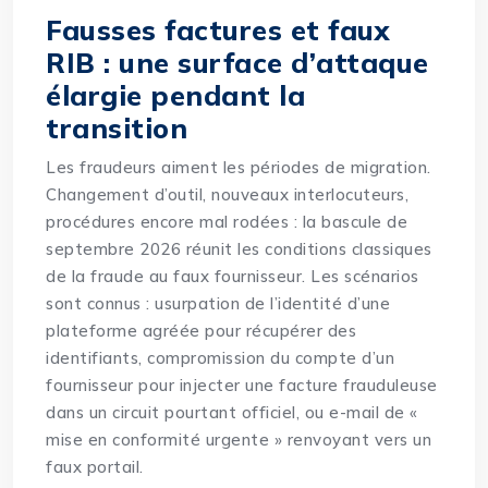
Fausses factures et faux
RIB : une surface d’attaque
élargie pendant la
transition
Les fraudeurs aiment les périodes de migration.
Changement d’outil, nouveaux interlocuteurs,
procédures encore mal rodées : la bascule de
septembre 2026 réunit les conditions classiques
de la fraude au faux fournisseur. Les scénarios
sont connus : usurpation de l’identité d’une
plateforme agréée pour récupérer des
identifiants, compromission du compte d’un
fournisseur pour injecter une facture frauduleuse
dans un circuit pourtant officiel, ou e-mail de «
mise en conformité urgente » renvoyant vers un
faux portail.