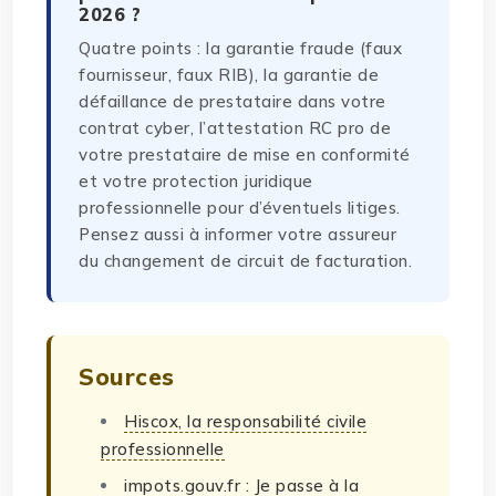
2026 ?
Quatre points : la garantie fraude (faux
fournisseur, faux RIB), la garantie de
défaillance de prestataire dans votre
contrat cyber, l’attestation RC pro de
votre prestataire de mise en conformité
et votre protection juridique
professionnelle pour d’éventuels litiges.
Pensez aussi à informer votre assureur
du changement de circuit de facturation.
Sources
Hiscox, la responsabilité civile
professionnelle
impots.gouv.fr : Je passe à la