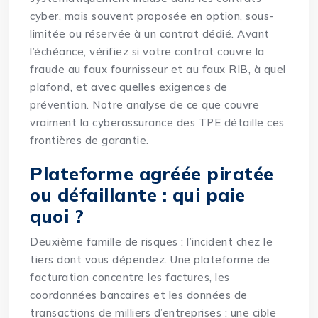
cyber, mais souvent proposée en option, sous-
limitée ou réservée à un contrat dédié. Avant
l’échéance, vérifiez si votre contrat couvre la
fraude au faux fournisseur et au faux RIB, à quel
plafond, et avec quelles exigences de
prévention. Notre analyse de
ce que couvre
vraiment la cyberassurance des TPE
détaille ces
frontières de garantie.
Plateforme agréée piratée
ou défaillante : qui paie
quoi ?
Deuxième famille de risques : l’incident chez le
tiers dont vous dépendez. Une plateforme de
facturation concentre les factures, les
coordonnées bancaires et les données de
transactions de milliers d’entreprises : une cible