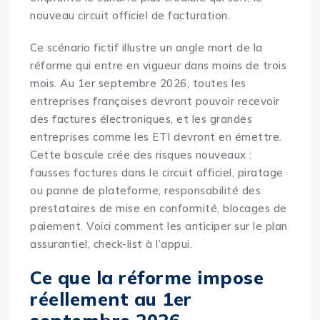
nouveau circuit officiel de facturation.
Ce scénario fictif illustre un angle mort de la
réforme qui entre en vigueur dans moins de trois
mois. Au 1er septembre 2026, toutes les
entreprises françaises devront pouvoir recevoir
des factures électroniques, et les grandes
entreprises comme les ETI devront en émettre.
Cette bascule crée des risques nouveaux :
fausses factures dans le circuit officiel, piratage
ou panne de plateforme, responsabilité des
prestataires de mise en conformité, blocages de
paiement. Voici comment les anticiper sur le plan
assurantiel, check-list à l’appui.
Ce que la réforme impose
réellement au 1er