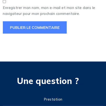
Enregistrer mon nom, mon e-mail et mon site dans le
navigateur pour mon prochain commentaire.
Une question ?
Prestation