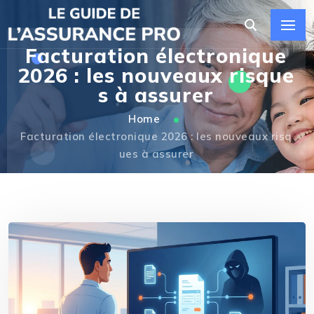
Facturation électronique
2026 : les nouveaux risque
s à assurer
Home
Facturation électronique 2026 : les nouveaux risq
ues à assurer