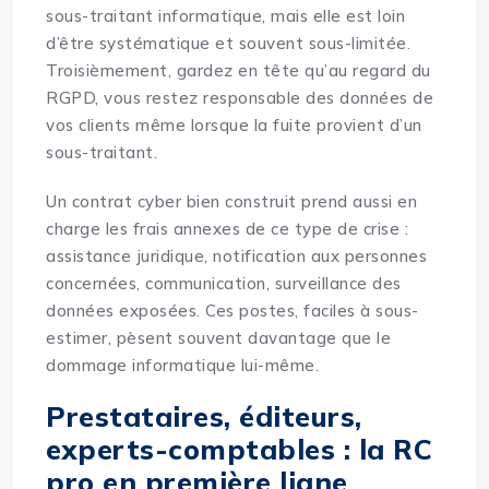
sous-traitant informatique, mais elle est loin
d’être systématique et souvent sous-limitée.
Troisièmement, gardez en tête qu’au regard du
RGPD, vous restez responsable des données de
vos clients même lorsque la fuite provient d’un
sous-traitant.
Un contrat cyber bien construit prend aussi en
charge les frais annexes de ce type de crise :
assistance juridique, notification aux personnes
concernées, communication, surveillance des
données exposées. Ces postes, faciles à sous-
estimer, pèsent souvent davantage que le
dommage informatique lui-même.
Prestataires, éditeurs,
experts-comptables : la RC
pro en première ligne