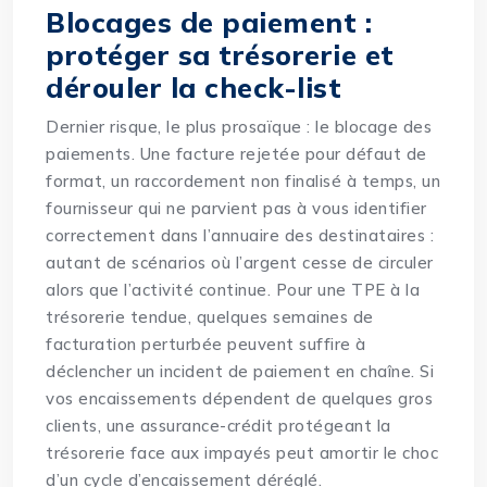
Blocages de paiement :
protéger sa trésorerie et
dérouler la check-list
Dernier risque, le plus prosaïque : le blocage des
paiements. Une facture rejetée pour défaut de
format, un raccordement non finalisé à temps, un
fournisseur qui ne parvient pas à vous identifier
correctement dans l’annuaire des destinataires :
autant de scénarios où l’argent cesse de circuler
alors que l’activité continue. Pour une TPE à la
trésorerie tendue, quelques semaines de
facturation perturbée peuvent suffire à
déclencher un incident de paiement en chaîne. Si
vos encaissements dépendent de quelques gros
clients, une
assurance-crédit protégeant la
trésorerie face aux impayés
peut amortir le choc
d’un cycle d’encaissement déréglé.