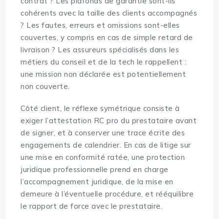
contrat ? Les plafonds de garantie sont-ils
cohérents avec la taille des clients accompagnés
? Les fautes, erreurs et omissions sont-elles
couvertes, y compris en cas de simple retard de
livraison ? Les assureurs spécialisés dans les
métiers du conseil et de la tech le rappellent :
une mission non déclarée est potentiellement
non couverte.
Côté client, le réflexe symétrique consiste à
exiger l’attestation RC pro du prestataire avant
de signer, et à conserver une trace écrite des
engagements de calendrier. En cas de litige sur
une mise en conformité ratée, une
protection
juridique professionnelle
prend en charge
l’accompagnement juridique, de la mise en
demeure à l’éventuelle procédure, et rééquilibre
le rapport de force avec le prestataire.