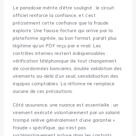
Le paradoxe mérite d’être souligné : le circuit
officiel renforce la confiance, et c’est
précisément cette confiance que la fraude
exploite. Une fausse facture qui arrive par la
plateforme agréée, au bon format, paraît plus
légitime qu’un PDF reçu par e-mail. Les
contrôles internes restent indispensables :
vérification téléphonique de tout changement
de coordonnées bancaires, double validation des
virements au-delà d’un seuil, sensibilisation des
équipes comptables. La réforme ne remplace
aucune de ces précautions.
Côté assurance, une nuance est essentielle : un
virement exécuté volontairement par un salarié
trompé relève généralement d’une garantie «
fraude » spécifique, qui n’est pas
systématiquement incluse dans les contrats