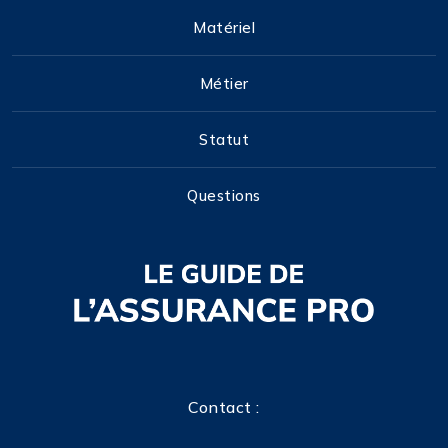
Matériel
Métier
Statut
Questions
Contact :