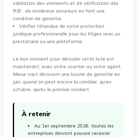
validation des virements et de vérification des
RIB : de nombreux assureurs en font une
condition de garantie.
Vérifier l’étendue de votre protection
juridique professionnelle pour les litiges avec un
prestataire ou une plateforme.
Le bon moment pour dérouler cette liste est
maintenant, avec votre courtier ou votre agent.
Mieux vaut découvrir une lacune de garantie en
juin, quand on peut encore la combler, qu’en
octobre, après le premier incident.
À retenir
Au 1er septembre 2026, toutes les
entreprises devront pouvoir recevoir