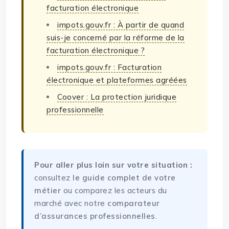
facturation électronique
impots.gouv.fr : À partir de quand
suis-je concerné par la réforme de la
facturation électronique ?
impots.gouv.fr : Facturation
électronique et plateformes agréées
Coover : La protection juridique
professionnelle
Pour aller plus loin sur votre situation :
consultez
le guide complet de votre
métier
ou comparez les acteurs du
marché avec notre
comparateur
d’assurances professionnelles
.