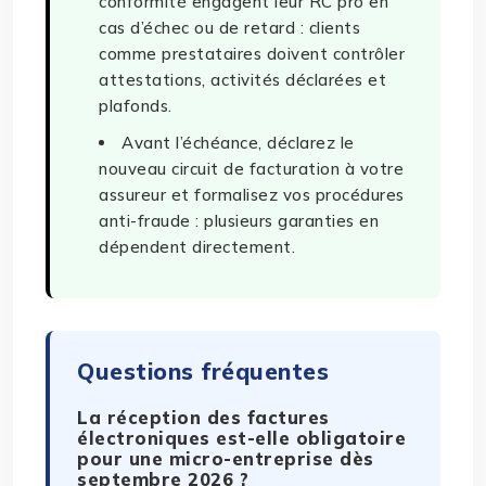
conformité engagent leur RC pro en
cas d’échec ou de retard : clients
comme prestataires doivent contrôler
attestations, activités déclarées et
plafonds.
Avant l’échéance, déclarez le
nouveau circuit de facturation à votre
assureur et formalisez vos procédures
anti-fraude : plusieurs garanties en
dépendent directement.
Questions fréquentes
La réception des factures
électroniques est-elle obligatoire
pour une micro-entreprise dès
septembre 2026 ?