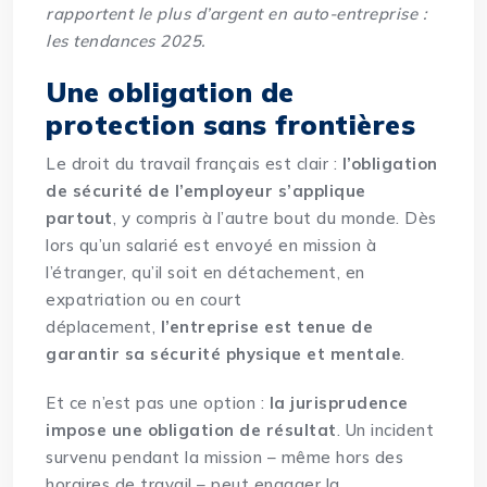
rapportent le plus d’argent en auto-entreprise :
les tendances 2025
.
Une obligation de
protection sans frontières
Le droit du travail français est clair :
l’obligation
de sécurité de l’employeur s’applique
partout
, y compris à l’autre bout du monde. Dès
lors qu’un salarié est envoyé en mission à
l’étranger, qu’il soit en détachement, en
expatriation ou en court
déplacement,
l’
entreprise
est tenue de
garantir sa sécurité physique et mentale
.
Et ce n’est pas une option :
la jurisprudence
impose une obligation de résultat
. Un incident
survenu pendant la mission – même hors des
horaires de travail – peut engager la