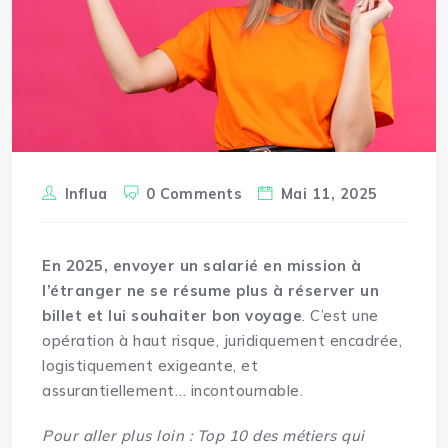
Influa
0 Comments
Mai 11, 2025
En 2025, envoyer un salarié en mission à
l’étranger ne se résume plus à réserver un
billet et lui souhaiter bon voyage
. C’est une
opération à haut risque, juridiquement encadrée,
logistiquement exigeante, et
assurantiellement… incontournable.
Pour aller plus loin :
Top 10 des métiers qui