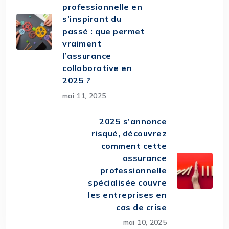
professionnelle en
s’inspirant du
passé : que permet
vraiment
l’assurance
collaborative en
2025 ?
mai 11, 2025
2025 s’annonce
risqué, découvrez
comment cette
assurance
professionnelle
spécialisée couvre
les entreprises en
cas de crise
mai 10, 2025