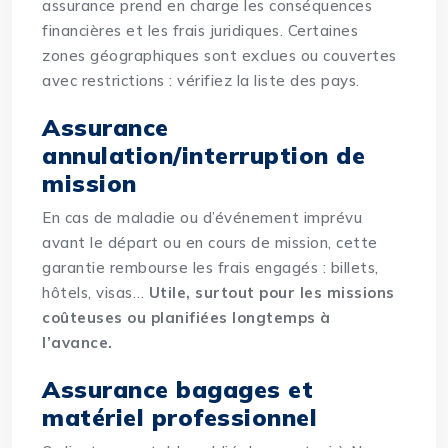
assurance prend en charge les conséquences
financières et les frais juridiques. Certaines
zones géographiques sont exclues ou couvertes
avec restrictions : vérifiez la liste des pays.
Assurance
annulation/interruption de
mission
En cas de maladie ou d’événement imprévu
avant le départ ou en cours de mission, cette
garantie rembourse les frais engagés : billets,
hôtels, visas…
Utile, surtout pour les missions
coûteuses ou planifiées longtemps à
l’avance.
Assurance bagages et
matériel professionnel