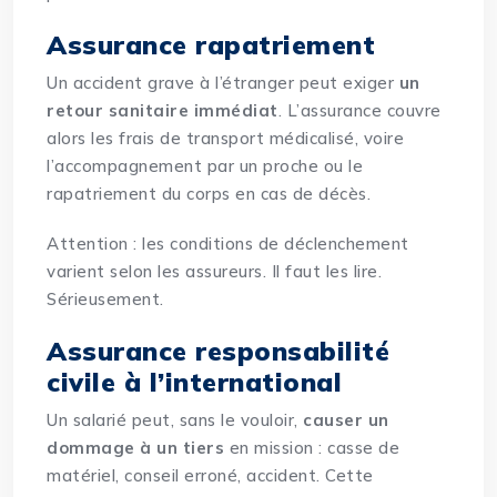
Assurance rapatriement
Un accident grave à l’étranger peut exiger
un
retour sanitaire immédiat
. L’assurance couvre
alors les frais de transport médicalisé, voire
l’accompagnement par un proche ou le
rapatriement du corps en cas de décès.
Attention : les conditions de déclenchement
varient selon les assureurs. Il faut les lire.
Sérieusement.
Assurance responsabilité
civile à l’international
Un salarié peut, sans le vouloir,
causer un
dommage à un tiers
en mission : casse de
matériel, conseil erroné, accident. Cette