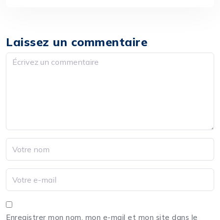
Laissez un commentaire
Enregistrer mon nom, mon e-mail et mon site dans le