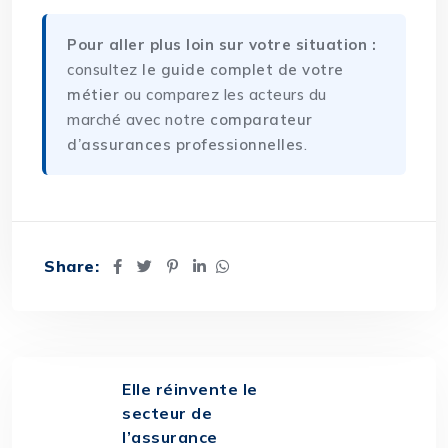
Pour aller plus loin sur votre situation :
consultez
le guide complet de votre
métier
ou comparez les acteurs du
marché avec notre
comparateur
d’assurances professionnelles
.
Share:
Elle réinvente le
secteur de
l’assurance