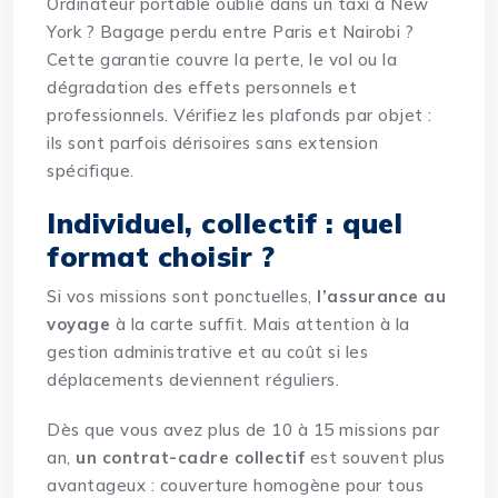
Ordinateur portable oublié dans un taxi à New
York ? Bagage perdu entre Paris et Nairobi ?
Cette garantie couvre la perte, le vol ou la
dégradation des effets personnels et
professionnels. Vérifiez les plafonds par objet :
ils sont parfois dérisoires sans extension
spécifique.
Individuel, collectif : quel
format choisir ?
Si vos missions sont ponctuelles,
l’assurance au
voyage
à la carte suffit. Mais attention à la
gestion administrative et au coût si les
déplacements deviennent réguliers.
Dès que vous avez plus de 10 à 15 missions par
an,
un contrat-cadre collectif
est souvent plus
avantageux : couverture homogène pour tous