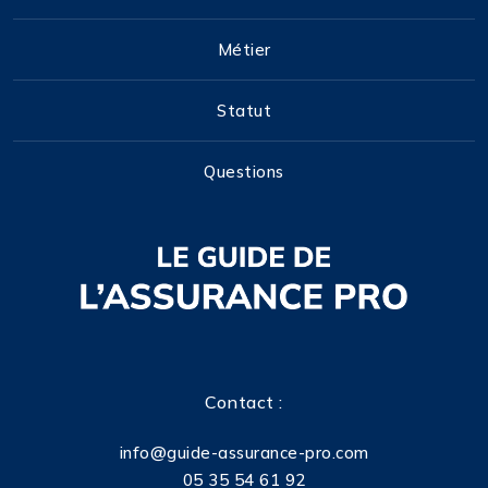
Métier
Statut
Questions
Contact :
info@guide-assurance-pro.com
05 35 54 61 92