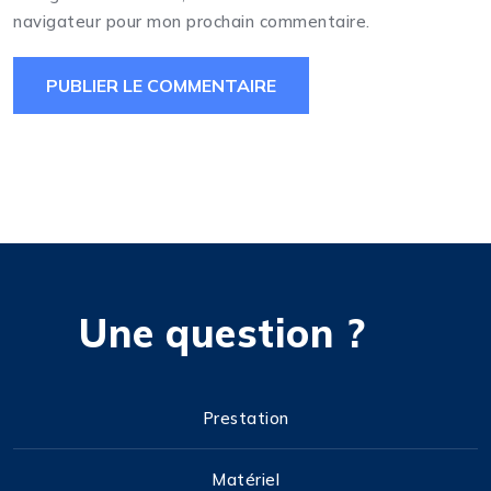
navigateur pour mon prochain commentaire.
Une question ?
Prestation
Matériel