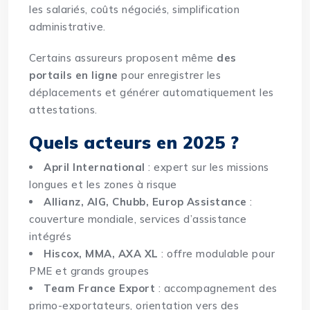
les salariés, coûts négociés, simplification
administrative.
Certains assureurs proposent même
des
portails en ligne
pour enregistrer les
déplacements et générer automatiquement les
attestations.
Quels acteurs en 2025 ?
April International
: expert sur les missions
longues et les zones à risque
Allianz, AIG, Chubb, Europ Assistance
:
couverture mondiale, services d’assistance
intégrés
Hiscox, MMA, AXA XL
: offre modulable pour
PME et grands groupes
Team France Export
: accompagnement des
primo-exportateurs, orientation vers des