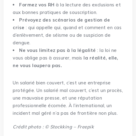
Formez vos RH
à la lecture des exclusions et
aux bonnes pratiques de souscription.
Prévoyez des scénarios de gestion de
crise
: qui appelle qui, quand et comment en cas
d’enlèvement, de séisme ou de suspicion de
dengue.
Ne vous limitez pas à la légalité
: la loi ne
vous oblige pas à assurer, mais
la réalité, elle,
ne vous loupera pas.
Un salarié bien couvert, c’est une entreprise
protégée. Un salarié mal couvert, c’est un procès,
une mauvaise presse, et une réputation
professionnelle écornée. À l’international, un
incident mal géré n’a pas de frontière non plus.
Crédit photo : © Stockking – Freepik