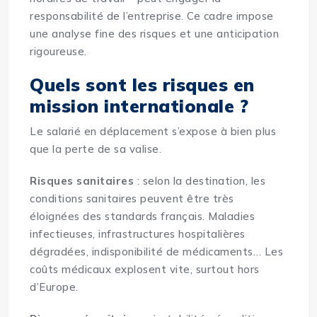
responsabilité de l’entreprise. Ce cadre impose
une analyse fine des risques et une anticipation
rigoureuse.
Quels sont les risques en
mission internationale ?
Le salarié en déplacement s’expose à bien plus
que la perte de sa valise.
Risques sanitaires
: selon la destination, les
conditions sanitaires peuvent être très
éloignées des standards français. Maladies
infectieuses, infrastructures hospitalières
dégradées, indisponibilité de médicaments… Les
coûts médicaux explosent vite, surtout hors
d’Europe.