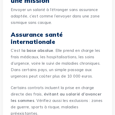
une mission
Envoyer un salarié à l’étranger
sans assurance
adaptée
, c’est comme l’envoyer dans une zone
sismique sans casque.
Assurance santé
internationale
C’est
la base absolue
. Elle prend en charge les
frais médicaux, les hospitalisations, les soins
d’urgence, voire le suivi de maladies chroniques.
Dans certains pays, un simple passage aux
urgences peut coûter plus de 10 000 euros.
Certains contrats incluent la prise en charge
directe des frais,
évitant au salarié d’avancer
les sommes
. Vérifiez aussi les exclusions : zones
de guerre, sports à risque, maladies
préexistantes.