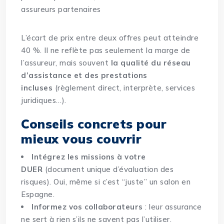
assureurs partenaires
L’écart de prix entre deux offres peut atteindre
40 %. Il ne reflète pas seulement la marge de
l’assureur, mais souvent
la qualité du réseau
d’assistance et des prestations
incluses
(règlement direct, interprète, services
juridiques…).
Conseils concrets pour
mieux vous couvrir
Intégrez les missions à votre
DUER
(document unique d’évaluation des
risques). Oui, même si c’est “juste” un salon en
Espagne.
Informez vos collaborateurs
: leur assurance
ne sert à rien s’ils ne savent pas l’utiliser.