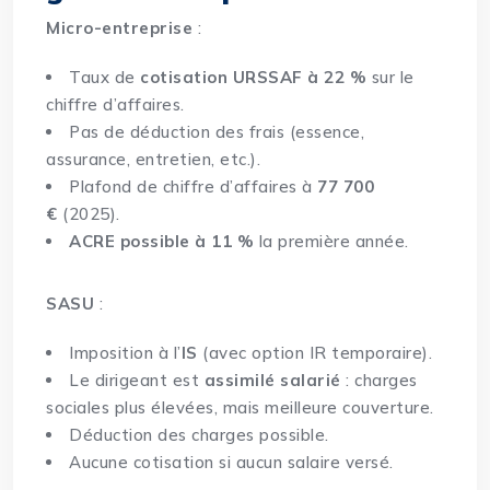
Micro-entreprise
:
Taux de
cotisation URSSAF à 22 %
sur le
chiffre d’affaires.
Pas de déduction des frais (essence,
assurance, entretien, etc.).
Plafond de chiffre d’affaires à
77 700
€
(2025).
ACRE possible à 11 %
la première année.
SASU
:
Imposition à l’
IS
(avec option IR temporaire).
Le dirigeant est
assimilé salarié
: charges
sociales plus élevées, mais meilleure couverture.
Déduction des charges possible.
Aucune cotisation si aucun salaire versé.