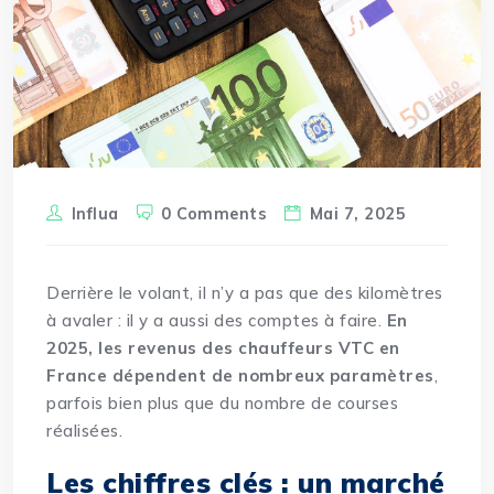
Influa
0 Comments
Mai 7, 2025
Derrière le volant, il n’y a pas que des kilomètres
à avaler : il y a aussi des comptes à faire.
En
2025, les revenus des chauffeurs VTC en
France dépendent de nombreux paramètres
,
parfois bien plus que du nombre de courses
réalisées.
Les chiffres clés : un marché