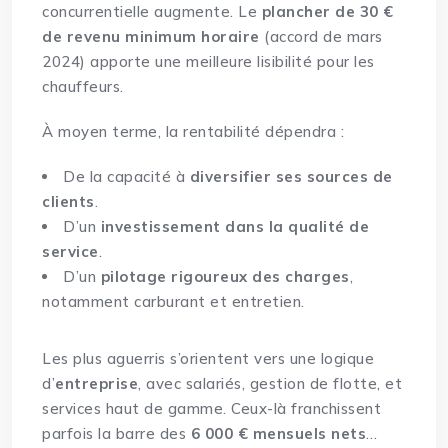
concurrentielle augmente. Le
plancher de 30 €
de revenu minimum horaire
(accord de mars
2024) apporte une meilleure lisibilité pour les
chauffeurs.
À moyen terme, la rentabilité dépendra :
De la capacité à
diversifier ses sources de
clients
.
D’un
investissement dans la qualité de
service
.
D’un
pilotage rigoureux des charges
,
notamment carburant et entretien.
Les plus aguerris s’orientent vers une logique
d’
entreprise
, avec salariés, gestion de flotte, et
services haut de gamme. Ceux-là franchissent
parfois la barre des
6 000 € mensuels nets
…