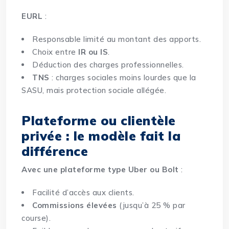
EURL
:
Responsable limité au montant des apports.
Choix entre
IR ou IS
.
Déduction des charges professionnelles.
TNS
: charges sociales moins lourdes que la
SASU, mais protection sociale allégée.
Plateforme ou clientèle
privée : le modèle fait la
différence
Avec une plateforme type Uber ou Bolt
:
Facilité d’accès aux clients.
Commissions élevées
(jusqu’à 25 % par
course).