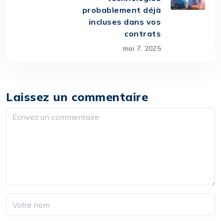
probablement déjà
incluses dans vos
contrats
mai 7, 2025
Laissez un commentaire