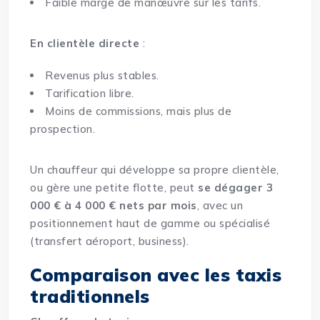
Faible marge de manœuvre sur les tarifs.
En clientèle directe
:
Revenus plus stables.
Tarification libre.
Moins de commissions, mais plus de
prospection.
Un chauffeur qui développe sa propre clientèle,
ou gère une petite flotte, peut
se dégager 3
000 € à 4 000 € nets par mois
, avec un
positionnement haut de gamme ou spécialisé
(transfert aéroport, business).
Comparaison avec les taxis
traditionnels