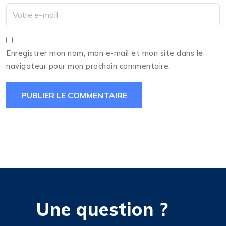
Enregistrer mon nom, mon e-mail et mon site dans le
navigateur pour mon prochain commentaire.
Une question ?