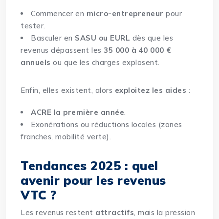
Commencer en
micro-
entrepreneur
pour
tester.
Basculer en
SASU ou EURL
dès que les
revenus dépassent les
35 000 à 40 000 €
annuels
ou que les charges explosent.
Enfin, elles existent, alors
exploitez les aides
:
ACRE la première année
.
Exonérations ou réductions locales (zones
franches, mobilité verte).
Tendances 2025 : quel
avenir pour les revenus
VTC ?
Les revenus restent
attractifs
, mais la pression