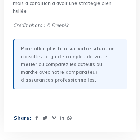
mais à condition d’avoir une stratégie bien
huilée.
Crédit photo : © Freepik
Pour aller plus loin sur votre situation :
consultez
le guide complet de votre
métier
ou comparez les acteurs du
marché avec notre
comparateur
d’assurances professionnelles
.
Share: