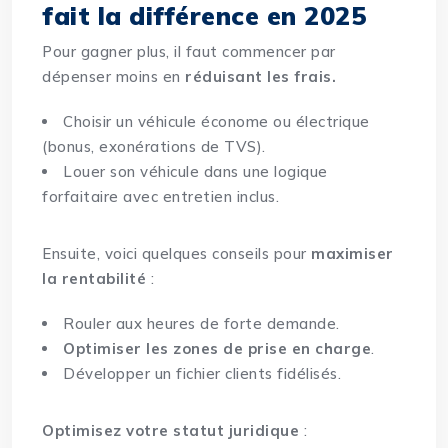
fait la différence en 2025
Pour gagner plus, il faut commencer par
dépenser moins en
réduisant les frais.
Choisir
un véhicule économe ou électrique
(bonus, exonérations de TVS).
Louer son véhicule dans une logique
forfaitaire avec entretien inclus.
Ensuite, voici quelques conseils pour
maximiser
la rentabilité
:
Rouler aux heures de forte demande.
Optimiser les zones de prise en charge
.
Développer un fichier clients fidélisés.
Optimisez votre statut juridique
: