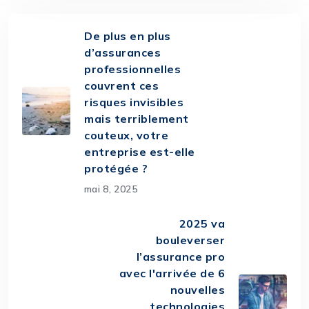
De plus en plus
d’assurances
professionnelles
couvrent ces
risques invisibles
mais terriblement
couteux, votre
entreprise est-elle
protégée ?
mai 8, 2025
2025 va
bouleverser
l’assurance pro
avec l'arrivée de 6
nouvelles
technologies