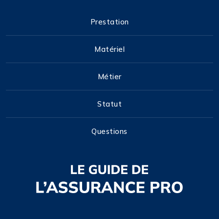
Prestation
Matériel
Métier
Statut
Questions