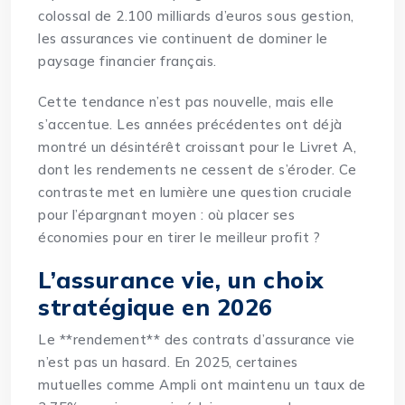
colossal de 2.100 milliards d’euros sous gestion,
les assurances vie continuent de dominer le
paysage financier français.
Cette tendance n’est pas nouvelle, mais elle
s’accentue. Les années précédentes ont déjà
montré un désintérêt croissant pour le Livret A,
dont les rendements ne cessent de s’éroder. Ce
contraste met en lumière une question cruciale
pour l’épargnant moyen : où placer ses
économies pour en tirer le meilleur profit ?
L’assurance vie, un choix
stratégique en 2026
Le **rendement** des contrats d’assurance vie
n’est pas un hasard. En 2025, certaines
mutuelles comme Ampli ont maintenu un taux de