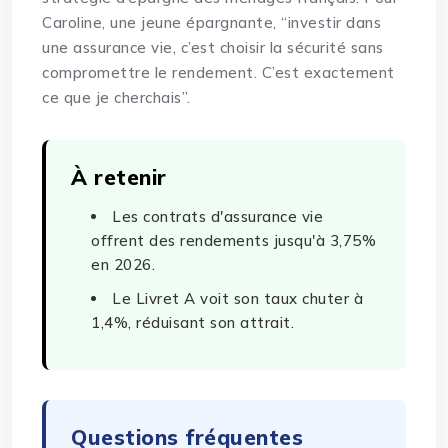
Caroline, une jeune épargnante, “investir dans
une assurance vie, c’est choisir la sécurité sans
compromettre le rendement. C’est exactement
ce que je cherchais”.
À retenir
Les contrats d'assurance vie
offrent des rendements jusqu'à 3,75%
en 2026.
Le Livret A voit son taux chuter à
1,4%, réduisant son attrait.
Questions fréquentes