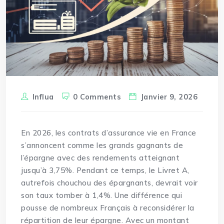
Influa
0 Comments
Janvier 9, 2026
En 2026, les
contrats
d’assurance vie en France
s’annoncent comme les grands gagnants de
l’épargne avec des rendements atteignant
jusqu’à 3,75%. Pendant ce temps, le Livret A,
autrefois chouchou des épargnants, devrait voir
son taux tomber à 1,4%. Une différence qui
pousse de nombreux Français à reconsidérer la
répartition de leur épargne. Avec un montant