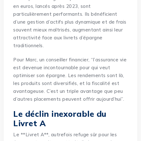
en euros, lancés après 2023, sont
particulièrement performants. Ils bénéficient
d’une gestion d’actifs plus dynamique et de frais
souvent mieux maîtrisés, augmentant ainsi leur
attractivité face aux livrets d’épargne
traditionnels.
Pour Marc, un conseiller financier, “l’assurance vie
est devenue incontournable pour qui veut
optimiser son épargne. Les rendements sont là,
les produits sont diversifiés, et la fiscalité est
avantageuse. C’est un triple avantage que peu
d’autres placements peuvent offrir aujourd’hui”.
Le déclin inexorable du
Livret A
Le **Livret A**, autrefois refuge sûr pour les