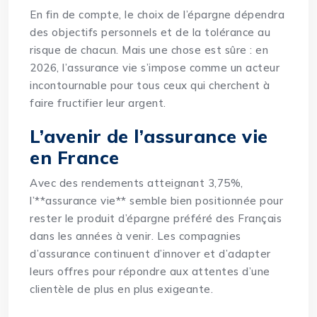
En fin de compte, le choix de l’épargne dépendra
des objectifs personnels et de la tolérance au
risque de chacun. Mais une chose est sûre : en
2026, l’assurance vie s’impose comme un acteur
incontournable pour tous ceux qui cherchent à
faire fructifier leur argent.
L’avenir de l’assurance vie
en France
Avec des rendements atteignant 3,75%,
l’**assurance vie** semble bien positionnée pour
rester le produit d’épargne préféré des Français
dans les années à venir. Les compagnies
d’assurance continuent d’innover et d’adapter
leurs offres pour répondre aux attentes d’une
clientèle de plus en plus exigeante.