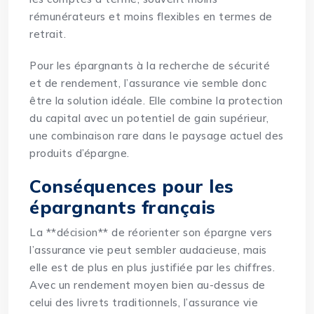
rémunérateurs et moins flexibles en termes de
retrait.
Pour les épargnants à la recherche de sécurité
et de rendement, l’assurance vie semble donc
être la solution idéale. Elle combine la protection
du capital avec un potentiel de gain supérieur,
une combinaison rare dans le paysage actuel des
produits d’épargne.
Conséquences pour les
épargnants français
La **décision** de réorienter son épargne vers
l’assurance vie peut sembler audacieuse, mais
elle est de plus en plus justifiée par les chiffres.
Avec un rendement moyen bien au-dessus de
celui des livrets traditionnels, l’assurance vie