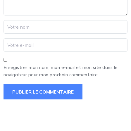
Enregistrer mon nom, mon e-mail et mon site dans le
navigateur pour mon prochain commentaire.