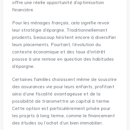
offre une réelle opportunité d’optimisation
financière.
Pour les ménages français, cela signifie revoir
leur stratégie d’épargne. Traditionnellement
prudents, beaucoup hésitent encore à diversifier
leurs placements. Pourtant, l’évolution du
contexte économique et des taux d’intérêt
pousse à une remise en question des habitudes
d’épargne.
Certaines familles choisissent même de souscrire
des assurances vie pour leurs enfants, profitant
ainsi d’une fiscalité avantageuse et de la
possibilité de transmettre un capital à terme.
Cette option est particulièrement prisée pour
les projets à long terme, comme le financement
des études ou l’achat d’un bien immobilier.