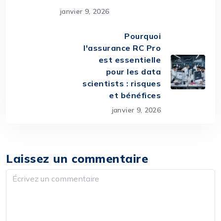
janvier 9, 2026
Pourquoi
l'assurance RC Pro
est essentielle
pour les data
scientists : risques
et bénéfices
janvier 9, 2026
Laissez un commentaire