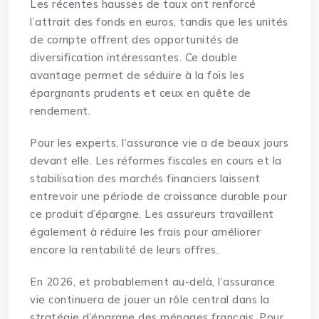
Les récentes hausses de taux ont renforcé
l’attrait des fonds en euros, tandis que les unités
de compte offrent des opportunités de
diversification intéressantes. Ce double
avantage permet de séduire à la fois les
épargnants prudents et ceux en quête de
rendement.
Pour les experts, l’assurance vie a de beaux jours
devant elle. Les réformes fiscales en cours et la
stabilisation des marchés financiers laissent
entrevoir une période de croissance durable pour
ce produit d’épargne. Les assureurs travaillent
également à réduire les frais pour améliorer
encore la rentabilité de leurs offres.
En 2026, et probablement au-delà, l’assurance
vie continuera de jouer un rôle central dans la
stratégie d’épargne des ménages français. Pour