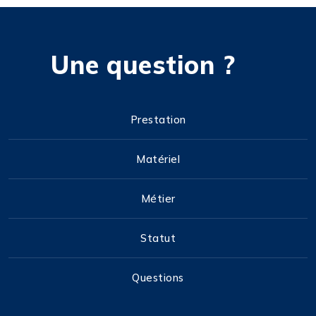
Une question ?
Prestation
Matériel
Métier
Statut
Questions