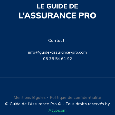
Contact :
info@guide-assurance-pro.com
05 35 54 61 92
Mentions légales
-
Politique de confidentialité
©
Guide de l'Assurance Pro © - Tous droits réservés by
Atypicom