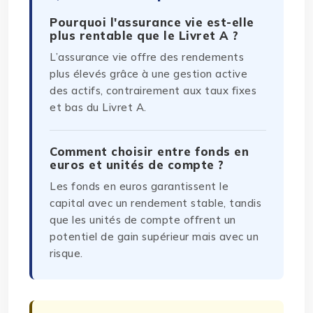
Pourquoi l'assurance vie est-elle
plus rentable que le Livret A ?
L’assurance vie offre des rendements
plus élevés grâce à une gestion active
des actifs, contrairement aux taux fixes
et bas du Livret A.
Comment choisir entre fonds en
euros et unités de compte ?
Les fonds en euros garantissent le
capital avec un rendement stable, tandis
que les unités de compte offrent un
potentiel de gain supérieur mais avec un
risque.