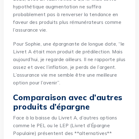
hypothétique augmentation ne suffira
probablement
pas à renverser la tendance en
faveur des produits plus rémunérateurs comme
l’assurance vie.
Pour Sophie, une épargnante de longue date, “le
Livret A était mon produit de prédilection. Mais
aujourd’hui, je regarde ailleurs. Il ne rapporte plus
assez et avec l’inflation, je perds de l’argent.
L’assurance vie me semble être une meilleure
option pour l’avenir”.
Comparaison avec d’autres
produits d’épargne
Face à la baisse du Livret A, d’autres options
comme le PEL ou le LEP (Livret d’Épargne
Populaire) présentent des **alternatives**