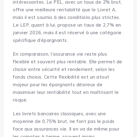
intéressantes. Le PEL, avec un taux de 2% brut,
offre une meilleure rentabilité que le Livret A,
mais il est soumis à des conditions plus strictes.
Le LEP, quant à lui, propose un taux de 2,7% en
janvier 2026, mais il est réservé à une catégorie
spécifique d’épargnants.
En comparaison, l’assurance vie reste plus
flexible et souvent plus rentable. Elle permet de
choisir entre sécurité et rendement, selon les
fonds choisis. Cette flexibilité est un atout
majeur pour les épargnants désireux de
maximiser leur rentabilité tout en maîtrisant le
risque.
Les livrets bancaires classiques, avec une
moyenne de 0,75% brut, ne font pas le poids
face aux assurances vie. Il en va de même pour
les comptes à terme, souvent moins