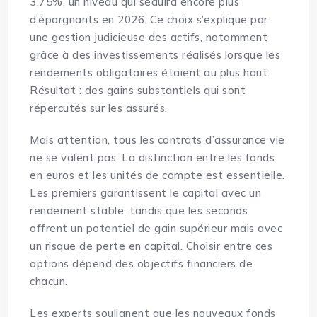
3,75%, un niveau qui séduira encore plus
d’épargnants en 2026. Ce choix s’explique par
une gestion judicieuse des actifs, notamment
grâce à des investissements réalisés lorsque les
rendements obligataires étaient au plus haut.
Résultat : des gains substantiels qui sont
répercutés sur les assurés.
Mais attention, tous les contrats d’assurance vie
ne se valent pas. La distinction entre les fonds
en euros et les unités de compte est essentielle.
Les premiers garantissent le capital avec un
rendement stable, tandis que les seconds
offrent un potentiel de gain supérieur mais avec
un risque de perte en capital. Choisir entre ces
options dépend des objectifs financiers de
chacun.
Les experts soulignent que les nouveaux fonds