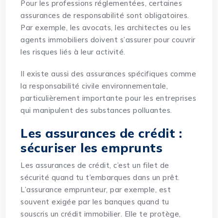
Pour les professions réglementées, certaines
assurances de responsabilité sont obligatoires.
Par exemple, les avocats, les architectes ou les
agents immobiliers doivent s’assurer pour couvrir
les risques liés à leur activité.
Il existe aussi des assurances spécifiques comme
la responsabilité civile environnementale,
particulièrement importante pour les entreprises
qui manipulent des substances polluantes.
Les assurances de crédit :
sécuriser les emprunts
Les assurances de crédit, c’est un filet de
sécurité quand tu t’embarques dans un prêt.
L’assurance emprunteur, par exemple, est
souvent exigée par les banques quand tu
souscris un crédit immobilier. Elle te protège,