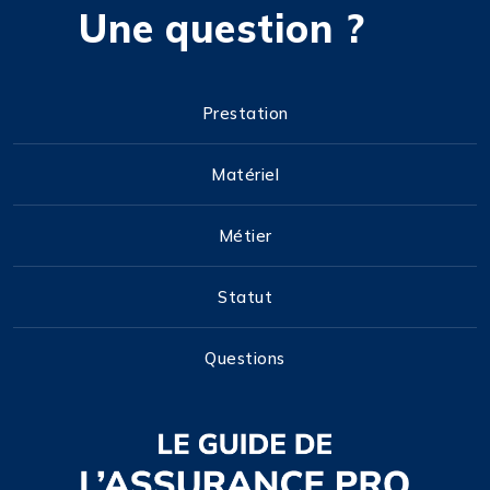
Une question ?
Prestation
Matériel
Métier
Statut
Questions