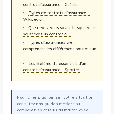
contrat d'assurance – Cofidis
Types de contrats d'assurance –
Wikipédia
Que devez-vous savoir lorsque vous
souscrivez un contrat d …
Types d'assurances vie :
comprendre les différences pour mieux
…
Les 5 éléments essentiels d'un
contrat d'assurance – Spartes
Pour aller plus loin sur votre situation :
consultez
nos guides métiers
ou
comparez les acteurs du marché avec