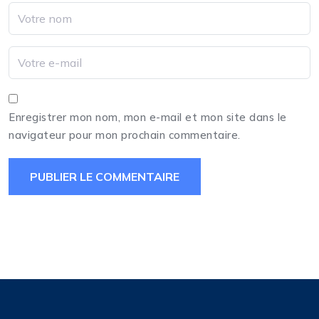
Enregistrer mon nom, mon e-mail et mon site dans le
navigateur pour mon prochain commentaire.