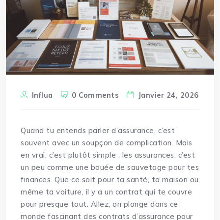
Influa
0 Comments
Janvier 24, 2026
Quand tu entends parler d’assurance, c’est
souvent avec un soupçon de complication. Mais
en vrai, c’est plutôt simple : les assurances, c’est
un peu comme une bouée de sauvetage pour tes
finances. Que ce soit pour ta santé, ta maison ou
même ta voiture, il y a un contrat qui te couvre
pour presque tout. Allez, on plonge dans ce
monde fascinant des contrats d’assurance pour