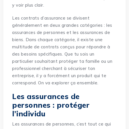
y voir plus clair.
Les contrats d’assurance se divisent
généralement en deux grandes catégories : les
assurances de personnes et les assurances de
biens. Dans chaque catégorie, il existe une
multitude de contrats conçus pour répondre à
des besoins spécifiques. Que tu sois un
particulier souhaitant
protéger
ta famille ou un
professionnel cherchant à sécuriser ton
entreprise, il y a forcément un produit qui te
correspond. On va explorer ça ensemble.
Les assurances de
personnes : protéger
l’individu
Les assurances de personnes, c’est tout ce qui