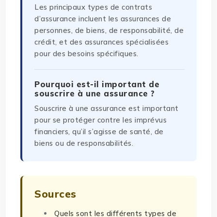
Les principaux types de contrats
d’assurance incluent les assurances de
personnes, de biens, de responsabilité, de
crédit, et des assurances spécialisées
pour des besoins spécifiques.
Pourquoi est-il important de
souscrire à une assurance ?
Souscrire à une assurance est important
pour se protéger contre les imprévus
financiers, qu’il s’agisse de santé, de
biens ou de responsabilités.
Sources
Quels sont les différents types de