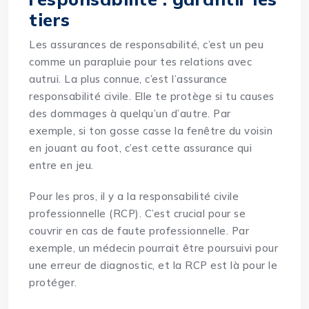
tiers
Les assurances de responsabilité, c’est un peu
comme un parapluie pour tes relations avec
autrui. La plus connue, c’est l’assurance
responsabilité civile. Elle te protège si tu causes
des dommages à quelqu’un d’autre. Par
exemple, si ton gosse casse la fenêtre du voisin
en jouant au foot, c’est cette assurance qui
entre en jeu.
Pour les pros, il y a la responsabilité civile
professionnelle (RCP). C’est crucial pour se
couvrir en cas de faute professionnelle. Par
exemple, un médecin pourrait être poursuivi pour
une erreur de diagnostic, et la RCP est là pour le
protéger.