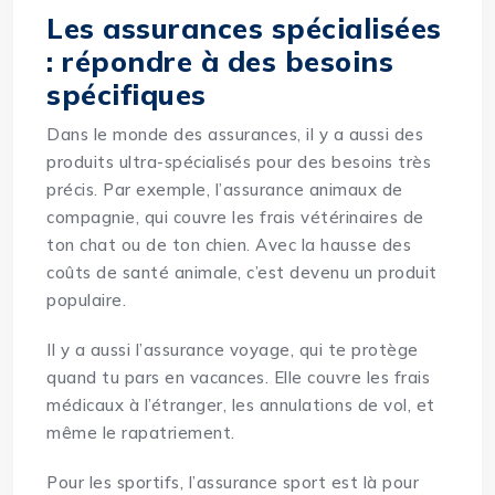
Les assurances spécialisées
: répondre à des besoins
spécifiques
Dans le monde des assurances, il y a aussi des
produits ultra-spécialisés pour des besoins très
précis. Par exemple, l’assurance animaux de
compagnie, qui couvre les frais vétérinaires de
ton chat ou de ton chien. Avec la hausse des
coûts de santé animale, c’est devenu un produit
populaire.
Il y a aussi l’assurance voyage, qui te protège
quand tu pars en vacances. Elle couvre les frais
médicaux à l’étranger, les annulations de vol, et
même le rapatriement.
Pour les sportifs, l’assurance sport est là pour