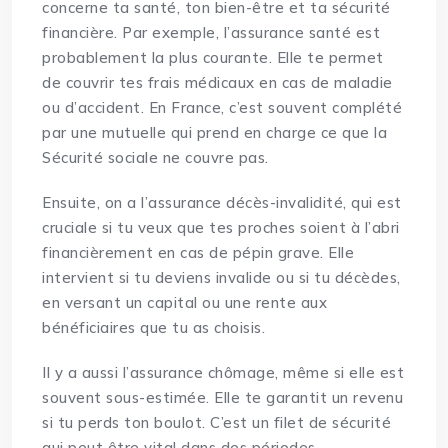
concerne ta santé, ton bien-être et ta sécurité
financière. Par exemple, l’assurance santé est
probablement la plus courante. Elle te permet
de couvrir tes frais médicaux en cas de maladie
ou d’accident. En France, c’est souvent complété
par une mutuelle qui prend en charge ce que la
Sécurité sociale ne couvre pas.
Ensuite, on a l’assurance décès-invalidité, qui est
cruciale si tu veux que tes proches soient à l’abri
financièrement en cas de pépin grave. Elle
intervient si tu deviens invalide ou si tu décèdes,
en versant un capital ou une rente aux
bénéficiaires que tu as choisis.
Il y a aussi l’assurance chômage, même si elle est
souvent sous-estimée. Elle te garantit un revenu
si tu perds ton boulot. C’est un filet de sécurité
qui peut être vital dans des périodes