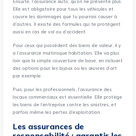
Ensuite, l’assurance auto, qu’on ne présente plus.
Elle est obligatoire pour tous les véhicules et
couvre les dommages que tu pourrais causer à
d’autres. Il existe des formules qui te protègent
aussi en cas de vol ou d’accident.
Pour ceux qui possèdent des biens de valeur, il y
a l’assurance multirisque habitation. Elle va plus
loin que la simple couverture de base, en incluant
des options pour les bijoux ou les œuvres d’art
par exemple.
Puis, pour les professionnels, l’assurance des
locaux commerciaux est essentielle. Elle protège
les biens de l’entreprise contre les sinistres, et
parfois même les pertes d’exploitation.
Les assurances de
responsabilité : garantir les