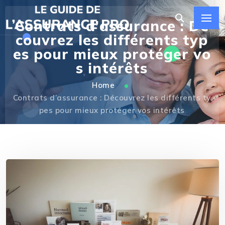
Contrats d’assurance : Dé
couvrez les différents typ
es pour mieux protéger vo
s intérêts
Home
Contrats d’assurance : Découvrez les différents ty
pes pour mieux protéger vos intérêts