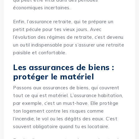
économiques incertaines.
Enfin, l’assurance retraite, qui te prépare un
petit pécule pour tes vieux jours. Avec
l’évolution des régimes de retraite, c’est devenu
un outil
indispensable
pour s’assurer une retraite
paisible et confortable.
Les assurances de biens :
protéger le matériel
Passons aux assurances de biens, qui couvrent
tout ce qui est matériel. L’assurance habitation,
par exemple, c’est un must-have. Elle protège
ton logement contre les risques comme
l’incendie, le vol ou les dégâts des eaux. C’est
souvent obligatoire quand tu es locataire.