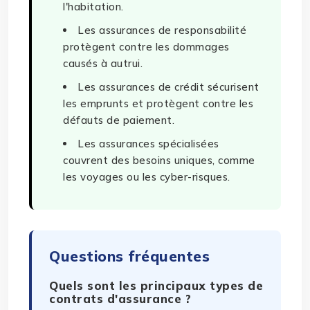
l'habitation.
Les assurances de responsabilité
protègent contre les dommages
causés à autrui.
Les assurances de crédit sécurisent
les emprunts et protègent contre les
défauts de paiement.
Les assurances spécialisées
couvrent des besoins uniques, comme
les voyages ou les cyber-risques.
Questions fréquentes
Quels sont les principaux types de
contrats d'assurance ?