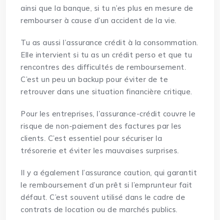
ainsi que la banque, si tu n’es plus en mesure de
rembourser à cause d’un accident de la vie.
Tu as aussi l’assurance crédit à la consommation.
Elle intervient si tu as un crédit perso et que tu
rencontres des difficultés de remboursement.
C’est un peu un backup pour éviter de te
retrouver dans une situation financière critique.
Pour les entreprises, l’assurance-crédit couvre le
risque de non-paiement des factures par les
clients. C’est essentiel pour sécuriser la
trésorerie
et éviter les mauvaises surprises.
Il y a également l’assurance caution, qui garantit
le remboursement d’un prêt si l’emprunteur fait
défaut. C’est souvent utilisé dans le cadre de
contrats de location ou de marchés publics.