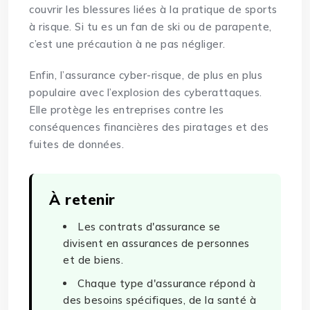
couvrir les blessures liées à la pratique de sports
à risque. Si tu es un fan de ski ou de parapente,
c’est une précaution à ne pas négliger.
Enfin, l’assurance cyber-risque, de plus en plus
populaire avec l’explosion des cyberattaques.
Elle protège les entreprises contre les
conséquences financières des piratages et des
fuites de données.
À retenir
Les contrats d'assurance se
divisent en assurances de personnes
et de biens.
Chaque type d'assurance répond à
des besoins spécifiques, de la santé à