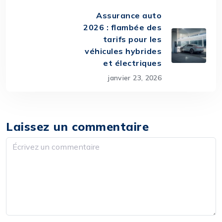
Assurance auto
2026 : flambée des
tarifs pour les
véhicules hybrides
et électriques
janvier 23, 2026
Laissez un commentaire