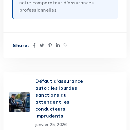
notre
comparateur d’assurances
professionnelles
.
Share:
Défaut d'assurance
auto : les lourdes
sanctions qui
attendent les
conducteurs
imprudents
janvier 25, 2026