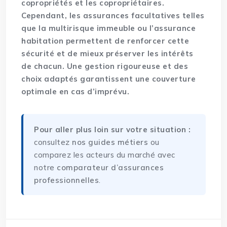
copropriétés et les copropriétaires.
Cependant, les assurances facultatives telles
que la multirisque immeuble ou l’assurance
habitation permettent de renforcer cette
sécurité et de mieux préserver les intérêts
de chacun. Une gestion rigoureuse et des
choix adaptés garantissent une couverture
optimale en cas d’imprévu.
Pour aller plus loin sur votre situation :
consultez
nos guides métiers
ou
comparez les acteurs du marché avec
notre
comparateur d’assurances
professionnelles
.