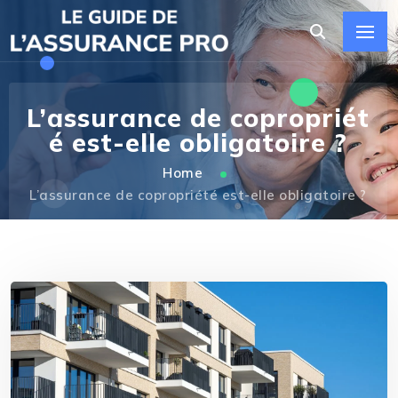
L’assurance de copropriét
é est-elle obligatoire ?
Home
L’assurance de copropriété est-elle obligatoire ?