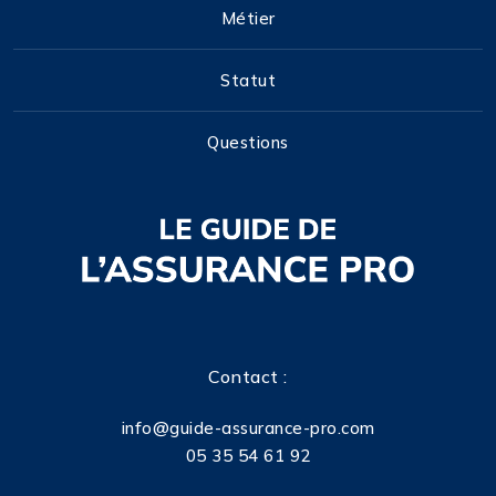
Métier
Statut
Questions
Contact :
info@guide-assurance-pro.com
05 35 54 61 92