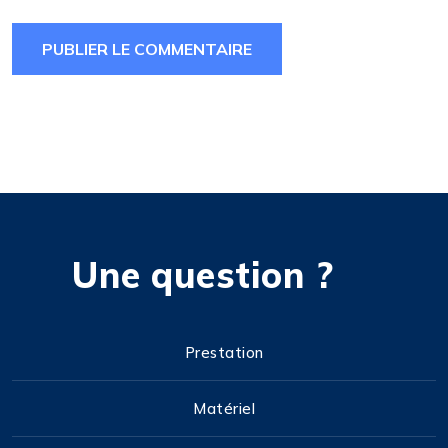
Une question ?
Prestation
Matériel