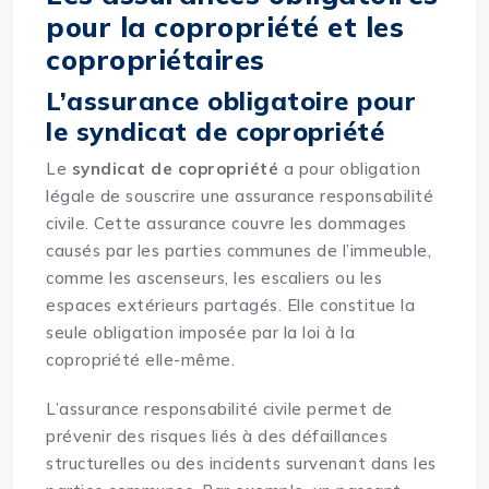
pour la copropriété et les
copropriétaires
L’assurance obligatoire pour
le syndicat de copropriété
Le
syndicat de copropriété
a pour obligation
légale de souscrire une assurance responsabilité
civile. Cette assurance couvre les dommages
causés par les parties communes de l’immeuble,
comme les ascenseurs, les escaliers ou les
espaces extérieurs partagés. Elle constitue la
seule obligation imposée par la loi à la
copropriété elle-même.
L’assurance responsabilité civile permet de
prévenir des risques liés à des défaillances
structurelles ou des incidents survenant dans les