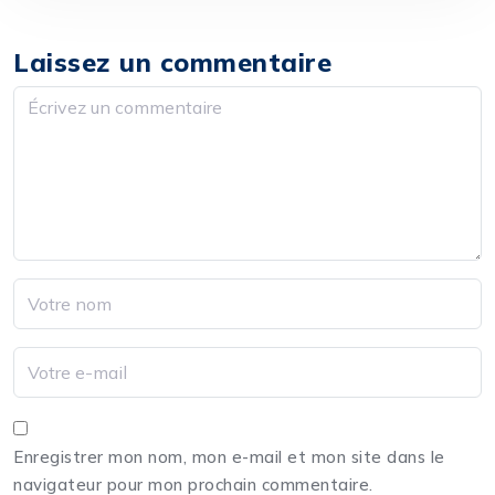
Laissez un commentaire
Enregistrer mon nom, mon e-mail et mon site dans le
navigateur pour mon prochain commentaire.