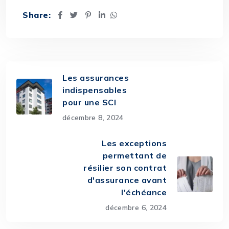
Share:
Les assurances
indispensables
pour une SCI
décembre 8, 2024
Les exceptions
permettant de
résilier son contrat
d'assurance avant
l'échéance
décembre 6, 2024