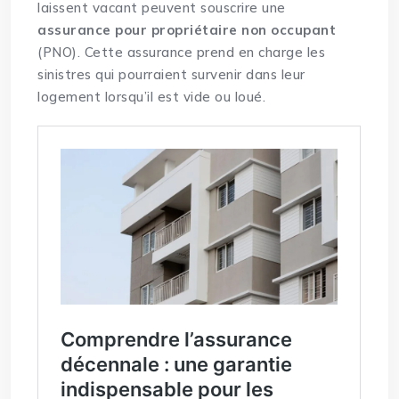
laissent vacant peuvent souscrire une
assurance pour propriétaire non occupant
(PNO). Cette assurance prend en charge les
sinistres qui pourraient survenir dans leur
logement lorsqu’il est vide ou loué.