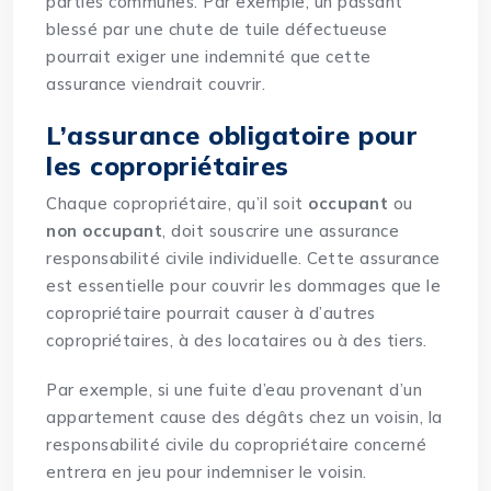
parties communes. Par exemple, un passant
blessé par une
chute
de tuile défectueuse
pourrait exiger une indemnité que cette
assurance viendrait couvrir.
L’assurance obligatoire pour
les copropriétaires
Chaque copropriétaire, qu’il soit
occupant
ou
non occupant
, doit souscrire une assurance
responsabilité civile individuelle. Cette assurance
est essentielle pour couvrir les dommages que le
copropriétaire pourrait causer à d’autres
copropriétaires, à des locataires ou à des tiers.
Par exemple, si une fuite d’eau provenant d’un
appartement cause des dégâts chez un voisin, la
responsabilité civile du copropriétaire concerné
entrera en jeu pour indemniser le voisin.