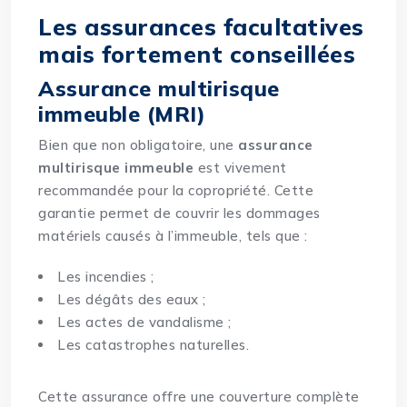
Les assurances facultatives
mais fortement conseillées
Assurance multirisque
immeuble (MRI)
Bien que non obligatoire, une
assurance
multirisque immeuble
est vivement
recommandée pour la copropriété. Cette
garantie permet de couvrir les dommages
matériels causés à l’immeuble, tels que :
Les incendies ;
Les dégâts des eaux ;
Les actes de vandalisme ;
Les catastrophes naturelles.
Cette assurance offre une couverture complète