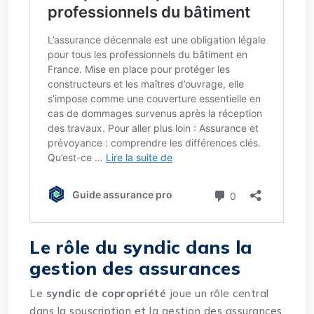
Le rôle du syndic dans la
gestion des assurances
Le
syndic de copropriété
joue un rôle central
dans la souscription et la gestion des assurances