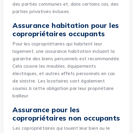
des parties communes et, dans certains cas, des
parties privatives incluses.
Assurance habitation pour les
copropriétaires occupants
Pour les copropriétaires qui habitent leur
logement, une assurance habitation incluant la
garantie des biens personnels est recommandée.
Cela couvre les meubles, équipements
électriques, et autres effets personnels en cas
de sinistre. Les locataires sont également
soumis à cette obligation par leur propriétaire
bailleur.
Assurance pour les
copropriétaires non occupants
Les copropriétaires qui louent leur bien ou le