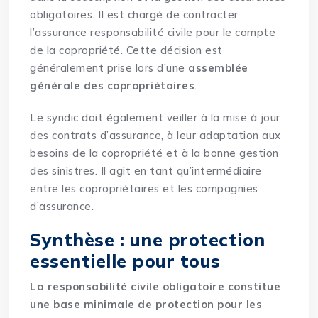
obligatoires. Il est chargé de contracter
l’assurance responsabilité civile pour le compte
de la copropriété. Cette décision est
généralement prise lors d’une
assemblée
générale des copropriétaires
.
Le syndic doit également veiller à la mise à jour
des contrats d’assurance, à leur adaptation aux
besoins de la copropriété et à la bonne gestion
des sinistres. Il agit en tant qu’intermédiaire
entre les copropriétaires et les compagnies
d’assurance.
Synthèse : une protection
essentielle pour tous
La responsabilité civile obligatoire constitue
une base minimale de protection pour les