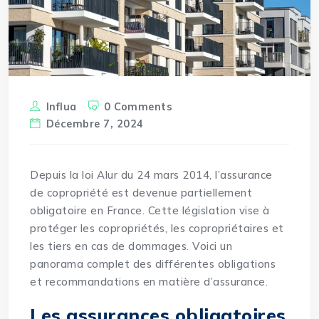
Influa
0 Comments
Décembre 7, 2024
Depuis la loi Alur du 24 mars 2014, l’assurance
de copropriété est devenue partiellement
obligatoire
en France. Cette législation vise à
protéger les copropriétés, les copropriétaires et
les tiers en cas de dommages. Voici un
panorama complet des différentes obligations
et recommandations en matière d’assurance.
Les assurances obligatoires