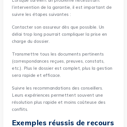
Lorsque survient un problème nécessitant
l’intervention de la garantie, il est important de
suivre les étapes suivantes :
Contacter son assureur dès que possible. Un
délai trop long pourrait compliquer la prise en
charge du dossier.
Transmettre tous les documents pertinents
(correspondances reçues, preuves, constats,
etc.). Plus le dossier est complet, plus la gestion
sera rapide et efficace.
Suivre les recommandations des conseillers.
Leurs expériences permettent souvent une
résolution plus rapide et moins coûteuse des
conflits.
Exemples réussis de recours