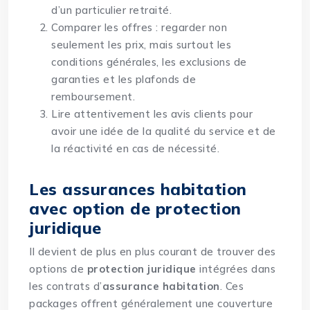
d’un particulier retraité.
Comparer les offres : regarder non
seulement les prix, mais surtout les
conditions générales, les exclusions de
garanties et les plafonds de
remboursement.
Lire attentivement les avis clients pour
avoir une idée de la qualité du service et de
la réactivité en cas de nécessité.
Les assurances habitation
avec option de protection
juridique
Il devient de plus en plus courant de trouver des
options de
protection juridique
intégrées dans
les contrats d’
assurance habitation
. Ces
packages offrent généralement une couverture