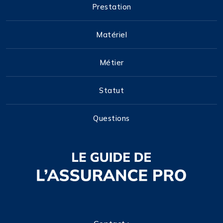
Prestation
Matériel
Métier
Statut
Questions