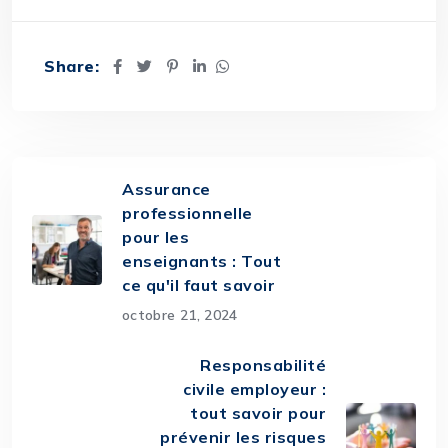
Share:
Assurance
professionnelle
pour les
enseignants : Tout
ce qu'il faut savoir
octobre 21, 2024
Responsabilité
civile employeur :
tout savoir pour
prévenir les risques