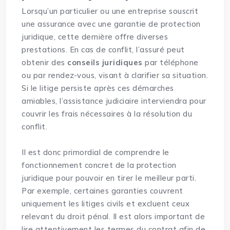
Lorsqu’un particulier ou une entreprise souscrit
une assurance avec une garantie de protection
juridique, cette dernière offre diverses
prestations. En cas de conflit, l’assuré peut
obtenir des
conseils juridiques
par téléphone
ou par rendez-vous, visant à clarifier sa situation.
Si le litige persiste après ces démarches
amiables, l’assistance judiciaire interviendra pour
couvrir les frais nécessaires à la résolution du
conflit.
Il est donc primordial de comprendre le
fonctionnement concret de la protection
juridique pour pouvoir en tirer le meilleur parti.
Par exemple, certaines garanties couvrent
uniquement les litiges civils et excluent ceux
relevant du droit pénal. Il est alors important de
lire attentivement les termes du contrat afin de