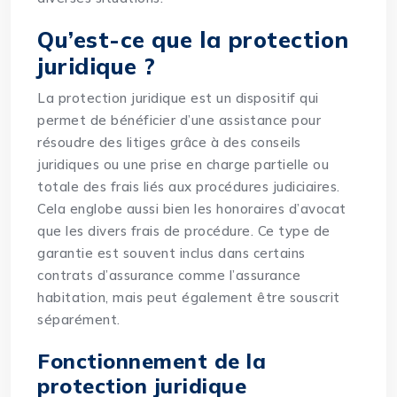
Qu’est-ce que la protection
juridique ?
La protection juridique est un dispositif qui
permet de bénéficier d’une assistance pour
résoudre des litiges grâce à des conseils
juridiques ou une prise en charge partielle ou
totale des frais liés aux procédures judiciaires.
Cela englobe aussi bien les honoraires d’avocat
que les divers frais de procédure. Ce type de
garantie est souvent inclus dans certains
contrats d’assurance comme l’assurance
habitation, mais peut également être souscrit
séparément.
Fonctionnement de la
protection juridique