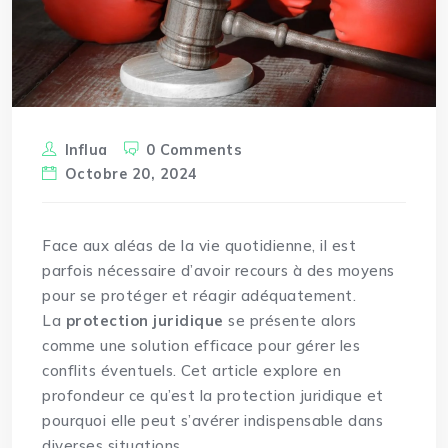
Influa
0 Comments
Octobre 20, 2024
Face aux aléas de la vie quotidienne, il est
parfois nécessaire d’avoir recours à des moyens
pour se protéger et réagir adéquatement.
La
protection juridique
se présente alors
comme une solution efficace pour gérer les
conflits éventuels. Cet article explore en
profondeur ce qu’est la protection juridique et
pourquoi elle peut s’avérer indispensable dans
diverses situations.