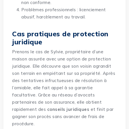
non conforme.
Problèmes professionnels : licenciement
abusif, harcèlement au travail.
Cas pratiques de protection
juridique
Prenons le cas de Sylvie, propriétaire d’une
maison assurée avec une option de protection
juridique. Elle découvre que son voisin agrandit
son terrain en empiétant sur sa propriété. Après
des tentatives infructueuses de résolution à
l’amiable, elle fait appel à sa garantie
facultative. Grâce au réseau d’avocats
partenaires de son assurance, elle obtient
rapidement des
conseils juridiques
et finit par
gagner son procès sans avancer de frais de
procédure.