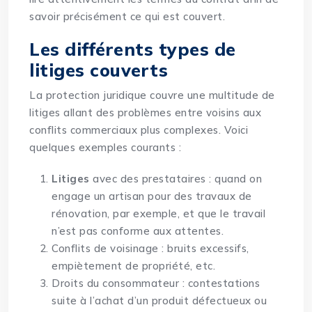
savoir précisément ce qui est couvert.
Les différents types de
litiges couverts
La protection juridique couvre une multitude de
litiges allant des problèmes entre voisins aux
conflits commerciaux plus complexes. Voici
quelques exemples courants :
Litiges
avec des prestataires : quand on
engage un artisan pour des travaux de
rénovation, par exemple, et que le travail
n’est pas conforme aux attentes.
Conflits de voisinage : bruits excessifs,
empiètement de propriété, etc.
Droits du consommateur : contestations
suite à l’achat d’un produit défectueux ou