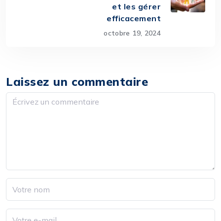
et les gérer
efficacement
octobre 19, 2024
Laissez un commentaire