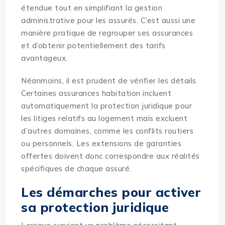
étendue tout en simplifiant la gestion
administrative pour les assurés. C’est aussi une
manière pratique de regrouper ses assurances
et d’obtenir potentiellement des tarifs
avantageux.
Néanmoins, il est prudent de vérifier les détails.
Certaines assurances habitation incluent
automatiquement la protection juridique pour
les litiges relatifs au logement mais excluent
d’autres domaines, comme les conflits routiers
ou personnels. Les extensions de garanties
offertes doivent donc correspondre aux réalités
spécifiques de chaque assuré.
Les démarches pour activer
sa protection juridique