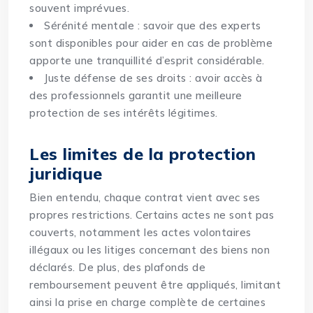
souvent imprévues.
Sérénité mentale : savoir que des experts
sont disponibles pour aider en cas de problème
apporte une tranquillité d’esprit considérable.
Juste défense de ses droits : avoir accès à
des professionnels garantit une meilleure
protection de ses intérêts légitimes.
Les limites de la protection
juridique
Bien entendu, chaque contrat vient avec ses
propres restrictions. Certains actes ne sont pas
couverts, notamment les actes volontaires
illégaux ou les litiges concernant des biens non
déclarés. De plus, des plafonds de
remboursement peuvent être appliqués, limitant
ainsi la prise en charge complète de certaines