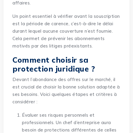
affaires.
Un point essentiel à vérifier avant la souscription
est la période de carence, c’est-à-dire le délai
durant lequel aucune couverture n’est fournie.
Cela permet de prévenir les abonnements
motivés par des litiges préexistants.
Comment choisir sa
protection juridique ?
Devant l’abondance des offres sur le marché, il
est crucial de choisir la bonne solution adaptée à
ses besoins. Voici quelques étapes et critères à
considérer :
Évaluer ses risques personnels et
professionnels. Un chef d’entreprise aura
besoin de protections différentes de celles