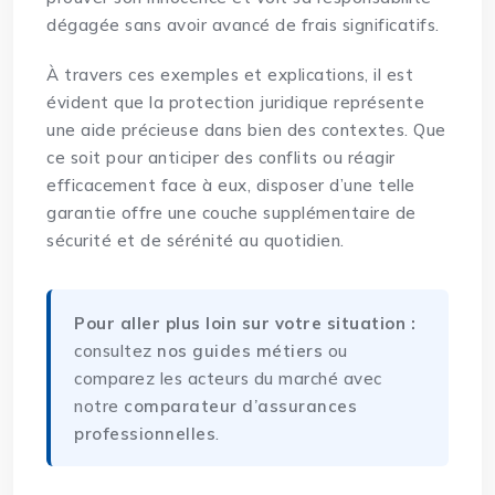
dégagée sans avoir avancé de frais significatifs.
À travers ces exemples et explications, il est
évident que la protection juridique représente
une aide précieuse dans bien des contextes. Que
ce soit pour anticiper des conflits ou réagir
efficacement face à eux, disposer d’une telle
garantie offre une couche supplémentaire de
sécurité et de sérénité au quotidien.
Pour aller plus loin sur votre situation :
consultez
nos guides métiers
ou
comparez les acteurs du marché avec
notre
comparateur d’assurances
professionnelles
.