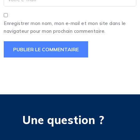
Enregistrer mon nom, mon e-mail et mon site dans le
navigateur pour mon prochain commentaire.
Une question ?