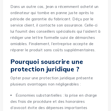
Dans un autre cas, Jean a récemment acheté un
ordinateur qui tombe en panne juste après la
période de garantie du fabricant. Déçu par le
service client, il contacte son assurance. Celle-ci
lui fournit des conseillers spécialisés qui l’aident à
rédiger une lettre formelle suivi de démarches
amiables. Finalement, l’entreprise accepte de
réparer le produit sans coûts supplémentaires.
Pourquoi souscrire une
protection juridique ?
Opter pour une protection juridique présente
plusieurs avantages non négligeables :
Économies substantielles : la prise en charge
des frais de procédure et des honoraires
d’avocat évite des dépenses importantes