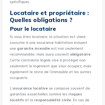
spécifiques.
Locataire et propriétaire :
Quelles obligations ?
Pour le locataire
Si vous êtes locataire, la situation est claire :
souscrire à une assurance habitation incluant
une
garantie incendie
est non seulement
recommandée, mais aussi souvent
obligatoire
.
Cette contrainte légale vise à protéger non
seulement le logement que vous occupez, mais
également le reste de l’immeuble et les autres
occupants.
L’
assurance locative
se compose souvent de
garanties essentielles comme les
risques
locatifs
et la
responsabilité civile
. En cas de