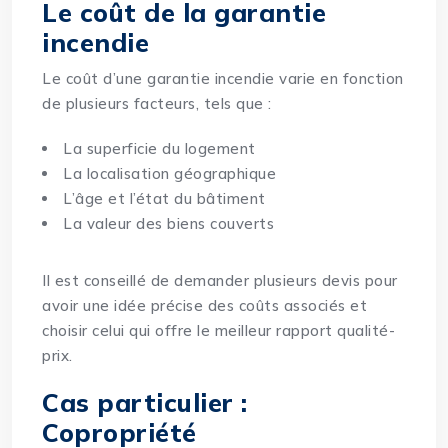
Le coût de la garantie
incendie
Le coût d’une garantie incendie varie en fonction
de plusieurs facteurs, tels que :
La superficie du logement
La localisation géographique
L’âge et l’état du bâtiment
La valeur des biens couverts
Il est conseillé de demander plusieurs devis pour
avoir une idée précise des coûts associés et
choisir celui qui offre le meilleur rapport qualité-
prix.
Cas particulier :
Copropriété