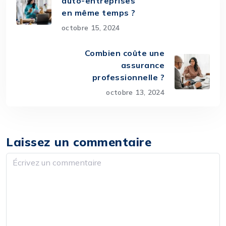
auto-entreprises
en même temps ?
octobre 15, 2024
Combien coûte une
assurance
professionnelle ?
octobre 13, 2024
Laissez un commentaire