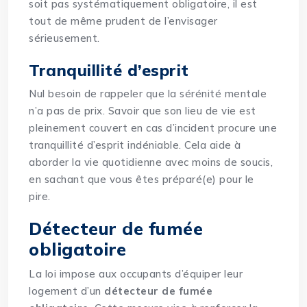
soit pas systématiquement obligatoire, il est
tout de même prudent de l’envisager
sérieusement.
Tranquillité d’esprit
Nul besoin de rappeler que la sérénité mentale
n’a pas de prix. Savoir que son lieu de vie est
pleinement couvert en cas d’incident procure une
tranquillité d’esprit indéniable. Cela aide à
aborder la vie quotidienne avec moins de soucis,
en sachant que vous êtes préparé(e) pour le
pire.
Détecteur de fumée
obligatoire
La loi impose aux occupants d’équiper leur
logement d’un
détecteur de fumée