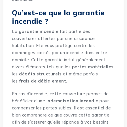
Qu’est-ce que la garantie
incendie ?
La
garantie incendie
fait partie des
couvertures offertes par une assurance
habitation. Elle vous protège contre les
dommages causés par un incendie dans votre
domicile. Cette garantie inclut généralement
divers éléments tels que les
pertes matérielles
,
les
dégâts structurels
et même parfois
les
frais de déblaiement
.
En cas d’incendie, cette couverture permet de
bénéficier d’une
indemnisation incendie
pour
compenser les pertes subies. Il est essentiel de
bien comprendre ce que couvre cette garantie
afin de s’assurer qu’elle réponde à vos besoins