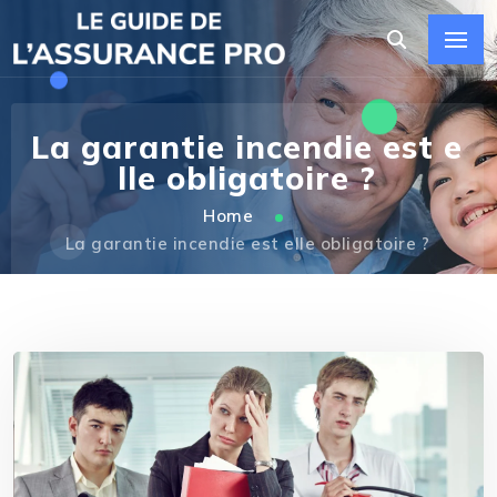
La garantie incendie est e
lle obligatoire ?
Home
La garantie incendie est elle obligatoire ?