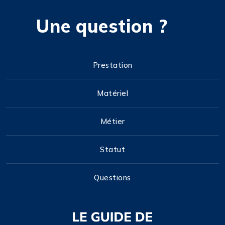
Une question ?
Prestation
Matériel
Métier
Statut
Questions