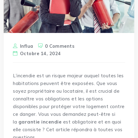
Influa
0 Comments
Octobre 14, 2024
L’incendie est un risque majeur auquel toutes les
habitations peuvent être exposées. Que vous
soyez propriétaire ou locataire, il est crucial de
connaître vos obligations et les options
disponibles pour protéger votre logement contre
ce danger. Vous vous demandez peut-être si
la
garantie incendie
est
obligatoire
et en quoi
elle consiste ? Cet article répondra à toutes vos
questions.