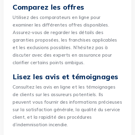
Comparez les offres
Utilisez des comparateurs en ligne pour
examiner les différentes offres disponibles.
Assurez-vous de regarder les détails des
garanties proposées, les franchises applicables
et les exclusions possibles. N’hésitez pas à
discuter avec des experts en assurance pour
clarifier certains points ambigus.
Lisez les avis et témoignages
Consultez les avis en ligne et les témoignages
de clients sur les assureurs potentiels. Ils
peuvent vous fournir des informations précieuses
sur la satisfaction générale, la qualité du service
client, et la rapidité des procédures
d’indemnisation incendie.