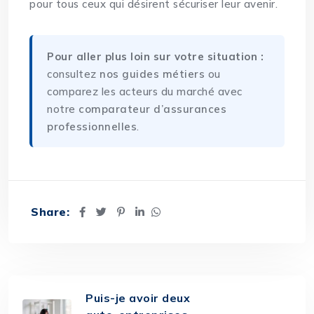
pour tous ceux qui désirent sécuriser leur avenir.
Pour aller plus loin sur votre situation :
consultez
nos guides métiers
ou
comparez les acteurs du marché avec
notre
comparateur d’assurances
professionnelles
.
Share:
Puis-je avoir deux