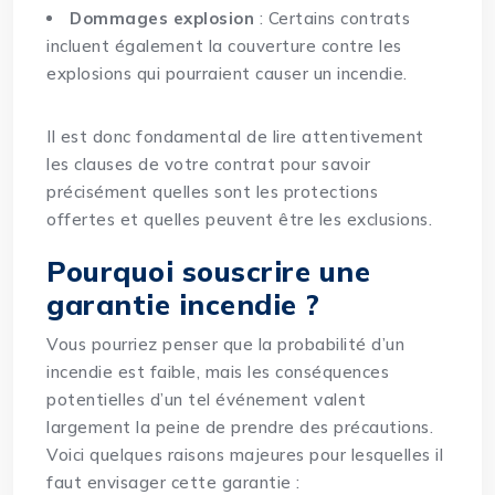
Dommages explosion
: Certains contrats
incluent également la couverture contre les
explosions qui pourraient causer un incendie.
Il est donc fondamental de lire attentivement
les clauses de votre contrat pour savoir
précisément quelles sont les protections
offertes et quelles peuvent être les exclusions.
Pourquoi souscrire une
garantie incendie ?
Vous pourriez penser que la probabilité d’un
incendie est faible, mais les conséquences
potentielles d’un tel événement valent
largement la peine de prendre des précautions.
Voici quelques raisons majeures pour lesquelles il
faut envisager cette garantie :