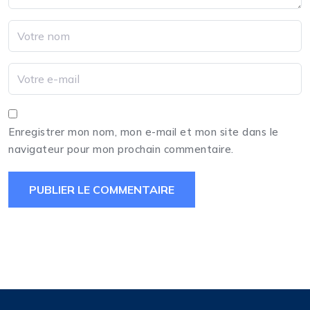
Enregistrer mon nom, mon e-mail et mon site dans le
navigateur pour mon prochain commentaire.