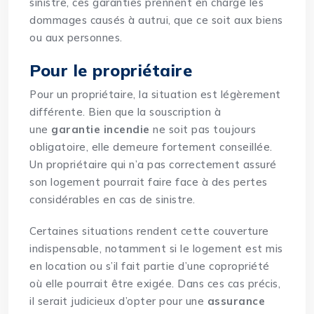
sinistre, ces garanties prennent en charge les
dommages causés à autrui, que ce soit aux biens
ou aux personnes.
Pour le propriétaire
Pour un propriétaire, la situation est légèrement
différente. Bien que la souscription à
une
garantie incendie
ne soit pas toujours
obligatoire, elle demeure fortement conseillée.
Un propriétaire qui n’a pas correctement assuré
son logement pourrait faire face à des pertes
considérables en cas de sinistre.
Certaines situations rendent cette couverture
indispensable, notamment si le logement est mis
en location ou s’il fait partie d’une copropriété
où elle pourrait être exigée. Dans ces cas précis,
il serait judicieux d’opter pour une
assurance