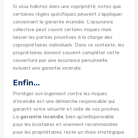
Si vous habitez dans une copripriété, notez que
certaines règles spécifiques peuvent s’appliquer
concernant la garantie incendie. L’assurance
collective peut couvrir certains risques mais
laisser les parties privatives à la charge des
copropriétaires individuels. Dans ce contexte, les
propriétaires doivent souvent compléter cette
couverture par une assurance personnelle
incluant une garantie incendie.
Enfin…
Protéger son logement contre les risques
d’incendie est une démarche responsable qui
garantit votre sécurité et celle de vos proches.
La
garantie incendie
, bien qu’indispensable
pour les locataires et vivement recommandée
pour les propriétaires, reste un choix stratégique