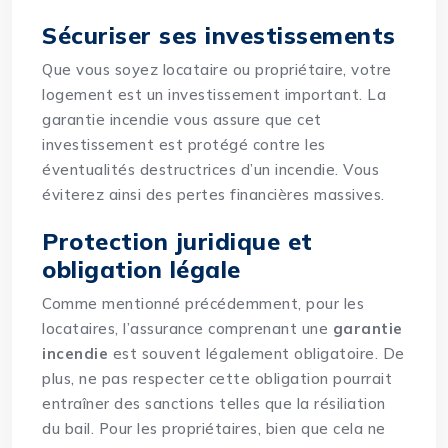
Sécuriser ses investissements
Que vous soyez locataire ou propriétaire, votre
logement est un investissement important. La
garantie incendie vous assure que cet
investissement est protégé contre les
éventualités destructrices d’un incendie. Vous
éviterez ainsi des pertes financières massives.
Protection juridique et
obligation légale
Comme mentionné précédemment, pour les
locataires, l’assurance comprenant une
garantie
incendie
est souvent légalement obligatoire. De
plus, ne pas respecter cette obligation pourrait
entraîner des sanctions telles que la résiliation
du bail. Pour les propriétaires, bien que cela ne