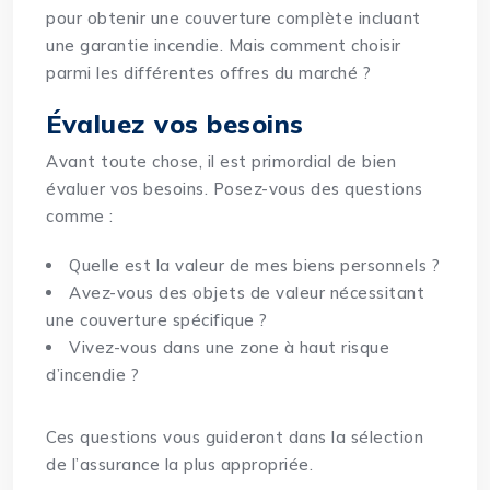
pour obtenir une couverture complète incluant
une garantie incendie. Mais comment choisir
parmi les différentes offres du marché ?
Évaluez vos besoins
Avant toute chose, il est primordial de bien
évaluer vos besoins. Posez-vous des questions
comme :
Quelle est la valeur de mes biens personnels ?
Avez-vous des objets de valeur nécessitant
une couverture spécifique ?
Vivez-vous dans une zone à haut risque
d’incendie ?
Ces questions vous guideront dans la sélection
de l’assurance la plus appropriée.