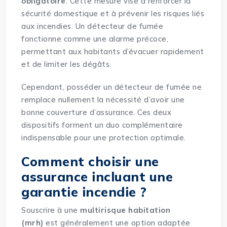
obligatoire
. Cette mesure vise à renforcer la
sécurité domestique et à prévenir les risques liés
aux incendies. Un détecteur de fumée
fonctionne comme une alarme précoce,
permettant aux habitants d’évacuer rapidement
et de limiter les dégâts.
Cependant, posséder un détecteur de fumée ne
remplace nullement la nécessité d’avoir une
bonne couverture d’assurance. Ces deux
dispositifs forment un duo complémentaire
indispensable pour une protection optimale.
Comment choisir une
assurance incluant une
garantie incendie ?
Souscrire à une
multirisque habitation
(mrh)
est généralement une option adaptée