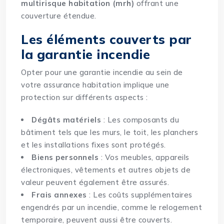
multirisque
habitation (mrh)
offrant une
couverture étendue.
Les éléments couverts par
la garantie incendie
Opter pour une garantie incendie au sein de
votre assurance habitation implique une
protection sur différents aspects :
Dégâts matériels
: Les composants du
bâtiment tels que les murs, le toit, les planchers
et les installations fixes sont protégés.
Biens personnels
: Vos meubles, appareils
électroniques, vêtements et autres objets de
valeur peuvent également être assurés.
Frais annexes
: Les coûts supplémentaires
engendrés par un incendie, comme le relogement
temporaire, peuvent aussi être couverts.