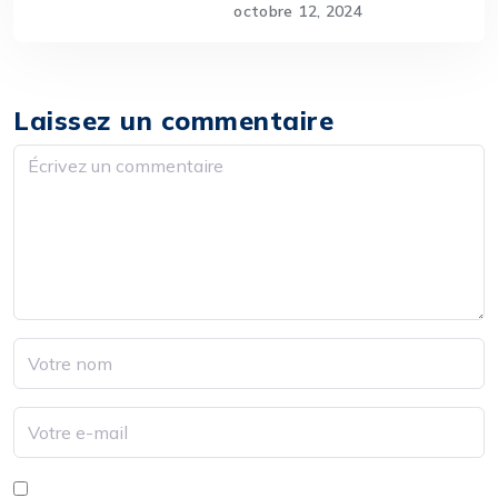
octobre 12, 2024
Laissez un commentaire