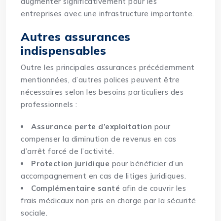
augmenter significativement pour les
entreprises avec une infrastructure importante.
Autres assurances
indispensables
Outre les principales assurances précédemment
mentionnées, d’autres polices peuvent être
nécessaires selon les besoins particuliers des
professionnels :
Assurance perte d’exploitation
pour
compenser la diminution de revenus en cas
d’arrêt forcé de l’activité.
Protection juridique
pour bénéficier d’un
accompagnement en cas de litiges juridiques.
Complémentaire santé
afin de couvrir les
frais médicaux non pris en charge par la sécurité
sociale.