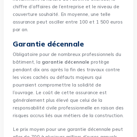
chiffre d’affaires de l’entreprise et le niveau de
couverture souhaité. En moyenne, une telle
assurance peut osciller entre 100 et 1 500 euros
par an.
Garantie décennale
Obligatoire pour de nombreux professionnels du
bâtiment, la
garantie décennale
protège
pendant dix ans après la fin des travaux contre
les vices cachés ou défauts majeurs qui
pourraient compromettre la solidité de
l’ouvrage. Le coût de cette assurance est
généralement plus élevé que celui de la
responsabilité civile professionnelle en raison des
risques accrus liés aux métiers de la construction.
Le prix moyen pour une garantie décennale peut
aller de 700 à plusieurs milliers d’euros annuels,