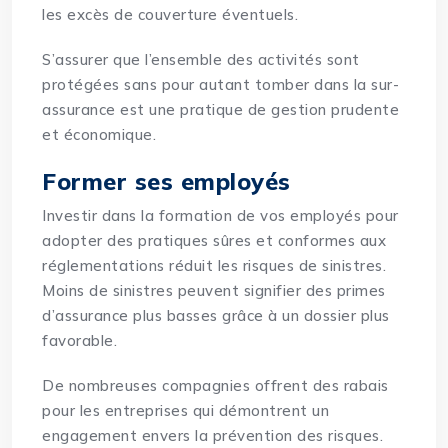
les excès de couverture éventuels.
S’assurer que l’ensemble des activités sont
protégées sans pour autant tomber dans la sur-
assurance est une pratique de gestion prudente
et économique.
Former ses employés
Investir dans la formation de vos employés pour
adopter des pratiques sûres et conformes aux
réglementations réduit les risques de sinistres.
Moins de sinistres peuvent signifier des primes
d’assurance plus basses grâce à un dossier plus
favorable.
De nombreuses compagnies offrent des rabais
pour les entreprises qui démontrent un
engagement envers la prévention des risques.