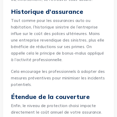
Historique d’assurance
Tout comme pour les assurances auto ou
habitation, l’historique sinistre de l’entreprise
influe sur le coût des polices ultérieures. Moins
une entreprise revendique des sinistres, plus elle
bénéficie de réductions sur ses primes. On
appelle cela le principe de bonus-malus appliqué
à l’activité professionnelle.
Cela encourage les professionnels à adopter des
mesures préventives pour minimiser les incidents
potentiels.
Étendue de la couverture
Enfin, le niveau de protection choisi impacte
directement le coût annuel de votre assurance.