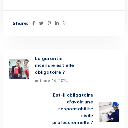
Share:
La garantie
incendie est elle
obligatoire ?
octobre 14, 2024
Est-il obligatoire
d'avoir une
responsabilité
civile
professionnelle ?