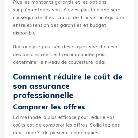
Plus les montants garantis et les options
supplémentaires sont élevés, plus la prime sera
conséquente. Il est crucial de trouver un équilibre
entre extension des garanties et budget
disponible.
Une analyse poussée des risques spécifiques et
des besoins réels est recommandée pour
déterminer le niveau de couverture idéal.
Comment réduire le coût de
son assurance
professionnelle
Comparer les offres
La méthode la plus efficace pour réduire vos
coûts est de comparer les offres. Sollicitez des
devis auprès de plusieurs compagnies