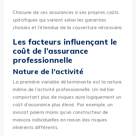
Chacune de ces assurances a ses propres coûts
spécifiques qui varient selon les garanties
choisies et l’étendue de la couverture nécessaire.
Les facteurs influençant le
coût de l’assurance
professionnelle
Nature de l’activité
La première variable déterminante est la nature
même de l’activité professionnelle. Un métier
comportant plus de risques aura logiquement un
coût d’assurance plus élevé. Par exemple, un
avocat paiera moins qu’un constructeur de
maisons individuelles en raison des risques
inhérents différents.