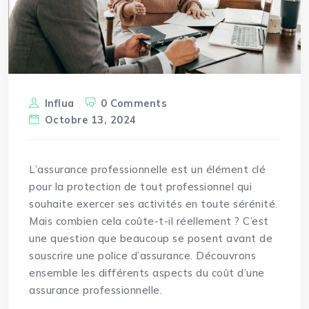
Influa
0 Comments
Octobre 13, 2024
L’assurance professionnelle est un élément clé
pour la protection de tout professionnel qui
souhaite exercer ses activités en toute sérénité.
Mais
combien
cela coûte-t-il réellement ? C’est
une question que beaucoup se posent avant de
souscrire une police d’assurance. Découvrons
ensemble les différents aspects du coût d’une
assurance professionnelle.