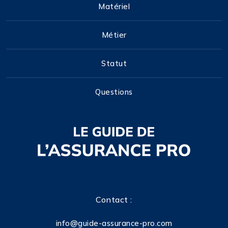
Matériel
Métier
Statut
Questions
Contact :
info@guide-assurance-pro.com