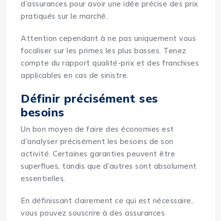
d’assurances pour avoir une idée précise des prix
pratiqués sur le marché.
Attention cependant à ne pas uniquement vous
focaliser sur les primes les plus basses. Tenez
compte du rapport qualité-prix et des franchises
applicables en cas de sinistre.
Définir précisément ses
besoins
Un bon moyen de faire des économies est
d’analyser précisément les besoins de son
activité. Certaines garanties peuvent être
superflues, tandis que d’autres sont absolument
essentielles.
En définissant clairement ce qui est nécessaire,
vous pouvez souscrire à des assurances