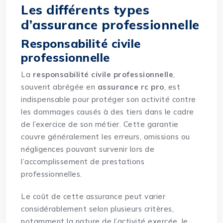
Les différents types
d’assurance professionnelle
Responsabilité civile
professionnelle
La
responsabilité civile professionnelle
,
souvent abrégée en
assurance rc pro
, est
indispensable pour protéger son activité contre
les dommages causés à des tiers dans le cadre
de l’exercice de son métier. Cette garantie
couvre généralement les erreurs, omissions ou
négligences pouvant survenir lors de
l’accomplissement de prestations
professionnelles.
Le coût de cette assurance peut varier
considérablement selon plusieurs critères,
notamment la nature de l’activité exercée, le