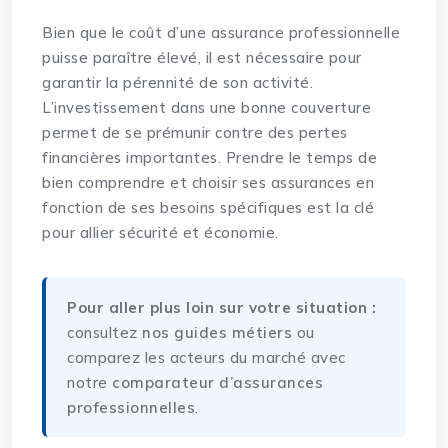
Bien que le coût d’une assurance professionnelle
puisse paraître élevé, il est nécessaire pour
garantir la pérennité de son activité.
L’investissement dans une bonne couverture
permet de se prémunir contre des pertes
financières importantes. Prendre le temps de
bien comprendre et choisir ses assurances en
fonction de ses besoins spécifiques est la clé
pour allier sécurité et économie.
Pour aller plus loin sur votre situation :
consultez
nos guides métiers
ou
comparez les acteurs du marché avec
notre
comparateur d’assurances
professionnelles
.