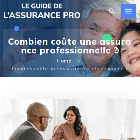
Combien coûte une assura
nce professionnelle ?
Home
Combien coûte une assurance professionnelle ?