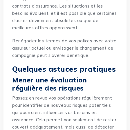
contrats d’assurance. Les situations et les
besoins évoluent, et il est possible que certaines
clauses deviennent obsolètes ou que de
meilleures offres apparaissent.
Renégocier les termes de vos polices avec votre
assureur actuel ou envisager le changement de
compagnie peut s’avérer bénéfique.
Quelques astuces pratiques
Mener une évaluation
régulière des risques
Passez en revue vos opérations régulièrement
pour identifier de nouveaux risques potentiels
qui pourraient influencer vos besoins en
assurance. Cela permet non seulement de rester
couvert adéquatement, mais aussi de détecter