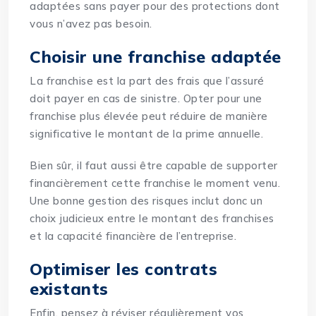
adaptées sans payer pour des protections dont
vous n’avez pas besoin.
Choisir une franchise adaptée
La franchise est la part des frais que l’assuré
doit payer en cas de sinistre. Opter pour une
franchise plus élevée peut réduire de manière
significative le montant de la prime annuelle.
Bien sûr, il faut aussi être capable de supporter
financièrement cette franchise le moment venu.
Une bonne gestion des risques inclut donc un
choix judicieux entre le montant des franchises
et la capacité financière de l’entreprise.
Optimiser les contrats
existants
Enfin, pensez à réviser régulièrement vos