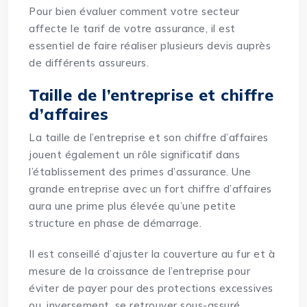
Pour bien évaluer comment votre secteur
affecte le tarif de votre assurance, il est
essentiel de faire réaliser plusieurs devis auprès
de différents assureurs.
Taille de l’entreprise et chiffre
d’affaires
La taille de l’entreprise et son chiffre d’affaires
jouent également un rôle significatif dans
l’établissement des primes d’assurance. Une
grande entreprise avec un fort chiffre d’affaires
aura une prime plus élevée qu’une petite
structure en phase de démarrage.
Il est conseillé d’ajuster la couverture au fur et à
mesure de la croissance de l’entreprise pour
éviter de payer pour des protections excessives
ou, inversement, se retrouver sous-assuré.