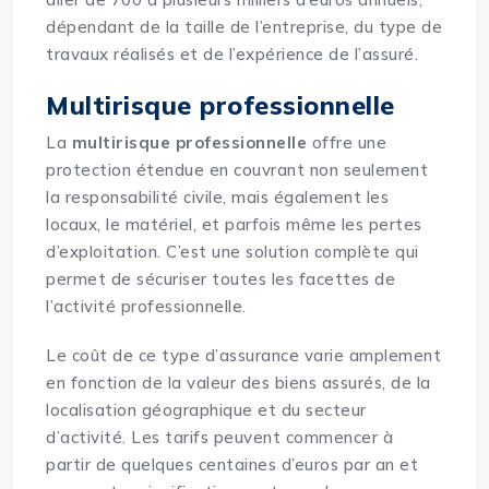
dépendant de la taille de l’entreprise, du type de
travaux réalisés et de l’expérience de l’assuré.
Multirisque professionnelle
La
multirisque professionnelle
offre une
protection étendue en couvrant non seulement
la responsabilité civile, mais également les
locaux, le matériel, et parfois même les pertes
d’exploitation. C’est une solution complète qui
permet de sécuriser toutes les facettes de
l’activité professionnelle.
Le coût de ce type d’assurance varie amplement
en fonction de la valeur des biens assurés, de la
localisation géographique et du secteur
d’activité. Les tarifs peuvent commencer à
partir de quelques centaines d’euros par an et